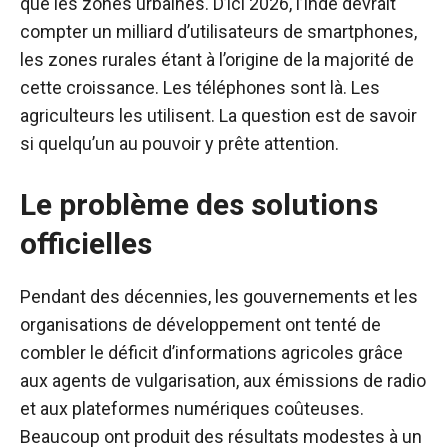
que les zones urbaines. D’ici 2026, l’Inde devrait
compter un milliard d’utilisateurs de smartphones,
les zones rurales étant à l’origine de la majorité de
cette croissance. Les téléphones sont là. Les
agriculteurs les utilisent. La question est de savoir
si quelqu’un au pouvoir y prête attention.
Le problème des solutions
officielles
Pendant des décennies, les gouvernements et les
organisations de développement ont tenté de
combler le déficit d’informations agricoles grâce
aux agents de vulgarisation, aux émissions de radio
et aux plateformes numériques coûteuses.
Beaucoup ont produit des résultats modestes à un