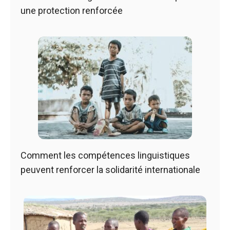
une protection renforcée
Comment les compétences linguistiques
peuvent renforcer la solidarité internationale