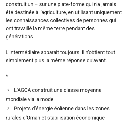
construit un – sur une plate-forme qui n’a jamais
été destinée à l’agriculture, en utilisant uniquement
les connaissances collectives de personnes qui
ont travaillé la même terre pendant des
générations.
L'intermédiaire apparaît toujours. Il n’obtient tout
simplement plus la même réponse qu’avant.
*
L'AGOA construit une classe moyenne
mondiale via la mode
Projets d'énergie éolienne dans les zones
rurales d'Oman et stabilisation économique