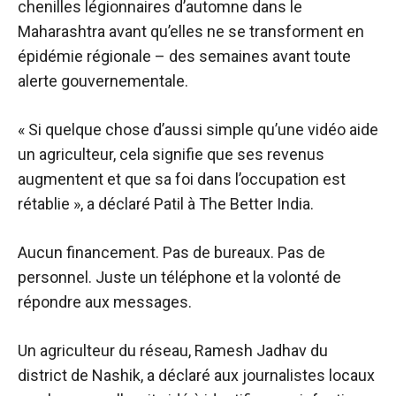
chenilles légionnaires d’automne dans le
Maharashtra avant qu’elles ne se transforment en
épidémie régionale – des semaines avant toute
alerte gouvernementale.
« Si quelque chose d’aussi simple qu’une vidéo aide
un agriculteur, cela signifie que ses revenus
augmentent et que sa foi dans l’occupation est
rétablie », a déclaré Patil à The Better India.
Aucun financement. Pas de bureaux. Pas de
personnel. Juste un téléphone et la volonté de
répondre aux messages.
Un agriculteur du réseau, Ramesh Jadhav du
district de Nashik, a déclaré aux journalistes locaux