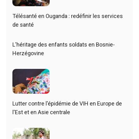
Télésanté en Ouganda : redéfinir les services
de santé
L'héritage des enfants soldats en Bosnie-
Herzégovine
Lutter contre l'épidémie de VIH en Europe de
l'Est et en Asie centrale