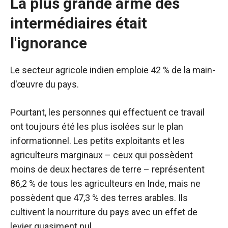
La plus grande arme des
intermédiaires était
l'ignorance
Le secteur agricole indien emploie 42 % de la main-
d'œuvre du pays.
Pourtant, les personnes qui effectuent ce travail
ont toujours été les plus isolées sur le plan
informationnel. Les petits exploitants et les
agriculteurs marginaux – ceux qui possèdent
moins de deux hectares de terre – représentent
86,2 % de tous les agriculteurs en Inde, mais ne
possèdent que 47,3 % des terres arables. Ils
cultivent la nourriture du pays avec un effet de
levier quasiment nul.