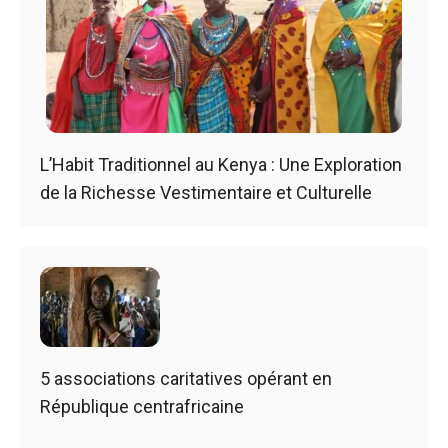
L’Habit Traditionnel au Kenya : Une Exploration
de la Richesse Vestimentaire et Culturelle
5 associations caritatives opérant en
République centrafricaine