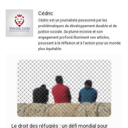
Cédric
Cédric est un journaliste passionné par les
problématiques de développement durable et de
justice sociale. Sa plume incisive et son
engagement profond illuminent ses articles,
poussant à la réflexion et à l'action pour un monde
plus équitable.
Le droit des réfugiés : un défi mondial pour