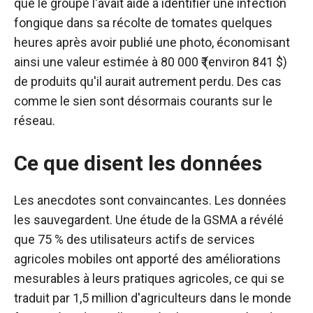
que le groupe l'avait aidé à identifier une infection
fongique dans sa récolte de tomates quelques
heures après avoir publié une photo, économisant
ainsi une valeur estimée à 80 000 ₹ (environ 841 $)
de produits qu'il aurait autrement perdu. Des cas
comme le sien sont désormais courants sur le
réseau.
Ce que disent les données
Les anecdotes sont convaincantes. Les données
les sauvegardent. Une étude de la GSMA a révélé
que 75 % des utilisateurs actifs de services
agricoles mobiles ont apporté des améliorations
mesurables à leurs pratiques agricoles, ce qui se
traduit par 1,5 million d'agriculteurs dans le monde