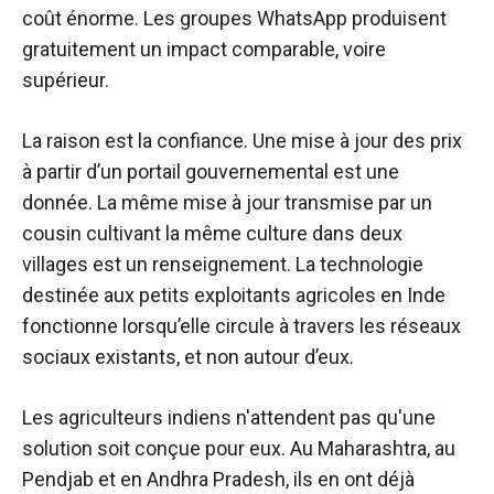
coût énorme. Les groupes WhatsApp produisent
gratuitement un impact comparable, voire
supérieur.
La raison est la confiance. Une mise à jour des prix
à partir d’un portail gouvernemental est une
donnée. La même mise à jour transmise par un
cousin cultivant la même culture dans deux
villages est un renseignement. La technologie
destinée aux petits exploitants agricoles en Inde
fonctionne lorsqu’elle circule à travers les réseaux
sociaux existants, et non autour d’eux.
Les agriculteurs indiens n'attendent pas qu'une
solution soit conçue pour eux. Au Maharashtra, au
Pendjab et en Andhra Pradesh, ils en ont déjà