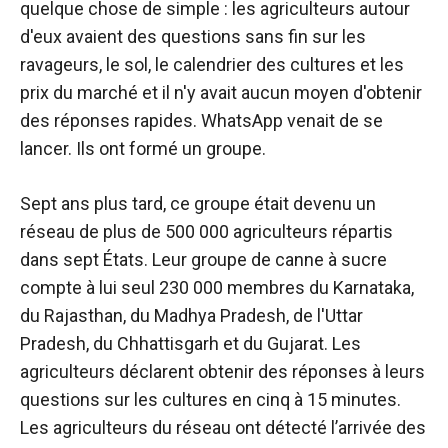
quelque chose de simple : les agriculteurs autour
d'eux avaient des questions sans fin sur les
ravageurs, le sol, le calendrier des cultures et les
prix du marché et il n'y avait aucun moyen d'obtenir
des réponses rapides. WhatsApp venait de se
lancer. Ils ont formé un groupe.
Sept ans plus tard, ce groupe était devenu un
réseau de plus de 500 000 agriculteurs répartis
dans sept États. Leur groupe de canne à sucre
compte à lui seul 230 000 membres du Karnataka,
du Rajasthan, du Madhya Pradesh, de l'Uttar
Pradesh, du Chhattisgarh et du Gujarat. Les
agriculteurs déclarent obtenir des réponses à leurs
questions sur les cultures en cinq à 15 minutes.
Les agriculteurs du réseau ont détecté l’arrivée des