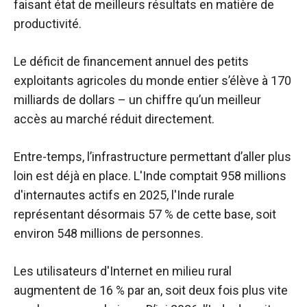
faisant état de meilleurs résultats en matière de
productivité.
Le déficit de financement annuel des petits
exploitants agricoles du monde entier s’élève à 170
milliards de dollars – un chiffre qu’un meilleur
accès au marché réduit directement.
Entre-temps, l’infrastructure permettant d’aller plus
loin est déjà en place. L'Inde comptait 958 millions
d'internautes actifs en 2025, l'Inde rurale
représentant désormais 57 % de cette base, soit
environ 548 millions de personnes.
Les utilisateurs d'Internet en milieu rural
augmentent de 16 % par an, soit deux fois plus vite