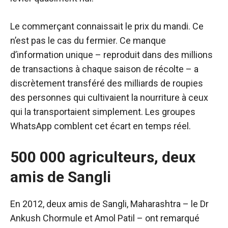
Le commerçant connaissait le prix du mandi. Ce
n’est pas le cas du fermier. Ce manque
d’information unique – reproduit dans des millions
de transactions à chaque saison de récolte – a
discrètement transféré des milliards de roupies
des personnes qui cultivaient la nourriture à ceux
qui la transportaient simplement. Les groupes
WhatsApp comblent cet écart en temps réel.
500 000 agriculteurs, deux
amis de Sangli
En 2012, deux amis de Sangli, Maharashtra – le Dr
Ankush Chormule et Amol Patil – ont remarqué