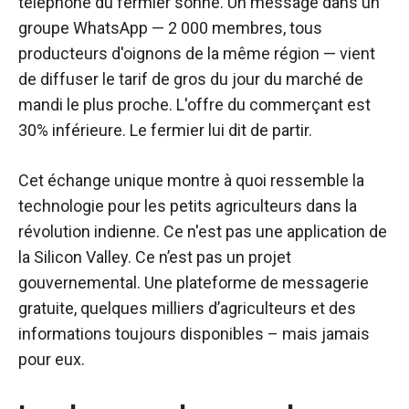
téléphone du fermier sonne. Un message dans un
groupe WhatsApp — 2 000 membres, tous
producteurs d'oignons de la même région — vient
de diffuser le tarif de gros du jour du marché de
mandi le plus proche. L'offre du commerçant est
30% inférieure. Le fermier lui dit de partir.
Cet échange unique montre à quoi ressemble la
technologie pour les petits agriculteurs dans la
révolution indienne. Ce n'est pas une application de
la Silicon Valley. Ce n’est pas un projet
gouvernemental. Une plateforme de messagerie
gratuite, quelques milliers d’agriculteurs et des
informations toujours disponibles – mais jamais
pour eux.