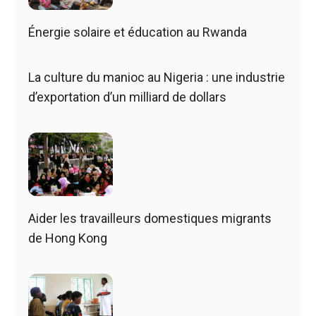
Énergie solaire et éducation au Rwanda
La culture du manioc au Nigeria : une industrie
d’exportation d’un milliard de dollars
Aider les travailleurs domestiques migrants
de Hong Kong