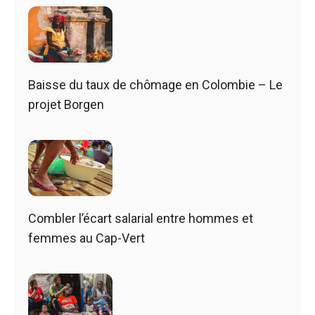
Baisse du taux de chômage en Colombie – Le
projet Borgen
Combler l’écart salarial entre hommes et
femmes au Cap-Vert