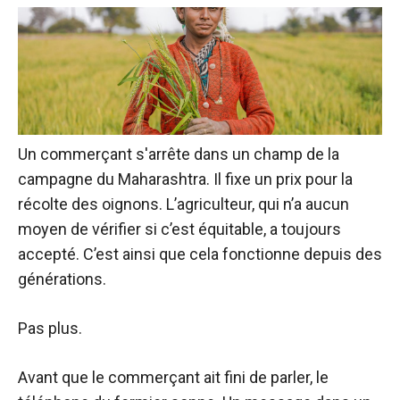
Un commerçant s'arrête dans un champ de la
campagne du Maharashtra. Il fixe un prix pour la
récolte des oignons. L’agriculteur, qui n’a aucun
moyen de vérifier si c’est équitable, a toujours
accepté. C’est ainsi que cela fonctionne depuis des
générations.
Pas plus.
Avant que le commerçant ait fini de parler, le