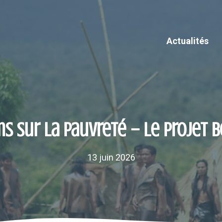
Actualités
lms sur la pauvreté – Le projet 
13 juin 2026