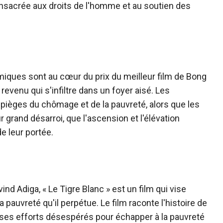
onsacrée aux droits de l'homme et au soutien des
miques sont au cœur du prix du meilleur film de Bong
 revenu qui s'infiltre dans un foyer aisé. Les
pièges du chômage et de la pauvreté, alors que les
 grand désarroi, que l'ascension et l'élévation
e leur portée.
vind Adiga, «
Le Tigre Blanc
» est un film qui vise
pauvreté qu'il perpétue. Le film raconte l'histoire de
 ses efforts désespérés pour échapper à la pauvreté