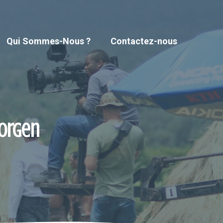
Qui Sommes-Nous ?
Contactez-nous
Borgen