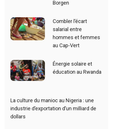
Borgen
Combler l’écart
salarial entre
hommes et femmes
au Cap-Vert
Énergie solaire et
éducation au Rwanda
La culture du manioc au Nigeria : une
industrie d’exportation d’un milliard de
dollars