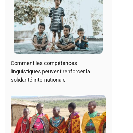
Comment les compétences
linguistiques peuvent renforcer la
solidarité internationale