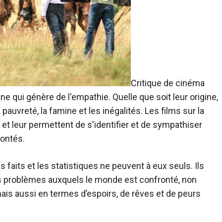
Critique de cinéma
qui génère de l'empathie. Quelle que soit leur origine,
auvreté, la famine et les inégalités. Les films sur la
t leur permettent de s'identifier et de sympathiser
rontés.
s faits et les statistiques ne peuvent à eux seuls. Ils
 problèmes auxquels le monde est confronté, non
is aussi en termes d’espoirs, de rêves et de peurs