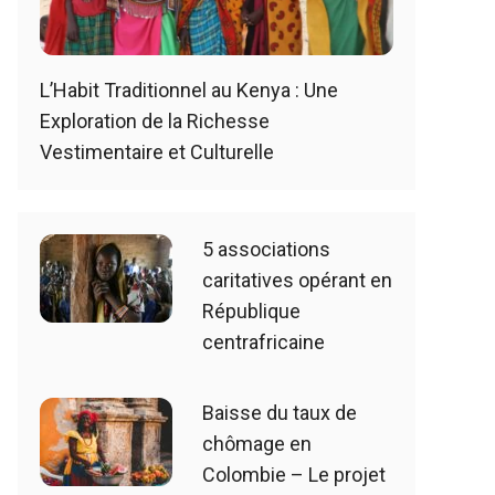
L’Habit Traditionnel au Kenya : Une
Exploration de la Richesse
Vestimentaire et Culturelle
5 associations
caritatives opérant en
République
centrafricaine
Baisse du taux de
chômage en
Colombie – Le projet