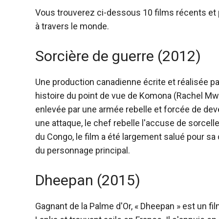
Vous trouverez ci-dessous 10 films récents et 
à travers le monde.
Sorcière de guerre (2012)
Une production canadienne écrite et réalisée p
histoire du point de vue de Komona (Rachel Mw
enlevée par une armée rebelle et forcée de deve
une attaque, le chef rebelle l'accuse de sorcel
du Congo, le film a été largement salué pour 
du personnage principal.
Dheepan (2015)
Gagnant de la Palme d'Or, «
Dheepan
» est un fil