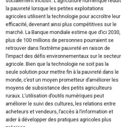
socialement inclusif. L’agriculture numérique réduit
la pauvreté lorsque les petites exploitations
agricoles utilisent la technologie pour accroître leur
efficacité, devenant ainsi plus compétitives sur le
marché. La Banque mondiale estime que d’ici 2030,
plus de 100 millions de personnes pourraient se
retrouver dans l’extrême pauvreté en raison de
l’impact des défis environnementaux sur le secteur
agricole. Bien que la technologie ne soit pas la
seule solution pour mettre fin à la pauvreté dans le
monde, c’est un moyen prometteur d’améliorer les
moyens de subsistance des petits agriculteurs
ruraux. L’utilisation d’outils numériques peut
améliorer le suivi des cultures, les relations entre
acheteurs et vendeurs, l’accès à l’information et
aider à développer des pratiques agricoles plus