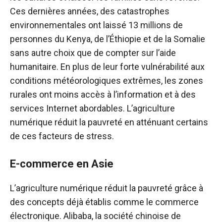
Ces dernières années, des catastrophes
environnementales ont laissé 13 millions de
personnes du Kenya, de l’Éthiopie et de la Somalie
sans autre choix que de compter sur l’aide
humanitaire. En plus de leur forte vulnérabilité aux
conditions météorologiques extrêmes, les zones
rurales ont moins accès à l’information et à des
services Internet abordables. L’agriculture
numérique réduit la pauvreté en atténuant certains
de ces facteurs de stress.
E-commerce en Asie
L’agriculture numérique réduit la pauvreté grâce à
des concepts déjà établis comme le commerce
électronique. Alibaba, la société chinoise de