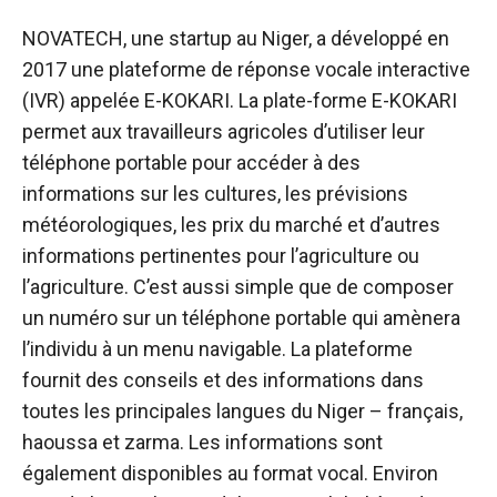
NOVATECH, une startup au Niger, a développé en
2017 une plateforme de réponse vocale interactive
(IVR) appelée E-KOKARI. La plate-forme E-KOKARI
permet aux travailleurs agricoles d’utiliser leur
téléphone portable pour accéder à des
informations sur les cultures, les prévisions
météorologiques, les prix du marché et d’autres
informations pertinentes pour l’agriculture ou
l’agriculture. C’est aussi simple que de composer
un numéro sur un téléphone portable qui amènera
l’individu à un menu navigable. La plateforme
fournit des conseils et des informations dans
toutes les principales langues du Niger – français,
haoussa et zarma. Les informations sont
également disponibles au format vocal. Environ