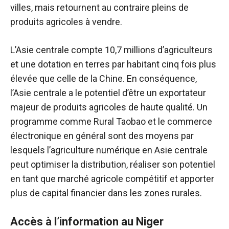
villes, mais retournent au contraire pleins de
produits agricoles à vendre.
L’Asie centrale compte 10,7 millions d’agriculteurs
et une dotation en terres par habitant cinq fois plus
élevée que celle de la Chine. En conséquence,
l’Asie centrale a le potentiel d’être un exportateur
majeur de produits agricoles de haute qualité. Un
programme comme Rural Taobao et le commerce
électronique en général sont des moyens par
lesquels l’agriculture numérique en Asie centrale
peut optimiser la distribution, réaliser son potentiel
en tant que marché agricole compétitif et apporter
plus de capital financier dans les zones rurales.
Accès à l’information au Niger