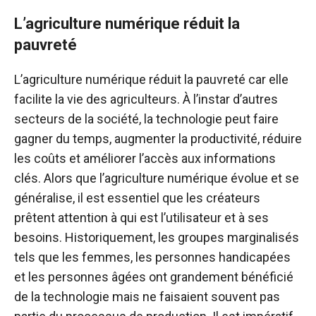
L’agriculture numérique réduit la
pauvreté
L’agriculture numérique réduit la pauvreté car elle
facilite la vie des agriculteurs. À l’instar d’autres
secteurs de la société, la technologie peut faire
gagner du temps, augmenter la productivité, réduire
les coûts et améliorer l’accès aux informations
clés. Alors que l’agriculture numérique évolue et se
généralise, il est essentiel que les créateurs
prêtent attention à qui est l’utilisateur et à ses
besoins. Historiquement, les groupes marginalisés
tels que les femmes, les personnes handicapées
et les personnes âgées ont grandement bénéficié
de la technologie mais ne faisaient souvent pas