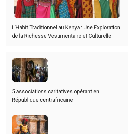
L’Habit Traditionnel au Kenya : Une Exploration
de la Richesse Vestimentaire et Culturelle
5 associations caritatives opérant en
République centrafricaine