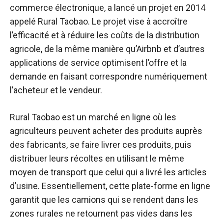
commerce électronique, a lancé un projet en 2014
appelé Rural Taobao. Le projet vise à accroître
l’efficacité et à réduire les coûts de la distribution
agricole, de la même manière qu’Airbnb et d’autres
applications de service optimisent l’offre et la
demande en faisant correspondre numériquement
l’acheteur et le vendeur.
Rural Taobao est un marché en ligne où les
agriculteurs peuvent acheter des produits auprès
des fabricants, se faire livrer ces produits, puis
distribuer leurs récoltes en utilisant le même
moyen de transport que celui qui a livré les articles
d’usine. Essentiellement, cette plate-forme en ligne
garantit que les camions qui se rendent dans les
zones rurales ne retournent pas vides dans les