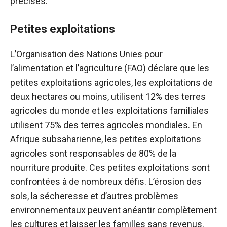
précises.
Petites exploitations
L’Organisation des Nations Unies pour
l’alimentation et l’agriculture (FAO) déclare que les
petites exploitations agricoles, les exploitations de
deux hectares ou moins, utilisent 12% des terres
agricoles du monde et les exploitations familiales
utilisent 75% des terres agricoles mondiales. En
Afrique subsaharienne, les petites exploitations
agricoles sont responsables de 80% de la
nourriture produite. Ces petites exploitations sont
confrontées à de nombreux défis. L’érosion des
sols, la sécheresse et d’autres problèmes
environnementaux peuvent anéantir complètement
les cultures et laisser les familles sans revenus.