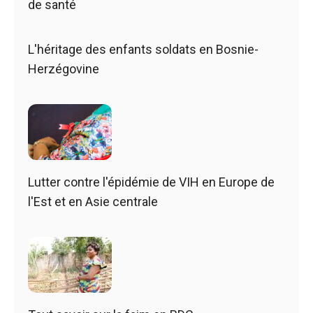
de santé
L'héritage des enfants soldats en Bosnie-
Herzégovine
Lutter contre l'épidémie de VIH en Europe de
l'Est et en Asie centrale