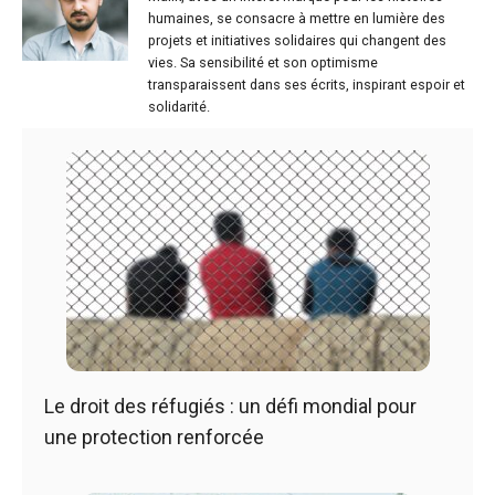
humaines, se consacre à mettre en lumière des
projets et initiatives solidaires qui changent des
vies. Sa sensibilité et son optimisme
transparaissent dans ses écrits, inspirant espoir et
solidarité.
Le droit des réfugiés : un défi mondial pour
une protection renforcée