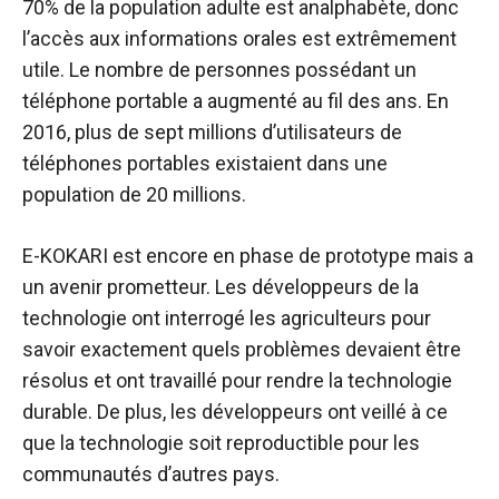
70% de la population adulte est analphabète, donc
l’accès aux informations orales est extrêmement
utile. Le nombre de personnes possédant un
téléphone portable a augmenté au fil des ans. En
2016, plus de sept millions d’utilisateurs de
téléphones portables existaient dans une
population de 20 millions.
E-KOKARI est encore en phase de prototype mais a
un avenir prometteur. Les développeurs de la
technologie ont interrogé les agriculteurs pour
savoir exactement quels problèmes devaient être
résolus et ont travaillé pour rendre la technologie
durable. De plus, les développeurs ont veillé à ce
que la technologie soit reproductible pour les
communautés d’autres pays.