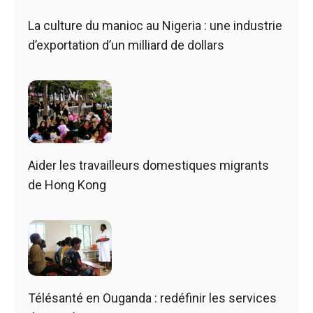
La culture du manioc au Nigeria : une industrie
d’exportation d’un milliard de dollars
Aider les travailleurs domestiques migrants
de Hong Kong
Télésanté en Ouganda : redéfinir les services