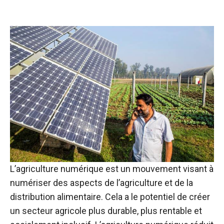
L’agriculture numérique est un mouvement visant à
numériser des aspects de l’agriculture et de la
distribution alimentaire. Cela a le potentiel de créer
un secteur agricole plus durable, plus rentable et