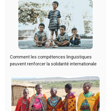
Comment les compétences linguistiques
peuvent renforcer la solidarité internationale