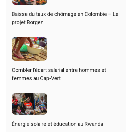
Baisse du taux de chômage en Colombie – Le
projet Borgen
Combler l’écart salarial entre hommes et
femmes au Cap-Vert
Énergie solaire et éducation au Rwanda