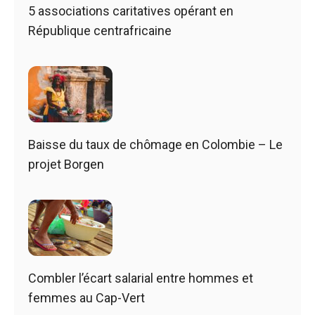
5 associations caritatives opérant en
République centrafricaine
Baisse du taux de chômage en Colombie – Le
projet Borgen
Combler l’écart salarial entre hommes et
femmes au Cap-Vert