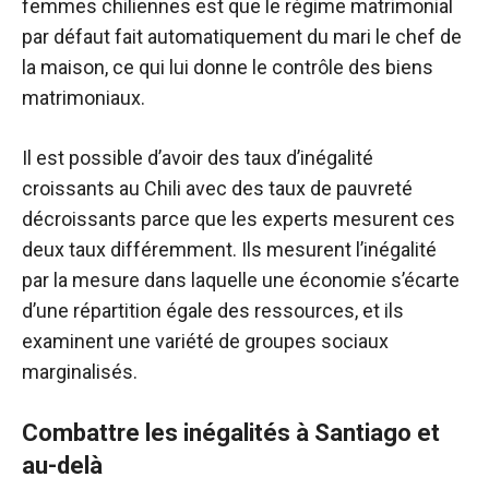
femmes chiliennes est que le régime matrimonial
par défaut fait automatiquement du mari le chef de
la maison, ce qui lui donne le contrôle des biens
matrimoniaux.
Il est possible d’avoir des taux d’inégalité
croissants au Chili avec des taux de pauvreté
décroissants parce que les experts mesurent ces
deux taux différemment. Ils mesurent l’inégalité
par la mesure dans laquelle une économie s’écarte
d’une répartition égale des ressources, et ils
examinent une variété de groupes sociaux
marginalisés.
Combattre les inégalités à Santiago et
au-delà