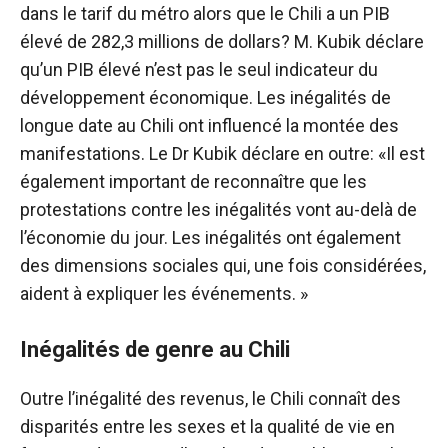
dans le tarif du métro alors que le Chili a un PIB
élevé de 282,3 millions de dollars? M. Kubik déclare
qu’un PIB élevé n’est pas le seul indicateur du
développement économique. Les inégalités de
longue date au Chili ont influencé la montée des
manifestations. Le Dr Kubik déclare en outre: «Il est
également important de reconnaître que les
protestations contre les inégalités vont au-delà de
l’économie du jour. Les inégalités ont également
des dimensions sociales qui, une fois considérées,
aident à expliquer les événements. »
Inégalités de genre au Chili
Outre l’inégalité des revenus, le Chili connaît des
disparités entre les sexes et la qualité de vie en