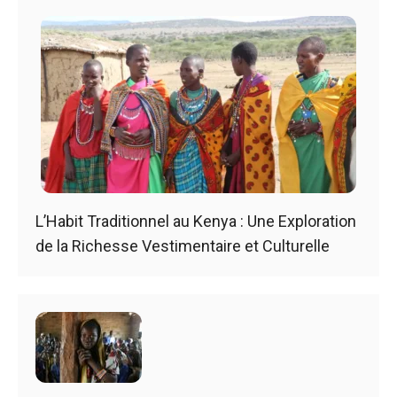
L’Habit Traditionnel au Kenya : Une Exploration
de la Richesse Vestimentaire et Culturelle