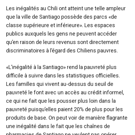
Les inégalités au Chili ont atteint une telle ampleur
que la ville de Santiago possède des parcs «de
classe supérieure et inférieure». Les espaces
publics auxquels les gens ne peuvent accéder
qu’en raison de leurs revenus sont directement
discriminatoires à l’égard des Chiliens pauvres.
«L’inégalité à la Santiago» rend la pauvreté plus
difficile à suivre dans les statistiques officielles.
Les familles qui vivent au-dessus du seuil de
pauvreté le font avec un accès au crédit informel,
ce qui ne fait que les pousser plus loin dans la
pauvreté puisqu’elles paient 20% de plus pour les
produits de base. On peut voir de manière flagrante
une inégalité dans le fait que les chaînes de
pharmacies de Santiago ne veulent pas opérer