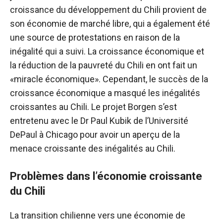
croissance du développement du Chili provient de
son économie de marché libre, qui a également été
une source de protestations en raison de la
inégalité qui a suivi. La croissance économique et
la réduction de la pauvreté du Chili en ont fait un
«miracle économique». Cependant, le succès de la
croissance économique a masqué les inégalités
croissantes au Chili. Le projet Borgen s’est
entretenu avec le Dr Paul Kubik de l’Université
DePaul à Chicago pour avoir un aperçu de la
menace croissante des inégalités au Chili.
Problèmes dans l’économie croissante
du Chili
La transition chilienne vers une économie de