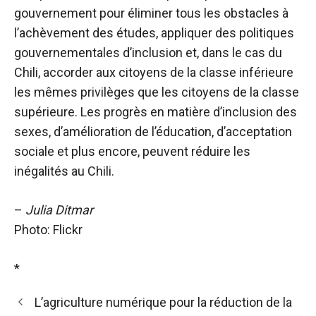
gouvernement pour éliminer tous les obstacles à
l’achèvement des études, appliquer des politiques
gouvernementales d’inclusion et, dans le cas du
Chili, accorder aux citoyens de la classe inférieure
les mêmes privilèges que les citoyens de la classe
supérieure. Les progrès en matière d’inclusion des
sexes, d’amélioration de l’éducation, d’acceptation
sociale et plus encore, peuvent réduire les
inégalités au Chili.
–
Julia Ditmar
Photo: Flickr
*
L’agriculture numérique pour la réduction de la