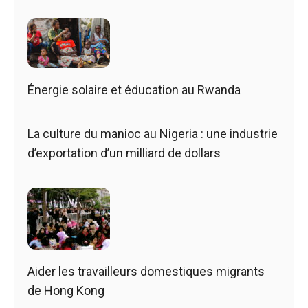
Énergie solaire et éducation au Rwanda
La culture du manioc au Nigeria : une industrie
d’exportation d’un milliard de dollars
Aider les travailleurs domestiques migrants
de Hong Kong