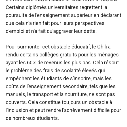
Certains diplômés universitaires regrettent la
poursuite de l’enseignement supérieur en déclarant
que cela n’a rien fait pour leurs perspectives
d’emploi et n’a fait qu’aggraver leur dette.
Pour surmonter cet obstacle éducatif, le Chili a
rendu certains collèges gratuits pour les ménages
ayant les 60% de revenus les plus bas. Cela résout
le problème des frais de scolarité élevés qui
empêchent les étudiants de s’inscrire, mais les
coûts de l’enseignement secondaire, tels que les
manuels, le transport et la nourriture, ne sont pas
couverts. Cela constitue toujours un obstacle à
l’inclusion et peut rendre l’achèvement difficile pour
de nombreux étudiants.