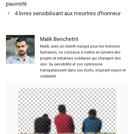
pauvreté
4 livres sensibilisant aux meurtres d’honneur
Malik Benchetrit
Malik, avec un intérêt marqué pour les histoires
humaines, se consacre à mettre en lumière des
projets et initiatives solidaires qui changent des
vies. Sa sensibilité et son optimisme
transparaissent dans ses écrits, inspirant espoir et
solidarité.