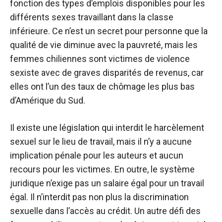
fonction des types d’emplois disponibles pour les
différents sexes travaillant dans la classe
inférieure. Ce n’est un secret pour personne que la
qualité de vie diminue avec la pauvreté, mais les
femmes chiliennes sont victimes de violence
sexiste avec de graves disparités de revenus, car
elles ont l’un des taux de chômage les plus bas
d’Amérique du Sud.
Il existe une législation qui interdit le harcèlement
sexuel sur le lieu de travail, mais il n’y a aucune
implication pénale pour les auteurs et aucun
recours pour les victimes. En outre, le système
juridique n’exige pas un salaire égal pour un travail
égal. Il n’interdit pas non plus la discrimination
sexuelle dans l’accès au crédit. Un autre défi des