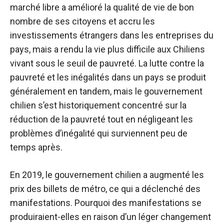
marché libre a amélioré la qualité de vie de bon
nombre de ses citoyens et accru les
investissements étrangers dans les entreprises du
pays, mais a rendu la vie plus difficile aux Chiliens
vivant sous le seuil de pauvreté. La lutte contre la
pauvreté et les inégalités dans un pays se produit
généralement en tandem, mais le gouvernement
chilien s’est historiquement concentré sur la
réduction de la pauvreté tout en négligeant les
problèmes d’inégalité qui surviennent peu de
temps après.
En 2019, le gouvernement chilien a augmenté les
prix des billets de métro, ce qui a déclenché des
manifestations. Pourquoi des manifestations se
produiraient-elles en raison d’un léger changement