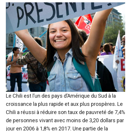
Le Chili est l’un des pays d’Amérique du Sud à la
croissance la plus rapide et aux plus prospères. Le
Chili a réussi à réduire son taux de pauvreté de 7,4%
de personnes vivant avec moins de 3,20 dollars par
jour en 2006 à 1,8% en 2017. Une partie de la