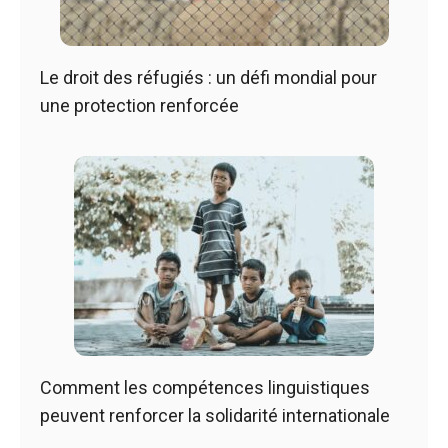
Le droit des réfugiés : un défi mondial pour
une protection renforcée
Comment les compétences linguistiques
peuvent renforcer la solidarité internationale