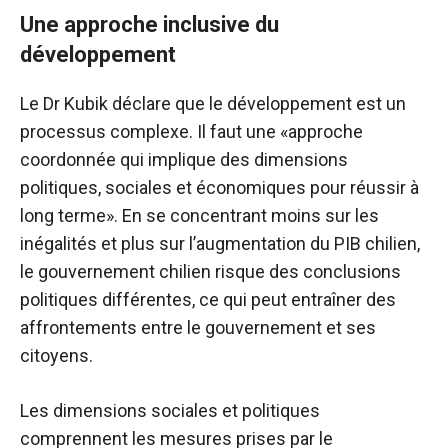
Une approche inclusive du
développement
Le Dr Kubik déclare que le développement est un
processus complexe. Il faut une «approche
coordonnée qui implique des dimensions
politiques, sociales et économiques pour réussir à
long terme». En se concentrant moins sur les
inégalités et plus sur l’augmentation du PIB chilien,
le gouvernement chilien risque des conclusions
politiques différentes, ce qui peut entraîner des
affrontements entre le gouvernement et ses
citoyens.
Les dimensions sociales et politiques
comprennent les mesures prises par le