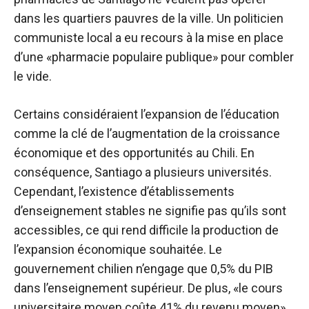
dans les quartiers pauvres de la ville. Un politicien
communiste local a eu recours à la mise en place
d’une «pharmacie populaire publique» pour combler
le vide.
Certains considéraient l’expansion de l’éducation
comme la clé de l’augmentation de la croissance
économique et des opportunités au Chili. En
conséquence, Santiago a plusieurs universités.
Cependant, l’existence d’établissements
d’enseignement stables ne signifie pas qu’ils sont
accessibles, ce qui rend difficile la production de
l’expansion économique souhaitée. Le
gouvernement chilien n’engage que 0,5% du PIB
dans l’enseignement supérieur. De plus, «le cours
universitaire moyen coûte 41% du revenu moyen».