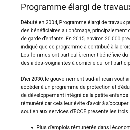
Programme élargi de travaux
Débuté en 2004,
Programme élargi de travaux p
des bénéficiaires au chômage, principalement 
de garde d’enfants. En 2015, environ 20 000 pre
indiqué que ce programme a contribué à la crois
Les femmes ont particulièrement bénéficié du t
des aides-soignantes à domicile qui ont partic
D’ici 2030, le gouvernement sud-africain souhai
accéder à un programme de protection et d’éduc
de développement intégré de la petite enfance
rémunéré car cela leur évite d’avoir à s’occuper
soutien aux services d’ECCE présente les trois 
Plus d’emplois rémunérés dans l’économ