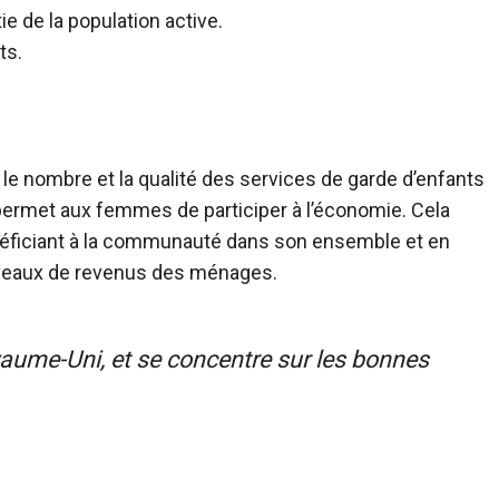
 de la population active.
ts.
e le nombre et la qualité des services de garde d’enfants
permet aux femmes de participer à l’économie. Cela
néficiant à la communauté dans son ensemble et en
niveaux de revenus des ménages.
ume-Uni, et se concentre sur les bonnes