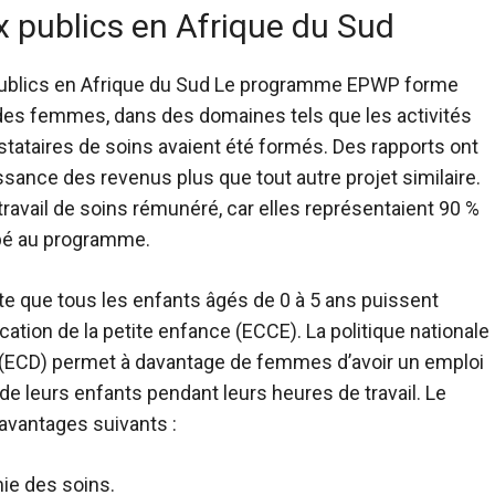
 publics en Afrique du Sud
ublics en Afrique du Sud
Le programme EPWP forme
des femmes, dans des domaines tels que les activités
stataires de soins avaient été formés. Des rapports ont
sance des revenus plus que tout autre projet similaire.
ravail de soins rémunéré, car elles représentaient 90 %
ipé au programme.
te que tous les enfants âgés de 0 à 5 ans puissent
ation de la petite enfance (ECCE).
La politique nationale
(ECD) permet à davantage de femmes d’avoir un emploi
 de leurs enfants pendant leurs heures de travail. Le
avantages suivants :
ie des soins.