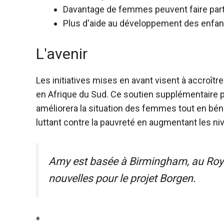
Davantage de femmes peuvent faire partie
Plus d'aide au développement des enfan
L'avenir
Les initiatives mises en avant visent à accroîtr
en Afrique du Sud. Ce soutien supplémentaire 
améliorera la situation des femmes tout en bé
luttant contre la pauvreté en augmentant les 
Amy est basée à Birmingham, au Roya
nouvelles pour le projet Borgen.
*