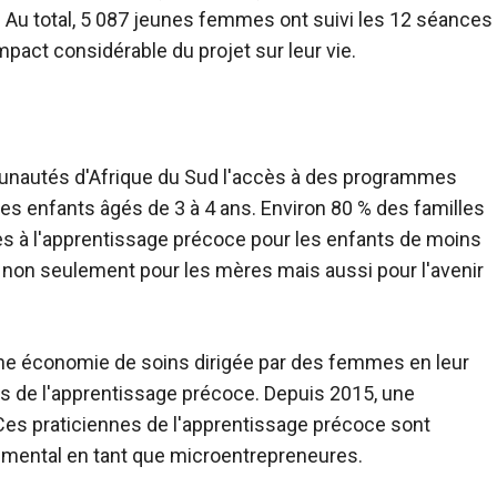
Au total, 5 087 jeunes femmes ont suivi les 12 séances
pact considérable du projet sur leur vie.
nautés d'Afrique du Sud l'accès à des programmes
es enfants âgés de 3 à 4 ans. Environ 80 % des familles
cès à l'apprentissage précoce pour les enfants de moins
le non seulement pour les mères mais aussi pour l'avenir
une économie de soins dirigée par des femmes en leur
s de l'apprentissage précoce. Depuis 2015, une
es praticiennes de l'apprentissage précoce sont
mental en tant que microentrepreneures.