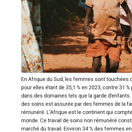
En Afrique du Sud, les femmes sont touchées d
pour elles étant de 35,1 % en 2023, contre 31 
dans des domaines tels que la garde d’enfants.
des soins est assurée par des femmes de la fam
rémunéré. L'Afrique est le continent qui comp
monde. Ce travail de soins non rémunéré consti
marché du travail. Environ 34 % des femmes en A