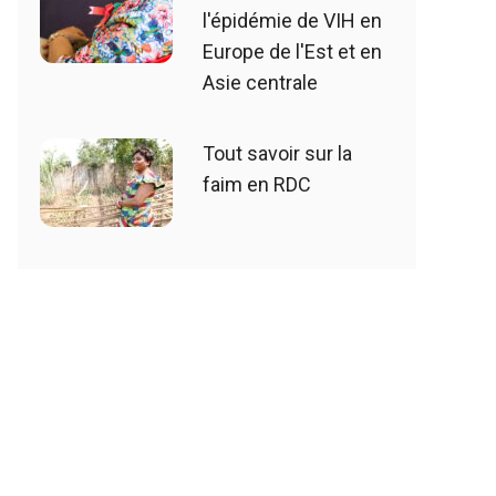
l'épidémie de VIH en
Europe de l'Est et en
Asie centrale
Tout savoir sur la
faim en RDC