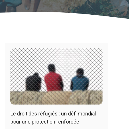
Le droit des réfugiés : un défi mondial
pour une protection renforcée