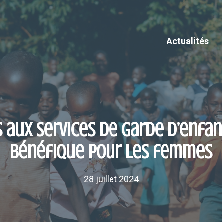
Actualités
s aux services de garde d’enfa
bénéfique pour les femmes
28 juillet 2024