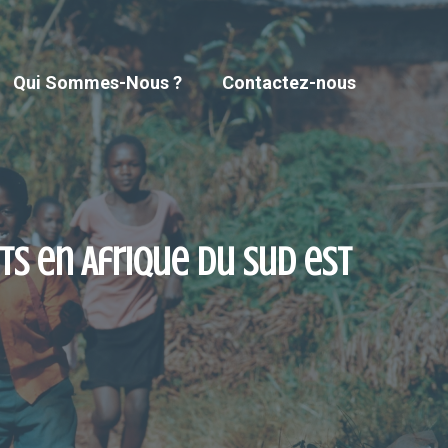
Qui Sommes-Nous ?
Contactez-nous
nts en Afrique du Sud est