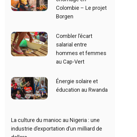
Colombie – Le projet
Borgen
Combler l’écart
salarial entre
hommes et femmes
au Cap-Vert
Énergie solaire et
éducation au Rwanda
La culture du manioc au Nigeria : une
industrie d’exportation d’un milliard de