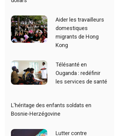
dollars
Aider les travailleurs
domestiques
migrants de Hong
Kong
Télésanté en
Ouganda : redéfinir
les services de santé
L'héritage des enfants soldats en
Bosnie-Herzégovine
Lutter contre