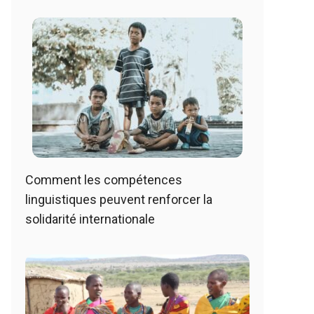
Comment les compétences
linguistiques peuvent renforcer la
solidarité internationale