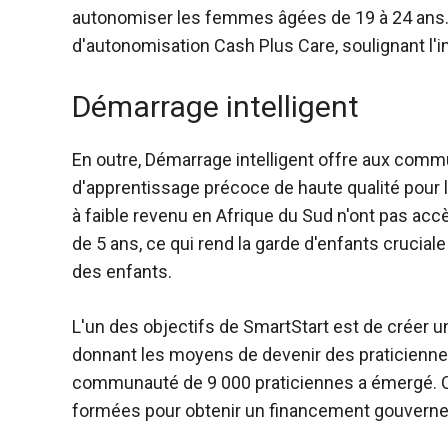
autonomiser les femmes âgées de 19 à 24 ans. 
d'autonomisation Cash Plus Care, soulignant l'im
Démarrage intelligent
En outre,
Démarrage intelligent
offre aux commu
d'apprentissage précoce de haute qualité pour l
à faible revenu en Afrique du Sud n'ont pas ac
de 5 ans, ce qui rend la garde d'enfants crucia
des enfants.
L'un des objectifs de SmartStart est de créer 
donnant les moyens de devenir des praticienne
communauté de 9 000 praticiennes a émergé. C
formées pour obtenir un financement gouverne