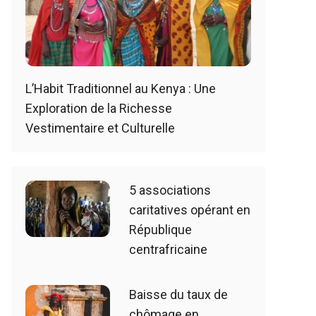
L’Habit Traditionnel au Kenya : Une
Exploration de la Richesse
Vestimentaire et Culturelle
5 associations
caritatives opérant en
République
centrafricaine
Baisse du taux de
chômage en