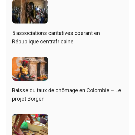
5 associations caritatives opérant en
République centrafricaine
Baisse du taux de chômage en Colombie – Le
projet Borgen