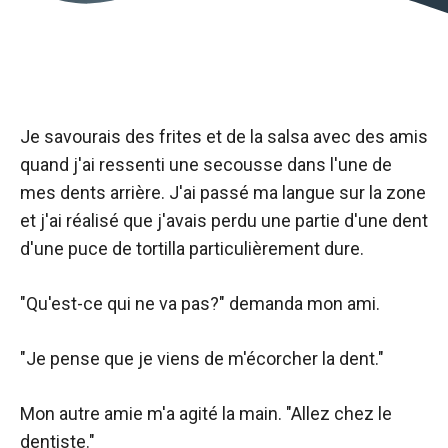
Je savourais des frites et de la salsa avec des amis
quand j'ai ressenti une secousse dans l'une de
mes dents arrière. J'ai passé ma langue sur la zone
et j'ai réalisé que j'avais perdu une partie d'une dent
d'une puce de tortilla particulièrement dure.
"Qu'est-ce qui ne va pas?" demanda mon ami.
"Je pense que je viens de m'écorcher la dent."
Mon autre amie m'a agité la main. "Allez chez le
dentiste."