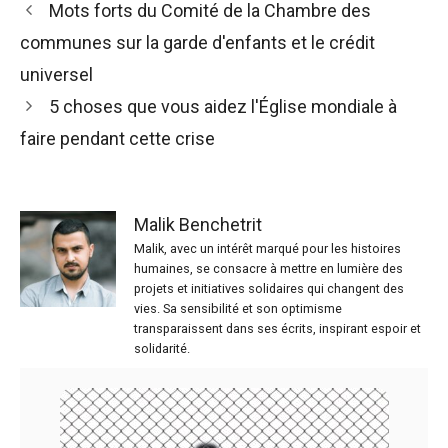
Mots forts du Comité de la Chambre des
communes sur la garde d'enfants et le crédit
universel
5 choses que vous aidez l'Église mondiale à
faire pendant cette crise
Malik Benchetrit
Malik, avec un intérêt marqué pour les histoires
humaines, se consacre à mettre en lumière des
projets et initiatives solidaires qui changent des
vies. Sa sensibilité et son optimisme
transparaissent dans ses écrits, inspirant espoir et
solidarité.