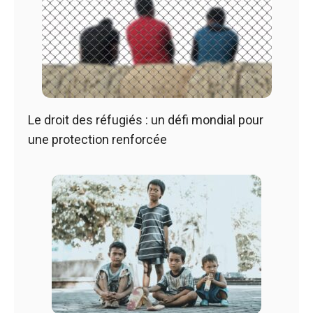
Le droit des réfugiés : un défi mondial pour
une protection renforcée