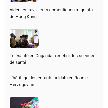
Aider les travailleurs domestiques migrants
de Hong Kong
Télésanté en Ouganda : redéfinir les services
de santé
L'héritage des enfants soldats en Bosnie-
Herzégovine