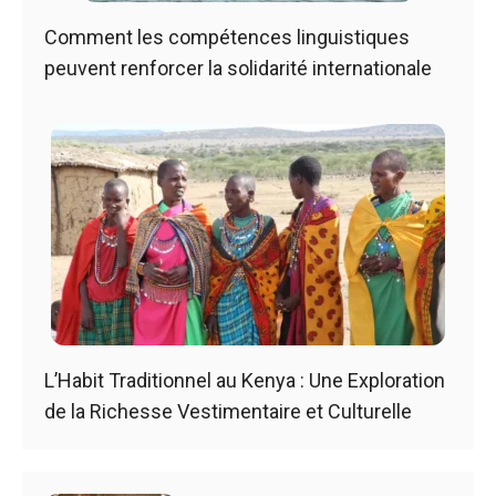
Comment les compétences linguistiques
peuvent renforcer la solidarité internationale
L’Habit Traditionnel au Kenya : Une Exploration
de la Richesse Vestimentaire et Culturelle