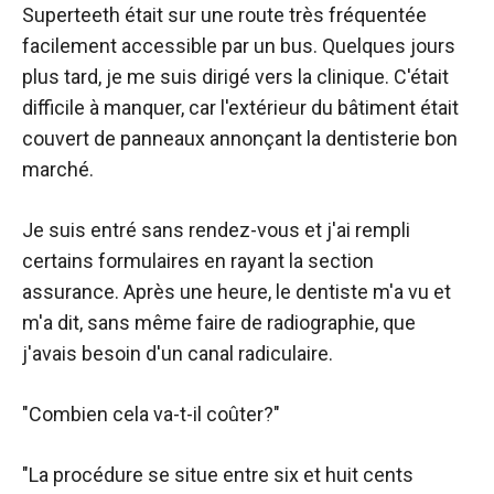
Superteeth était sur une route très fréquentée
facilement accessible par un bus. Quelques jours
plus tard, je me suis dirigé vers la clinique. C'était
difficile à manquer, car l'extérieur du bâtiment était
couvert de panneaux annonçant la dentisterie bon
marché.
Je suis entré sans rendez-vous et j'ai rempli
certains formulaires en rayant la section
assurance. Après une heure, le dentiste m'a vu et
m'a dit, sans même faire de radiographie, que
j'avais besoin d'un canal radiculaire.
"Combien cela va-t-il coûter?"
"La procédure se situe entre six et huit cents