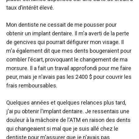
taux d’intérêt élevé.
Mon dentiste ne cessait de me pousser pour
obtenir un implant dentaire. Il m'a averti de la perte
de gencives qui pourrait défigurer mon visage. Il
m'a également dit que mes dents bougeraient pour
combler l'écart, provoquant le changement de ma
morsure. Il a fait un travail approfondi pour me faire
peur, mais je n'avais pas les 2400 $ pour couvrir les
frais remboursables.
Quelques années et quelques relances plus tard,
j'ai pu obtenir l'implant dentaire. Je ressentais une
douleur à la mâchoire de l'ATM en raison des dents
qui changeaient si mal que je suis allé chez le
dentiste pour m'assurer que je n'avais pas