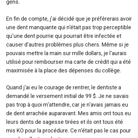
gens.
En fin de compte, j'ai décidé que je préfèrerais avoir
une dent manquante qui n'était pas trop perceptible
qu'une dent pourrie qui pourrait être infectée et
causer d'autres problèmes plus chers. Même si je
pouvais mettre la main sur mille dollars, je l'aurais
utilisé pour rembourser ma carte de crédit qui a été
maximisée à la place des dépenses du collège.
Quand j'ai eu le courage de rentrer, le dentiste a
demandé le versement initial de 99 $. Je ne savais
pas trop à quoi m'attendre, car je n'avais jamais eu
de dent arrachée auparavant. Mes amis ont tous eu
leurs dents de sagesse tirées et ils ont tous été
mis KO pour la procédure. Ce n'était pas le cas pour