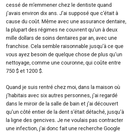
cessé de m'emmener chez le dentiste quand
j'avais environ dix ans. J'ai supposé que c'était à
cause du coût. Même avec une assurance dentaire,
la plupart des régimes ne couvrent qu'un à deux
mille dollars de soins dentaires par an, avec une
franchise. Cela semble raisonnable jusqu'à ce que
vous ayez besoin de quelque chose de plus qu'un
nettoyage, comme une couronne, qui coûte entre
750 $ et 1200 $.
Quand je suis rentré chez moi, dans la maison où
j'habitais avec six autres personnes, j'ai regardé
dans le miroir de la salle de bain et j'ai découvert
qu'un côté entier de la dent s'était détaché, jusqu'à
la ligne des gencives. Je ne voulais pas contracter
une infection, j'ai donc fait une recherche Google