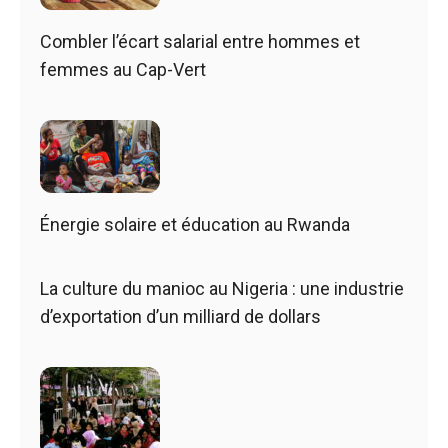
Combler l’écart salarial entre hommes et
femmes au Cap-Vert
Énergie solaire et éducation au Rwanda
La culture du manioc au Nigeria : une industrie
d’exportation d’un milliard de dollars