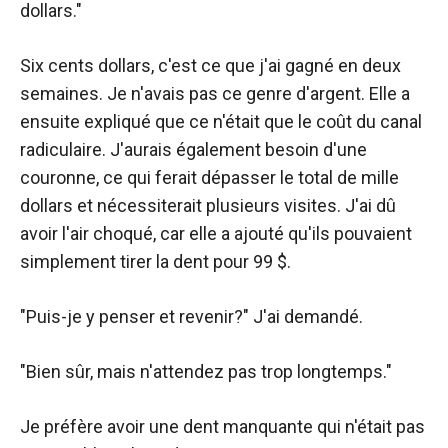
dollars."
Six cents dollars, c'est ce que j'ai gagné en deux
semaines. Je n'avais pas ce genre d'argent. Elle a
ensuite expliqué que ce n'était que le coût du canal
radiculaire. J'aurais également besoin d'une
couronne, ce qui ferait dépasser le total de mille
dollars et nécessiterait plusieurs visites. J'ai dû
avoir l'air choqué, car elle a ajouté qu'ils pouvaient
simplement tirer la dent pour 99 $.
"Puis-je y penser et revenir?" J'ai demandé.
"Bien sûr, mais n'attendez pas trop longtemps."
Je préfère avoir une dent manquante qui n'était pas