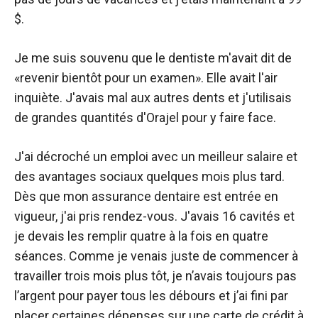
$.
Je me suis souvenu que le dentiste m'avait dit de
«revenir bientôt pour un examen». Elle avait l'air
inquiète. J'avais mal aux autres dents et j'utilisais
de grandes quantités d'Orajel pour y faire face.
J'ai décroché un emploi avec un meilleur salaire et
des avantages sociaux quelques mois plus tard.
Dès que mon assurance dentaire est entrée en
vigueur, j'ai pris rendez-vous. J'avais 16 cavités et
je devais les remplir quatre à la fois en quatre
séances. Comme je venais juste de commencer à
travailler trois mois plus tôt, je n’avais toujours pas
l’argent pour payer tous les débours et j’ai fini par
placer certaines dépenses sur une carte de crédit à