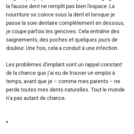
la fausse dent ne remplit pas bien l’espace. La
nourriture se coince sous la dent et lorsque je
passe la soie dentaire complètement en dessous,
je coupe parfois les gencives. Cela entraîne des
saignements, des poches et quelques jours de
douleur. Une fois, cela a conduit à une infection.
Les problèmes d'implant sont un rappel constant
de la chance que j'ai eu de trouver un emploi à
temps, avant que je – comme mes parents – ne
perde toutes mes dents naturelles. Tout le monde
n'a pas autant de chance.
*