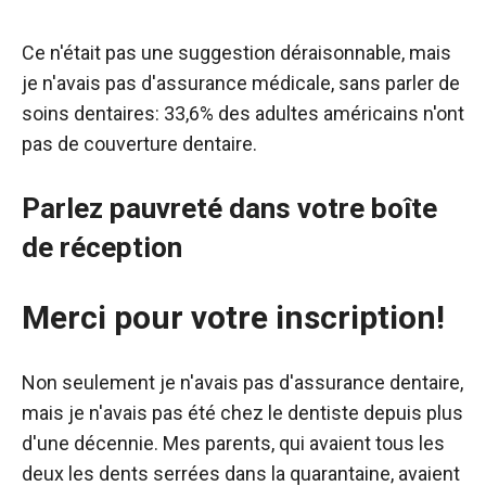
Ce n'était pas une suggestion déraisonnable, mais
je n'avais pas d'assurance médicale, sans parler de
soins dentaires: 33,6% des adultes américains n'ont
pas de couverture dentaire.
Parlez pauvreté dans votre boîte
de réception
Merci pour votre inscription!
Non seulement je n'avais pas d'assurance dentaire,
mais je n'avais pas été chez le dentiste depuis plus
d'une décennie. Mes parents, qui avaient tous les
deux les dents serrées dans la quarantaine, avaient