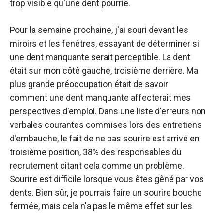
trop visible qu'une dent pourrie.
Pour la semaine prochaine, j'ai souri devant les
miroirs et les fenêtres, essayant de déterminer si
une dent manquante serait perceptible. La dent
était sur mon côté gauche, troisième derrière. Ma
plus grande préoccupation était de savoir
comment une dent manquante affecterait mes
perspectives d'emploi. Dans une liste d'erreurs non
verbales courantes commises lors des entretiens
d'embauche, le fait de ne pas sourire est arrivé en
troisième position, 38% des responsables du
recrutement citant cela comme un problème.
Sourire est difficile lorsque vous êtes gêné par vos
dents. Bien sûr, je pourrais faire un sourire bouche
fermée, mais cela n'a pas le même effet sur les