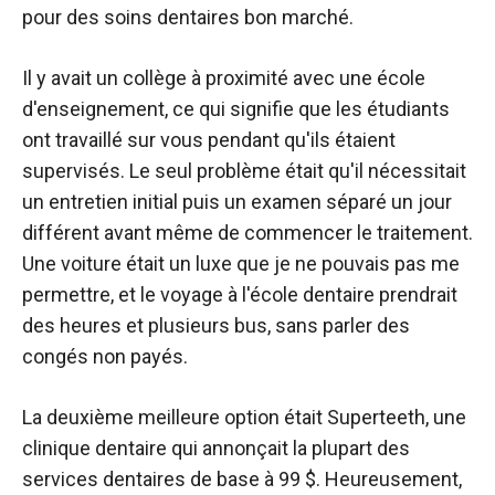
pour des soins dentaires bon marché.
Il y avait un collège à proximité avec une école
d'enseignement, ce qui signifie que les étudiants
ont travaillé sur vous pendant qu'ils étaient
supervisés. Le seul problème était qu'il nécessitait
un entretien initial puis un examen séparé un jour
différent avant même de commencer le traitement.
Une voiture était un luxe que je ne pouvais pas me
permettre, et le voyage à l'école dentaire prendrait
des heures et plusieurs bus, sans parler des
congés non payés.
La deuxième meilleure option était Superteeth, une
clinique dentaire qui annonçait la plupart des
services dentaires de base à 99 $. Heureusement,