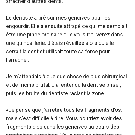
arracher d'autres dents.
Le dentiste a tiré sur mes gencives pour les
engourdir. Elle a ensuite attrapé ce qui me semblait
être une pince ordinaire que vous trouverez dans
une quincaillerie. J'étais réveillée alors qu'elle
serrait la dent et utilisait toute sa force pour
l'arracher.
Je m'attendais à quelque chose de plus chirurgical
et de moins brutal. J'ai entendu la dent se briser,
puis les bruits du dentiste raclant la zone.
«Je pense que j'ai retiré tous les fragments d'os,
mais c'est difficile à dire. Vous pourriez avoir des
fragments d'os dans les gencives au cours des