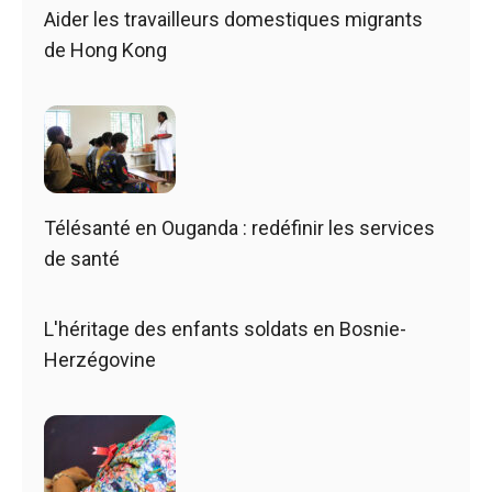
Aider les travailleurs domestiques migrants
de Hong Kong
Télésanté en Ouganda : redéfinir les services
de santé
L'héritage des enfants soldats en Bosnie-
Herzégovine