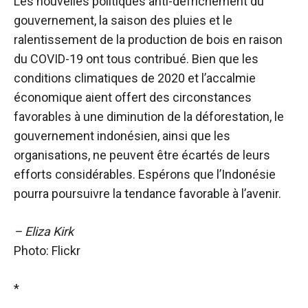
Les nouvelles politiques anti-défrichement du
gouvernement, la saison des pluies et le
ralentissement de la production de bois en raison
du COVID-19 ont tous contribué. Bien que les
conditions climatiques de 2020 et l’accalmie
économique aient offert des circonstances
favorables à une diminution de la déforestation, le
gouvernement indonésien, ainsi que les
organisations, ne peuvent être écartés de leurs
efforts considérables. Espérons que l’Indonésie
pourra poursuivre la tendance favorable à l’avenir.
– Eliza Kirk
Photo: Flickr
*