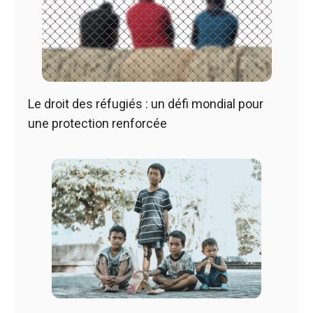
Le droit des réfugiés : un défi mondial pour
une protection renforcée