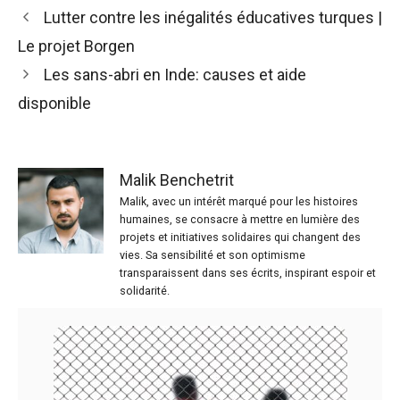
Lutter contre les inégalités éducatives turques |
Le projet Borgen
Les sans-abri en Inde: causes et aide
disponible
Malik Benchetrit
Malik, avec un intérêt marqué pour les histoires
humaines, se consacre à mettre en lumière des
projets et initiatives solidaires qui changent des
vies. Sa sensibilité et son optimisme
transparaissent dans ses écrits, inspirant espoir et
solidarité.