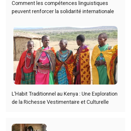
Comment les compétences linguistiques
peuvent renforcer la solidarité internationale
L’Habit Traditionnel au Kenya : Une Exploration
de la Richesse Vestimentaire et Culturelle