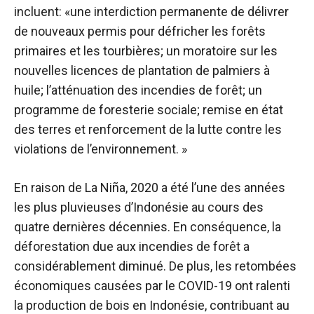
incluent: «une interdiction permanente de délivrer
de nouveaux permis pour défricher les forêts
primaires et les tourbières; un moratoire sur les
nouvelles licences de plantation de palmiers à
huile; l’atténuation des incendies de forêt; un
programme de foresterie sociale; remise en état
des terres et renforcement de la lutte contre les
violations de l’environnement. »
En raison de La Niña, 2020 a été l’une des années
les plus pluvieuses d’Indonésie au cours des
quatre dernières décennies. En conséquence, la
déforestation due aux incendies de forêt a
considérablement diminué. De plus, les retombées
économiques causées par le COVID-19 ont ralenti
la production de bois en Indonésie, contribuant au