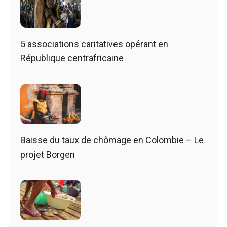
5 associations caritatives opérant en
République centrafricaine
Baisse du taux de chômage en Colombie – Le
projet Borgen