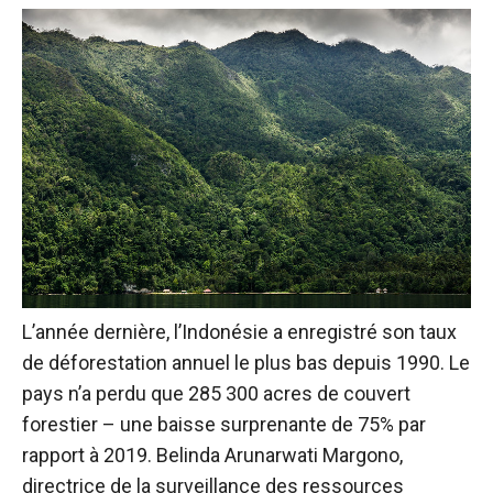
L’année dernière, l’Indonésie a enregistré son taux
de déforestation annuel le plus bas depuis 1990. Le
pays n’a perdu que 285 300 acres de couvert
forestier – une baisse surprenante de 75% par
rapport à 2019. Belinda Arunarwati Margono,
directrice de la surveillance des ressources