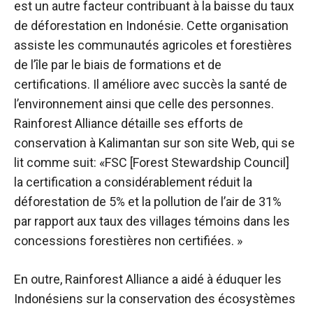
est un autre facteur contribuant à la baisse du taux
de déforestation en Indonésie. Cette organisation
assiste les communautés agricoles et forestières
de l’île par le biais de formations et de
certifications. Il améliore avec succès la santé de
l’environnement ainsi que celle des personnes.
Rainforest Alliance détaille ses efforts de
conservation à Kalimantan sur son site Web, qui se
lit comme suit: «FSC [Forest Stewardship Council]
la certification a considérablement réduit la
déforestation de 5% et la pollution de l’air de 31%
par rapport aux taux des villages témoins dans les
concessions forestières non certifiées. »
En outre, Rainforest Alliance a aidé à éduquer les
Indonésiens sur la conservation des écosystèmes