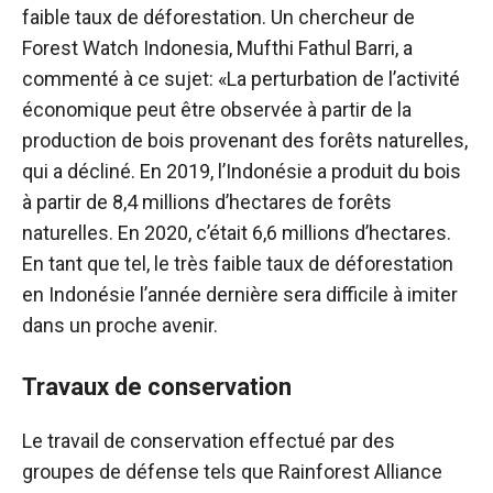
faible taux de déforestation. Un chercheur de
Forest Watch Indonesia, Mufthi Fathul Barri, a
commenté à ce sujet: «La perturbation de l’activité
économique peut être observée à partir de la
production de bois provenant des forêts naturelles,
qui a décliné. En 2019, l’Indonésie a produit du bois
à partir de 8,4 millions d’hectares de forêts
naturelles. En 2020, c’était 6,6 millions d’hectares.
En tant que tel, le très faible taux de déforestation
en Indonésie l’année dernière sera difficile à imiter
dans un proche avenir.
Travaux de conservation
Le travail de conservation effectué par des
groupes de défense tels que Rainforest Alliance