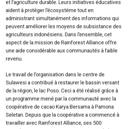
et l’agriculture durable. Leurs initiatives éducatives
aident à protéger l’écosystème tout en
administrant simultanément des informations qui
peuvent améliorer les moyens de subsistance des
agriculteurs indonésiens. Dans l’ensemble, cet
aspect de la mission de Rainforest Alliance offre
une aide considérable aux communautés à faible
revenu.
Le travail de l’organisation dans le centre de
Sulawesi a contribué à restaurer le bassin versant
de la région, le lac Poso. Ceci a été réalisé grâce à
un programme mené par la communauté avec la
coopérative de cacao Karya Bersama à Pamona
Seletan. Depuis que la coopérative a commencé à
travailler avec Rainforest Alliance, ses 500