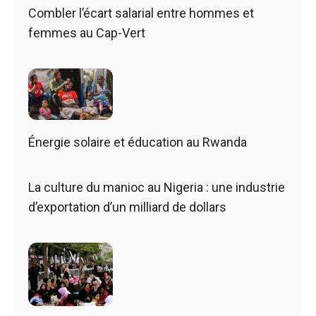
Combler l’écart salarial entre hommes et
femmes au Cap-Vert
Énergie solaire et éducation au Rwanda
La culture du manioc au Nigeria : une industrie
d’exportation d’un milliard de dollars