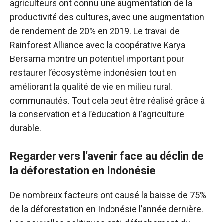
agriculteurs ont connu une augmentation de la
productivité des cultures, avec une augmentation
de rendement de 20% en 2019. Le travail de
Rainforest Alliance avec la coopérative Karya
Bersama montre un potentiel important pour
restaurer l’écosystème indonésien tout en
améliorant la qualité de vie en milieu rural.
communautés. Tout cela peut être réalisé grâce à
la conservation et à l’éducation à l’agriculture
durable.
Regarder vers l’avenir face au déclin de
la déforestation en Indonésie
De nombreux facteurs ont causé la baisse de 75%
de la déforestation en Indonésie l’année dernière.