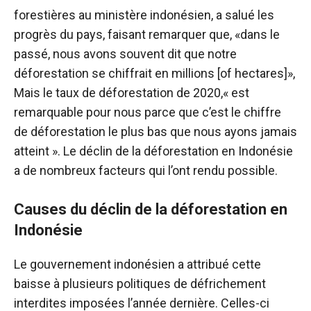
forestières au ministère indonésien, a salué les
progrès du pays, faisant remarquer que, «dans le
passé, nous avons souvent dit que notre
déforestation se chiffrait en millions [of hectares]»,
Mais le taux de déforestation de 2020,« est
remarquable pour nous parce que c’est le chiffre
de déforestation le plus bas que nous ayons jamais
atteint ». Le déclin de la déforestation en Indonésie
a de nombreux facteurs qui l’ont rendu possible.
Causes du déclin de la déforestation en
Indonésie
Le gouvernement indonésien a attribué cette
baisse à plusieurs politiques de défrichement
interdites imposées l’année dernière. Celles-ci