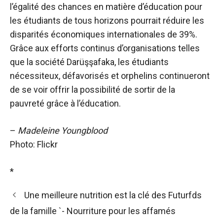
l’égalité des chances en matière d’éducation pour
les étudiants de tous horizons pourrait réduire les
disparités économiques internationales de 39%.
Grâce aux efforts continus d’organisations telles
que la société Darüşşafaka, les étudiants
nécessiteux, défavorisés et orphelins continueront
de se voir offrir la possibilité de sortir de la
pauvreté grâce à l’éducation.
–
Madeleine Youngblood
Photo: Flickr
*
Une meilleure nutrition est la clé des Futurfds
de la famille `- Nourriture pour les affamés