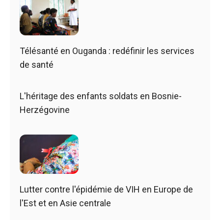
Télésanté en Ouganda : redéfinir les services
de santé
L'héritage des enfants soldats en Bosnie-
Herzégovine
Lutter contre l'épidémie de VIH en Europe de
l'Est et en Asie centrale