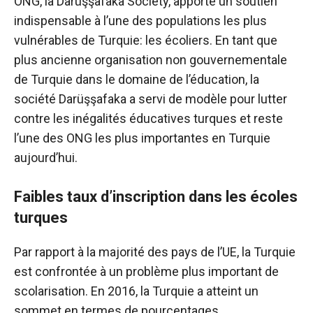
ONG, la Darüşşafaka Society, apporte un soutien
indispensable à l’une des populations les plus
vulnérables de Turquie: les écoliers. En tant que
plus ancienne organisation non gouvernementale
de Turquie dans le domaine de l’éducation, la
société Darüşşafaka a servi de modèle pour lutter
contre les inégalités éducatives turques et reste
l’une des ONG les plus importantes en Turquie
aujourd’hui.
Faibles taux d’inscription dans les écoles
turques
Par rapport à la majorité des pays de l’UE, la Turquie
est confrontée à un problème plus important de
scolarisation. En 2016, la Turquie a atteint un
sommet en termes de pourcentages