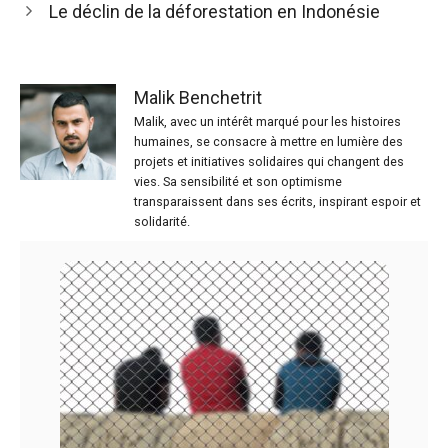
Le déclin de la déforestation en Indonésie
Malik Benchetrit
Malik, avec un intérêt marqué pour les histoires
humaines, se consacre à mettre en lumière des
projets et initiatives solidaires qui changent des
vies. Sa sensibilité et son optimisme
transparaissent dans ses écrits, inspirant espoir et
solidarité.