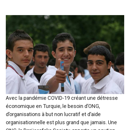
Avec la pandémie COVID-19 créant une détresse
économique en Turquie, le besoin d’ONG,
d’organisations à but non lucratif et d’aide
organisationnelle est plus grand que jamais. Une