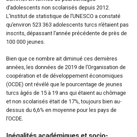
d’adolescents non scolarisés depuis 2012.
L’Institut de statistique de l’UNESCO a constaté
qu’environ 523 363 adolescents turcs n’étaient pas
inscrits, dépassant l’année précédente de près de
100 000 jeunes.
Bien que ce nombre ait diminué ces dernières
années, les données de 2019 de l’Organisation de
coopération et de développement économiques
(OCDE) ont révélé que le pourcentage de jeunes
turcs âgés de 15 à 19 ans qui étaient au chômage
et non scolarisés était de 17%, toujours bien au-
dessus du 6,6% en moyenne pour les pays de
l’OCDE.
Inégalités académiques et socio-