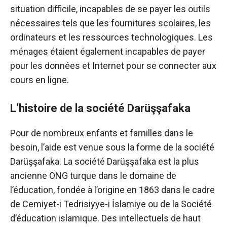
situation difficile, incapables de se payer les outils
nécessaires tels que les fournitures scolaires, les
ordinateurs et les ressources technologiques. Les
ménages étaient également incapables de payer
pour les données et Internet pour se connecter aux
cours en ligne.
L’histoire de la société Darüşşafaka
Pour de nombreux enfants et familles dans le
besoin, l’aide est venue sous la forme de la société
Darüşşafaka. La société Darüşşafaka est la plus
ancienne ONG turque dans le domaine de
l’éducation, fondée à l’origine en 1863 dans le cadre
de Cemiyet-i Tedrisiyye-i İslamiye ou de la Société
d’éducation islamique. Des intellectuels de haut