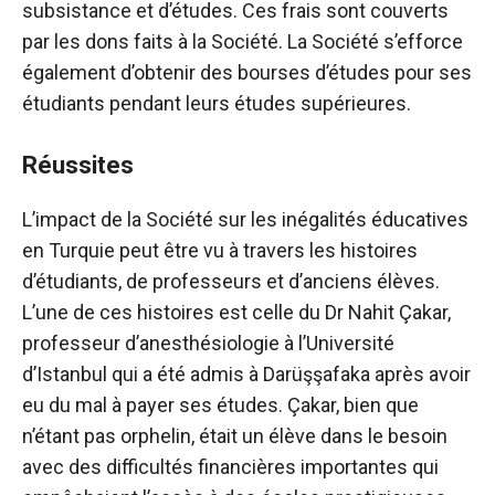
subsistance et d’études. Ces frais sont couverts
par les dons faits à la Société. La Société s’efforce
également d’obtenir des bourses d’études pour ses
étudiants pendant leurs études supérieures.
Réussites
L’impact de la Société sur les inégalités éducatives
en Turquie peut être vu à travers les histoires
d’étudiants, de professeurs et d’anciens élèves.
L’une de ces histoires est celle du Dr Nahit Çakar,
professeur d’anesthésiologie à l’Université
d’Istanbul qui a été admis à Darüşşafaka après avoir
eu du mal à payer ses études. Çakar, bien que
n’étant pas orphelin, était un élève dans le besoin
avec des difficultés financières importantes qui