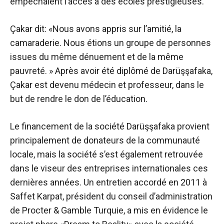
empêchaient l’accès à des écoles prestigieuses.
Çakar dit: «Nous avons appris sur l’amitié, la
camaraderie. Nous étions un groupe de personnes
issues du même dénuement et de la même
pauvreté. » Après avoir été diplômé de Darüşşafaka,
Çakar est devenu médecin et professeur, dans le
but de rendre le don de l’éducation.
Le financement de la société Darüşşafaka provient
principalement de donateurs de la communauté
locale, mais la société s’est également retrouvée
dans le viseur des entreprises internationales ces
dernières années. Un entretien accordé en 2011 à
Saffet Karpat, président du conseil d’administration
de Procter & Gamble Turquie, a mis en évidence le