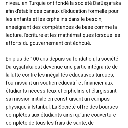
niveau en Turquie ont fondé la société Darüşşafaka
afin d’établir des canaux d’éducation formelle pour
les enfants et les orphelins dans le besoin,
enseignant des compétences de base comme la
lecture, l’écriture et les mathématiques lorsque les
efforts du gouvernement ont échoué.
En plus de 100 ans depuis sa fondation, la société
Darüşşafaka est devenue une partie intégrante de
la lutte contre les inégalités éducatives turques,
fournissant un soutien éducatif et financier aux
étudiants nécessiteux et orphelins et élargissant
sa mission initiale en construisant un campus
physique à Istanbul. La Société offre des bourses
complètes aux étudiants ainsi qu’une couverture
complète de tous les frais de santé, de