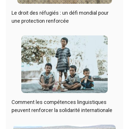
Le droit des réfugiés : un défi mondial pour
une protection renforcée
Comment les compétences linguistiques
peuvent renforcer la solidarité internationale