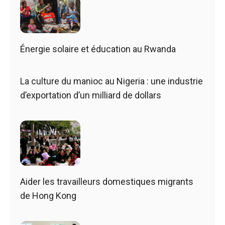
Énergie solaire et éducation au Rwanda
La culture du manioc au Nigeria : une industrie
d’exportation d’un milliard de dollars
Aider les travailleurs domestiques migrants
de Hong Kong