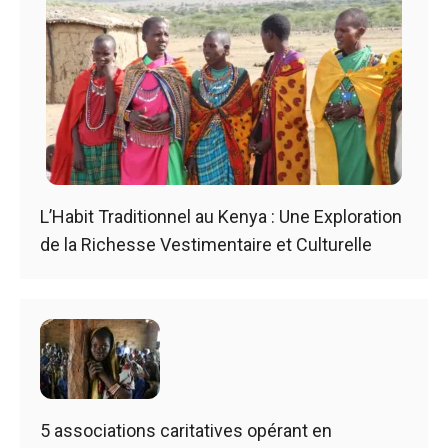
L’Habit Traditionnel au Kenya : Une Exploration
de la Richesse Vestimentaire et Culturelle
5 associations caritatives opérant en