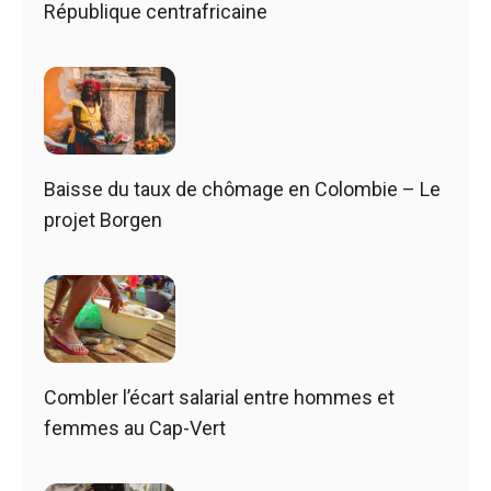
République centrafricaine
Baisse du taux de chômage en Colombie – Le
projet Borgen
Combler l’écart salarial entre hommes et
femmes au Cap-Vert