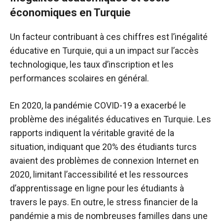
économiques en Turquie
Un facteur contribuant à ces chiffres est l’inégalité
éducative en Turquie, qui a un impact sur l’accès
technologique, les taux d’inscription et les
performances scolaires en général.
En 2020, la pandémie COVID-19 a exacerbé le
problème des inégalités éducatives en Turquie. Les
rapports indiquent la véritable gravité de la
situation, indiquant que 20% des étudiants turcs
avaient des problèmes de connexion Internet en
2020, limitant l’accessibilité et les ressources
d’apprentissage en ligne pour les étudiants à
travers le pays. En outre, le stress financier de la
pandémie a mis de nombreuses familles dans une