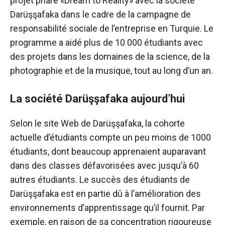
projet phare «Dream to Reality» avec la société
Darüşşafaka dans le cadre de la campagne de
responsabilité sociale de l’entreprise en Turquie. Le
programme a aidé plus de 10 000 étudiants avec
des projets dans les domaines de la science, de la
photographie et de la musique, tout au long d’un an.
La société Darüşşafaka aujourd’hui
Selon le site Web de Darüşşafaka, la cohorte
actuelle d’étudiants compte un peu moins de 1000
étudiants, dont beaucoup apprenaient auparavant
dans des classes défavorisées avec jusqu’à 60
autres étudiants. Le succès des étudiants de
Darüşşafaka est en partie dû à l’amélioration des
environnements d’apprentissage qu’il fournit. Par
exemple, en raison de sa concentration rigoureuse