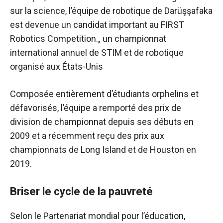
sur la science, l’équipe de robotique de Darüşşafaka
est devenue un candidat important au FIRST
Robotics Competition.
,
un championnat
international annuel de STIM et de robotique
organisé aux États-Unis
Composée entièrement d’étudiants orphelins et
défavorisés, l’équipe a remporté des prix de
division de championnat depuis ses débuts en
2009 et a récemment reçu des prix aux
championnats de Long Island et de Houston en
2019.
Briser le cycle de la pauvreté
Selon le Partenariat mondial pour l’éducation,