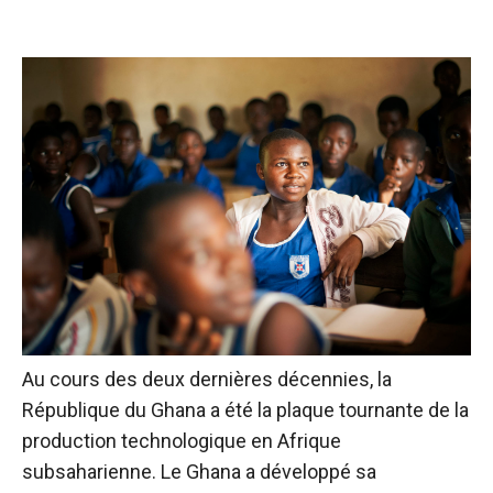
Au cours des deux dernières décennies, la
République du Ghana a été la plaque tournante de la
production technologique en Afrique
subsaharienne. Le Ghana a développé sa