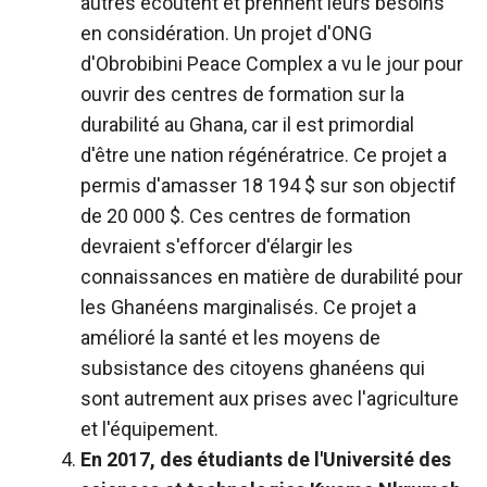
autres écoutent et prennent leurs besoins
en considération. Un projet d'ONG
d'Obrobibini Peace Complex a vu le jour pour
ouvrir des centres de formation sur la
durabilité au Ghana, car il est primordial
d'être une nation régénératrice. Ce projet a
permis d'amasser 18 194 $ sur son objectif
de 20 000 $. Ces centres de formation
devraient s'efforcer d'élargir les
connaissances en matière de durabilité pour
les Ghanéens marginalisés. Ce projet a
amélioré la santé et les moyens de
subsistance des citoyens ghanéens qui
sont autrement aux prises avec l'agriculture
et l'équipement.
En 2017, des étudiants de l'Université des