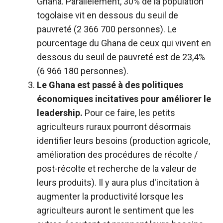
Ghana. Parallèlement, 30% de la population
togolaise vit en dessous du seuil de
pauvreté (2 366 700 personnes). Le
pourcentage du Ghana de ceux qui vivent en
dessous du seuil de pauvreté est de 23,4%
(6 966 180 personnes).
Le Ghana est passé à des politiques
économiques incitatives pour améliorer le
leadership.
Pour ce faire, les petits
agriculteurs ruraux pourront désormais
identifier leurs besoins (production agricole,
amélioration des procédures de récolte /
post-récolte et recherche de la valeur de
leurs produits). Il y aura plus d'incitation à
augmenter la productivité lorsque les
agriculteurs auront le sentiment que les