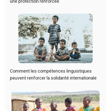
une protection renforcée
Comment les compétences linguistiques
peuvent renforcer la solidarité internationale