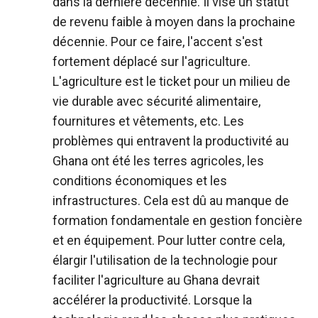
dans la dernière décennie. Il vise un statut
de revenu faible à moyen dans la prochaine
décennie. Pour ce faire, l'accent s'est
fortement déplacé sur l'agriculture.
L'agriculture est le ticket pour un milieu de
vie durable avec sécurité alimentaire,
fournitures et vêtements, etc. Les
problèmes qui entravent la productivité au
Ghana ont été les terres agricoles, les
conditions économiques et les
infrastructures. Cela est dû au manque de
formation fondamentale en gestion foncière
et en équipement. Pour lutter contre cela,
élargir l'utilisation de la technologie pour
faciliter l'agriculture au Ghana devrait
accélérer la productivité. Lorsque la