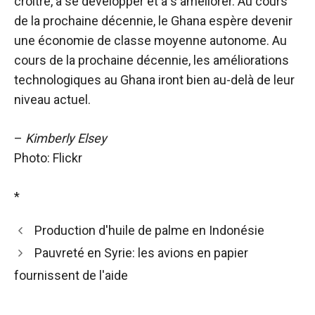
croître, à se développer et à s'améliorer. Au cours
de la prochaine décennie, le Ghana espère devenir
une économie de classe moyenne autonome. Au
cours de la prochaine décennie, les améliorations
technologiques au Ghana iront bien au-delà de leur
niveau actuel.
–
Kimberly Elsey
Photo: Flickr
*
Production d'huile de palme en Indonésie
Pauvreté en Syrie: les avions en papier
fournissent de l'aide