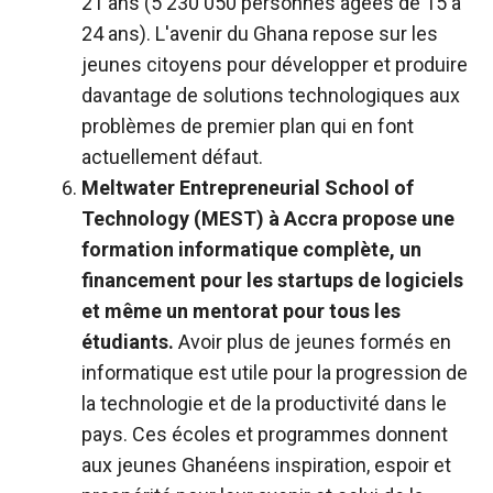
21 ans (5 230 050 personnes âgées de 15 à
24 ans). L'avenir du Ghana repose sur les
jeunes citoyens pour développer et produire
davantage de solutions technologiques aux
problèmes de premier plan qui en font
actuellement défaut.
Meltwater Entrepreneurial School of
Technology (MEST) à Accra propose une
formation informatique complète, un
financement pour les startups de logiciels
et même un mentorat pour tous les
étudiants.
Avoir plus de jeunes formés en
informatique est utile pour la progression de
la technologie et de la productivité dans le
pays. Ces écoles et programmes donnent
aux jeunes Ghanéens inspiration, espoir et