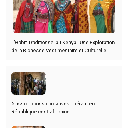
L’Habit Traditionnel au Kenya : Une Exploration
de la Richesse Vestimentaire et Culturelle
5 associations caritatives opérant en
République centrafricaine