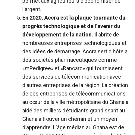
permet aux agriculteurs d'économiser de
l'argent.
En 2020,
Accra est la plaque tournante du
progrès technologique et de l’avenir du
développement de la nation.
Il abrite de
nombreuses entreprises technologiques et
des idées de démarrage. Accra sert d'hôte à
des sociétés pharmaceutiques comme
«mPedigree» et «Rancard» qui fournissent
des services de télécommunication avec
d'autres entreprises de la région. La création
de ces entreprises de télécommunications
au cœur de la ville métropolitaine du Ghana a
aidé des milliers d’étudiants grandissant au
Ghana à trouver un chemin et un moyen
d’apprendre. L'âge médian au Ghana est de