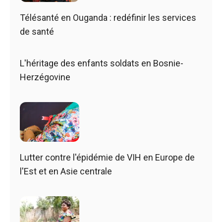
Télésanté en Ouganda : redéfinir les services
de santé
L'héritage des enfants soldats en Bosnie-
Herzégovine
Lutter contre l'épidémie de VIH en Europe de
l'Est et en Asie centrale