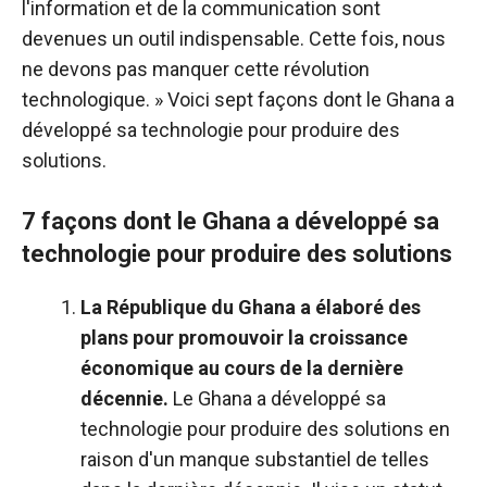
l'information et de la communication sont
devenues un outil indispensable. Cette fois, nous
ne devons pas manquer cette révolution
technologique. » Voici sept façons dont le Ghana a
développé sa technologie pour produire des
solutions.
7 façons dont le Ghana a développé sa
technologie pour produire des solutions
La République du Ghana a élaboré des
plans pour promouvoir la croissance
économique au cours de la dernière
décennie.
Le Ghana a développé sa
technologie pour produire des solutions en
raison d'un manque substantiel de telles