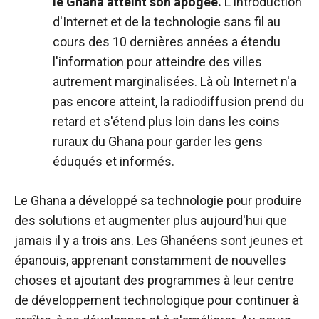
le Ghana atteint son apogée.
L'introduction
d'Internet et de la technologie sans fil au
cours des 10 dernières années a étendu
l'information pour atteindre des villes
autrement marginalisées. Là où Internet n'a
pas encore atteint, la radiodiffusion prend du
retard et s'étend plus loin dans les coins
ruraux du Ghana pour garder les gens
éduqués et informés.
Le Ghana a développé sa technologie pour produire
des solutions et augmenter plus aujourd'hui que
jamais il y a trois ans. Les Ghanéens sont jeunes et
épanouis, apprenant constamment de nouvelles
choses et ajoutant des programmes à leur centre
de développement technologique pour continuer à