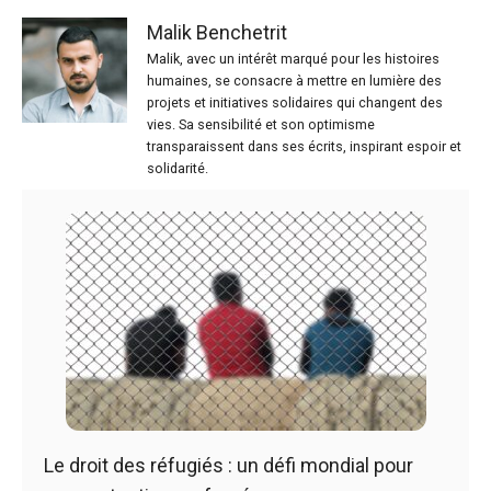
Malik Benchetrit
Malik, avec un intérêt marqué pour les histoires
humaines, se consacre à mettre en lumière des
projets et initiatives solidaires qui changent des
vies. Sa sensibilité et son optimisme
transparaissent dans ses écrits, inspirant espoir et
solidarité.
Le droit des réfugiés : un défi mondial pour