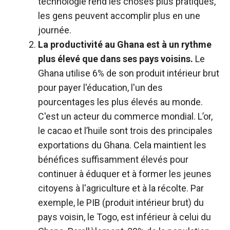
technologie rend les choses plus pratiques,
les gens peuvent accomplir plus en une
journée.
La productivité au Ghana est à un rythme
plus élevé que dans ses pays voisins.
Le
Ghana utilise 6% de son produit intérieur brut
pour payer l'éducation, l'un des
pourcentages les plus élevés au monde.
C'est un acteur du commerce mondial. L’or,
le cacao et l’huile sont trois des principales
exportations du Ghana. Cela maintient les
bénéfices suffisamment élevés pour
continuer à éduquer et à former les jeunes
citoyens à l'agriculture et à la récolte. Par
exemple, le PIB (produit intérieur brut) du
pays voisin, le Togo, est inférieur à celui du