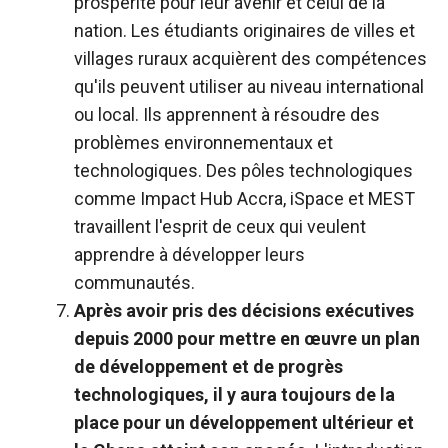
prospérité pour leur avenir et celui de la
nation. Les étudiants originaires de villes et
villages ruraux acquièrent des compétences
qu'ils peuvent utiliser au niveau international
ou local. Ils apprennent à résoudre des
problèmes environnementaux et
technologiques. Des pôles technologiques
comme Impact Hub Accra, iSpace et MEST
travaillent l'esprit de ceux qui veulent
apprendre à développer leurs
communautés.
Après avoir pris des décisions exécutives
depuis 2000 pour mettre en œuvre un plan
de développement et de progrès
technologiques, il y aura toujours de la
place pour un développement ultérieur et