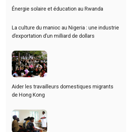
Énergie solaire et éducation au Rwanda
La culture du manioc au Nigeria : une industrie
d’exportation d’un milliard de dollars
Aider les travailleurs domestiques migrants
de Hong Kong