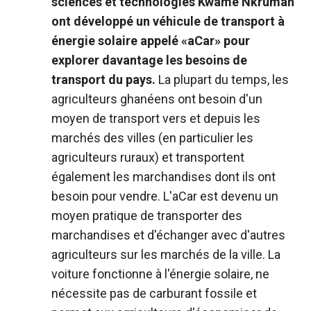
sciences et technologies Kwame Nkrumah
ont développé un véhicule de transport à
énergie solaire appelé «aCar» pour
explorer davantage les besoins de
transport du pays.
La plupart du temps, les
agriculteurs ghanéens ont besoin d'un
moyen de transport vers et depuis les
marchés des villes (en particulier les
agriculteurs ruraux) et transportent
également les marchandises dont ils ont
besoin pour vendre. L'aCar est devenu un
moyen pratique de transporter des
marchandises et d'échanger avec d'autres
agriculteurs sur les marchés de la ville. La
voiture fonctionne à l'énergie solaire, ne
nécessite pas de carburant fossile et