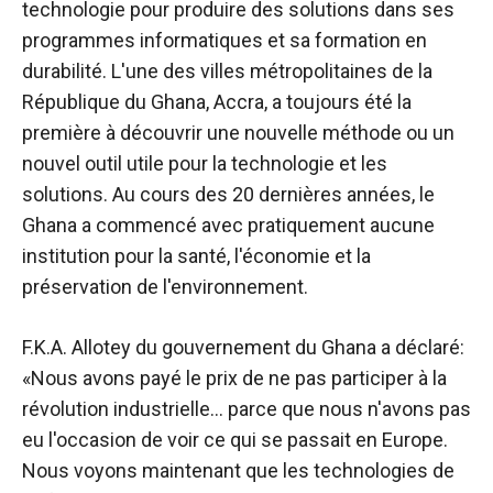
technologie pour produire des solutions dans ses
programmes informatiques et sa formation en
durabilité. L'une des villes métropolitaines de la
République du Ghana, Accra, a toujours été la
première à découvrir une nouvelle méthode ou un
nouvel outil utile pour la technologie et les
solutions. Au cours des 20 dernières années, le
Ghana a commencé avec pratiquement aucune
institution pour la santé, l'économie et la
préservation de l'environnement.
F.K.A. Allotey du gouvernement du Ghana a déclaré:
«Nous avons payé le prix de ne pas participer à la
révolution industrielle… parce que nous n'avons pas
eu l'occasion de voir ce qui se passait en Europe.
Nous voyons maintenant que les technologies de