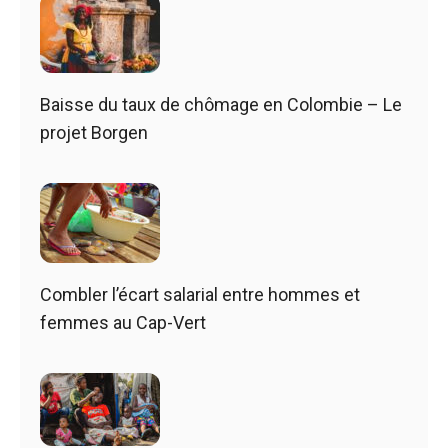
Baisse du taux de chômage en Colombie – Le
projet Borgen
Combler l’écart salarial entre hommes et
femmes au Cap-Vert