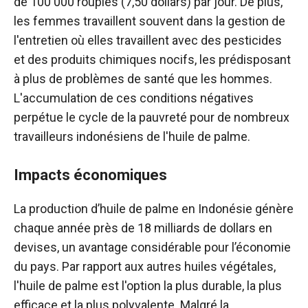
de 100 000 roupies (7,50 dollars) par jour. De plus,
les femmes travaillent souvent dans la gestion de
l'entretien où elles travaillent avec des pesticides
et des produits chimiques nocifs, les prédisposant
à plus de problèmes de santé que les hommes.
L'accumulation de ces conditions négatives
perpétue le cycle de la pauvreté pour de nombreux
travailleurs indonésiens de l'huile de palme.
Impacts économiques
La production d’huile de palme en Indonésie génère
chaque année près de 18 milliards de dollars en
devises, un avantage considérable pour l’économie
du pays. Par rapport aux autres huiles végétales,
l'huile de palme est l'option la plus durable, la plus
efficace et la plus polyvalente. Malgré la