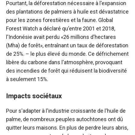
Pourtant, la déforestation nécessaire à l'expansion
des plantations de palmiers à huile est dévastatrice
pour les zones forestières et la faune. Global
Forest Watch a déclaré qu'entre 2001 et 2018,
l'Indonésie avait perdu «26 millions d'hectares
(Mha) de forêt», entraînant un taux de déforestation
de 25%.
– le plus élevé du monde.
Ce défrichement
libère du carbone dans l'atmosphère, provoquant
des incendies de forêt qui réduisent la biodiversité
à seulement 15%.
Impacts sociétaux
Pour s'adapter à l'industrie croissante de l'huile de
palme, de nombreux peuples autochtones ont dû
quitter leurs maisons. En plus de perdre leurs abris,