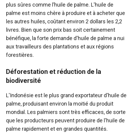
plus sûres comme l’huile de palme. L'huile de
palme est moins chère à produire et à acheter que
les autres huiles, coûtant environ 2 dollars les 2,2
livres. Bien que son prix bas soit certainement
bénéfique, la forte demande d'huile de palme a nui
aux travailleurs des plantations et aux régions
forestières.
Déforestation et réduction de la
biodiversité
L'Indonésie est le plus grand exportateur d'huile de
palme, produisant environ la moitié du produit
mondial. Les palmiers sont très efficaces, de sorte
que les producteurs peuvent produire de l'huile de
palme rapidement et en grandes quantités.