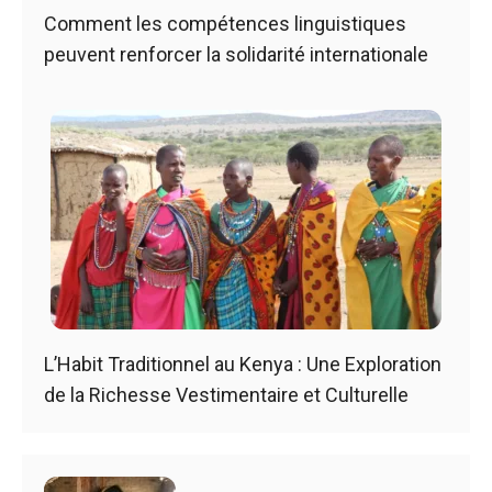
Comment les compétences linguistiques
peuvent renforcer la solidarité internationale
L’Habit Traditionnel au Kenya : Une Exploration
de la Richesse Vestimentaire et Culturelle