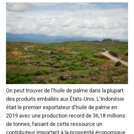
On peut trouver de l'huile de palme dans la plupart
des produits emballés aux États-Unis. L'Indonésie
était le premier exportateur d'huile de palme en
2019 avec une production record de 36,18 millions
de tonnes, faisant de cette ressource un
contributeur important à la prospérité économique.