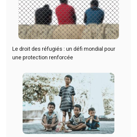
Le droit des réfugiés : un défi mondial pour
une protection renforcée