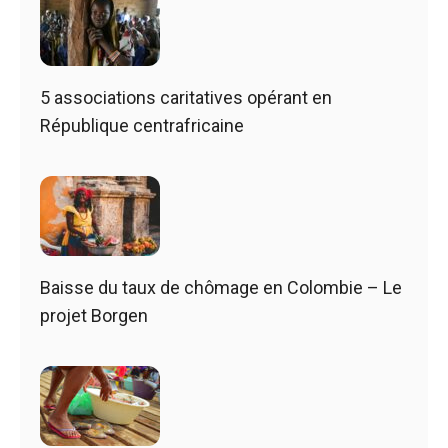
5 associations caritatives opérant en
République centrafricaine
Baisse du taux de chômage en Colombie – Le
projet Borgen