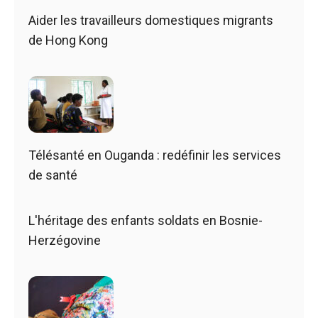
Aider les travailleurs domestiques migrants
de Hong Kong
Télésanté en Ouganda : redéfinir les services
de santé
L'héritage des enfants soldats en Bosnie-
Herzégovine