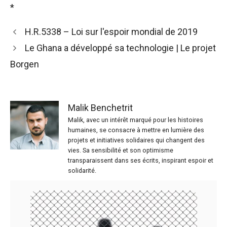
*
H.R.5338 – Loi sur l'espoir mondial de 2019
Le Ghana a développé sa technologie | Le projet
Borgen
Malik Benchetrit
Malik, avec un intérêt marqué pour les histoires
humaines, se consacre à mettre en lumière des
projets et initiatives solidaires qui changent des
vies. Sa sensibilité et son optimisme
transparaissent dans ses écrits, inspirant espoir et
solidarité.