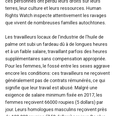
ces personnes ont perdu leurs droits sur leurs
terres, leur culture et leurs ressources. Human
Rights Watch inspecte attentivement les ravages
que vivent de nombreuses familles autochtones.
Les travailleurs locaux de l'industrie de l'huile de
palme ont subi un fardeau dû à de longues heures
et à un faible salaire, travaillant parfois des heures
supplémentaires sans compensation appropriée.
Pour les femmes, le fossé entre les sexes aggrave
encore les conditions: ces travailleurs ne reçoivent
généralement pas de contrats rémunérés, ce qui
signifie que leur travail est abusé. Malgré une
exigence de salaire minimum fixée en 2017, les
femmes reçoivent 66000 roupies (5 dollars) par
jour. Leurs homologues masculins reçoivent près