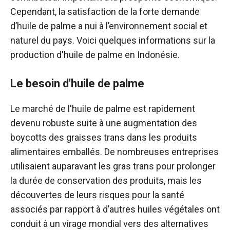
Cependant, la satisfaction de la forte demande
d’huile de palme a nui à l’environnement social et
naturel du pays. Voici quelques informations sur la
production d'huile de palme en Indonésie.
Le besoin d'huile de palme
Le marché de l'huile de palme est rapidement
devenu robuste suite à une augmentation des
boycotts des graisses trans dans les produits
alimentaires emballés. De nombreuses entreprises
utilisaient auparavant les gras trans pour prolonger
la durée de conservation des produits, mais les
découvertes de leurs risques pour la santé
associés par rapport à d’autres huiles végétales ont
conduit à un virage mondial vers des alternatives