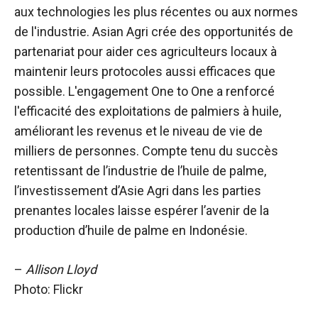
aux technologies les plus récentes ou aux normes
de l'industrie. Asian Agri crée des opportunités de
partenariat pour aider ces agriculteurs locaux à
maintenir leurs protocoles aussi efficaces que
possible. L'engagement One to One a renforcé
l'efficacité des exploitations de palmiers à huile,
améliorant les revenus et le niveau de vie de
milliers de personnes. Compte tenu du succès
retentissant de l’industrie de l’huile de palme,
l’investissement d’Asie Agri dans les parties
prenantes locales laisse espérer l’avenir de la
production d’huile de palme en Indonésie.
–
Allison Lloyd
Photo: Flickr