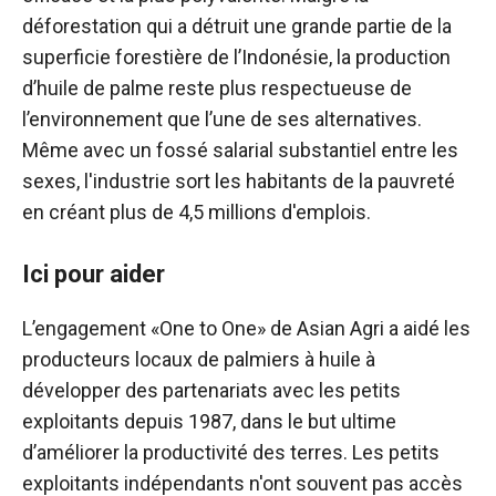
déforestation qui a détruit une grande partie de la
superficie forestière de l’Indonésie, la production
d’huile de palme reste plus respectueuse de
l’environnement que l’une de ses alternatives.
Même avec un fossé salarial substantiel entre les
sexes, l'industrie sort les habitants de la pauvreté
en créant plus de 4,5 millions d'emplois.
Ici pour aider
L’engagement «One to One» de Asian Agri a aidé les
producteurs locaux de palmiers à huile à
développer des partenariats avec les petits
exploitants depuis 1987, dans le but ultime
d’améliorer la productivité des terres. Les petits
exploitants indépendants n'ont souvent pas accès