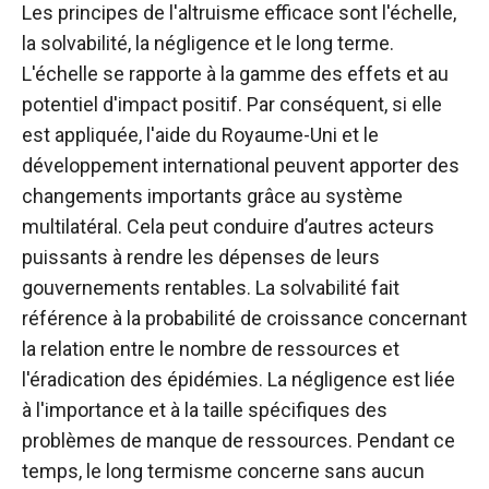
Les principes de l'altruisme efficace sont l'échelle,
la solvabilité, la négligence et le long terme.
L'échelle se rapporte à la gamme des effets et au
potentiel d'impact positif. Par conséquent, si elle
est appliquée, l'aide du Royaume-Uni et le
développement international peuvent apporter des
changements importants grâce au système
multilatéral. Cela peut conduire d’autres acteurs
puissants à rendre les dépenses de leurs
gouvernements rentables. La solvabilité fait
référence à la probabilité de croissance concernant
la relation entre le nombre de ressources et
l'éradication des épidémies. La négligence est liée
à l'importance et à la taille spécifiques des
problèmes de manque de ressources. Pendant ce
temps, le long termisme concerne sans aucun