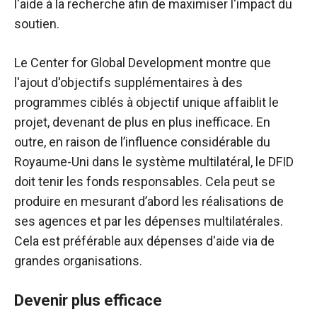
l'aide à la recherche afin de maximiser l'impact du
soutien.
Le Center for Global Development montre que
l'ajout d'objectifs supplémentaires à des
programmes ciblés à objectif unique affaiblit le
projet, devenant de plus en plus inefficace. En
outre, en raison de l’influence considérable du
Royaume-Uni dans le système multilatéral, le DFID
doit tenir les fonds responsables. Cela peut se
produire en mesurant d’abord les réalisations de
ses agences et par les dépenses multilatérales.
Cela est préférable aux dépenses d'aide via de
grandes organisations.
Devenir plus efficace