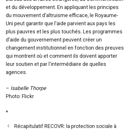
et du développement. En appliquant les principes
du mouvement d'altruisme efficace, le Royaume-
Uni peut garantir que l'aide parvient aux pays les
plus pauvres et les plus touchés. Les programmes
d'aide du gouvernement peuvent créer un
changement institutionnel en fonction des preuves
qui montrent où et comment ils doivent apporter
leur soutien et par l'intermédiaire de quelles
agences.
–
Isabelle Thorpe
Photo: Flickr
*
Récapitulatif RECOVR: la protection sociale à