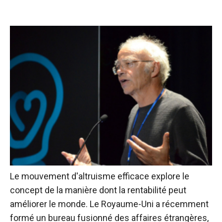
Le mouvement d'altruisme efficace explore le
concept de la manière dont la rentabilité peut
améliorer le monde. Le Royaume-Uni a récemment
formé un bureau fusionné des affaires étrangères,