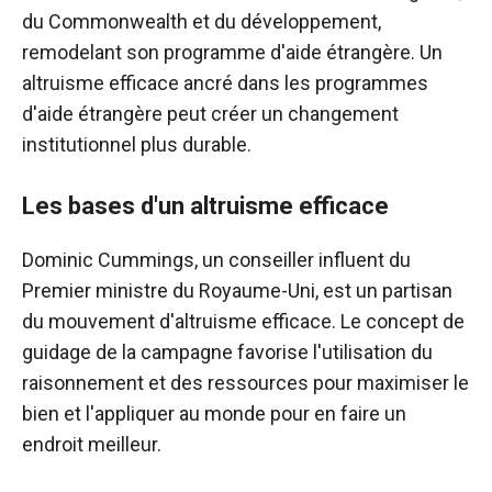
du Commonwealth et du développement,
remodelant son programme d'aide étrangère. Un
altruisme efficace ancré dans les programmes
d'aide étrangère peut créer un changement
institutionnel plus durable.
Les bases d'un altruisme efficace
Dominic Cummings, un conseiller influent du
Premier ministre du Royaume-Uni, est un partisan
du mouvement d'altruisme efficace. Le concept de
guidage de la campagne favorise l'utilisation du
raisonnement et des ressources pour maximiser le
bien et l'appliquer au monde pour en faire un
endroit meilleur.