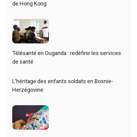
de Hong Kong
Télésanté en Ouganda : redéfinir les services
de santé
L'héritage des enfants soldats en Bosnie-
Herzégovine