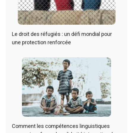
Le droit des réfugiés : un défi mondial pour
une protection renforcée
Comment les compétences linguistiques