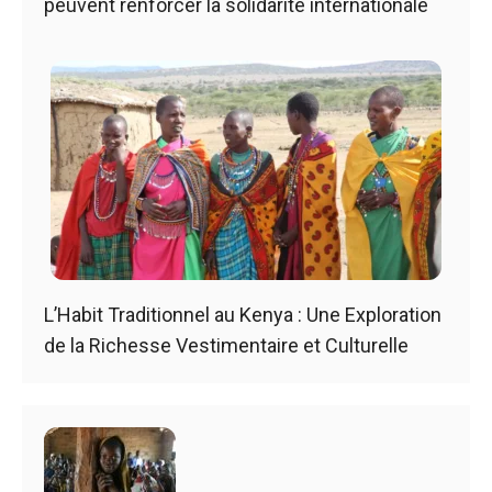
peuvent renforcer la solidarité internationale
L’Habit Traditionnel au Kenya : Une Exploration
de la Richesse Vestimentaire et Culturelle