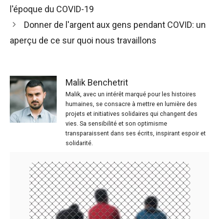
l'époque du COVID-19
Donner de l'argent aux gens pendant COVID: un
aperçu de ce sur quoi nous travaillons
Malik Benchetrit
Malik, avec un intérêt marqué pour les histoires
humaines, se consacre à mettre en lumière des
projets et initiatives solidaires qui changent des
vies. Sa sensibilité et son optimisme
transparaissent dans ses écrits, inspirant espoir et
solidarité.