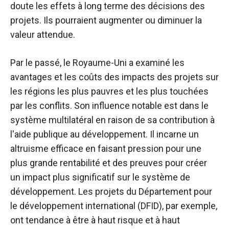
doute les effets à long terme des décisions des
projets. Ils pourraient augmenter ou diminuer la
valeur attendue.
Par le passé, le Royaume-Uni a examiné les
avantages et les coûts des impacts des projets sur
les régions les plus pauvres et les plus touchées
par les conflits. Son influence notable est dans le
système multilatéral en raison de sa contribution à
l'aide publique au développement. Il incarne un
altruisme efficace en faisant pression pour une
plus grande rentabilité et des preuves pour créer
un impact plus significatif sur le système de
développement. Les projets du Département pour
le développement international (DFID), par exemple,
ont tendance à être à haut risque et à haut