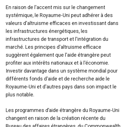
En raison de l'accent mis sur le changement
systémique, le Royaume-Uni peut adhérer à des
valeurs d'altruisme efficaces en investissant dans
les infrastructures énergétiques, les
infrastructures de transport et l'intégration du
marché. Les principes d'altruisme efficace
suggèrent également que l'aide étrangère peut
profiter aux intérêts nationaux et à l'économie.
Investir davantage dans un système mondial pour
différents fonds d'aide et de recherche aide le
Royaume-Uni et d'autres pays dans son impact le
plus notable.
Les programmes d’aide étrangère du Royaume-Uni
changent en raison de la création récente du
Bureau des affaires étrangères, du Commonwealth