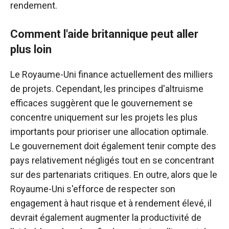
rendement.
Comment l'aide britannique peut aller
plus loin
Le Royaume-Uni finance actuellement des milliers
de projets. Cependant, les principes d'altruisme
efficaces suggèrent que le gouvernement se
concentre uniquement sur les projets les plus
importants pour prioriser une allocation optimale.
Le gouvernement doit également tenir compte des
pays relativement négligés tout en se concentrant
sur des partenariats critiques. En outre, alors que le
Royaume-Uni s'efforce de respecter son
engagement à haut risque et à rendement élevé, il
devrait également augmenter la productivité de