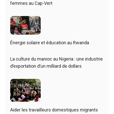
femmes au Cap-Vert
Énergie solaire et éducation au Rwanda
La culture du manioc au Nigeria : une industrie
d’exportation d’un milliard de dollars
Aider les travailleurs domestiques migrants