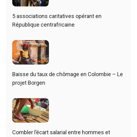
5 associations caritatives opérant en
République centrafricaine
Baisse du taux de chômage en Colombie – Le
projet Borgen
Combler l’écart salarial entre hommes et