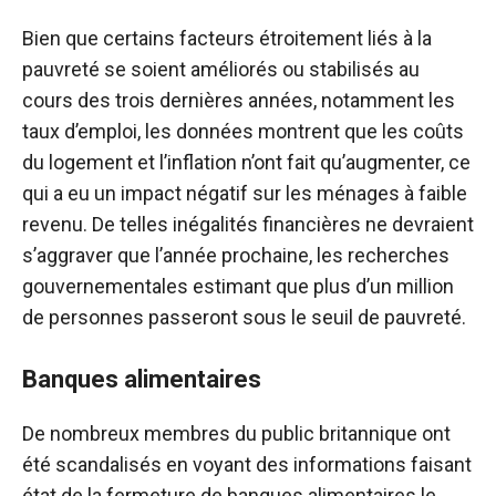
Bien que certains facteurs étroitement liés à la
pauvreté se soient améliorés ou stabilisés au
cours des trois dernières années, notamment les
taux d’emploi, les données montrent que les coûts
du logement et l’inflation n’ont fait qu’augmenter, ce
qui a eu un impact négatif sur les ménages à faible
revenu. De telles inégalités financières ne devraient
s’aggraver que l’année prochaine, les recherches
gouvernementales estimant que plus d’un million
de personnes passeront sous le seuil de pauvreté.
Banques alimentaires
De nombreux membres du public britannique ont
été scandalisés en voyant des informations faisant
état de la fermeture de banques alimentaires le