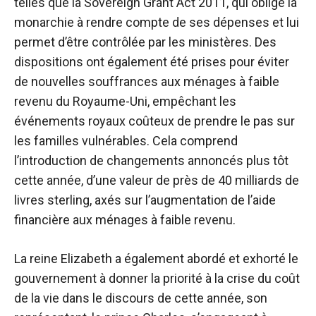
telles que la Sovereign Grant Act 2011, qui oblige la
monarchie à rendre compte de ses dépenses et lui
permet d’être contrôlée par les ministères. Des
dispositions ont également été prises pour éviter
de nouvelles souffrances aux ménages à faible
revenu du Royaume-Uni, empêchant les
événements royaux coûteux de prendre le pas sur
les familles vulnérables. Cela comprend
l’introduction de changements annoncés plus tôt
cette année, d’une valeur de près de 40 milliards de
livres sterling, axés sur l’augmentation de l’aide
financière aux ménages à faible revenu.
La reine Elizabeth a également abordé et exhorté le
gouvernement à donner la priorité à la crise du coût
de la vie dans le discours de cette année, son