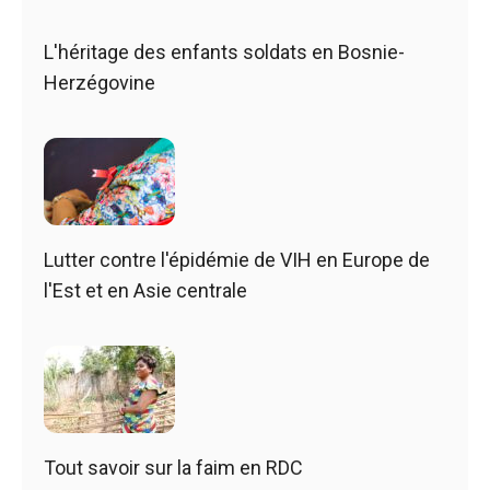
L'héritage des enfants soldats en Bosnie-
Herzégovine
Lutter contre l'épidémie de VIH en Europe de
l'Est et en Asie centrale
Tout savoir sur la faim en RDC