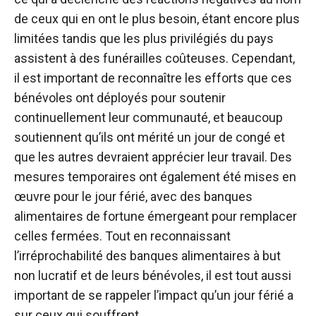
de ceux qui en ont le plus besoin, étant encore plus
limitées tandis que les plus privilégiés du pays
assistent à des funérailles coûteuses. Cependant,
il est important de reconnaître les efforts que ces
bénévoles ont déployés pour soutenir
continuellement leur communauté, et beaucoup
soutiennent qu’ils ont mérité un jour de congé et
que les autres devraient apprécier leur travail. Des
mesures temporaires ont également été mises en
œuvre pour le jour férié, avec des banques
alimentaires de fortune émergeant pour remplacer
celles fermées. Tout en reconnaissant
l’irréprochabilité des banques alimentaires à but
non lucratif et de leurs bénévoles, il est tout aussi
important de se rappeler l’impact qu’un jour férié a
sur ceux qui souffrent.