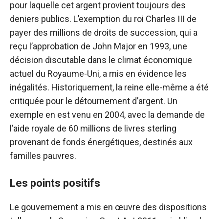
pour laquelle cet argent provient toujours des
deniers publics. L’exemption du roi Charles III de
payer des millions de droits de succession, qui a
reçu l’approbation de John Major en 1993, une
décision discutable dans le climat économique
actuel du Royaume-Uni, a mis en évidence les
inégalités. Historiquement, la reine elle-même a été
critiquée pour le détournement d’argent. Un
exemple en est venu en 2004, avec la demande de
l’aide royale de 60 millions de livres sterling
provenant de fonds énergétiques, destinés aux
familles pauvres.
Les points positifs
Le gouvernement a mis en œuvre des dispositions