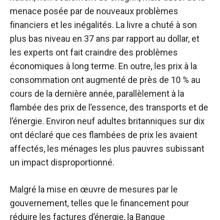
menace posée par de nouveaux problèmes
financiers et les inégalités. La livre a chuté à son
plus bas niveau en 37 ans par rapport au dollar, et
les experts ont fait craindre des problèmes
économiques à long terme. En outre, les prix à la
consommation ont augmenté de près de 10 % au
cours de la dernière année, parallèlement à la
flambée des prix de l’essence, des transports et de
l’énergie. Environ neuf adultes britanniques sur dix
ont déclaré que ces flambées de prix les avaient
affectés, les ménages les plus pauvres subissant
un impact disproportionné.
Malgré la mise en œuvre de mesures par le
gouvernement, telles que le financement pour
réduire les factures d’énergie, la Banque