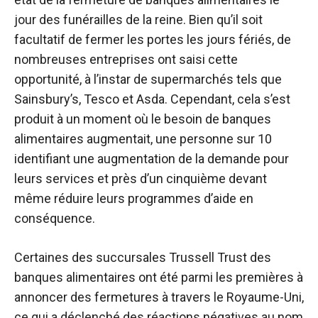
jour des funérailles de la reine. Bien qu’il soit
facultatif de fermer les portes les jours fériés, de
nombreuses entreprises ont saisi cette
opportunité, à l’instar de supermarchés tels que
Sainsbury’s, Tesco et Asda. Cependant, cela s’est
produit à un moment où le besoin de banques
alimentaires augmentait, une personne sur 10
identifiant une augmentation de la demande pour
leurs services et près d’un cinquième devant
même réduire leurs programmes d’aide en
conséquence.
Certaines des succursales Trussell Trust des
banques alimentaires ont été parmi les premières à
annoncer des fermetures à travers le Royaume-Uni,
ce qui a déclenché des réactions négatives au nom