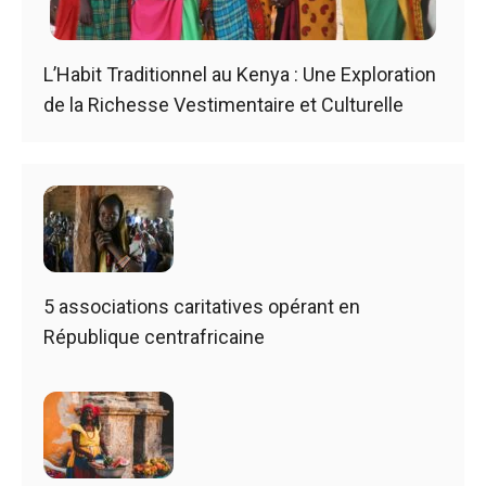
L’Habit Traditionnel au Kenya : Une Exploration
de la Richesse Vestimentaire et Culturelle
5 associations caritatives opérant en
République centrafricaine