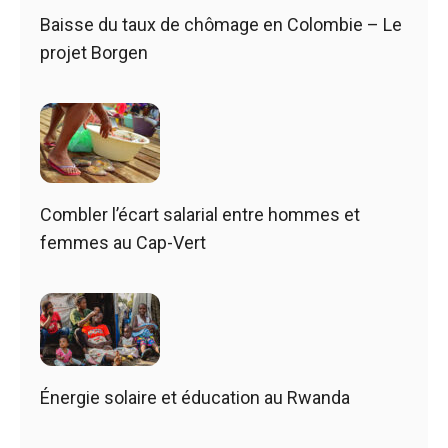
Baisse du taux de chômage en Colombie – Le
projet Borgen
Combler l’écart salarial entre hommes et
femmes au Cap-Vert
Énergie solaire et éducation au Rwanda