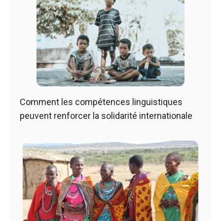
Comment les compétences linguistiques
peuvent renforcer la solidarité internationale