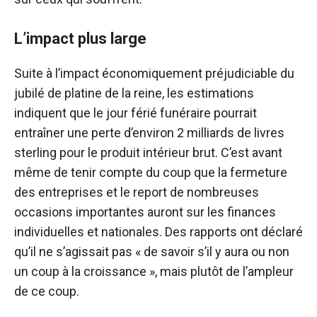
L’impact plus large
Suite à l’impact économiquement préjudiciable du
jubilé de platine de la reine, les estimations
indiquent que le jour férié funéraire pourrait
entraîner une perte d’environ 2 milliards de livres
sterling pour le produit intérieur brut. C’est avant
même de tenir compte du coup que la fermeture
des entreprises et le report de nombreuses
occasions importantes auront sur les finances
individuelles et nationales. Des rapports ont déclaré
qu’il ne s’agissait pas « de savoir s’il y aura ou non
un coup à la croissance », mais plutôt de l’ampleur
de ce coup.