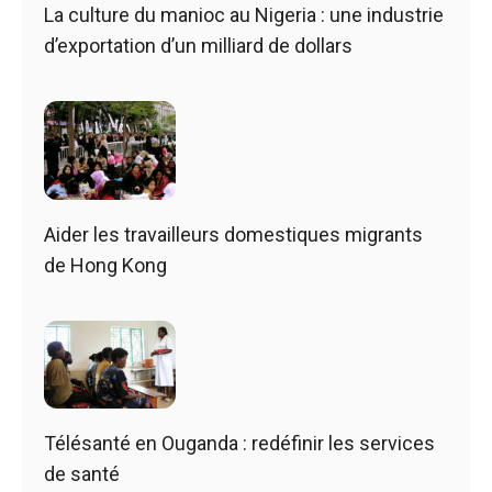
La culture du manioc au Nigeria : une industrie
d’exportation d’un milliard de dollars
Aider les travailleurs domestiques migrants
de Hong Kong
Télésanté en Ouganda : redéfinir les services
de santé