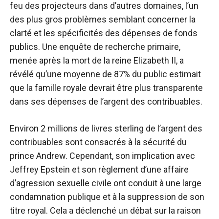
feu des projecteurs dans d’autres domaines, l’un
des plus gros problèmes semblant concerner la
clarté et les spécificités des dépenses de fonds
publics. Une enquête de recherche primaire,
menée après la mort de la reine Elizabeth II, a
révélé qu’une moyenne de 87% du public estimait
que la famille royale devrait être plus transparente
dans ses dépenses de l’argent des contribuables.
Environ 2 millions de livres sterling de l’argent des
contribuables sont consacrés à la sécurité du
prince Andrew. Cependant, son implication avec
Jeffrey Epstein et son règlement d’une affaire
d’agression sexuelle civile ont conduit à une large
condamnation publique et à la suppression de son
titre royal. Cela a déclenché un débat sur la raison