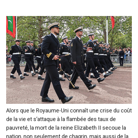
Alors que le Royaume-Uni connaît une crise du coût
de la vie et s’attaque à la flambée des taux de
pauvreté, la mort de la reine Elizabeth II secoue la
nation, non seulement de chagrin, mais aussi de la