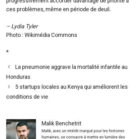
progressivement accorder davantage de priorité à
ces problèmes, même en période de deuil.
– Lydia Tyler
Photo : Wikimédia Commons
*
La pneumonie aggrave la mortalité infantile au
Honduras
5 startups locales au Kenya qui améliorent les
conditions de vie
Malik Benchetrit
Malik, avec un intérêt marqué pour les histoires
humaines, se consacre à mettre en lumière des