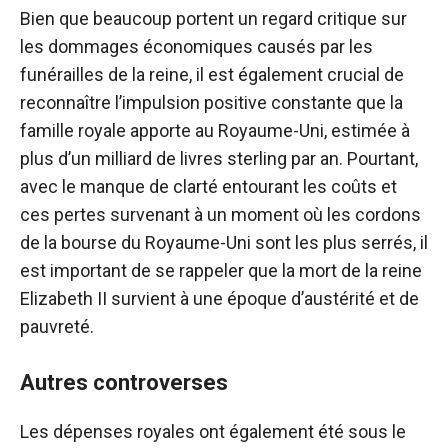
Bien que beaucoup portent un regard critique sur
les dommages économiques causés par les
funérailles de la reine, il est également crucial de
reconnaître l’impulsion positive constante que la
famille royale apporte au Royaume-Uni, estimée à
plus d’un milliard de livres sterling par an. Pourtant,
avec le manque de clarté entourant les coûts et
ces pertes survenant à un moment où les cordons
de la bourse du Royaume-Uni sont les plus serrés, il
est important de se rappeler que la mort de la reine
Elizabeth II survient à une époque d’austérité et de
pauvreté.
Autres controverses
Les dépenses royales ont également été sous le