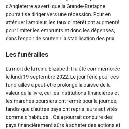
d’Angleterre a averti que la Grande-Bretagne
pourrait se diriger vers une récession. Pour en
atténuer l’ampleur, les taux d’intérêt ont augmenté
pour limiter les emprunts et donc les dépenses,
dans l’espoir de soutenir la stabilisation des prix.
Les funérailles
La mort de la reine Elizabeth II a été commémorée
le lundi 19 septembre 2022. Le jour férié pour ces
funérailles a peut-être prolongé la baisse de la
valeur de la livre, car les institutions financières et
les marchés boursiers ont fermé pour la journée,
tandis que d’autres pays ont repris leurs activités
comme d’habitude. . Cela pourrait conduire des
pays financièrement sûrs à acheter des actions et