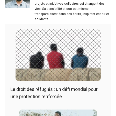
projets et initiatives solidaires qui changent des
vies. Sa sensibilité et son optimisme
transparaissent dans ses écrits, inspirant espoir et
solidarité.
Le droit des réfugiés : un défi mondial pour
une protection renforcée