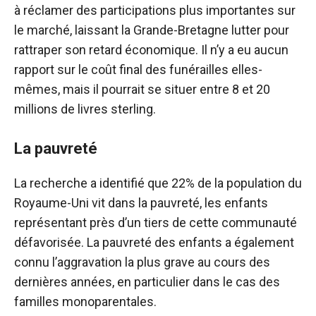
à réclamer des participations plus importantes sur
le marché, laissant la Grande-Bretagne lutter pour
rattraper son retard économique. Il n’y a eu aucun
rapport sur le coût final des funérailles elles-
mêmes, mais il pourrait se situer entre 8 et 20
millions de livres sterling.
La pauvreté
La recherche a identifié que 22% de la population du
Royaume-Uni vit dans la pauvreté, les enfants
représentant près d’un tiers de cette communauté
défavorisée. La pauvreté des enfants a également
connu l’aggravation la plus grave au cours des
dernières années, en particulier dans le cas des
familles monoparentales.