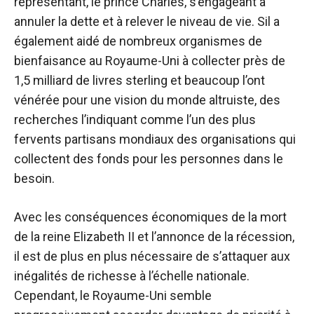
représentant, le prince Charles, s’engageant à
annuler la dette et à relever le niveau de vie. S
il a
également aidé de nombreux organismes de
bienfaisance au Royaume-Uni à collecter près de
1,5 milliard de livres sterling et beaucoup l’ont
vénérée pour une vision du monde altruiste, des
recherches l’indiquant comme l’un des plus
fervents partisans mondiaux des organisations qui
collectent des fonds pour les personnes dans le
besoin.
Avec les conséquences économiques de la mort
de la reine Elizabeth II et l’annonce de la récession,
il est de plus en plus nécessaire de s’attaquer aux
inégalités de richesse à l’échelle nationale.
Cependant, le Royaume-Uni semble