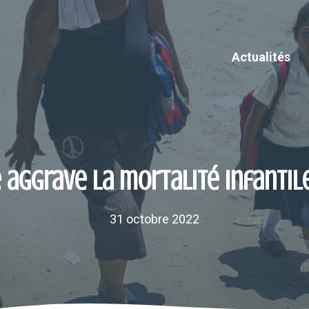
Actualités
 aggrave la mortalité infantil
31 octobre 2022