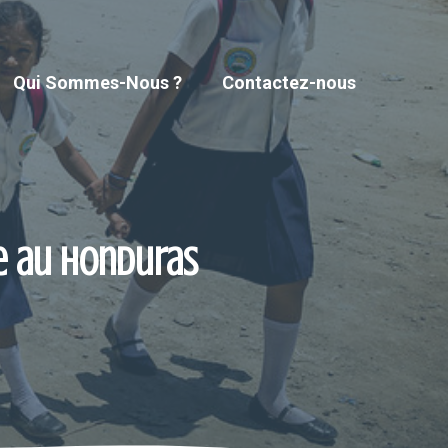
Qui Sommes-Nous ?
Contactez-nous
e au Honduras