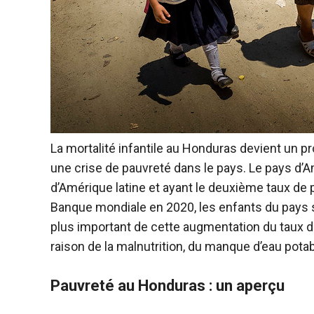
La mortalité infantile au Honduras devient un 
une crise de pauvreté dans le pays. Le pays d’A
d’Amérique latine et ayant le deuxième taux de p
Banque mondiale en 2020, les enfants du pays s
plus important de cette augmentation du taux d
raison de la malnutrition, du manque d’eau pota
Pauvreté au Honduras : un aperçu