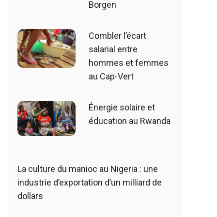
Borgen
Combler l’écart
salarial entre
hommes et femmes
au Cap-Vert
Énergie solaire et
éducation au Rwanda
La culture du manioc au Nigeria : une
industrie d’exportation d’un milliard de
dollars