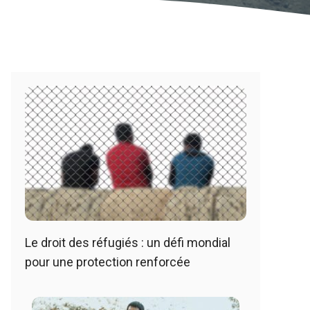
Le droit des réfugiés : un défi mondial
pour une protection renforcée