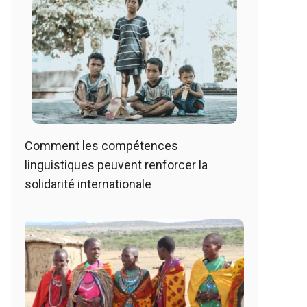
Comment les compétences
linguistiques peuvent renforcer la
solidarité internationale