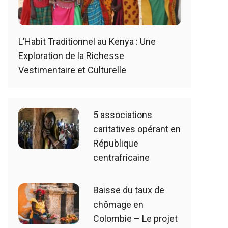
L’Habit Traditionnel au Kenya : Une
Exploration de la Richesse
Vestimentaire et Culturelle
5 associations
caritatives opérant en
République
centrafricaine
Baisse du taux de
chômage en
Colombie – Le projet