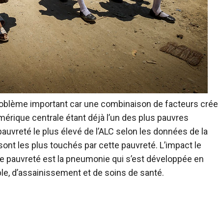
problème important car une combinaison de facteurs crée
mérique centrale étant déjà l’un des plus pauvres
auvreté le plus élevé de l’ALC selon les données de la
ont les plus touchés par cette pauvreté. L’impact le
e pauvreté est la pneumonie qui s’est développée en
ble, d’assainissement et de soins de santé.