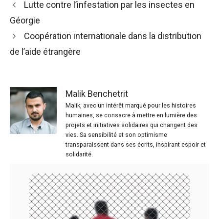
Lutte contre l’infestation par les insectes en
Géorgie
Coopération internationale dans la distribution
de l’aide étrangère
Malik Benchetrit
Malik, avec un intérêt marqué pour les histoires
humaines, se consacre à mettre en lumière des
projets et initiatives solidaires qui changent des
vies. Sa sensibilité et son optimisme
transparaissent dans ses écrits, inspirant espoir et
solidarité.