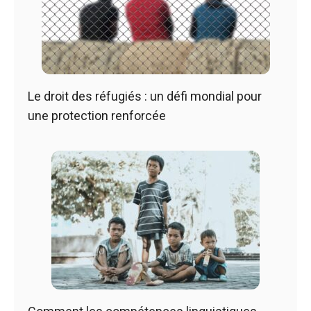
Le droit des réfugiés : un défi mondial pour
une protection renforcée