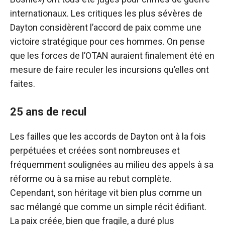
internationaux. Les critiques les plus sévères de
Dayton considèrent l’accord de paix comme une
victoire stratégique pour ces hommes. On pense
que les forces de l’OTAN auraient finalement été en
mesure de faire reculer les incursions qu’elles ont
faites.
25 ans de recul
Les failles que les accords de Dayton ont à la fois
perpétuées et créées sont nombreuses et
fréquemment soulignées au milieu des appels à sa
réforme ou à sa mise au rebut complète.
Cependant, son héritage vit bien plus comme un
sac mélangé que comme un simple récit édifiant.
La paix créée, bien que fragile, a duré plus