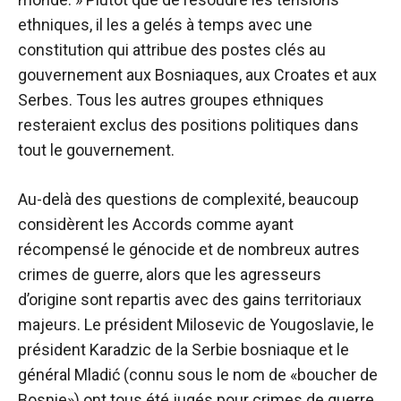
ethniques, il les a gelés à temps avec une
constitution qui attribue des postes clés au
gouvernement aux Bosniaques, aux Croates et aux
Serbes. Tous les autres groupes ethniques
resteraient exclus des positions politiques dans
tout le gouvernement.
Au-delà des questions de complexité, beaucoup
considèrent les Accords comme ayant
récompensé le génocide et de nombreux autres
crimes de guerre, alors que les agresseurs
d’origine sont repartis avec des gains territoriaux
majeurs. Le président Milosevic de Yougoslavie, le
président Karadzic de la Serbie bosniaque et le
général Mladić (connu sous le nom de «boucher de
Bosnie») ont tous été jugés pour crimes de guerre