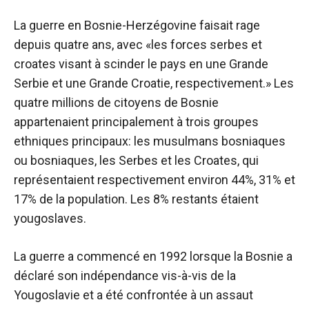
La guerre en Bosnie-Herzégovine faisait rage
depuis quatre ans, avec «les forces serbes et
croates visant à scinder le pays en une Grande
Serbie et une Grande Croatie, respectivement.» Les
quatre millions de citoyens de Bosnie
appartenaient principalement à trois groupes
ethniques principaux: les musulmans bosniaques
ou bosniaques, les Serbes et les Croates, qui
représentaient respectivement environ 44%, 31% et
17% de la population. Les 8% restants étaient
yougoslaves.
La guerre a commencé en 1992 lorsque la Bosnie a
déclaré son indépendance vis-à-vis de la
Yougoslavie et a été confrontée à un assaut