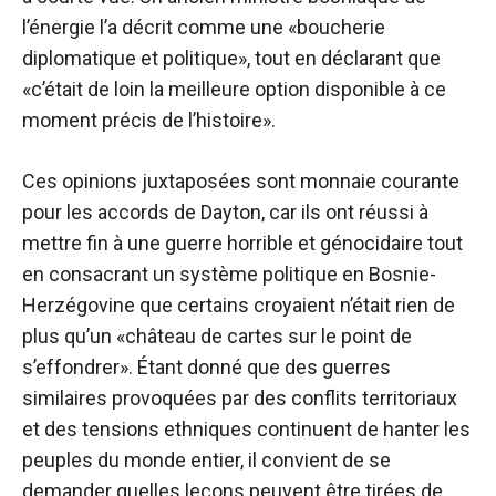
l’énergie l’a décrit comme une «boucherie
diplomatique et politique», tout en déclarant que
«c’était de loin la meilleure option disponible à ce
moment précis de l’histoire».
Ces opinions juxtaposées sont monnaie courante
pour les accords de Dayton, car ils ont réussi à
mettre fin à une guerre horrible et génocidaire tout
en consacrant un système politique en Bosnie-
Herzégovine que certains croyaient n’était rien de
plus qu’un «château de cartes sur le point de
s’effondrer». Étant donné que des guerres
similaires provoquées par des conflits territoriaux
et des tensions ethniques continuent de hanter les
peuples du monde entier, il convient de se
demander quelles leçons peuvent être tirées de