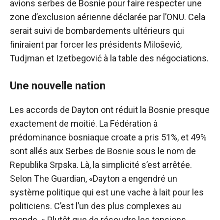
avions serbes de Bosnie pour faire respecter une
zone d’exclusion aérienne déclarée par l’ONU. Cela
serait suivi de bombardements ultérieurs qui
finiraient par forcer les présidents Milošević,
Tudjman et Izetbegović à la table des négociations.
Une nouvelle nation
Les accords de Dayton ont réduit la Bosnie presque
exactement de moitié. La Fédération à
prédominance bosniaque croate a pris 51%, et 49%
sont allés aux Serbes de Bosnie sous le nom de
Republika Srpska. Là, la simplicité s’est arrêtée.
Selon The Guardian, «Dayton a engendré un
système politique qui est une vache à lait pour les
politiciens. C’est l’un des plus complexes au
monde. » Plutôt que de résoudre les tensions