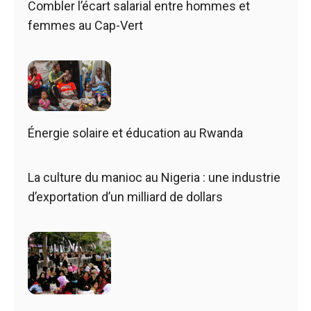
Combler l’écart salarial entre hommes et
femmes au Cap-Vert
Énergie solaire et éducation au Rwanda
La culture du manioc au Nigeria : une industrie
d’exportation d’un milliard de dollars