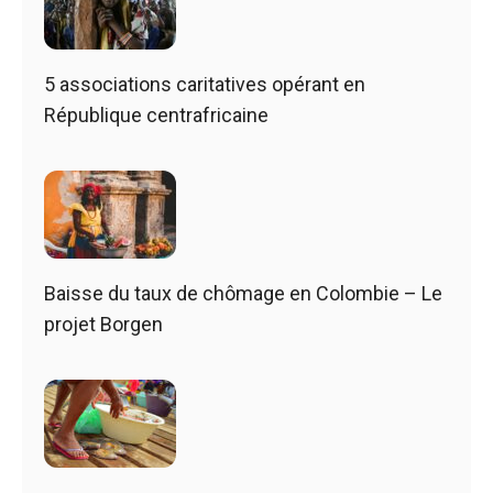
5 associations caritatives opérant en
République centrafricaine
Baisse du taux de chômage en Colombie – Le
projet Borgen