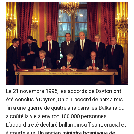
Le 21 novembre 1995, les accords de Dayton ont
été conclus à Dayton, Ohio. L’accord de paix a mis
fin à une guerre de quatre ans dans les Balkans qui
a coûté la vie à environ 100 000 personnes.
L’accord a été déclaré brillant, insuffisant, crucial et
à courte vue. Un ancien ministre bosniaque de