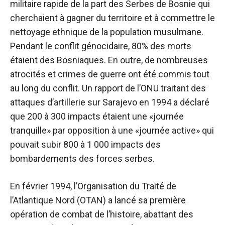
militaire rapide de la part des Serbes de Bosnie qui
cherchaient à gagner du territoire et à commettre le
nettoyage ethnique de la population musulmane.
Pendant le conflit génocidaire, 80% des morts
étaient des Bosniaques. En outre, de nombreuses
atrocités et crimes de guerre ont été commis tout
au long du conflit. Un rapport de l’ONU traitant des
attaques d’artillerie sur Sarajevo en 1994 a déclaré
que 200 à 300 impacts étaient une «journée
tranquille» par opposition à une «journée active» qui
pouvait subir 800 à 1 000 impacts des
bombardements des forces serbes.
En février 1994, l’Organisation du Traité de
l’Atlantique Nord (OTAN) a lancé sa première
opération de combat de l’histoire, abattant des