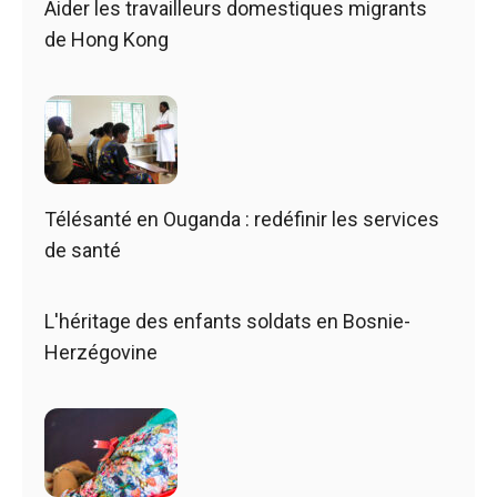
Aider les travailleurs domestiques migrants
de Hong Kong
Télésanté en Ouganda : redéfinir les services
de santé
L'héritage des enfants soldats en Bosnie-
Herzégovine