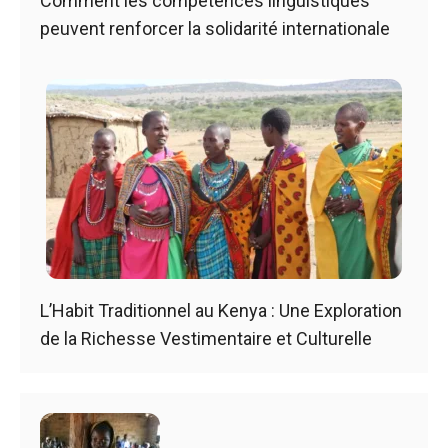
Comment les compétences linguistiques
peuvent renforcer la solidarité internationale
L’Habit Traditionnel au Kenya : Une Exploration
de la Richesse Vestimentaire et Culturelle