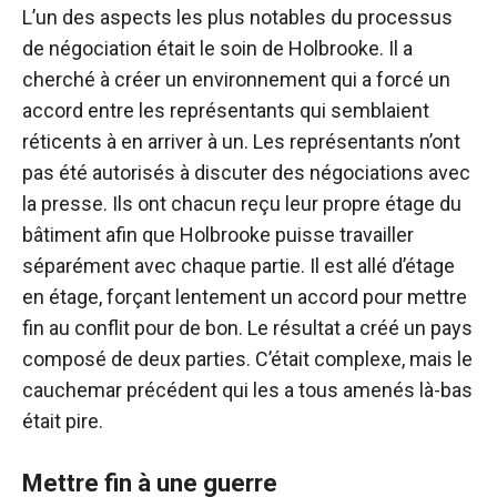
L’un des aspects les plus notables du processus
de négociation était le soin de Holbrooke. Il a
cherché à créer un environnement qui a forcé un
accord entre les représentants qui semblaient
réticents à en arriver à un. Les représentants n’ont
pas été autorisés à discuter des négociations avec
la presse. Ils ont chacun reçu leur propre étage du
bâtiment afin que Holbrooke puisse travailler
séparément avec chaque partie. Il est allé d’étage
en étage, forçant lentement un accord pour mettre
fin au conflit pour de bon. Le résultat a créé un pays
composé de deux parties. C’était complexe, mais le
cauchemar précédent qui les a tous amenés là-bas
était pire.
Mettre fin à une guerre