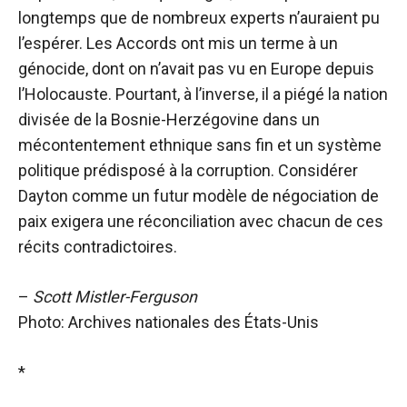
longtemps que de nombreux experts n’auraient pu
l’espérer. Les Accords ont mis un terme à un
génocide, dont on n’avait pas vu en Europe depuis
l’Holocauste. Pourtant, à l’inverse, il a piégé la nation
divisée de la Bosnie-Herzégovine dans un
mécontentement ethnique sans fin et un système
politique prédisposé à la corruption. Considérer
Dayton comme un futur modèle de négociation de
paix exigera une réconciliation avec chacun de ces
récits contradictoires.
–
Scott Mistler-Ferguson
Photo: Archives nationales des États-Unis
*