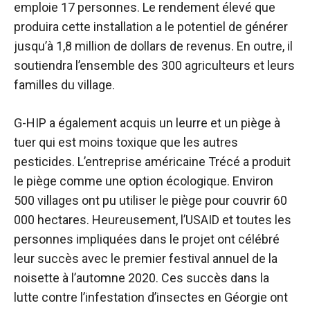
emploie 17 personnes. Le rendement élevé que
produira cette installation a le potentiel de générer
jusqu’à 1,8 million de dollars de revenus. En outre, il
soutiendra l’ensemble des 300 agriculteurs et leurs
familles du village.
G-HIP a également acquis un leurre et un piège à
tuer qui est moins toxique que les autres
pesticides. L’entreprise américaine Trécé a produit
le piège comme une option écologique. Environ
500 villages ont pu utiliser le piège pour couvrir 60
000 hectares. Heureusement, l’USAID et toutes les
personnes impliquées dans le projet ont célébré
leur succès avec le premier festival annuel de la
noisette à l’automne 2020. Ces succès dans la
lutte contre l’infestation d’insectes en Géorgie ont