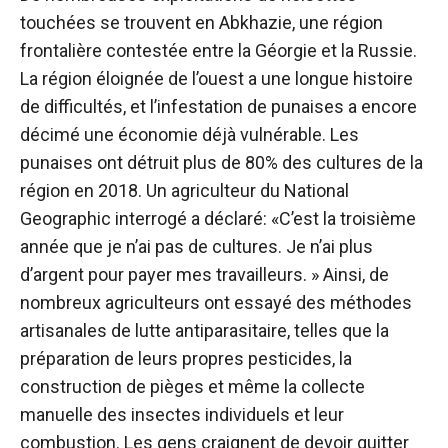
touchées se trouvent en Abkhazie, une région
frontalière contestée entre la Géorgie et la Russie.
La région éloignée de l’ouest a une longue histoire
de difficultés, et l’infestation de punaises a encore
décimé une économie déjà vulnérable. Les
punaises ont détruit plus de 80% des cultures de la
région en 2018. Un agriculteur du National
Geographic interrogé a déclaré: «C’est la troisième
année que je n’ai pas de cultures. Je n’ai plus
d’argent pour payer mes travailleurs. » Ainsi, de
nombreux agriculteurs ont essayé des méthodes
artisanales de lutte antiparasitaire, telles que la
préparation de leurs propres pesticides, la
construction de pièges et même la collecte
manuelle des insectes individuels et leur
combustion. Les gens craignent de devoir quitter