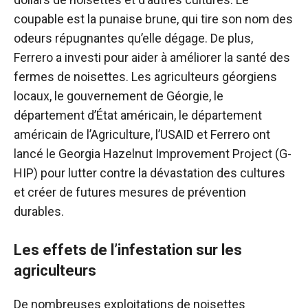
coupable est la punaise brune, qui tire son nom des
odeurs répugnantes qu’elle dégage. De plus,
Ferrero a investi pour aider à améliorer la santé des
fermes de noisettes. Les agriculteurs géorgiens
locaux, le gouvernement de Géorgie, le
département d’État américain, le département
américain de l’Agriculture, l’USAID et Ferrero ont
lancé le Georgia Hazelnut Improvement Project (G-
HIP) pour lutter contre la dévastation des cultures
et créer de futures mesures de prévention
durables.
Les effets de l’infestation sur les
agriculteurs
De nombreuses exploitations de noisettes