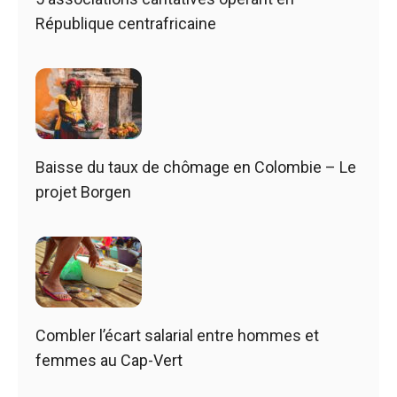
République centrafricaine
Baisse du taux de chômage en Colombie – Le
projet Borgen
Combler l’écart salarial entre hommes et
femmes au Cap-Vert