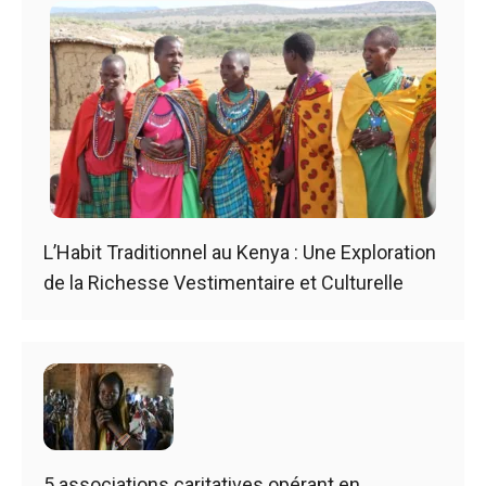
L’Habit Traditionnel au Kenya : Une Exploration
de la Richesse Vestimentaire et Culturelle
5 associations caritatives opérant en