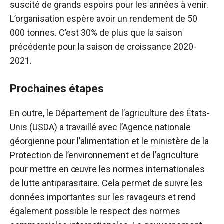
suscité de grands espoirs pour les années à venir.
L’organisation espère avoir un rendement de 50
000 tonnes. C’est 30% de plus que la saison
précédente pour la saison de croissance 2020-
2021.
Prochaines étapes
En outre, le Département de l’agriculture des États-
Unis (USDA) a travaillé avec l’Agence nationale
géorgienne pour l’alimentation et le ministère de la
Protection de l’environnement et de l’agriculture
pour mettre en œuvre les normes internationales
de lutte antiparasitaire. Cela permet de suivre les
données importantes sur les ravageurs et rend
également possible le respect des normes