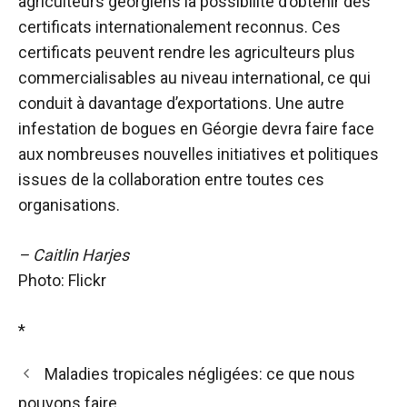
agriculteurs géorgiens la possibilité d’obtenir des
certificats internationalement reconnus. Ces
certificats peuvent rendre les agriculteurs plus
commercialisables au niveau international, ce qui
conduit à davantage d’exportations. Une autre
infestation de bogues en Géorgie devra faire face
aux nombreuses nouvelles initiatives et politiques
issues de la collaboration entre toutes ces
organisations.
– Caitlin Harjes
Photo: Flickr
*
Maladies tropicales négligées: ce que nous
pouvons faire