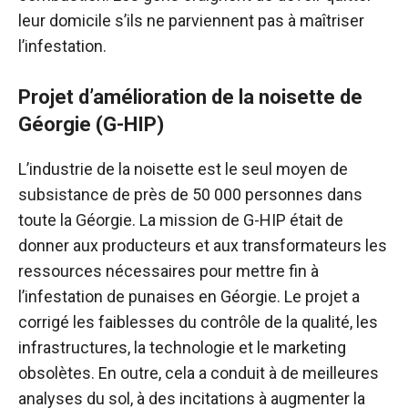
leur domicile s’ils ne parviennent pas à maîtriser
l’infestation.
Projet d’amélioration de la noisette de
Géorgie (G-HIP)
L’industrie de la noisette est le seul moyen de
subsistance de près de 50 000 personnes dans
toute la Géorgie. La mission de G-HIP était de
donner aux producteurs et aux transformateurs les
ressources nécessaires pour mettre fin à
l’infestation de punaises en Géorgie. Le projet a
corrigé les faiblesses du contrôle de la qualité, les
infrastructures, la technologie et le marketing
obsolètes. En outre, cela a conduit à de meilleures
analyses du sol, à des incitations à augmenter la