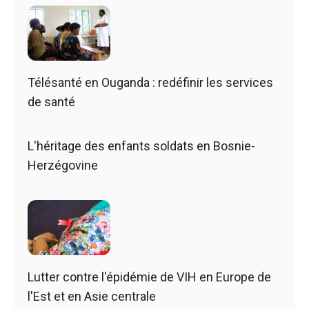
Télésanté en Ouganda : redéfinir les services
de santé
L'héritage des enfants soldats en Bosnie-
Herzégovine
Lutter contre l'épidémie de VIH en Europe de
l'Est et en Asie centrale