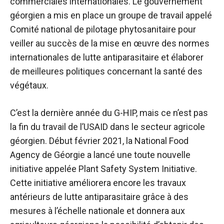
commerciales internationales. Le gouvernement
géorgien a mis en place un groupe de travail appelé
Comité national de pilotage phytosanitaire pour
veiller au succès de la mise en œuvre des normes
internationales de lutte antiparasitaire et élaborer
de meilleures politiques concernant la santé des
végétaux.
C’est la dernière année du G-HIP, mais ce n’est pas
la fin du travail de l’USAID dans le secteur agricole
géorgien. Début février 2021, la National Food
Agency de Géorgie a lancé une toute nouvelle
initiative appelée Plant Safety System Initiative.
Cette initiative améliorera encore les travaux
antérieurs de lutte antiparasitaire grâce à des
mesures à l’échelle nationale et donnera aux