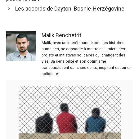
Les accords de Dayton: Bosnie-Herzégovine
Malik Benchetrit
Malik, avec un intérêt marqué pour les histoires
humaines, se consacre à mettre en lumière des
projets et initiatives solidaires qui changent des
vies. Sa sensibilité et son optimisme
transparaissent dans ses écrits, inspirant espoir et
solidarité.