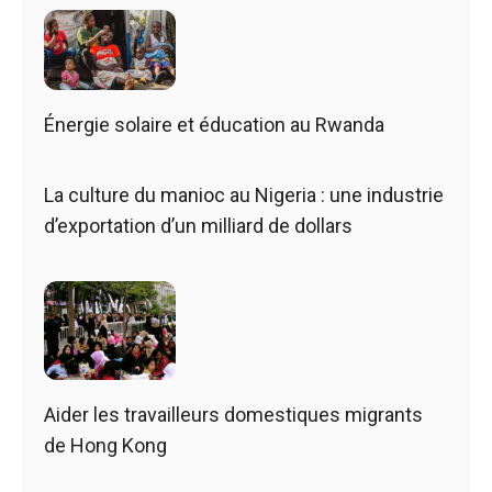
Énergie solaire et éducation au Rwanda
La culture du manioc au Nigeria : une industrie
d’exportation d’un milliard de dollars
Aider les travailleurs domestiques migrants
de Hong Kong