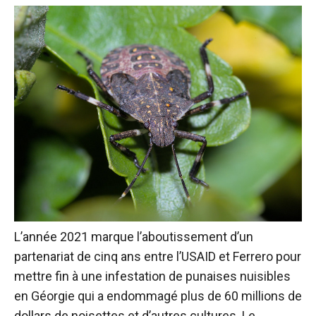
L’année 2021 marque l’aboutissement d’un
partenariat de cinq ans entre l’USAID et Ferrero pour
mettre fin à une infestation de punaises nuisibles
en Géorgie qui a endommagé plus de 60 millions de
dollars de noisettes et d’autres cultures. Le