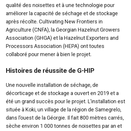
qualité des noisettes et à une technologie pour
améliorer la capacité de séchage et de stockage
après récolte. Cultivating New Frontiers in
Agriculture (CNFA), la Georgian Hazelnut Growers
Association (GHGA) et la Hazelnut Exporters and
Processors Association (HEPA) ont toutes
collaboré pour mener à bien le projet.
Histoires de réussite de G-HIP
Une nouvelle installation de séchage, de
décorticage et de stockage a ouvert en 2019 et a
été un grand succès pour le projet. L’installation est
située à Koki, un village de la région de Samegrelo,
dans l’ouest de la Géorgie. Il fait 800 mètres carrés,
sèche environ 1 000 tonnes de noisettes par an et