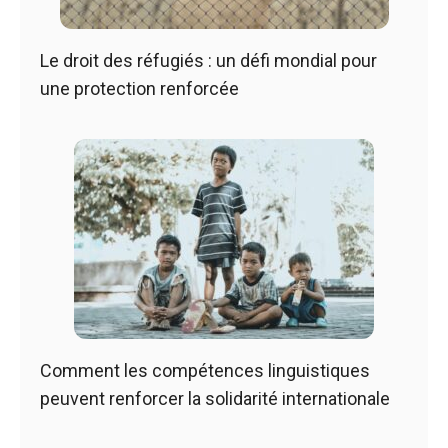
Le droit des réfugiés : un défi mondial pour
une protection renforcée
Comment les compétences linguistiques
peuvent renforcer la solidarité internationale