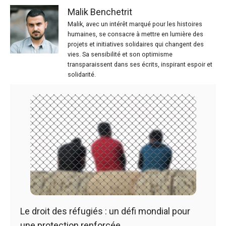
Malik Benchetrit
Malik, avec un intérêt marqué pour les histoires
humaines, se consacre à mettre en lumière des
projets et initiatives solidaires qui changent des
vies. Sa sensibilité et son optimisme
transparaissent dans ses écrits, inspirant espoir et
solidarité.
Le droit des réfugiés : un défi mondial pour
une protection renforcée