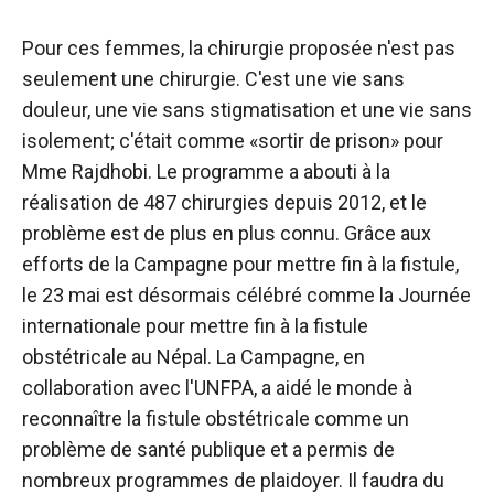
Pour ces femmes, la chirurgie proposée n'est pas
seulement une chirurgie. C'est une vie sans
douleur, une vie sans stigmatisation et une vie sans
isolement; c'était comme «sortir de prison» pour
Mme Rajdhobi. Le programme a abouti à la
réalisation de 487 chirurgies depuis 2012, et le
problème est de plus en plus connu. Grâce aux
efforts de la Campagne pour mettre fin à la fistule,
le 23 mai est désormais célébré comme la Journée
internationale pour mettre fin à la fistule
obstétricale au Népal. La Campagne, en
collaboration avec l'UNFPA, a aidé le monde à
reconnaître la fistule obstétricale comme un
problème de santé publique et a permis de
nombreux programmes de plaidoyer. Il faudra du