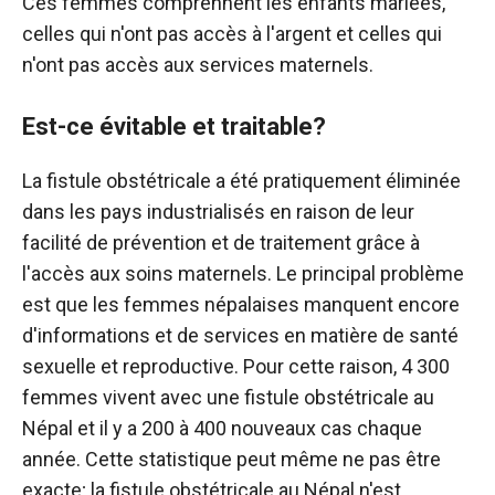
Ces femmes comprennent les enfants mariées,
celles qui n'ont pas accès à l'argent et celles qui
n'ont pas accès aux services maternels.
Est-ce évitable et traitable?
La fistule obstétricale a été pratiquement éliminée
dans les pays industrialisés en raison de leur
facilité de prévention et de traitement grâce à
l'accès aux soins maternels. Le principal problème
est que les femmes népalaises manquent encore
d'informations et de services en matière de santé
sexuelle et reproductive. Pour cette raison, 4 300
femmes vivent avec une fistule obstétricale au
Népal et il y a 200 à 400 nouveaux cas chaque
année. Cette statistique peut même ne pas être
exacte; la fistule obstétricale au Népal n'est