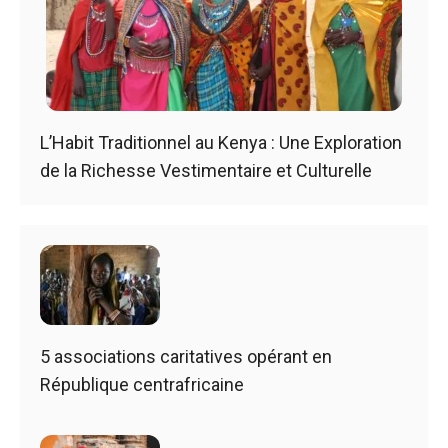
L’Habit Traditionnel au Kenya : Une Exploration
de la Richesse Vestimentaire et Culturelle
5 associations caritatives opérant en
République centrafricaine