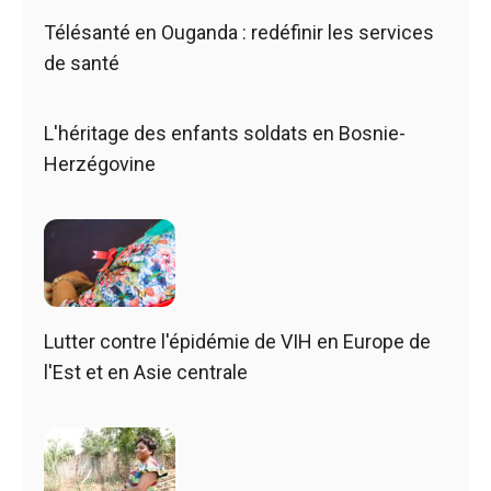
Télésanté en Ouganda : redéfinir les services
de santé
L'héritage des enfants soldats en Bosnie-
Herzégovine
Lutter contre l'épidémie de VIH en Europe de
l'Est et en Asie centrale