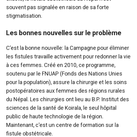
souvent pas signalée en raison de sa forte
stigmatisation.
Les bonnes nouvelles sur le problème
C'est la bonne nouvelle: la Campagne pour éliminer
les fistules travaille activement pour redonner la vie
à ces femmes. Créé en 2010, ce programme,
soutenu par le FNUAP (Fonds des Nations Unies
pour la population), assure la chirurgie et les soins
postopératoires aux femmes des régions rurales
du Népal. Les chirurgies ont lieu au B.P. Institut des
sciences de la santé de Koirala, le seul hôpital
public de haute technologie de la région.
Maintenant, c'est un centre de formation sur la
fistule obstétricale.