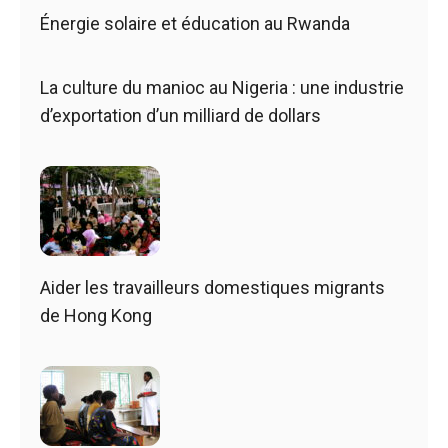
Énergie solaire et éducation au Rwanda
La culture du manioc au Nigeria : une industrie
d’exportation d’un milliard de dollars
Aider les travailleurs domestiques migrants
de Hong Kong