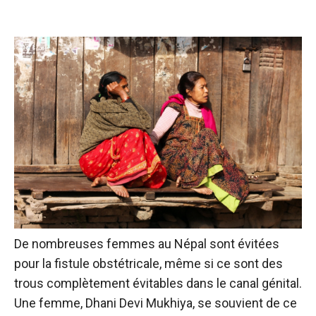
De nombreuses femmes au Népal sont évitées
pour la fistule obstétricale, même si ce sont des
trous complètement évitables dans le canal génital.
Une femme, Dhani Devi Mukhiya, se souvient de ce