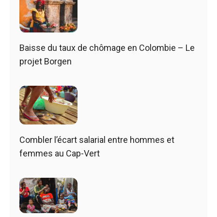
Baisse du taux de chômage en Colombie – Le
projet Borgen
Combler l’écart salarial entre hommes et
femmes au Cap-Vert