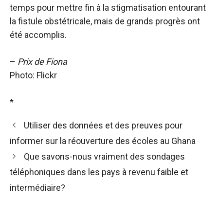
temps pour mettre fin à la stigmatisation entourant
la fistule obstétricale, mais de grands progrès ont
été accomplis.
–
Prix ​​de Fiona
Photo: Flickr
*
Utiliser des données et des preuves pour
informer sur la réouverture des écoles au Ghana
Que savons-nous vraiment des sondages
téléphoniques dans les pays à revenu faible et
intermédiaire?