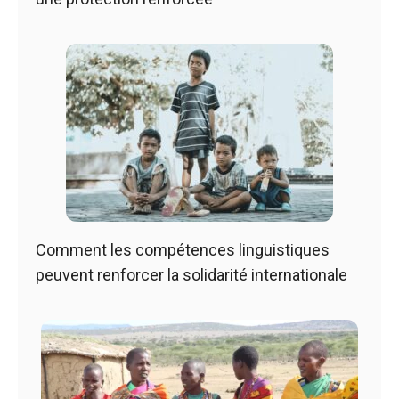
Comment les compétences linguistiques
peuvent renforcer la solidarité internationale