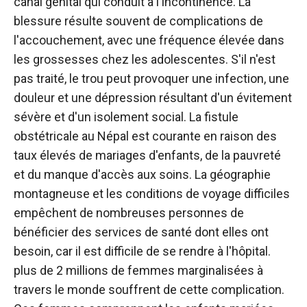
canal génital qui conduit à l'incontinence. La
blessure résulte souvent de complications de
l'accouchement, avec une fréquence élevée dans
les grossesses chez les adolescentes. S'il n'est
pas traité, le trou peut provoquer une infection, une
douleur et une dépression résultant d'un évitement
sévère et d'un isolement social. La fistule
obstétricale au Népal est courante en raison des
taux élevés de mariages d'enfants, de la pauvreté
et du manque d'accès aux soins. La géographie
montagneuse et les conditions de voyage difficiles
empêchent de nombreuses personnes de
bénéficier des services de santé dont elles ont
besoin, car il est difficile de se rendre à l'hôpital.
plus de 2 millions de femmes marginalisées à
travers le monde souffrent de cette complication.