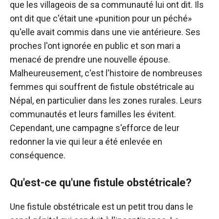
que les villageois de sa communauté lui ont dit. Ils
ont dit que c'était une «punition pour un péché»
qu'elle avait commis dans une vie antérieure. Ses
proches l'ont ignorée en public et son mari a
menacé de prendre une nouvelle épouse.
Malheureusement, c'est l'histoire de nombreuses
femmes qui souffrent de fistule obstétricale au
Népal, en particulier dans les zones rurales. Leurs
communautés et leurs familles les évitent.
Cependant, une campagne s'efforce de leur
redonner la vie qui leur a été enlevée en
conséquence.
Qu'est-ce qu'une fistule obstétricale?
Une fistule obstétricale est un petit trou dans le