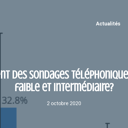
Actualités
nt des sondages téléphoniques
faible et intermédiaire?
2 octobre 2020