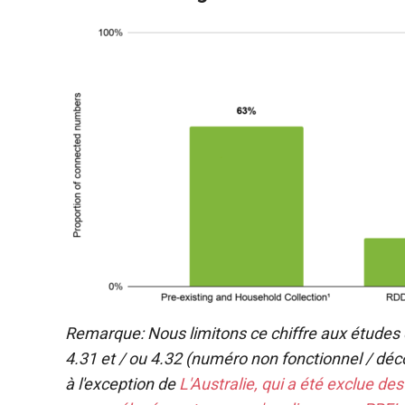
Remarque: Nous limitons ce chiffre aux études 
4.31 et / ou 4.32 (numéro non fonctionnel / d
à l'exception de
L'Australie, qui a été exclue de