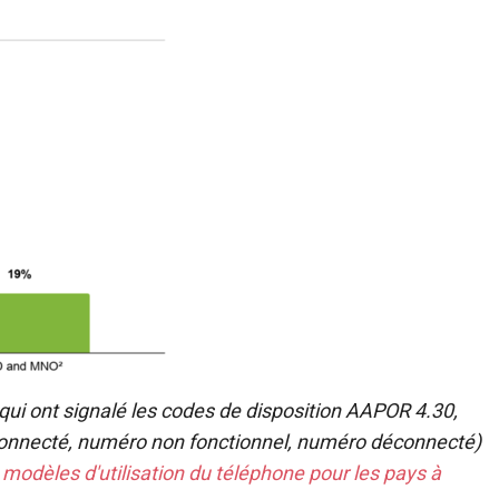
qui ont signalé les codes de disposition AAPOR 4.30,
éconnecté, numéro non fonctionnel, numéro déconnecté)
s modèles d'utilisation du téléphone pour les pays à