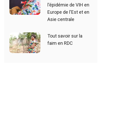
l'épidémie de VIH en
Europe de l'Est et en
Asie centrale
Tout savoir sur la
faim en RDC