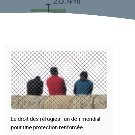
Le droit des réfugiés : un défi mondial
pour une protection renforcée