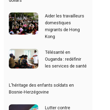
dollars
Aider les travailleurs
domestiques
migrants de Hong
Kong
Télésanté en
Ouganda : redéfinir
les services de santé
L'héritage des enfants soldats en
Bosnie-Herzégovine
Lutter contre