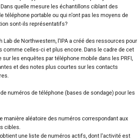
Dans quelle mesure les échantillons ciblant des
e téléphone portable ou qui n'ont pas les moyens de
tion sont-ils représentatifs?
ch Lab de Northwestern, l’IPA a créé des ressources pour
s comme celles-ci et plus encore. Dans le cadre de cet
te sur les enquêtes par téléphone mobile dans les PRFI,
tes et des notes plus courtes sur les contacts
res.
tes de numéros de téléphone (bases de sondage) pour les
e manière aléatoire des numéros correspondant aux
 cibles.
 obtient une liste de numéros actifs, dont l'activité est