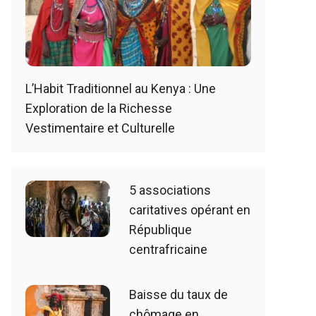
L’Habit Traditionnel au Kenya : Une
Exploration de la Richesse
Vestimentaire et Culturelle
5 associations
caritatives opérant en
République
centrafricaine
Baisse du taux de
chômage en