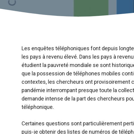
Les enquêtes téléphoniques font depuis longte
les pays à revenu élevé. Dans les pays à revenu 
étudient la pauvreté mondiale se sont historiq
que la possession de téléphones mobiles conti
contextes, les chercheurs ont provisoirement 
pandémie interrompant presque toute la collec
demande intense de la part des chercheurs p
téléphonique.
Certaines questions sont particulièrement pert
puis-je obtenir des listes de numéros de télép