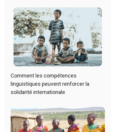
Comment les compétences
linguistiques peuvent renforcer la
solidarité internationale