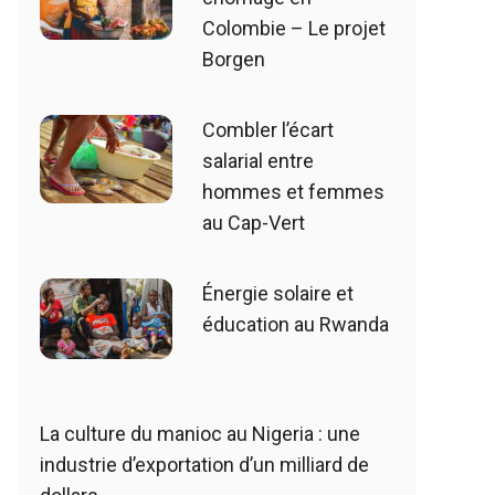
Colombie – Le projet
Borgen
Combler l’écart
salarial entre
hommes et femmes
au Cap-Vert
Énergie solaire et
éducation au Rwanda
La culture du manioc au Nigeria : une
industrie d’exportation d’un milliard de