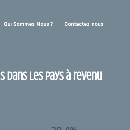
Qui Sommes-Nous ?
Contactez-nous
 dans les pays à revenu