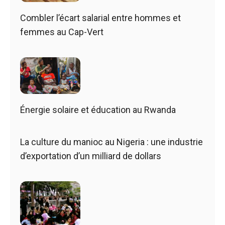
Combler l’écart salarial entre hommes et
femmes au Cap-Vert
Énergie solaire et éducation au Rwanda
La culture du manioc au Nigeria : une industrie
d’exportation d’un milliard de dollars