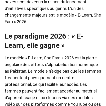
sexes sont devenus la raison du lancement
d’initiatives spécifiques au genre. L’un des
changements majeurs est le modèle « E-Learn, She
Earn » 2026.
Le paradigme 2026 : « E-
Learn, elle gagne »
Le modèle « E-Learn, She Earn » 2026 est la pierre
angulaire des efforts d’alphabétisation numérique
au Pakistan. Le modèle n’exige pas que les femmes
fréquentent physiquement un centre
professionnel, ce qui facilite leur accès. Les
femmes peuvent facilement accéder au matériel
d'apprentissage et aux leçons via des modules
vidéo sur des plateformes comme YouTube ou des