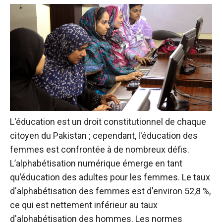
L'éducation est un droit constitutionnel de chaque
citoyen du Pakistan ; cependant, l'éducation des
femmes est confrontée à de nombreux défis.
L’alphabétisation numérique émerge en tant
qu’éducation des adultes pour les femmes. Le taux
d'alphabétisation des femmes est d'environ 52,8 %,
ce qui est nettement inférieur au taux
d'alphabétisation des hommes. Les normes