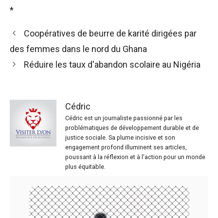
*
Coopératives de beurre de karité dirigées par
des femmes dans le nord du Ghana
Réduire les taux d'abandon scolaire au Nigéria
Cédric
Cédric est un journaliste passionné par les
problématiques de développement durable et de
justice sociale. Sa plume incisive et son
engagement profond illuminent ses articles,
poussant à la réflexion et à l'action pour un monde
plus équitable.