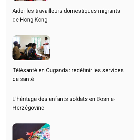
Aider les travailleurs domestiques migrants
de Hong Kong
Télésanté en Ouganda : redéfinir les services
de santé
L'héritage des enfants soldats en Bosnie-
Herzégovine