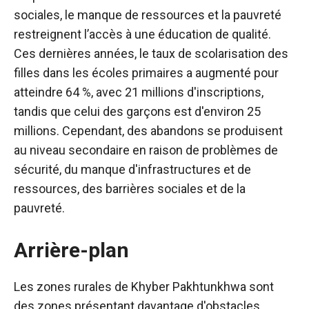
sociales, le manque de ressources et la pauvreté
restreignent l’accès à une éducation de qualité.
Ces dernières années, le taux de scolarisation des
filles dans les écoles primaires a augmenté pour
atteindre 64 %, avec 21 millions d'inscriptions,
tandis que celui des garçons est d'environ 25
millions. Cependant, des abandons se produisent
au niveau secondaire en raison de problèmes de
sécurité, du manque d'infrastructures et de
ressources, des barrières sociales et de la
pauvreté.
Arrière-plan
Les zones rurales de Khyber Pakhtunkhwa sont
des zones présentant davantage d'obstacles