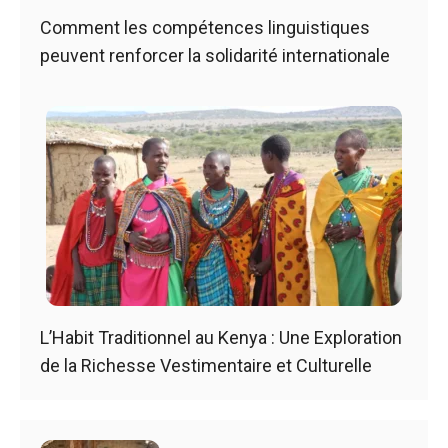
Comment les compétences linguistiques
peuvent renforcer la solidarité internationale
L’Habit Traditionnel au Kenya : Une Exploration
de la Richesse Vestimentaire et Culturelle