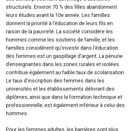
structurels. Environ 70 % des filles abandonnent
leurs études avant la 10e année. Les familles
donnent la priorité à l'éducation de leurs fils en
raison de la pauvreté. La société considère les
hommes comme les soutiens de famille, et les
familles considèrent qu'investir dans l'éducation
des femmes est un gaspillage d'argent. La pénurie
d’enseignantes dans les zones rurales et isolées
contribue également au faible taux de scolarisation.
Le taux d'inscription des femmes dans les
universités et les établissements délivrant des
diplômes, ainsi que dans la formation technique et
professionnelle, est également inférieur à celui des
hommes.
Pour les femmes adultes, les barrières sont plus