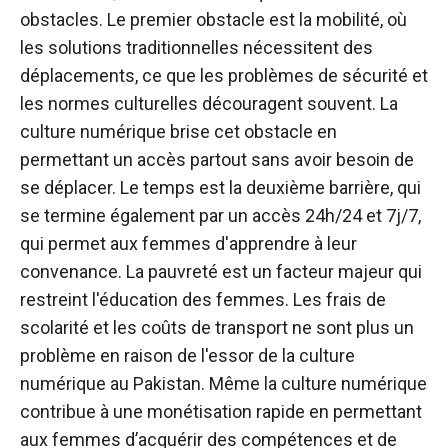
obstacles. Le premier obstacle est la mobilité, où
les solutions traditionnelles nécessitent des
déplacements, ce que les problèmes de sécurité et
les normes culturelles découragent souvent. La
culture numérique brise cet obstacle en
permettant un accès partout sans avoir besoin de
se déplacer. Le temps est la deuxième barrière, qui
se termine également par un accès 24h/24 et 7j/7,
qui permet aux femmes d'apprendre à leur
convenance. La pauvreté est un facteur majeur qui
restreint l'éducation des femmes. Les frais de
scolarité et les coûts de transport ne sont plus un
problème en raison de l'essor de la culture
numérique au Pakistan. Même la culture numérique
contribue à une monétisation rapide en permettant
aux femmes d’acquérir des compétences et de