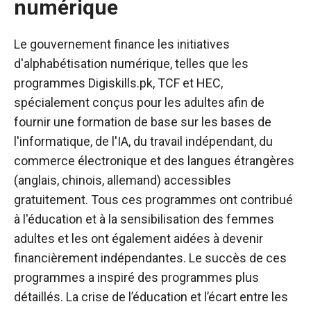
numérique
Le gouvernement finance les initiatives
d'alphabétisation numérique, telles que les
programmes Digiskills.pk, TCF et HEC,
spécialement conçus pour les adultes afin de
fournir une formation de base sur les bases de
l'informatique, de l'IA, du travail indépendant, du
commerce électronique et des langues étrangères
(anglais, chinois, allemand) accessibles
gratuitement. Tous ces programmes ont contribué
à l'éducation et à la sensibilisation des femmes
adultes et les ont également aidées à devenir
financièrement indépendantes. Le succès de ces
programmes a inspiré des programmes plus
détaillés. La crise de l’éducation et l’écart entre les