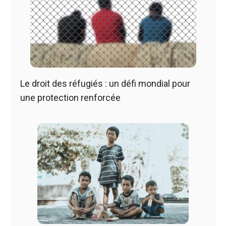
Le droit des réfugiés : un défi mondial pour
une protection renforcée