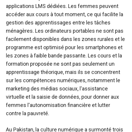
applications LMS dédiées. Les femmes peuvent
accéder aux cours à tout moment, ce qui facilite la
gestion des apprentissages entre les tâches
ménagères. Les ordinateurs portables ne sont pas
facilement disponibles dans les zones rurales et le
programme est optimisé pour les smartphones et
les zones à faible bande passante. Les cours et la
formation proposée ne sont pas seulement un
apprentissage théorique, mais ils se concentrent
sur les compétences numériques, notamment le
marketing des médias sociaux, l'assistance
virtuelle et la saisie de données, pour donner aux
femmes l'autonomisation financière et lutter
contre la pauvreté.
Au Pakistan, la culture numérique a surmonté trois