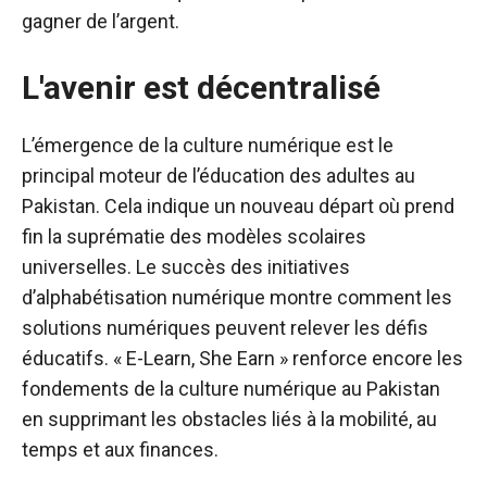
gagner de l’argent.
L'avenir est décentralisé
L’émergence de la culture numérique est le
principal moteur de l’éducation des adultes au
Pakistan. Cela indique un nouveau départ où prend
fin la suprématie des modèles scolaires
universelles. Le succès des initiatives
d’alphabétisation numérique montre comment les
solutions numériques peuvent relever les défis
éducatifs. « E-Learn, She Earn » renforce encore les
fondements de la culture numérique au Pakistan
en supprimant les obstacles liés à la mobilité, au
temps et aux finances.