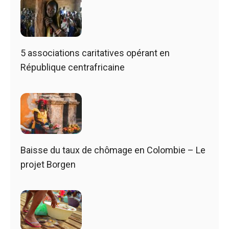
5 associations caritatives opérant en
République centrafricaine
Baisse du taux de chômage en Colombie – Le
projet Borgen