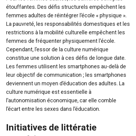
étouffantes. Des défis structurels empêchent les
femmes adultes de réintégrer l’école « physique ».
La pauvreté, les responsabilités domestiques et les
restrictions à la mobilité culturelle empêchent les
femmes de fréquenter physiquement l'école.
Cependant, l’essor de la culture numérique
constitue une solution à ces défis de longue date.
Les femmes utilisent les smartphones au-delà de
leur objectif de communication ; les smartphones
deviennent un moyen d’éducation des adultes. La
culture numérique est essentielle à
l’autonomisation économique, car elle comble
l’écart entre les sexes dans l’éducation.
Initiatives de littératie