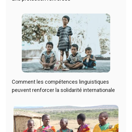
Comment les compétences linguistiques
peuvent renforcer la solidarité internationale