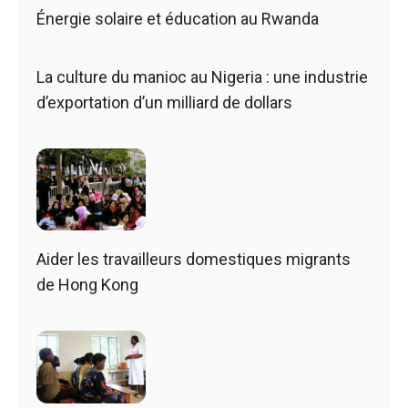
Énergie solaire et éducation au Rwanda
La culture du manioc au Nigeria : une industrie
d’exportation d’un milliard de dollars
Aider les travailleurs domestiques migrants
de Hong Kong