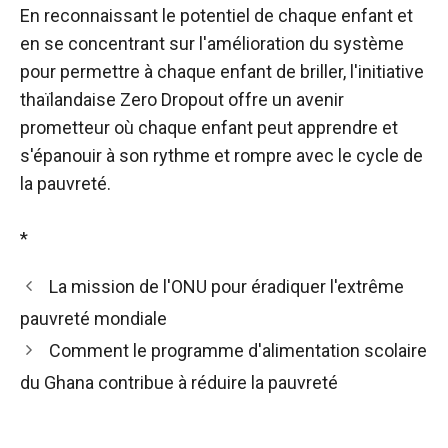
En reconnaissant le potentiel de chaque enfant et
en se concentrant sur l'amélioration du système
pour permettre à chaque enfant de briller, l'initiative
thaïlandaise Zero Dropout offre un avenir
prometteur où chaque enfant peut apprendre et
s'épanouir à son rythme et rompre avec le cycle de
la pauvreté.
*
La mission de l'ONU pour éradiquer l'extrême
pauvreté mondiale
Comment le programme d'alimentation scolaire
du Ghana contribue à réduire la pauvreté