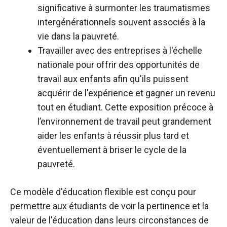
significative à surmonter les traumatismes
intergénérationnels souvent associés à la
vie dans la pauvreté.
Travailler avec des entreprises à l'échelle
nationale pour offrir des opportunités de
travail aux enfants afin qu'ils puissent
acquérir de l'expérience et gagner un revenu
tout en étudiant. Cette exposition précoce à
l’environnement de travail peut grandement
aider les enfants à réussir plus tard et
éventuellement à briser le cycle de la
pauvreté.
Ce modèle d'éducation flexible est conçu pour
permettre aux étudiants de voir la pertinence et la
valeur de l'éducation dans leurs circonstances de