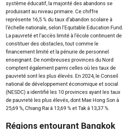
système éducatif, la majorité des abandons se
produisant au niveau primaire. Ce chiffre
représente 16,5 % du taux d'abandon scolaire à
l'échelle nationale, selon l'Equitable Education Fund.
La pauvreté et l'accès limité à l'école continuent de
constituer des obstacles, tout comme le
financement limité et la pénurie de personnel
enseignant. De nombreuses provinces du Nord
comptent également parmi celles où les taux de
pauvreté sont les plus élevés. En 2024, le Conseil
national de développement économique et social
(NESDC) a identifié les 10 provinces ayant les taux
de pauvreté les plus élevés, dont Mae Hong Son à
25,69 %, Chiang Rai à 13,69 % et Tak à 13,37 %.
Régions entourant Bangkok