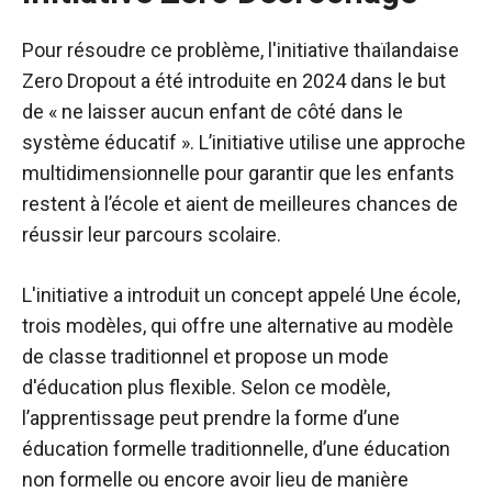
Pour résoudre ce problème, l'initiative thaïlandaise
Zero Dropout a été introduite en 2024 dans le but
de « ne laisser aucun enfant de côté dans le
système éducatif ». L’initiative utilise une approche
multidimensionnelle pour garantir que les enfants
restent à l’école et aient de meilleures chances de
réussir leur parcours scolaire.
L'initiative a introduit un concept appelé Une école,
trois modèles, qui offre une alternative au modèle
de classe traditionnel et propose un mode
d'éducation plus flexible. Selon ce modèle,
l’apprentissage peut prendre la forme d’une
éducation formelle traditionnelle, d’une éducation
non formelle ou encore avoir lieu de manière