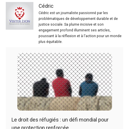
Cédric
Cédric est un journaliste passionné par les
problématiques de développement durable et de
justice sociale. Sa plume incisive et son
engagement profond illuminent ses articles,
poussant à la réflexion et à l'action pour un monde
plus équitable.
Le droit des réfugiés : un défi mondial pour
une protection renforcée