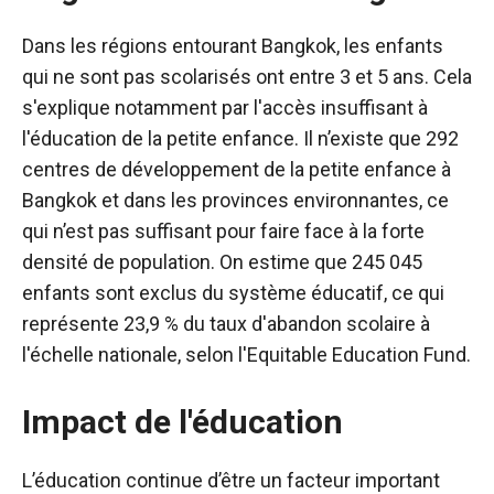
Dans les régions entourant Bangkok, les enfants
qui ne sont pas scolarisés ont entre 3 et 5 ans. Cela
s'explique notamment par l'accès insuffisant à
l'éducation de la petite enfance. Il n’existe que 292
centres de développement de la petite enfance à
Bangkok et dans les provinces environnantes, ce
qui n’est pas suffisant pour faire face à la forte
densité de population. On estime que 245 045
enfants sont exclus du système éducatif, ce qui
représente 23,9 % du taux d'abandon scolaire à
l'échelle nationale, selon l'Equitable Education Fund.
Impact de l'éducation
L’éducation continue d’être un facteur important