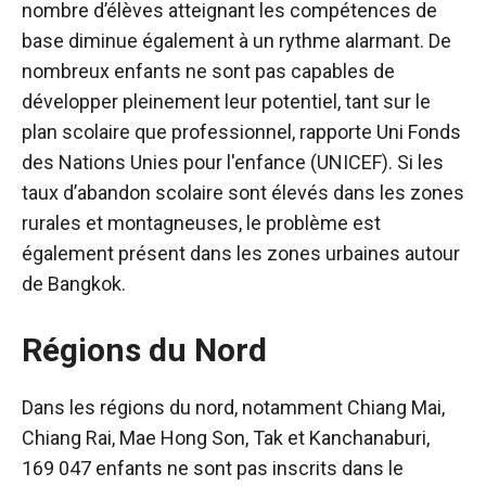
nombre d’élèves atteignant les compétences de
base diminue également à un rythme alarmant. De
nombreux enfants ne sont pas capables de
développer pleinement leur potentiel, tant sur le
plan scolaire que professionnel, rapporte
Uni
Fonds
des Nations Unies pour l'enfance (
UNICEF). Si les
taux d’abandon scolaire sont élevés dans les zones
rurales et montagneuses, le problème est
également présent dans les zones urbaines autour
de Bangkok.
Régions du Nord
Dans les régions du nord, notamment Chiang Mai,
Chiang Rai, Mae Hong Son, Tak et Kanchanaburi,
169 047 enfants ne sont pas inscrits dans le