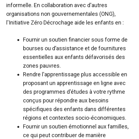
informelle. En collaboration avec d'autres
organisations non gouvernementales (ONG),
l'Initiative Zéro Décrochage aide les enfants en :
Fournir un soutien financier sous forme de
bourses ou d’assistance et de fournitures
essentielles aux enfants défavorisés des
zones pauvres.
Rendre l'apprentissage plus accessible en
proposant un apprentissage en ligne avec
des programmes d'études à votre rythme
conçus pour répondre aux besoins
spécifiques des enfants dans différentes
régions et contextes socio-économiques.
Fournir un soutien émotionnel aux familles,
ce qui peut contribuer de manière