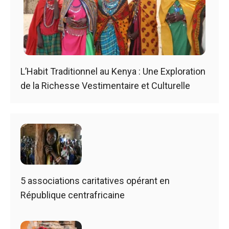
L’Habit Traditionnel au Kenya : Une Exploration
de la Richesse Vestimentaire et Culturelle
5 associations caritatives opérant en
République centrafricaine