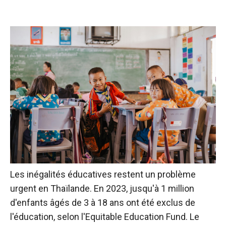
Les inégalités éducatives restent un problème
urgent en Thaïlande. En 2023, jusqu'à 1 million
d'enfants âgés de 3 à 18 ans ont été exclus de
l'éducation, selon l'Equitable Education Fund. Le