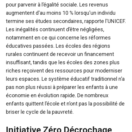
pour parvenir à l’égalité sociale. Les revenus
augmentent d'au moins 10 % lorsqu'un individu
termine ses études secondaires, rapporte l'UNICEF.
Les inégalités continuent d’être négligées,
notamment en ce qui concerne les réformes
éducatives passées. Les écoles des régions
rurales continuent de recevoir un financement
insuffisant, tandis que les écoles des zones plus
riches reçoivent des ressources pour moderniser
leurs espaces. Le système éducatif traditionnel n’a
pas non plus réussi à préparer les enfants à une
économie en évolution rapide. De nombreux
enfants quittent l’école et n’ont pas la possibilité de
briser le cycle de la pauvreté.
Initiative Zéro Décrochage