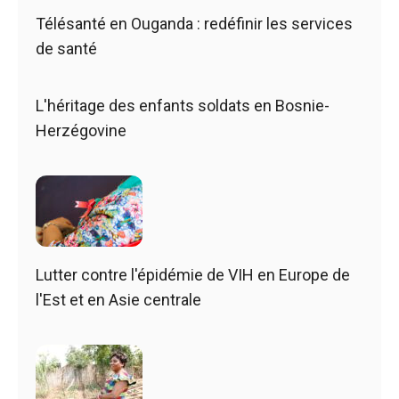
Télésanté en Ouganda : redéfinir les services
de santé
L'héritage des enfants soldats en Bosnie-
Herzégovine
Lutter contre l'épidémie de VIH en Europe de
l'Est et en Asie centrale