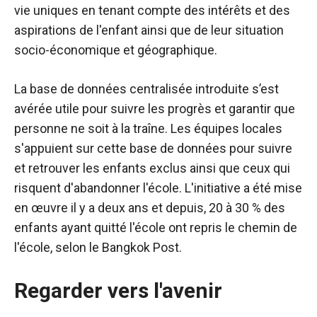
vie uniques en tenant compte des intérêts et des
aspirations de l'enfant ainsi que de leur situation
socio-économique et géographique.
La base de données centralisée introduite s’est
avérée utile pour suivre les progrès et garantir que
personne ne soit à la traîne. Les équipes locales
s'appuient sur cette base de données pour suivre
et retrouver les enfants exclus ainsi que ceux qui
risquent d'abandonner l'école. L'initiative a été mise
en œuvre il y a deux ans et depuis, 20 à 30 % des
enfants ayant quitté l'école ont repris le chemin de
l'école, selon le Bangkok Post.
Regarder vers l'avenir