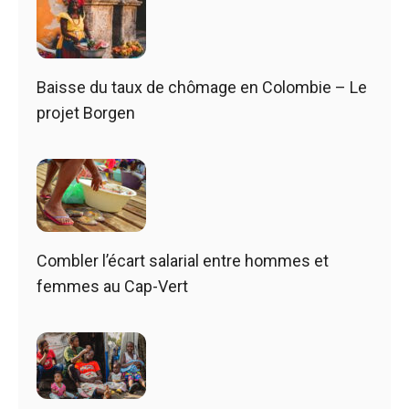
Baisse du taux de chômage en Colombie – Le
projet Borgen
Combler l’écart salarial entre hommes et
femmes au Cap-Vert