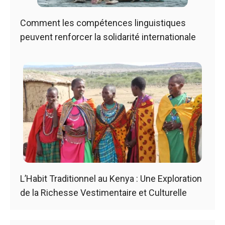
Comment les compétences linguistiques
peuvent renforcer la solidarité internationale
L’Habit Traditionnel au Kenya : Une Exploration
de la Richesse Vestimentaire et Culturelle