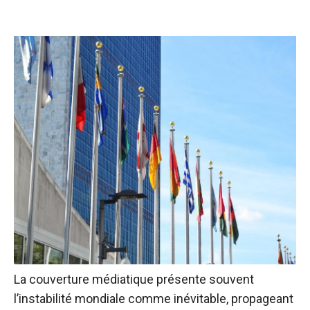
La couverture médiatique présente souvent
l’instabilité mondiale comme inévitable, propageant