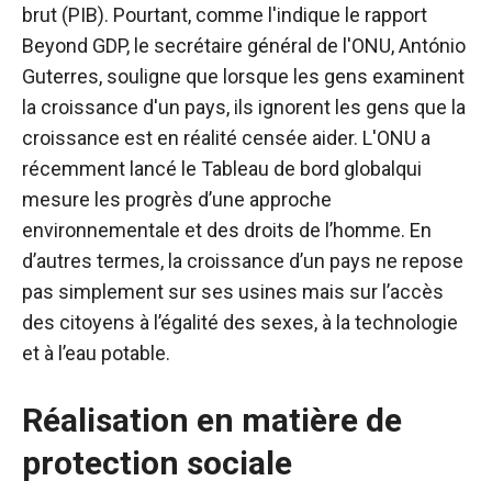
brut (PIB). Pourtant, comme l'indique le rapport
Beyond GDP, le secrétaire général de l'ONU, António
Guterres, souligne que lorsque les gens examinent
la croissance d'un pays, ils ignorent les gens que la
croissance est en réalité censée aider. L'ONU a
récemment lancé le
Tableau de bord global
qui
mesure les progrès d’une approche
environnementale et des droits de l’homme. En
d’autres termes, la croissance d’un pays ne repose
pas simplement sur ses usines mais sur l’accès
des citoyens à l’égalité des sexes, à la technologie
et à l’eau potable.
Réalisation en matière de
protection sociale