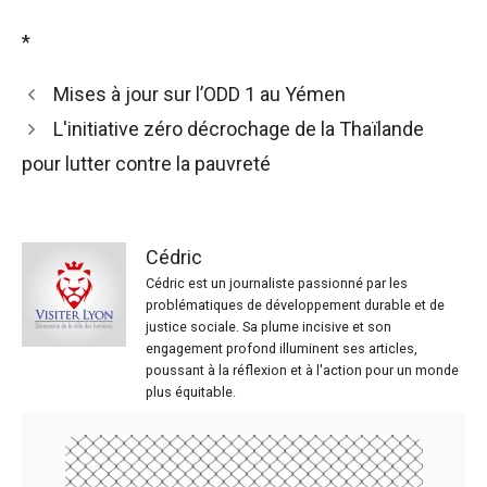
*
Mises à jour sur l’ODD 1 au Yémen
L'initiative zéro décrochage de la Thaïlande
pour lutter contre la pauvreté
Cédric
Cédric est un journaliste passionné par les
problématiques de développement durable et de
justice sociale. Sa plume incisive et son
engagement profond illuminent ses articles,
poussant à la réflexion et à l'action pour un monde
plus équitable.