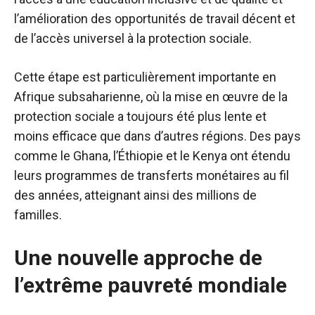
l’amélioration des opportunités de travail décent et
de l’accès universel à la protection sociale.
Cette étape est particulièrement importante en
Afrique subsaharienne, où la mise en œuvre de la
protection sociale a toujours été plus lente et
moins efficace que dans d’autres régions. Des pays
comme le Ghana, l’Éthiopie et le Kenya ont étendu
leurs programmes de transferts monétaires au fil
des années, atteignant ainsi des millions de
familles.
Une nouvelle approche de
l’extrême pauvreté mondiale