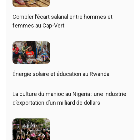
Combler l’écart salarial entre hommes et
femmes au Cap-Vert
Énergie solaire et éducation au Rwanda
La culture du manioc au Nigeria : une industrie
d’exportation d’un milliard de dollars