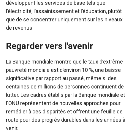
développent les services de base tels que
l’électricité, l’assainissement et l’éducation, plutôt
que de se concentrer uniquement sur les niveaux
de revenus.
Regarder vers l'avenir
La Banque mondiale montre que le taux d’extrême
pauvreté mondiale est d’environ 10 %, une baisse
significative par rapport au passé, même si des
centaines de millions de personnes continuent de
lutter. Les cadres établis par la Banque mondiale et
l'ONU représentent de nouvelles approches pour
remédier à ces disparités et offrent une feuille de
route pour des progrès durables dans les années à
venir.