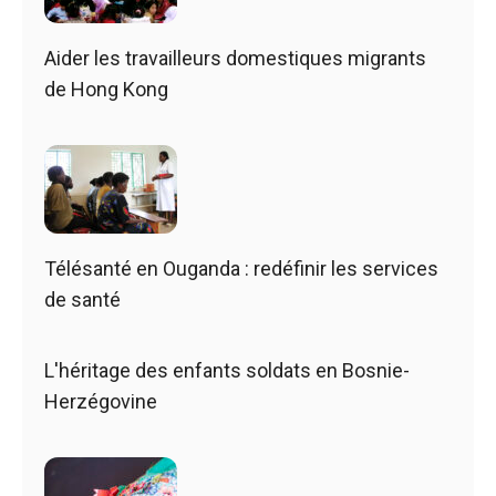
Aider les travailleurs domestiques migrants
de Hong Kong
Télésanté en Ouganda : redéfinir les services
de santé
L'héritage des enfants soldats en Bosnie-
Herzégovine