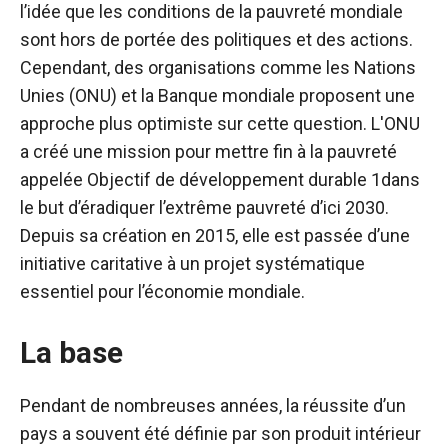
l’idée que les conditions de la pauvreté mondiale
sont hors de portée des politiques et des actions.
Cependant, des organisations comme les Nations
Unies (ONU) et la Banque mondiale proposent une
approche plus optimiste sur cette question. L'ONU
a créé une mission pour mettre fin à la pauvreté
appelée
Objectif de développement durable 1
dans
le but d’éradiquer l’extrême pauvreté d’ici 2030.
Depuis sa création en 2015, elle est passée d’une
initiative caritative à un projet systématique
essentiel pour l’économie mondiale.
La base
Pendant de nombreuses années, la réussite d’un
pays a souvent été définie par son produit intérieur