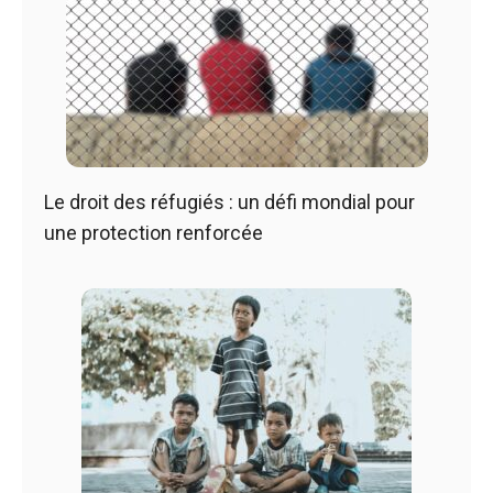
Le droit des réfugiés : un défi mondial pour
une protection renforcée