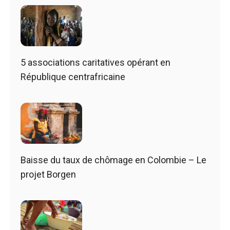
5 associations caritatives opérant en
République centrafricaine
Baisse du taux de chômage en Colombie – Le
projet Borgen