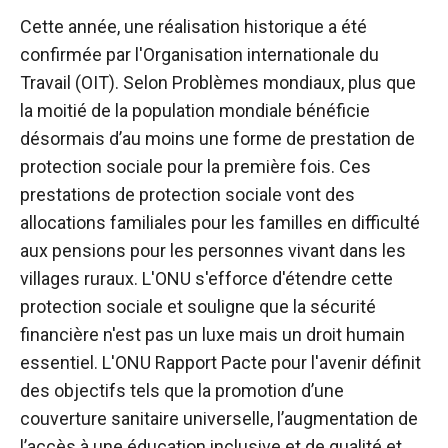
Cette année, une réalisation historique a été
confirmée par l'Organisation internationale du
Travail (OIT). Selon Problèmes mondiaux,
plus que
la moitié de la population mondiale
bénéficie
désormais d’au moins une forme de prestation de
protection sociale pour la première fois. Ces
prestations de protection sociale vont des
allocations familiales pour les familles en difficulté
aux pensions pour les personnes vivant dans les
villages ruraux. L'ONU s'efforce d'étendre cette
protection sociale et souligne que la sécurité
financière n'est pas un luxe mais un droit humain
essentiel. L'ONU
Rapport Pacte pour l'avenir
définit
des objectifs tels que la promotion d’une
couverture sanitaire universelle, l’augmentation de
l’accès à une éducation inclusive et de qualité et