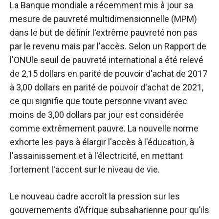
La Banque mondiale a récemment mis à jour sa
mesure de pauvreté multidimensionnelle (MPM)
dans le but de définir l'extrême pauvreté non pas
par le revenu mais par l'accès. Selon un
Rapport de
l'ONU
le seuil de pauvreté international a été relevé
de 2,15 dollars en parité de pouvoir d'achat de 2017
à 3,00 dollars en parité de pouvoir d'achat de 2021,
ce qui signifie que toute personne vivant avec
moins de 3,00 dollars par jour est considérée
comme extrêmement pauvre. La nouvelle norme
exhorte les pays à élargir l'accès à l'éducation, à
l'assainissement et à l'électricité, en mettant
fortement l'accent sur le niveau de vie.
Le nouveau cadre accroît la pression sur les
gouvernements d’Afrique subsaharienne pour qu’ils