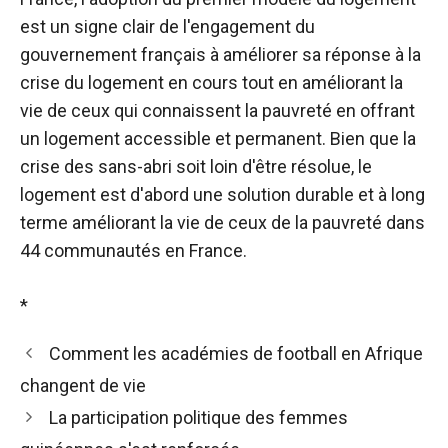
est un signe clair de l'engagement du
gouvernement français à améliorer sa réponse à la
crise du logement en cours tout en améliorant la
vie de ceux qui connaissent la pauvreté en offrant
un logement accessible et permanent. Bien que la
crise des sans-abri soit loin d'être résolue, le
logement est d'abord une solution durable et à long
terme améliorant la vie de ceux de la pauvreté dans
44 communautés en France.
*
Comment les académies de football en Afrique
changent de vie
La participation politique des femmes