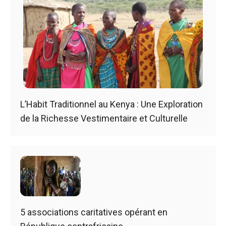
L’Habit Traditionnel au Kenya : Une Exploration
de la Richesse Vestimentaire et Culturelle
5 associations caritatives opérant en