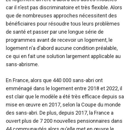
car il n'est pas discriminatoire et très flexible. Alors
que de nombreuses approches nécessitent des
bénéficiaires pour résoudre tous leurs problèmes
de santé et passer par une longue série de
programmes avant de recevoir un logement, le
logement n'a d'abord aucune condition préalable,
ce qui en fait une solution largement applicable au
sans-abrisme.
En France, alors que 440 000 sans-abri ont
emménagé dans le logement entre 2018 et 2022, il
est clair que le modèle a été très efficace depuis sa
mise en œuvre en 2017, selon la Coupe du monde
des sans-abri. De plus, depuis 2017, la France a
ouvert plus de 7 200 nouvelles pensionnaires dans
44 communautés alors qu'elle met en œuvre le