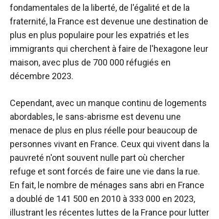
fondamentales de la liberté, de l'égalité et de la
fraternité, la France est devenue une destination de
plus en plus populaire pour les expatriés et les
immigrants qui cherchent à faire de l'hexagone leur
maison, avec plus de 700 000 réfugiés en
décembre 2023.
Cependant, avec un manque continu de logements
abordables, le sans-abrisme est devenu une
menace de plus en plus réelle pour beaucoup de
personnes vivant en France. Ceux qui vivent dans la
pauvreté n'ont souvent nulle part où chercher
refuge et sont forcés de faire une vie dans la rue.
En fait, le nombre de ménages sans abri en France
a doublé de 141 500 en 2010 à 333 000 en 2023,
illustrant les récentes luttes de la France pour lutter