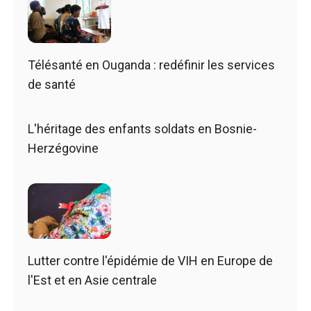
Télésanté en Ouganda : redéfinir les services
de santé
L'héritage des enfants soldats en Bosnie-
Herzégovine
Lutter contre l'épidémie de VIH en Europe de
l'Est et en Asie centrale