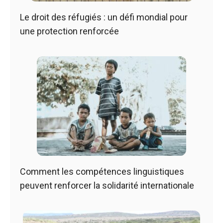
Le droit des réfugiés : un défi mondial pour
une protection renforcée
Comment les compétences linguistiques
peuvent renforcer la solidarité internationale