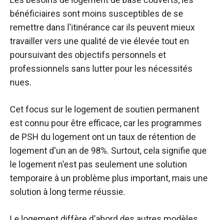
bénéficiaires sont moins susceptibles de se
remettre dans l'itinérance car ils peuvent mieux
travailler vers une qualité de vie élevée tout en
poursuivant des objectifs personnels et
professionnels sans lutter pour les nécessités
nues.
Cet focus sur le logement de soutien permanent
est connu pour être efficace, car les programmes
de PSH du logement ont un taux de rétention de
logement d'un an de 98%. Surtout, cela signifie que
le logement n'est pas seulement une solution
temporaire à un problème plus important, mais une
solution à long terme réussie.
Le logement diffère d'abord des autres modèles