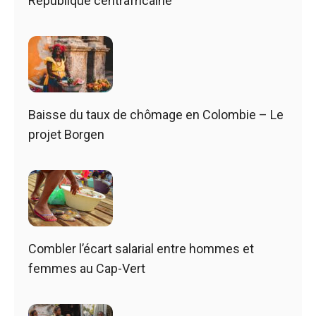
République centrafricaine
Baisse du taux de chômage en Colombie – Le
projet Borgen
Combler l’écart salarial entre hommes et
femmes au Cap-Vert