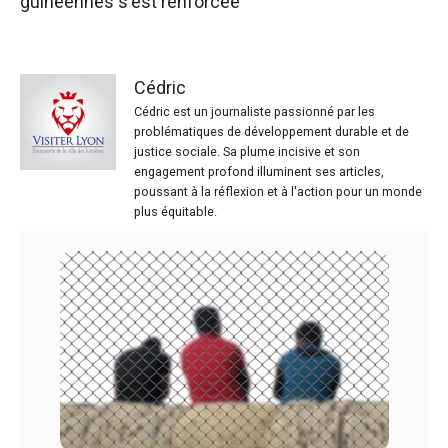
guinéennes s'est renforcée
Cédric
Cédric est un journaliste passionné par les
problématiques de développement durable et de
justice sociale. Sa plume incisive et son
engagement profond illuminent ses articles,
poussant à la réflexion et à l'action pour un monde
plus équitable.