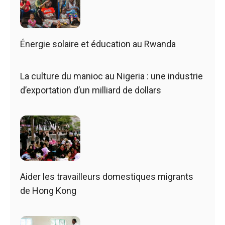
Énergie solaire et éducation au Rwanda
La culture du manioc au Nigeria : une industrie
d’exportation d’un milliard de dollars
Aider les travailleurs domestiques migrants
de Hong Kong