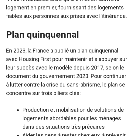
logement en premier, fournissant des logements
fiables aux personnes aux prises avec l'itinérance.
Plan quinquennal
En 2023, la France a publié un plan quinquennal
avec Housing First pour maintenir et s'appuyer sur
leur succès avec le modèle depuis 2017, selon le
document du gouvernement 2023. Pour continuer
à lutter contre la crise du sans-abrisme, le plan se
concentre sur trois piliers clés:
Production et mobilisation de solutions de
logements abordables pour les ménages
dans des situations très précaires
Aider les gens à rester chez eux, à prévenir