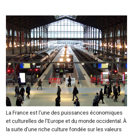
La France est l'une des puissances économiques
et culturelles de l'Europe et du monde occidental. À
la suite d'une riche culture fondée sur les valeurs