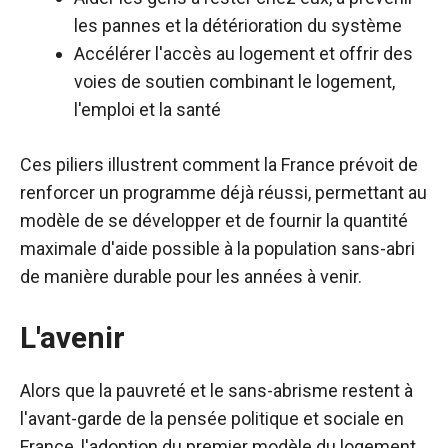
les pannes et la détérioration du système
Accélérer l'accès au logement et offrir des
voies de soutien combinant le logement,
l'emploi et la santé
Ces piliers illustrent comment la France prévoit de
renforcer un programme déjà réussi, permettant au
modèle de se développer et de fournir la quantité
maximale d'aide possible à la population sans-abri
de manière durable pour les années à venir.
L'avenir
Alors que la pauvreté et le sans-abrisme restent à
l'avant-garde de la pensée politique et sociale en
France, l'adoption du premier modèle du logement