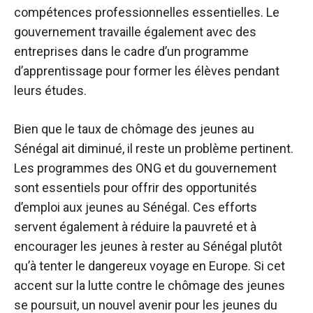
compétences professionnelles essentielles. Le
gouvernement travaille également avec des
entreprises dans le cadre d’un programme
d’apprentissage pour former les élèves pendant
leurs études.
Bien que le taux de chômage des jeunes au
Sénégal ait diminué, il reste un problème pertinent.
Les programmes des ONG et du gouvernement
sont essentiels pour offrir des opportunités
d’emploi aux jeunes au Sénégal. Ces efforts
servent également à réduire la pauvreté et à
encourager les jeunes à rester au Sénégal plutôt
qu’à tenter le dangereux voyage en Europe. Si cet
accent sur la lutte contre le chômage des jeunes
se poursuit, un nouvel avenir pour les jeunes du