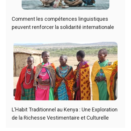
Comment les compétences linguistiques
peuvent renforcer la solidarité internationale
L’Habit Traditionnel au Kenya : Une Exploration
de la Richesse Vestimentaire et Culturelle