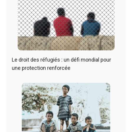
Le droit des réfugiés : un défi mondial pour
une protection renforcée