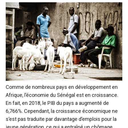
Comme de nombreux pays en développement en
Afrique, l’économie du Sénégal est en croissance.
En fait, en 2018, le PIB du pays a augmenté de
6,766%. Cependant, la croissance économique ne
s’est pas traduite par davantage d’emplois pour la
jeune génération, ce qui a entraîné un chômage