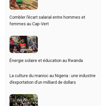
Combler l’écart salarial entre hommes et
femmes au Cap-Vert
Énergie solaire et éducation au Rwanda
La culture du manioc au Nigeria : une industrie
d’exportation d’un milliard de dollars