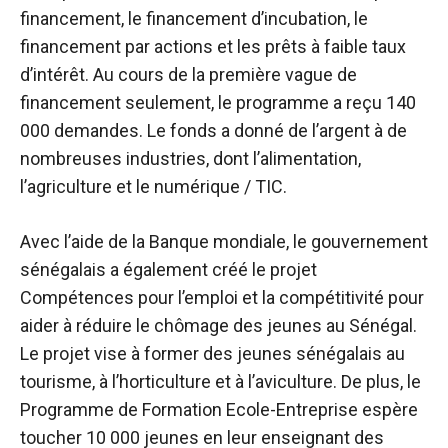
financement, le financement d’incubation, le
financement par actions et les prêts à faible taux
d’intérêt. Au cours de la première vague de
financement seulement, le programme a reçu 140
000 demandes. Le fonds a donné de l’argent à de
nombreuses industries, dont l’alimentation,
l’agriculture et le numérique / TIC.
Avec l’aide de la Banque mondiale, le gouvernement
sénégalais a également créé le projet
Compétences pour l’emploi et la compétitivité pour
aider à réduire le chômage des jeunes au Sénégal.
Le projet vise à former des jeunes sénégalais au
tourisme, à l’horticulture et à l’aviculture. De plus, le
Programme de Formation Ecole-Entreprise espère
toucher 10 000 jeunes en leur enseignant des