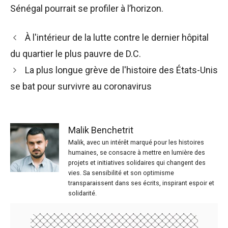
Sénégal pourrait se profiler à l’horizon.
À l'intérieur de la lutte contre le dernier hôpital
du quartier le plus pauvre de D.C.
La plus longue grève de l'histoire des États-Unis
se bat pour survivre au coronavirus
Malik Benchetrit
Malik, avec un intérêt marqué pour les histoires
humaines, se consacre à mettre en lumière des
projets et initiatives solidaires qui changent des
vies. Sa sensibilité et son optimisme
transparaissent dans ses écrits, inspirant espoir et
solidarité.