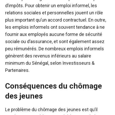
d’impôts. Pour obtenir un emploi informel, les
relations sociales et personnelles jouent un rôle
plus important qu’un accord contractuel. En outre,
les emplois informels ont souvent tendance à ne
fournir aux employés aucune forme de sécurité
sociale ou d’assurance, et sont également assez
peu rémunérés. De nombreux emplois informels
génèrent des revenus inférieurs au salaire
minimum du Sénégal, selon Investisseurs &
Partenaires.
Conséquences du chômage
des jeunes
Le problème du chômage des jeunes est qu’il