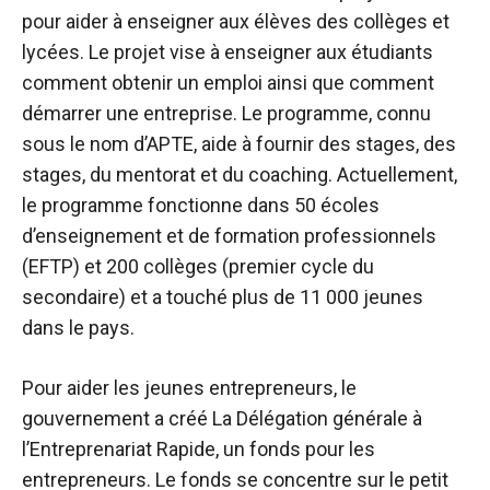
pour aider à enseigner aux élèves des collèges et
lycées. Le projet vise à enseigner aux étudiants
comment obtenir un emploi ainsi que comment
démarrer une entreprise. Le programme, connu
sous le nom d’APTE, aide à fournir des stages, des
stages, du mentorat et du coaching. Actuellement,
le programme fonctionne dans 50 écoles
d’enseignement et de formation professionnels
(EFTP) et 200 collèges (premier cycle du
secondaire) et a touché plus de 11 000 jeunes
dans le pays.
Pour aider les jeunes entrepreneurs, le
gouvernement a créé La Délégation générale à
l’Entreprenariat Rapide, un fonds pour les
entrepreneurs. Le fonds se concentre sur le petit