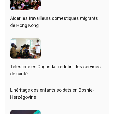
Aider les travailleurs domestiques migrants
de Hong Kong
Télésanté en Ouganda : redéfinir les services
de santé
L'héritage des enfants soldats en Bosnie-
Herzégovine