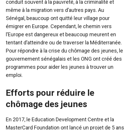
conduit souvent à la pauvreté, à la criminalité et
même à la migration vers d’autres pays. Au
Sénégal, beaucoup ont quitté leur village pour
émigrer en Europe. Cependant, le chemin vers
l’Europe est dangereux et beaucoup meurent en
tentant d’atteindre ou de traverser la Méditerranée.
Pour répondre à la crise du chômage des jeunes, le
gouvernement sénégalais et les ONG ont créé des
programmes pour aider les jeunes à trouver un
emploi.
Efforts pour réduire le
chômage des jeunes
En 2017, le Education Development Centre et la
MasterCard Foundation ont lancé un projet de 5 ans