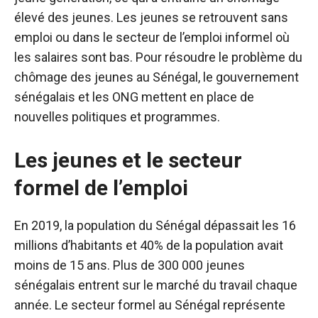
élevé des jeunes. Les jeunes se retrouvent sans
emploi ou dans le secteur de l’emploi informel où
les salaires sont bas. Pour résoudre le problème du
chômage des jeunes au Sénégal, le gouvernement
sénégalais et les ONG mettent en place de
nouvelles politiques et programmes.
Les jeunes et le secteur
formel de l’emploi
En 2019, la population du Sénégal dépassait les 16
millions d’habitants et 40% de la population avait
moins de 15 ans. Plus de 300 000 jeunes
sénégalais entrent sur le marché du travail chaque
année. Le secteur formel au Sénégal représente