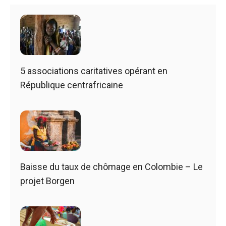
5 associations caritatives opérant en
République centrafricaine
Baisse du taux de chômage en Colombie – Le
projet Borgen