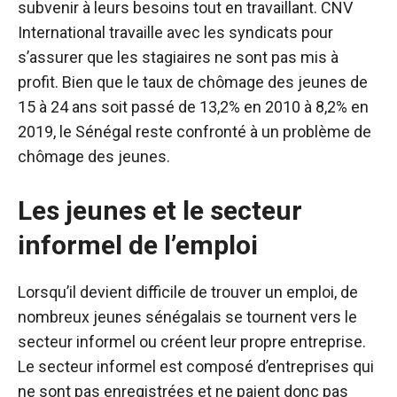
subvenir à leurs besoins tout en travaillant. CNV
International travaille avec les syndicats pour
s’assurer que les stagiaires ne sont pas mis à
profit. Bien que le taux de chômage des jeunes de
15 à 24 ans soit passé de 13,2% en 2010 à 8,2% en
2019, le Sénégal reste confronté à un problème de
chômage des jeunes.
Les jeunes et le secteur
informel de l’emploi
Lorsqu’il devient difficile de trouver un emploi, de
nombreux jeunes sénégalais se tournent vers le
secteur informel ou créent leur propre entreprise.
Le secteur informel est composé d’entreprises qui
ne sont pas enregistrées et ne paient donc pas