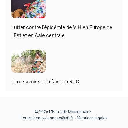
Lutter contre l'épidémie de VIH en Europe de
l'Est et en Asie centrale
Tout savoir sur la faim en RDC
© 2026 L'Entraide Missionnaire -
Lentraidemissionnaire@sfr.fr -
Mentions légales