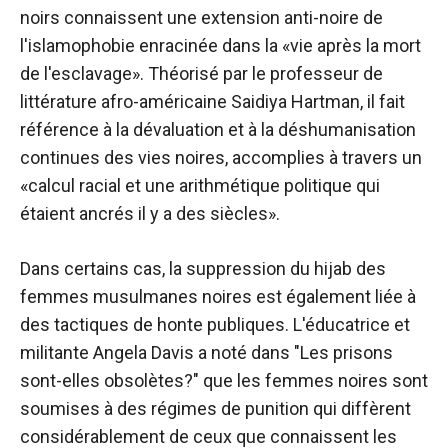
noirs connaissent une extension anti-noire de
l'islamophobie enracinée dans la «vie après la mort
de l'esclavage». Théorisé par le professeur de
littérature afro-américaine Saidiya Hartman, il fait
référence à la dévaluation et à la déshumanisation
continues des vies noires, accomplies à travers un
«calcul racial et une arithmétique politique qui
étaient ancrés il y a des siècles».
Dans certains cas, la suppression du hijab des
femmes musulmanes noires est également liée à
des tactiques de honte publiques. L'éducatrice et
militante Angela Davis a noté dans "Les prisons
sont-elles obsolètes?" que les femmes noires sont
soumises à des régimes de punition qui diffèrent
considérablement de ceux que connaissent les