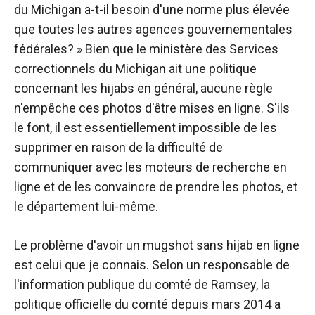
du Michigan a-t-il besoin d'une norme plus élevée
que toutes les autres agences gouvernementales
fédérales? » Bien que le ministère des Services
correctionnels du Michigan ait une politique
concernant les hijabs en général, aucune règle
n'empêche ces photos d'être mises en ligne. S'ils
le font, il est essentiellement impossible de les
supprimer en raison de la difficulté de
communiquer avec les moteurs de recherche en
ligne et de les convaincre de prendre les photos, et
le département lui-même.
Le problème d'avoir un mugshot sans hijab en ligne
est celui que je connais. Selon un responsable de
l'information publique du comté de Ramsey, la
politique officielle du comté depuis mars 2014 a