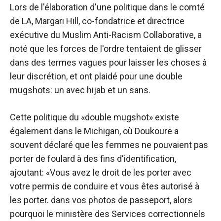
Lors de l'élaboration d'une politique dans le comté
de LA, Margari Hill, co-fondatrice et directrice
exécutive du Muslim Anti-Racism Collaborative, a
noté que les forces de l'ordre tentaient de glisser
dans des termes vagues pour laisser les choses à
leur discrétion, et ont plaidé pour une double
mugshots: un avec hijab et un sans.
Cette politique du «double mugshot» existe
également dans le Michigan, où Doukoure a
souvent déclaré que les femmes ne pouvaient pas
porter de foulard à des fins d'identification,
ajoutant: «Vous avez le droit de les porter avec
votre permis de conduire et vous êtes autorisé à
les porter. dans vos photos de passeport, alors
pourquoi le ministère des Services correctionnels