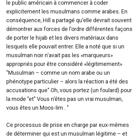
le public américain à commencer à coder
explicitement les musulmans comme arabes. En
conséquence, Hill a partagé qu'elle devrait souvent
démontrer aux forces de l'ordre différentes façons
de porter le hijab et les divers matériaux dans
lesquels elle pouvait entrer. Elle a noté que si un
musulman noir n'avait pas les «marqueurs»
appropriés pour être considéré «légitimement»
"Musulman – comme un nom arabe ou un
phénotype particulier – alors la réaction a été des
accusations que" Oh, vous portez (un foulard) pour
la mode "et" Vous n'êtes pas un vrai musulman,
vous êtes un Moos-lim . "
Ce processus de prise en charge par eux-mêmes
de déterminer qui est un musulman légitime – et