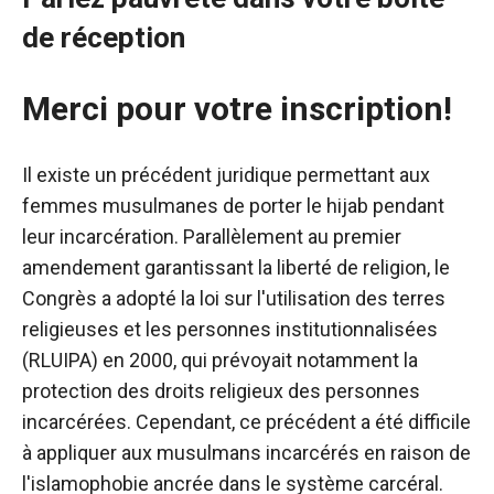
de réception
Merci pour votre inscription!
Il existe un précédent juridique permettant aux
femmes musulmanes de porter le hijab pendant
leur incarcération. Parallèlement au premier
amendement garantissant la liberté de religion, le
Congrès a adopté la loi sur l'utilisation des terres
religieuses et les personnes institutionnalisées
(RLUIPA) en 2000, qui prévoyait notamment la
protection des droits religieux des personnes
incarcérées. Cependant, ce précédent a été difficile
à appliquer aux musulmans incarcérés en raison de
l'islamophobie ancrée dans le système carcéral.