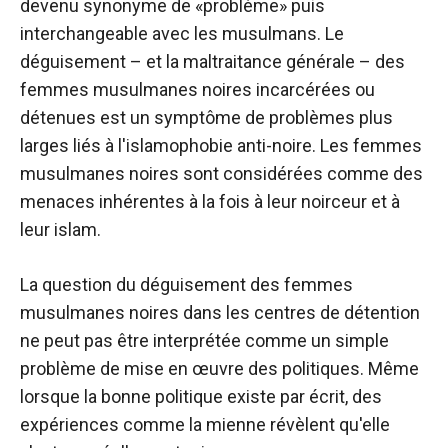
devenu synonyme de «problème» puis
interchangeable avec les musulmans. Le
déguisement – et la maltraitance générale – des
femmes musulmanes noires incarcérées ou
détenues est un symptôme de problèmes plus
larges liés à l'islamophobie anti-noire. Les femmes
musulmanes noires sont considérées comme des
menaces inhérentes à la fois à leur noirceur et à
leur islam.
La question du déguisement des femmes
musulmanes noires dans les centres de détention
ne peut pas être interprétée comme un simple
problème de mise en œuvre des politiques. Même
lorsque la bonne politique existe par écrit, des
expériences comme la mienne révèlent qu'elle