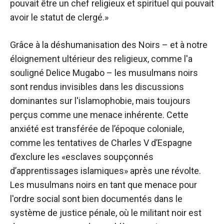
pouvait être un chef religieux et spirituel qui pouvait
avoir le statut de clergé.»
Grâce à la déshumanisation des Noirs – et à notre
éloignement ultérieur des religieux, comme l'a
souligné Delice Mugabo – les musulmans noirs
sont rendus invisibles dans les discussions
dominantes sur l'islamophobie, mais toujours
perçus comme une menace inhérente. Cette
anxiété est transférée de l’époque coloniale,
comme les tentatives de Charles V d’Espagne
d’exclure les «esclaves soupçonnés
d’apprentissages islamiques» après une révolte.
Les musulmans noirs en tant que menace pour
l'ordre social sont bien documentés dans le
système de justice pénale, où le militant noir est