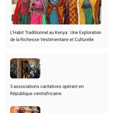
L’Habit Traditionnel au Kenya : Une Exploration
de la Richesse Vestimentaire et Culturelle
5 associations caritatives opérant en
République centrafricaine