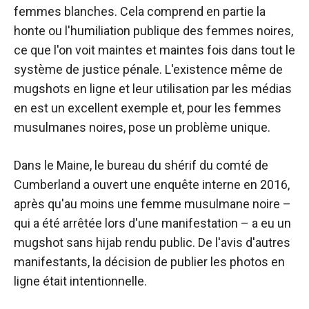
femmes blanches. Cela comprend en partie la
honte ou l'humiliation publique des femmes noires,
ce que l'on voit maintes et maintes fois dans tout le
système de justice pénale. L'existence même de
mugshots en ligne et leur utilisation par les médias
en est un excellent exemple et, pour les femmes
musulmanes noires, pose un problème unique.
Dans le Maine, le bureau du shérif du comté de
Cumberland a ouvert une enquête interne en 2016,
après qu'au moins une femme musulmane noire –
qui a été arrêtée lors d'une manifestation – a eu un
mugshot sans hijab rendu public. De l'avis d'autres
manifestants, la décision de publier les photos en
ligne était intentionnelle.