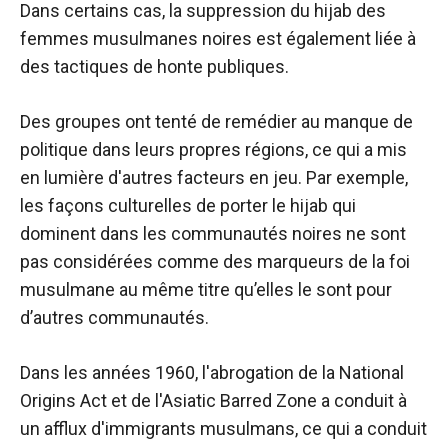
Dans certains cas, la suppression du hijab des
femmes musulmanes noires est également liée à
des tactiques de honte publiques.
Des groupes ont tenté de remédier au manque de
politique dans leurs propres régions, ce qui a mis
en lumière d'autres facteurs en jeu. Par exemple,
les façons culturelles de porter le hijab qui
dominent dans les communautés noires ne sont
pas considérées comme des marqueurs de la foi
musulmane au même titre qu’elles le sont pour
d’autres communautés.
Dans les années 1960, l'abrogation de la National
Origins Act et de l'Asiatic Barred Zone a conduit à
un afflux d'immigrants musulmans, ce qui a conduit