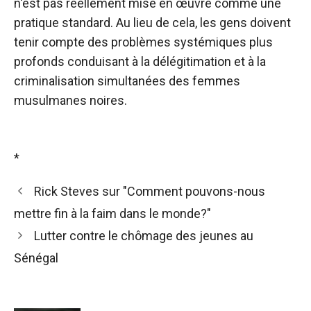
n'est pas réellement mise en œuvre comme une
pratique standard. Au lieu de cela, les gens doivent
tenir compte des problèmes systémiques plus
profonds conduisant à la délégitimation et à la
criminalisation simultanées des femmes
musulmanes noires.
*
Rick Steves sur "Comment pouvons-nous
mettre fin à la faim dans le monde?"
Lutter contre le chômage des jeunes au
Sénégal