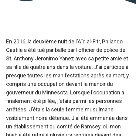
En 2016, la deuxième nuit de l'Aïd al-Fitr, Philando
Castile a été tué par balle par l'officier de police de
St. Anthony Jeronimo Yanez avec sa petite amie et
sa fille de quatre ans dans la voiture. J'ai participé à
presque toutes les manifestations après sa mort, y
compris une occupation devant le manoir du
gouverneur du Minnesota. Lorsque l'occupation a
finalement été pillée, j'étais parmi les personnes
arrêtées. J'étais la seule femme musulmane
visiblement noire détenue. J'ai été emmenée dans
un établissement du comté de Ramsey, où mon
hijab a été retiré à plusieurs reprises devant des