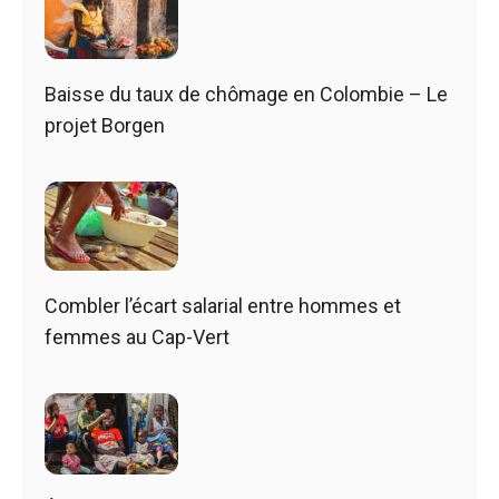
Baisse du taux de chômage en Colombie – Le
projet Borgen
Combler l’écart salarial entre hommes et
femmes au Cap-Vert