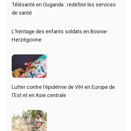
Télésanté en Ouganda : redéfinir les services
de santé
L'héritage des enfants soldats en Bosnie-
Herzégovine
Lutter contre l'épidémie de VIH en Europe de
l'Est et en Asie centrale