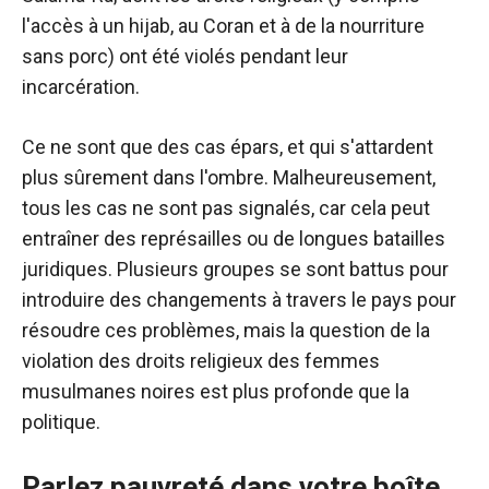
l'accès à un hijab, au Coran et à de la nourriture
sans porc) ont été violés pendant leur
incarcération.
Ce ne sont que des cas épars, et qui s'attardent
plus sûrement dans l'ombre. Malheureusement,
tous les cas ne sont pas signalés, car cela peut
entraîner des représailles ou de longues batailles
juridiques. Plusieurs groupes se sont battus pour
introduire des changements à travers le pays pour
résoudre ces problèmes, mais la question de la
violation des droits religieux des femmes
musulmanes noires est plus profonde que la
politique.
Parlez pauvreté dans votre boîte