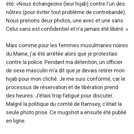
été: «Nous échangeons (leur hijab) contre l'un des
nôtres (pour éviter tout problème de contrebande).
Nous prenons deux photos, une avec et une sans.
Celui sans est confidentiel et n'a jamais été libéré. ​​»
Mais comme pour les femmes musulmanes noires
du Maine, j'ai été arrêtée alors que je protestais
contre la police. Pendant ma détention, un officier
de sexe masculin m'a dit que je devais retirer mon
hijab pour mon cliché. Je me suis conformé, car le
processus de réservation et de libération prend
des heures. J'étais trop fatigué pour discuter.
Malgré la politique du comté de Ramsey, c'était la
seule photo prise. Ce mugshot a ensuite été publié
en ligne.