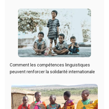
Comment les compétences linguistiques
peuvent renforcer la solidarité internationale