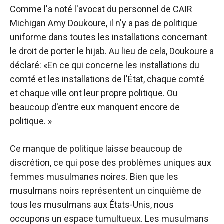
Comme l'a noté l'avocat du personnel de CAIR
Michigan Amy Doukoure, il n'y a pas de politique
uniforme dans toutes les installations concernant
le droit de porter le hijab. Au lieu de cela, Doukoure a
déclaré: «En ce qui concerne les installations du
comté et les installations de l'État, chaque comté
et chaque ville ont leur propre politique. Ou
beaucoup d'entre eux manquent encore de
politique. »
Ce manque de politique laisse beaucoup de
discrétion, ce qui pose des problèmes uniques aux
femmes musulmanes noires. Bien que les
musulmans noirs représentent un cinquième de
tous les musulmans aux États-Unis, nous
occupons un espace tumultueux. Les musulmans