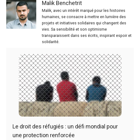
Malik Benchetrit
Malik, avec un intérêt marqué pour les histoires
humaines, se consacre à mettre en lumière des
projets et initiatives solidaires qui changent des
vies. Sa sensibilité et son optimisme
transparaissent dans ses écrits, inspirant espoir et
solidarité.
Le droit des réfugiés : un défi mondial pour
une protection renforcée