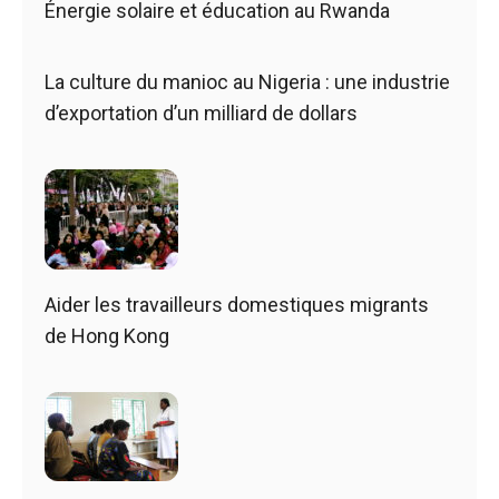
Énergie solaire et éducation au Rwanda
La culture du manioc au Nigeria : une industrie
d’exportation d’un milliard de dollars
Aider les travailleurs domestiques migrants
de Hong Kong