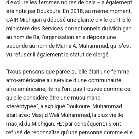
d'exclure les femmes noires de cela – a également
été noté par Doukoure. En 2018, au même moment,
CAIR Michigan a déposé une plainte civile contre le
ministère des Services correctionnels du Michigan
au nom de Ra, l'organisation en a déposé une
seconde au nom de Marna A. Muhammad, qui s'est
vu refuser illégalement le statut de clergé.
"Nous pensons que parce qu'elle était une femme
afro-américaine au service d'une communauté
afro-américaine, ils ne l'ont pas trouvée comme ce
qu'elle considère être une musulmane
stéréotypée", a expliqué Doukoure. Muhammad
était avec Masjid Wali Muhammad, la plus vieille
masjid du Michigan. «Et par conséquent, ils ont
refusé de reconnaître qu'une personne comme elle