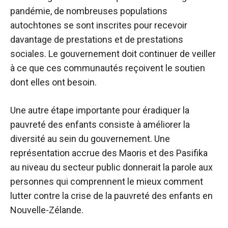
pandémie, de nombreuses populations
autochtones se sont inscrites pour recevoir
davantage de prestations et de prestations
sociales. Le gouvernement doit continuer de veiller
à ce que ces communautés reçoivent le soutien
dont elles ont besoin.
Une autre étape importante pour éradiquer la
pauvreté des enfants consiste à améliorer la
diversité au sein du gouvernement. Une
représentation accrue des Maoris et des Pasifika
au niveau du secteur public donnerait la parole aux
personnes qui comprennent le mieux comment
lutter contre la crise de la pauvreté des enfants en
Nouvelle-Zélande.