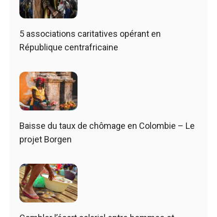
5 associations caritatives opérant en
République centrafricaine
Baisse du taux de chômage en Colombie – Le
projet Borgen