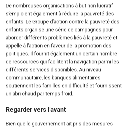
De nombreuses organisations à but non lucratif
s’emploient également à réduire la pauvreté des
enfants. Le Groupe d’action contre la pauvreté des
enfants organise une série de campagnes pour
aborder différents problèmes liés à la pauvreté et
appelle à l’action en faveur de la promotion des
politiques. Il fournit également un certain nombre
de ressources qui facilitent la navigation parmi les
différents services disponibles. Au niveau
communautaire, les banques alimentaires
soutiennent les familles en difficulté et fournissent
un abri chaud par temps froid.
Regarder vers l’avant
Bien que le gouvernement ait pris des mesures