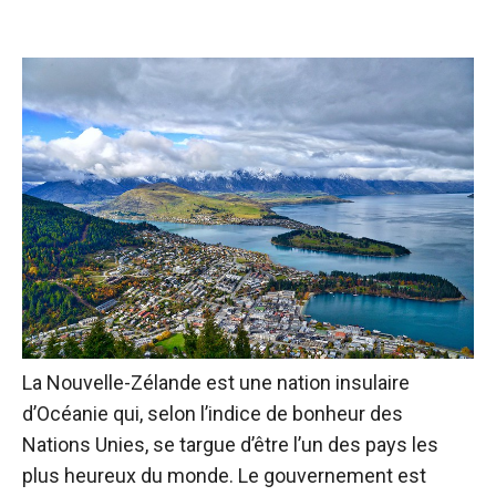
La Nouvelle-Zélande est une nation insulaire
d’Océanie qui, selon l’indice de bonheur des
Nations Unies, se targue d’être l’un des pays les
plus heureux du monde. Le gouvernement est