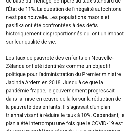
de base du ménage, comparé au taux standard de
l’État de 11%. La question de l’inégalité autochtone
n’est pas nouvelle. Les populations maoris et
pasifika ont été confrontées à des défis
historiquement disproportionnés qui ont un impact
sur leur qualité de vie.
Les taux de pauvreté des enfants en Nouvelle-
Zélande ont été identifiés comme un objectif
politique pour l’administration du Premier ministre
Jacinda Ardern en 2018. Jusqu’à ce que la
pandémie frappe, le gouvernement progressait
dans la mise en œuvre de la loi sur la réduction de
la pauvreté des enfants. Il s’agissait d’un plan
triennal visant à réduire le taux à 10%. Cependant, le
plan a été interrompu une fois que le COVID-19 est