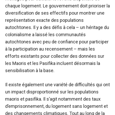
chaque logement. Le gouvernement doit prioriser la
diversification de ses effectifs pour montrer une
représentation exacte des populations
autochtones. Il y a des défis à cela – un héritage du
colonialisme a laissé les communautés
autochtones avec peu de confiance pour participer
à la participation au recensement – mais les
efforts existants pour collecter des données sur
les Maoris et les Pasifika incluent désormais la
sensibilisation à la base.
Il existe également une variété de difficultés qui ont
un impact disproportionné sur les populations
maoris et pasifika. Il s’agit notamment des taux
d’emprisonnement, du logement sans logement et
des changements climatiques. Tout au long de la