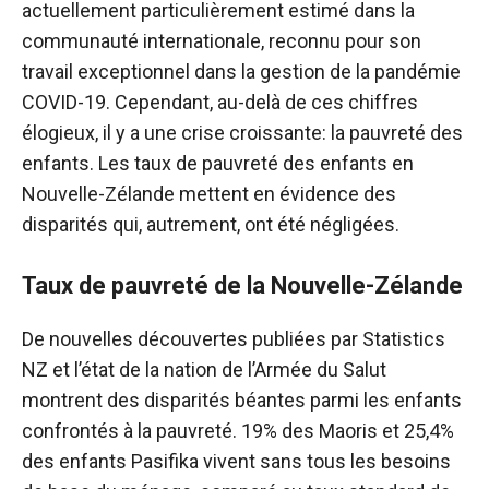
actuellement particulièrement estimé dans la
communauté internationale, reconnu pour son
travail exceptionnel dans la gestion de la pandémie
COVID-19. Cependant, au-delà de ces chiffres
élogieux, il y a une crise croissante: la pauvreté des
enfants. Les taux de pauvreté des enfants en
Nouvelle-Zélande mettent en évidence des
disparités qui, autrement, ont été négligées.
Taux de pauvreté de la Nouvelle-Zélande
De nouvelles découvertes publiées par Statistics
NZ et l’état de la nation de l’Armée du Salut
montrent des disparités béantes parmi les enfants
confrontés à la pauvreté. 19% des Maoris et 25,4%
des enfants Pasifika vivent sans tous les besoins