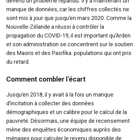
devenu un problème répandu. Il y a maintenant un
manque de données, car les chiffres collectés ne
sont mis à jour que jusqu’en mars 2020. Comme la
Nouvelle-Zélande a réussi à contrôler la
propagation du COVID-19, il est important qu’Arden
et son administration se concentrent sur le soutien
des Maoris et des Pasifika. populations qui ont pris
du retard.
Comment combler l’écart
Jusqu’en 2018, il y avait à la fois un manque
d’incitation à collecter des données
démographiques et un calibre pour le calcul de la
pauvreté. Désormais, une équipe de recensement
mène des enquêtes économiques auprès des
ménages pour calculer le revenu disponible de