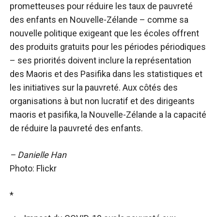
prometteuses pour réduire les taux de pauvreté
des enfants en Nouvelle-Zélande – comme sa
nouvelle politique exigeant que les écoles offrent
des produits gratuits pour les périodes périodiques
– ses priorités doivent inclure la représentation
des Maoris et des Pasifika dans les statistiques et
les initiatives sur la pauvreté. Aux côtés des
organisations à but non lucratif et des dirigeants
maoris et pasifika, la Nouvelle-Zélande a la capacité
de réduire la pauvreté des enfants.
– Danielle Han
Photo: Flickr
*