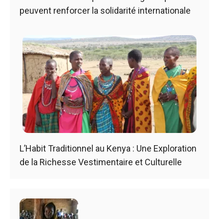
peuvent renforcer la solidarité internationale
L’Habit Traditionnel au Kenya : Une Exploration
de la Richesse Vestimentaire et Culturelle