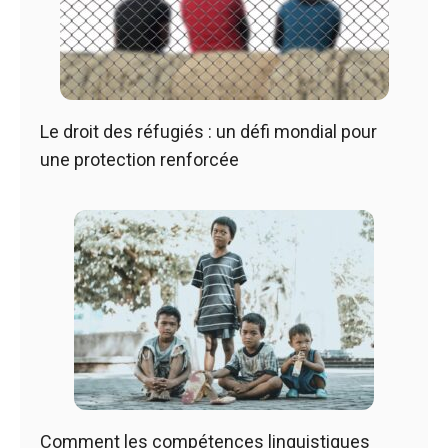
Le droit des réfugiés : un défi mondial pour
une protection renforcée
Comment les compétences linguistiques