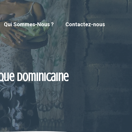
Qui Sommes-Nous ?
Contactez-nous
lique dominicaine