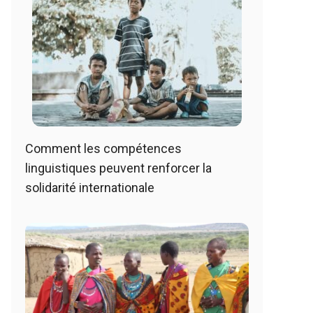
Comment les compétences
linguistiques peuvent renforcer la
solidarité internationale