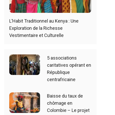
L’Habit Traditionnel au Kenya : Une
Exploration de la Richesse
Vestimentaire et Culturelle
5 associations
caritatives opérant en
République
centrafricaine
Baisse du taux de
chômage en
Colombie – Le projet