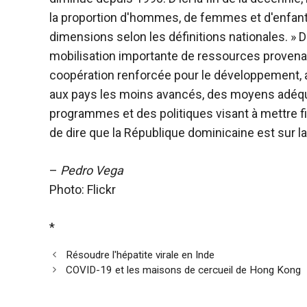
la proportion d'hommes, de femmes et d'enfants
dimensions selon les définitions nationales. »
mobilisation importante de ressources proven
coopération renforcée pour le développement, a
aux pays les moins avancés, des moyens adéqu
programmes et des politiques visant à mettre fin
de dire que la République dominicaine est sur la
–
Pedro Vega
Photo: Flickr
*
Résoudre l'hépatite virale en Inde
COVID-19 et les maisons de cercueil de Hong Kong