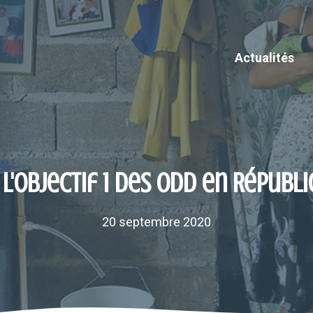
Actualités
 l'Objectif 1 des ODD en Répub
20 septembre 2020