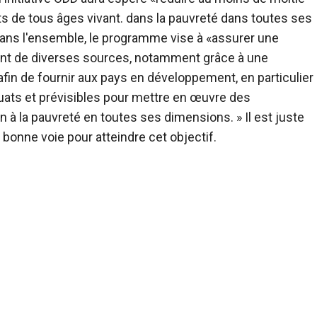
 de tous âges vivant. dans la pauvreté dans toutes ses
 Dans l'ensemble, le programme vise à «assurer une
ant de diverses sources, notamment grâce à une
fin de fournir aux pays en développement, en particulier
ats et prévisibles pour mettre en œuvre des
 à la pauvreté en toutes ses dimensions. » Il est juste
 bonne voie pour atteindre cet objectif.