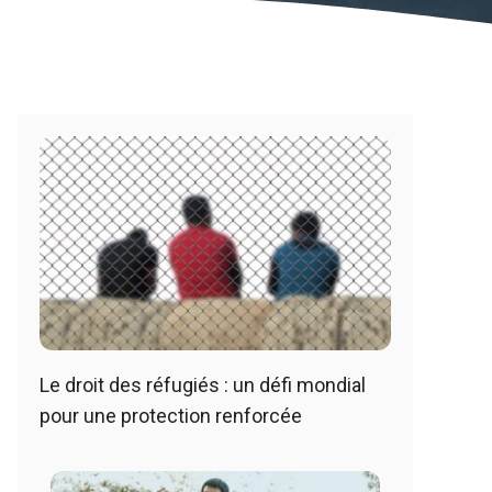
Le droit des réfugiés : un défi mondial
pour une protection renforcée