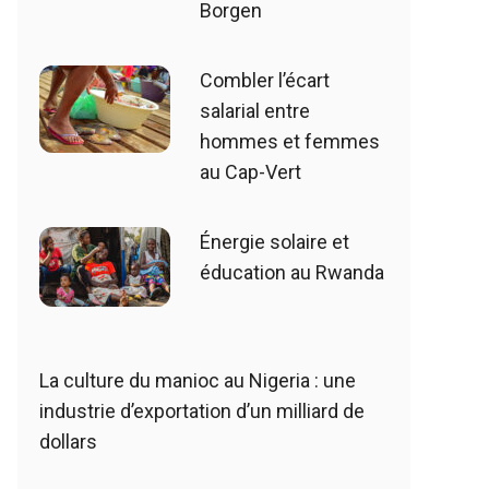
Borgen
Combler l’écart
salarial entre
hommes et femmes
au Cap-Vert
Énergie solaire et
éducation au Rwanda
La culture du manioc au Nigeria : une
industrie d’exportation d’un milliard de
dollars