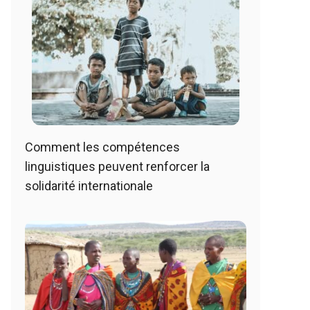
Comment les compétences
linguistiques peuvent renforcer la
solidarité internationale