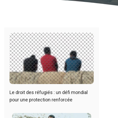
Le droit des réfugiés : un défi mondial
pour une protection renforcée