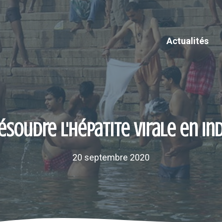
Actualités
ésoudre l'hépatite virale en In
20 septembre 2020