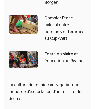
Borgen
Combler l’écart
salarial entre
hommes et femmes
au Cap-Vert
Énergie solaire et
éducation au Rwanda
La culture du manioc au Nigeria : une
industrie d’exportation d’un milliard de
dollars