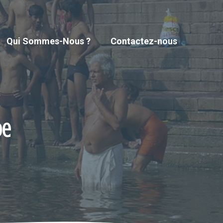
Qui Sommes-Nous ?
Contactez-nous
de