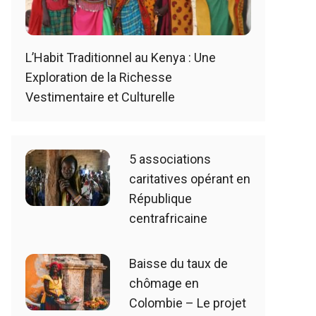
L’Habit Traditionnel au Kenya : Une
Exploration de la Richesse
Vestimentaire et Culturelle
5 associations
caritatives opérant en
République
centrafricaine
Baisse du taux de
chômage en
Colombie – Le projet