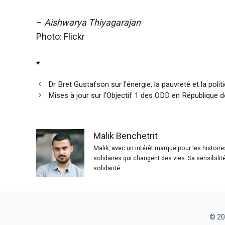
–
Aishwarya Thiyagarajan
Photo: Flickr
*
Dr Bret Gustafson sur l'énergie, la pauvreté et la polit
Mises à jour sur l'Objectif 1 des ODD en République 
Malik Benchetrit
Malik, avec un intérêt marqué pour les histoir
solidaires qui changent des vies. Sa sensibilit
solidarité.
© 20