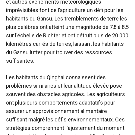
et autres événements météorologiques
imprévisibles font de l’agriculture un défi pour les
habitants du Gansu. Les tremblements de terre les
plus célèbres ont atteint une magnitude de 7,8 à 8,5
sur l'échelle de Richter et ont détruit plus de 20 000
kilomètres carrés de terres, laissant les habitants
du Gansu lutter pour trouver des ressources
suffisantes.
Les habitants du Qinghai connaissent des
problèmes similaires et leur altitude élevée pose
souvent des obstacles agricoles. Les agriculteurs
ont plusieurs comportements adaptatifs pour
assurer un approvisionnement alimentaire
suffisant malgré les défis environnementaux. Ces
stratégies comprennent l'ajustement du moment