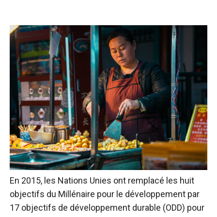
En 2015, les Nations Unies ont remplacé les huit
objectifs du Millénaire pour le développement par
17 objectifs de développement durable (ODD) pour