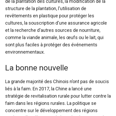
de la plantation des cultures, la modification de la
structure de la plantation, l'utilisation de
revêtements en plastique pour protéger les
cultures, la souscription d'une assurance agricole
et la recherche d'autres sources de nourriture,
comme la viande animale, les œufs ou le lait,
qui
sont plus faciles à protéger des événements
environnementaux.
La bonne nouvelle
La grande majorité des Chinois n’ont pas de soucis
liés à la faim. En 2017, la Chine a lancé une
stratégie de revitalisation rurale pour lutter contre la
faim dans les régions rurales. La politique se
concentre sur le développement des régions