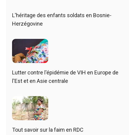
L'héritage des enfants soldats en Bosnie-
Herzégovine
Lutter contre l'épidémie de VIH en Europe de
l'Est et en Asie centrale
Tout savoir sur la faim en RDC