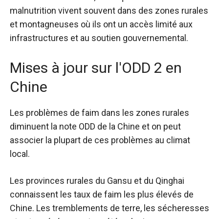
malnutrition vivent souvent dans des zones rurales
et montagneuses où ils ont un accès limité aux
infrastructures et au soutien gouvernemental.
Mises à jour sur l'ODD 2 en
Chine
Les problèmes de faim dans les zones rurales
diminuent la note ODD de la Chine et on peut
associer la plupart de ces problèmes au climat
local.
Les provinces rurales du Gansu et du Qinghai
connaissent les taux de faim les plus élevés de
Chine. Les tremblements de terre, les sécheresses