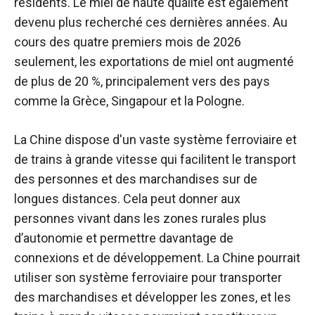
résidents. Le miel de haute qualité est également
devenu plus recherché ces dernières années. Au
cours des quatre premiers mois de 2026
seulement, les exportations de miel ont augmenté
de plus de 20 %, principalement vers des pays
comme la Grèce, Singapour et la Pologne.
La Chine dispose d'un vaste système ferroviaire et
de trains à grande vitesse qui facilitent le transport
des personnes et des marchandises sur de
longues distances. Cela peut donner aux
personnes vivant dans les zones rurales plus
d’autonomie et permettre davantage de
connexions et de développement. La Chine pourrait
utiliser son système ferroviaire pour transporter
des marchandises et développer les zones, et les