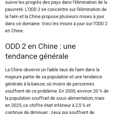
suivre les progrès des pays dans l'élimination de la
pauvreté. L’ODD 2 se concentre sur l’élimination de
la faim et la Chine propose plusieurs mises à jour
dans ce domaine. Voici les mises à jour sur l’ODD 2
en Chine.
ODD 2 en Chine : une
tendance générale
La Chine observe un faible taux de faim dans la
majeure partie de sa population et une tendance
générale à la baisse, où moins de personnes
souffrent de ce problème. En 2000, environ 20 % de
la population souffrait de sous-alimentation, mais
en 2025, ce chiffre était inférieur à 2,5 % et
continue de diminuer ; ceux qui souffrent de