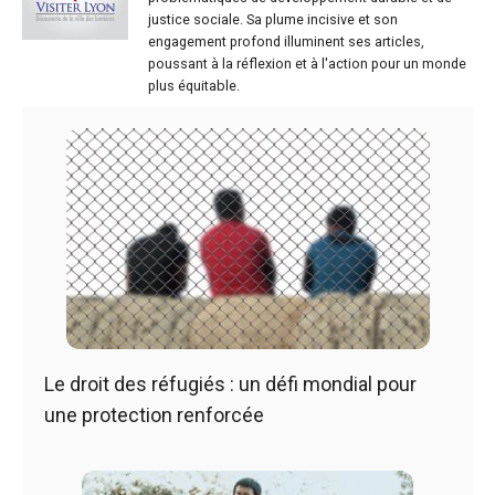
justice sociale. Sa plume incisive et son
engagement profond illuminent ses articles,
poussant à la réflexion et à l'action pour un monde
plus équitable.
Le droit des réfugiés : un défi mondial pour
une protection renforcée