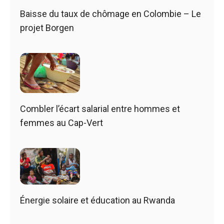
Baisse du taux de chômage en Colombie – Le
projet Borgen
Combler l’écart salarial entre hommes et
femmes au Cap-Vert
Énergie solaire et éducation au Rwanda