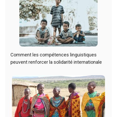
Comment les compétences linguistiques
peuvent renforcer la solidarité internationale