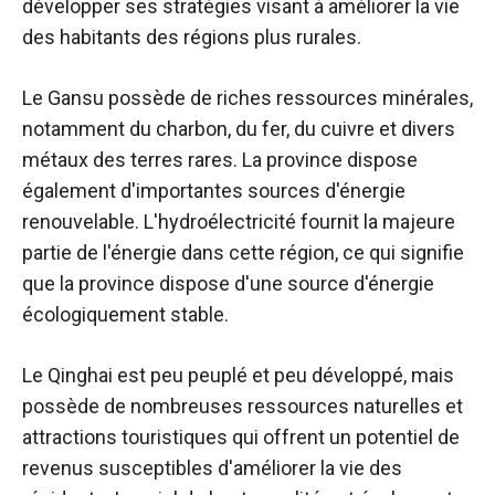
développer ses stratégies visant à améliorer la vie
des habitants des régions plus rurales.
Le Gansu possède de riches ressources minérales,
notamment du charbon, du fer, du cuivre et divers
métaux des terres rares. La province dispose
également d'importantes sources d'énergie
renouvelable. L'hydroélectricité fournit la majeure
partie de l'énergie dans cette région, ce qui signifie
que la province dispose d'une source d'énergie
écologiquement stable.
Le Qinghai est peu peuplé et peu développé, mais
possède de nombreuses ressources naturelles et
attractions touristiques qui offrent un potentiel de
revenus susceptibles d'améliorer la vie des