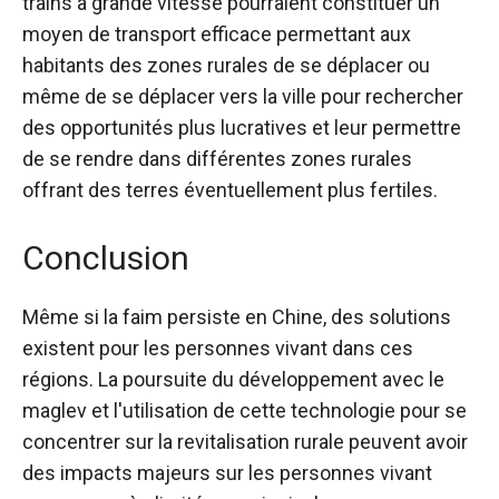
trains à grande vitesse pourraient constituer un
moyen de transport efficace permettant aux
habitants des zones rurales de se déplacer ou
même de se déplacer vers la ville pour rechercher
des opportunités plus lucratives et leur permettre
de se rendre dans différentes zones rurales
offrant des terres éventuellement plus fertiles.
Conclusion
Même si la faim persiste en Chine, des solutions
existent pour les personnes vivant dans ces
régions. La poursuite du développement avec le
maglev et l'utilisation de cette technologie pour se
concentrer sur la revitalisation rurale peuvent avoir
des impacts majeurs sur les personnes vivant