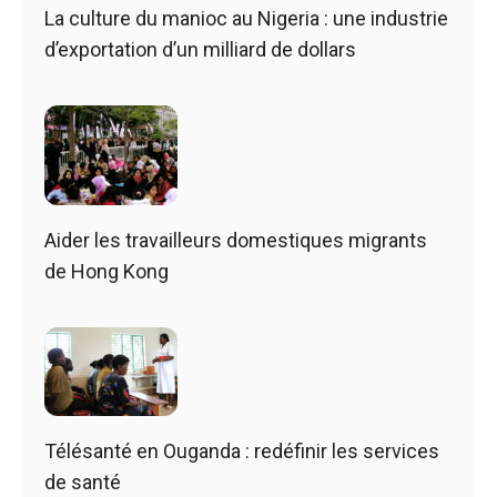
La culture du manioc au Nigeria : une industrie
d’exportation d’un milliard de dollars
Aider les travailleurs domestiques migrants
de Hong Kong
Télésanté en Ouganda : redéfinir les services
de santé