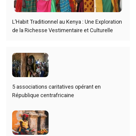
L’Habit Traditionnel au Kenya : Une Exploration
de la Richesse Vestimentaire et Culturelle
5 associations caritatives opérant en
République centrafricaine