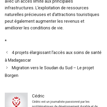
avec un accès limité aux principales
infrastructures. L’exploitation de ressources
naturelles précieuses et d’attractions touristiques
peut également augmenter les revenus et
améliorer les conditions de vie.
*
4 projets élargissant l’accès aux soins de santé
à Madagascar
Migration vers le Soudan du Sud – Le projet
Borgen
Cédric
Cédric est un journaliste passionné par les
problématiques de développement durable et de