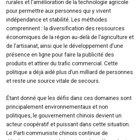
rurales et l'amélioration de la technologie agricole
pour permettre aux personnes qui y vivent
indépendance et stabilité. Les méthodes
comprennent : la diversification des ressources
économiques de la région au-delà de l'agriculture et
de l'artisanat, ainsi que le développement d'une
présence en ligne pour faire la publicité des
produits et attirer du trafic commercial. Cette
politique a déjà aidé plus d’un milliard de personnes
et reste une source vitale de secours.
Étant donné que les défis dans ces domaines sont
principalement environnementaux et non
politiques, le gouvernement chinois devient un
acteur coopératif et puissant dans cette situation.
Le Parti communiste chinois continue de