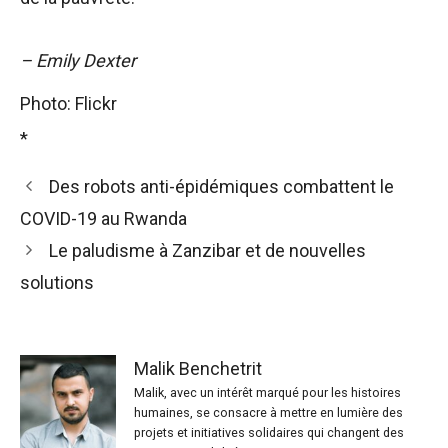
– Emily Dexter
Photo: Flickr
*
Des robots anti-épidémiques combattent le
COVID-19 au Rwanda
Le paludisme à Zanzibar et de nouvelles
solutions
Malik Benchetrit
Malik, avec un intérêt marqué pour les histoires
humaines, se consacre à mettre en lumière des
projets et initiatives solidaires qui changent des