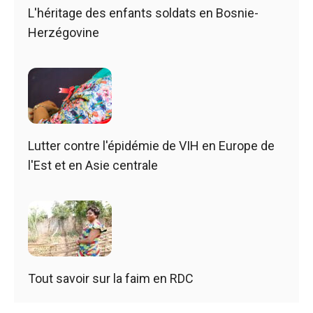
L'héritage des enfants soldats en Bosnie-
Herzégovine
Lutter contre l'épidémie de VIH en Europe de
l'Est et en Asie centrale
Tout savoir sur la faim en RDC