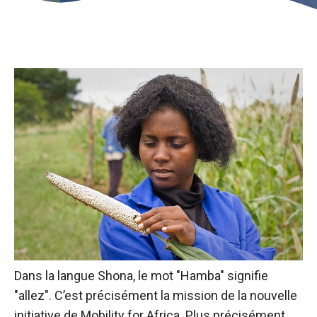
Dans la langue Shona, le mot "Hamba" signifie
"allez". C’est précisément la mission de la nouvelle
initiative de Mobility for Africa. Plus précisément,