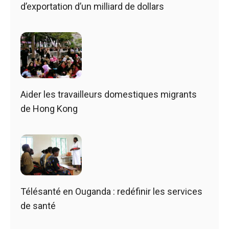
d’exportation d’un milliard de dollars
Aider les travailleurs domestiques migrants
de Hong Kong
Télésanté en Ouganda : redéfinir les services
de santé