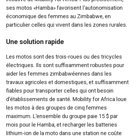
ses motos «Hamba» favorisent l'autonomisation
économique des femmes au Zimbabwe, en
particulier celles qui vivent dans les zones rurales.
Une solution rapide
Les motos sont des trois-roues ou des tricycles
électriques. Ils sont suffisamment robustes pour
aider les femmes zimbabwéennes dans les
travaux agricoles et domestiques, et suffisamment
fiables pour transporter celles qui ont besoin
d'établissements de santé. Mobility for Africa loue
les motos à des groupes de cinq femmes
maximum. L'ensemble du groupe paie 15 $ par
mois pour le Hamba, et recharger les batteries
lithium-ion de la moto dans une station ne coûte