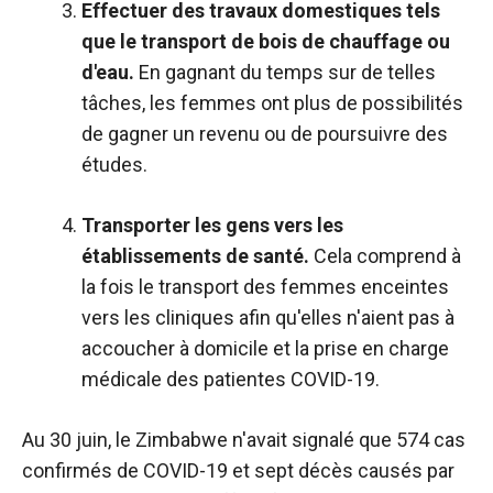
Effectuer des travaux domestiques tels
que le transport de bois de chauffage ou
d'eau.
En gagnant du temps sur de telles
tâches, les femmes ont plus de possibilités
de gagner un revenu ou de poursuivre des
études.
Transporter les gens vers les
établissements de santé.
Cela comprend à
la fois le transport des femmes enceintes
vers les cliniques afin qu'elles n'aient pas à
accoucher à domicile et la prise en charge
médicale des patientes COVID-19.
Au 30 juin, le Zimbabwe n'avait signalé que 574 cas
confirmés de COVID-19 et sept décès causés par