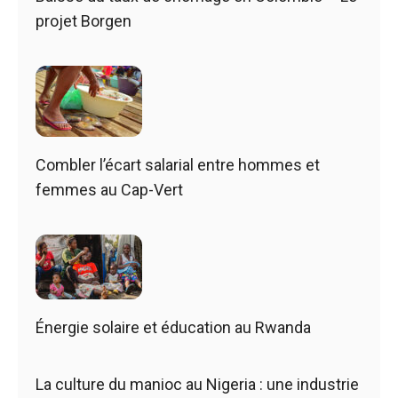
projet Borgen
Combler l’écart salarial entre hommes et
femmes au Cap-Vert
Énergie solaire et éducation au Rwanda
La culture du manioc au Nigeria : une industrie