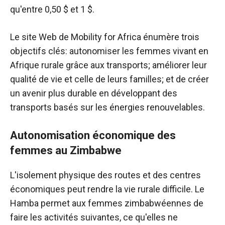
qu'entre 0,50 $ et 1 $.
Le site Web de Mobility for Africa énumère trois
objectifs clés: autonomiser les femmes vivant en
Afrique rurale grâce aux transports; améliorer leur
qualité de vie et celle de leurs familles; et de créer
un avenir plus durable en développant des
transports basés sur les énergies renouvelables.
Autonomisation économique des
femmes au Zimbabwe
L'isolement physique des routes et des centres
économiques peut rendre la vie rurale difficile. Le
Hamba permet aux femmes zimbabwéennes de
faire les activités suivantes, ce qu'elles ne