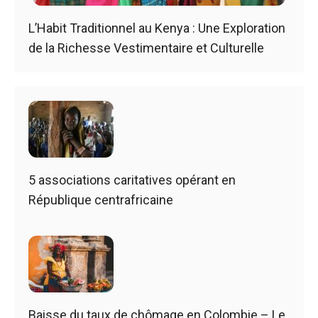
L’Habit Traditionnel au Kenya : Une Exploration
de la Richesse Vestimentaire et Culturelle
5 associations caritatives opérant en
République centrafricaine
Baisse du taux de chômage en Colombie – Le