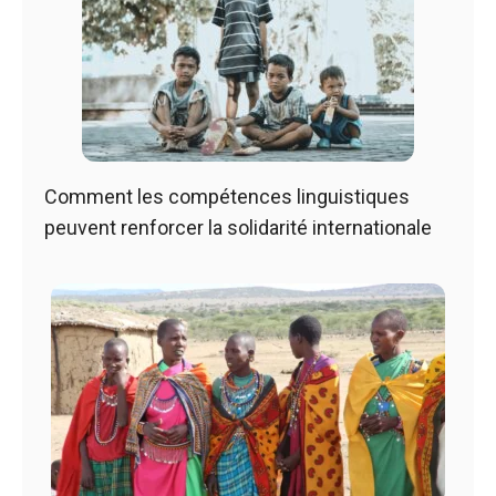
Comment les compétences linguistiques
peuvent renforcer la solidarité internationale