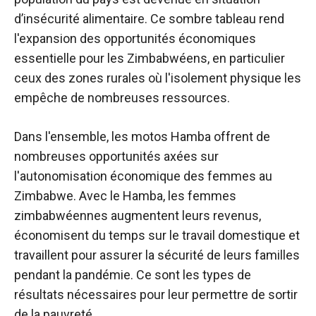
d’insécurité alimentaire. Ce sombre tableau rend
l'expansion des opportunités économiques
essentielle pour les Zimbabwéens, en particulier
ceux des zones rurales où l'isolement physique les
empêche de nombreuses ressources.
Dans l'ensemble, les motos Hamba offrent de
nombreuses opportunités axées sur
l'autonomisation économique des femmes au
Zimbabwe. Avec le Hamba, les femmes
zimbabwéennes augmentent leurs revenus,
économisent du temps sur le travail domestique et
travaillent pour assurer la sécurité de leurs familles
pendant la pandémie. Ce sont les types de
résultats nécessaires pour leur permettre de sortir
de la pauvreté.