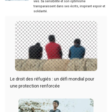
vies. Sa sensibilité et son optimisme
transparaissent dans ses écrits, inspirant espoir et
solidarité.
Le droit des réfugiés : un défi mondial pour
une protection renforcée