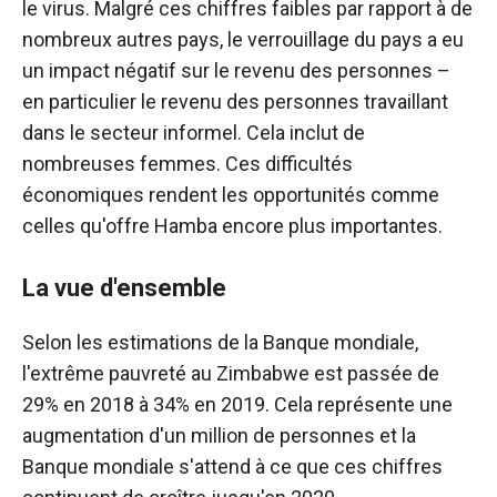
le virus. Malgré ces chiffres faibles par rapport à de
nombreux autres pays, le verrouillage du pays a eu
un impact négatif sur le revenu des personnes –
en particulier le revenu des personnes travaillant
dans le secteur informel. Cela inclut de
nombreuses femmes. Ces difficultés
économiques rendent les opportunités comme
celles qu'offre Hamba encore plus importantes.
La vue d'ensemble
Selon les estimations de la Banque mondiale,
l'extrême pauvreté au Zimbabwe est passée de
29% en 2018 à 34% en 2019. Cela représente une
augmentation d'un million de personnes et la
Banque mondiale s'attend à ce que ces chiffres