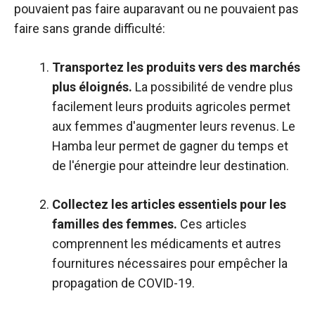
pouvaient pas faire auparavant ou ne pouvaient pas
faire sans grande difficulté:
Transportez les produits vers des marchés
plus éloignés.
La possibilité de vendre plus
facilement leurs produits agricoles permet
aux femmes d'augmenter leurs revenus. Le
Hamba leur permet de gagner du temps et
de l'énergie pour atteindre leur destination.
Collectez les articles essentiels pour les
familles des femmes.
Ces articles
comprennent les médicaments et autres
fournitures nécessaires pour empêcher la
propagation de COVID-19.