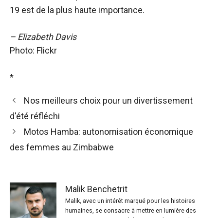
19 est de la plus haute importance.
– Elizabeth Davis
Photo: Flickr
*
Nos meilleurs choix pour un divertissement
d'été réfléchi
Motos Hamba: autonomisation économique
des femmes au Zimbabwe
Malik Benchetrit
Malik, avec un intérêt marqué pour les histoires
humaines, se consacre à mettre en lumière des