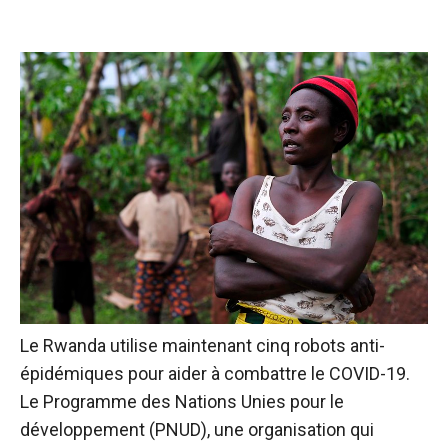
Le Rwanda utilise maintenant cinq robots anti-
épidémiques pour aider à combattre le COVID-19.
Le Programme des Nations Unies pour le
développement (PNUD), une organisation qui