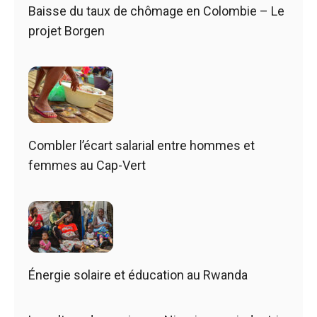
Baisse du taux de chômage en Colombie – Le
projet Borgen
Combler l’écart salarial entre hommes et
femmes au Cap-Vert
Énergie solaire et éducation au Rwanda