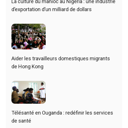
La culture du manioc au Nigeria : une industrie
d’exportation d’un milliard de dollars
Aider les travailleurs domestiques migrants
de Hong Kong
Télésanté en Ouganda : redéfinir les services
de santé