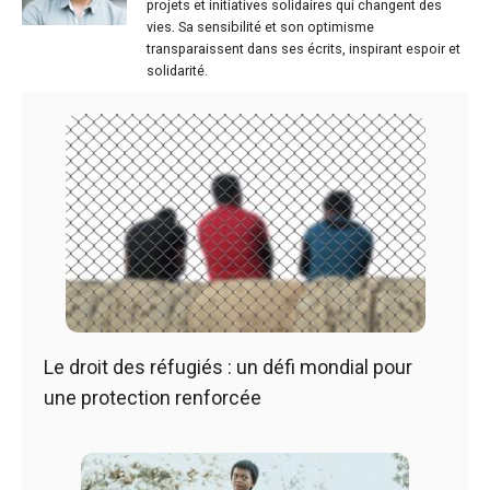
projets et initiatives solidaires qui changent des
vies. Sa sensibilité et son optimisme
transparaissent dans ses écrits, inspirant espoir et
solidarité.
Le droit des réfugiés : un défi mondial pour
une protection renforcée