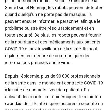
par le personnel médical. Selon le ministre de la
Santé Daniel Ngamije, les robots peuvent détecter
quand quelqu'un ne porte pas de masque. Ils
peuvent ensuite informer le personnel afin que le
problème puisse être résolu rapidement et en
toute sécurité. De plus, les robots peuvent fournir
de la nourriture et des médicaments aux patients
COVID-19 et aux travailleurs de la santé. Ils sont
également en mesure de communiquer des
informations précises sur le virus.
Depuis l'épidémie, plus de 90 000 professionnels
de la santé dans le monde ont contracté COVID-19
à la suite de contacts avec des patients. En
utilisant des robots anti-épidémiques, le ministère
rwandais de la Santé espère assurer la sécurité du