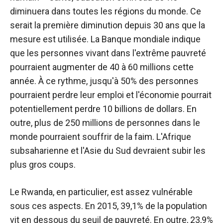
diminuera dans toutes les régions du monde. Ce
serait la première diminution depuis 30 ans que la
mesure est utilisée. La Banque mondiale indique
que les personnes vivant dans l'extrême pauvreté
pourraient augmenter de 40 à 60 millions cette
année. À ce rythme, jusqu'à 50% des personnes
pourraient perdre leur emploi et l'économie pourrait
potentiellement perdre 10 billions de dollars. En
outre, plus de 250 millions de personnes dans le
monde pourraient souffrir de la faim. L'Afrique
subsaharienne et l'Asie du Sud devraient subir les
plus gros coups.
Le Rwanda, en particulier, est assez vulnérable
sous ces aspects. En 2015, 39,1% de la population
vit en dessous du seuil de pauvreté. En outre, 23,9%