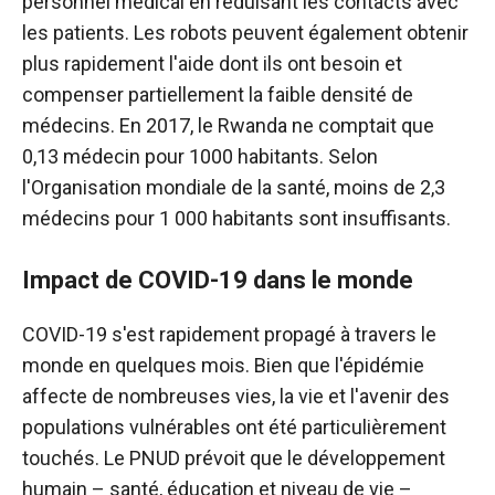
personnel médical en réduisant les contacts avec
les patients. Les robots peuvent également obtenir
plus rapidement l'aide dont ils ont besoin et
compenser partiellement la faible densité de
médecins. En 2017, le Rwanda ne comptait que
0,13 médecin pour 1000 habitants. Selon
l'Organisation mondiale de la santé, moins de 2,3
médecins pour 1 000 habitants sont insuffisants.
Impact de COVID-19 dans le monde
COVID-19 s'est rapidement propagé à travers le
monde en quelques mois. Bien que l'épidémie
affecte de nombreuses vies, la vie et l'avenir des
populations vulnérables ont été particulièrement
touchés. Le PNUD prévoit que le développement
humain – santé, éducation et niveau de vie –