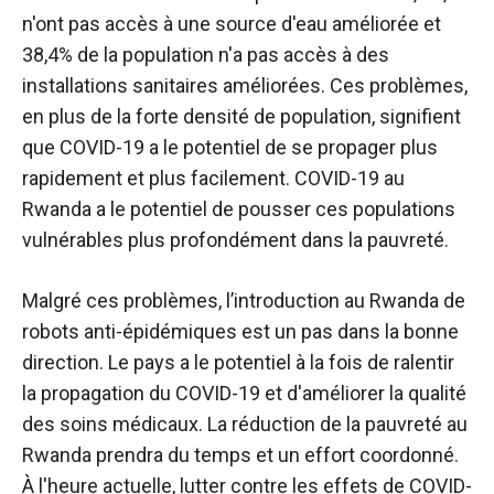
n'ont pas accès à une source d'eau améliorée et
38,4% de la population n'a pas accès à des
installations sanitaires améliorées. Ces problèmes,
en plus de la forte densité de population, signifient
que COVID-19 a le potentiel de se propager plus
rapidement et plus facilement. COVID-19 au
Rwanda a le potentiel de pousser ces populations
vulnérables plus profondément dans la pauvreté.
Malgré ces problèmes, l’introduction au Rwanda de
robots anti-épidémiques est un pas dans la bonne
direction. Le pays a le potentiel à la fois de ralentir
la propagation du COVID-19 et d'améliorer la qualité
des soins médicaux. La réduction de la pauvreté au
Rwanda prendra du temps et un effort coordonné.
À l'heure actuelle, lutter contre les effets de COVID-