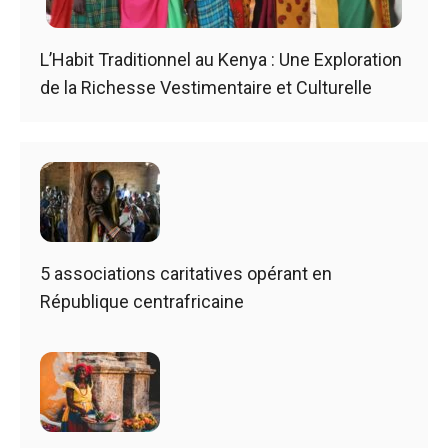
L’Habit Traditionnel au Kenya : Une Exploration
de la Richesse Vestimentaire et Culturelle
5 associations caritatives opérant en
République centrafricaine