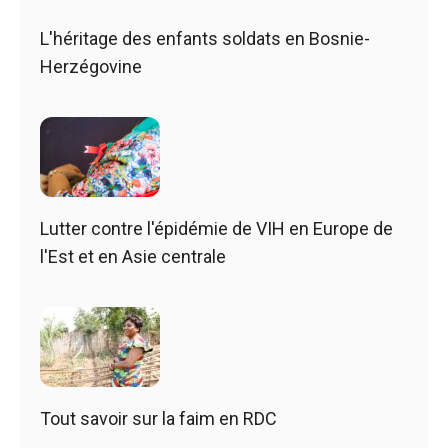
L'héritage des enfants soldats en Bosnie-
Herzégovine
Lutter contre l'épidémie de VIH en Europe de
l'Est et en Asie centrale
Tout savoir sur la faim en RDC