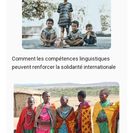
Comment les compétences linguistiques
peuvent renforcer la solidarité internationale