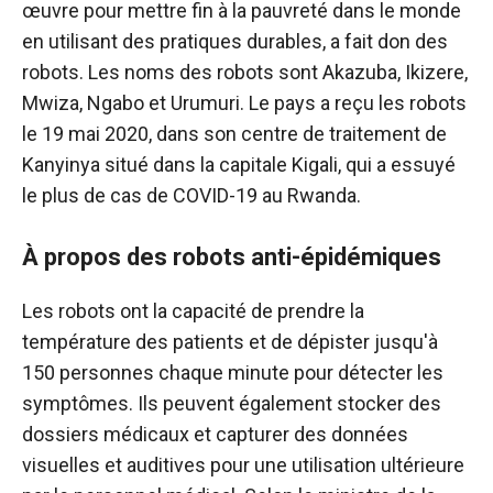
œuvre pour mettre fin à la pauvreté dans le monde
en utilisant des pratiques durables, a fait don des
robots. Les noms des robots sont Akazuba, Ikizere,
Mwiza, Ngabo et Urumuri. Le pays a reçu les robots
le 19 mai 2020, dans son centre de traitement de
Kanyinya situé dans la capitale Kigali, qui a essuyé
le plus de cas de COVID-19 au Rwanda.
À propos des robots anti-épidémiques
Les robots ont la capacité de prendre la
température des patients et de dépister jusqu'à
150 personnes chaque minute pour détecter les
symptômes. Ils peuvent également stocker des
dossiers médicaux et capturer des données
visuelles et auditives pour une utilisation ultérieure