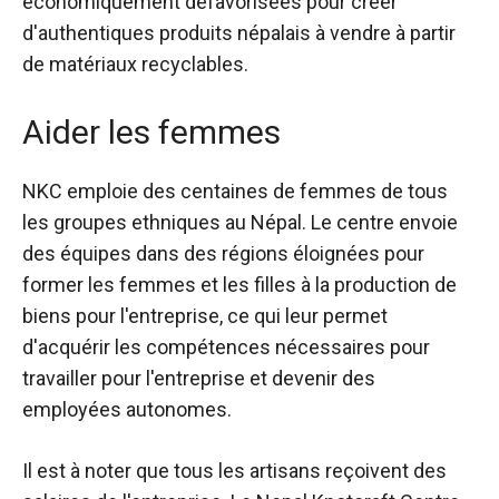
économiquement défavorisées pour créer
d'authentiques produits népalais à vendre à partir
de matériaux recyclables.
Aider les femmes
NKC emploie des centaines de femmes de tous
les groupes ethniques au Népal. Le centre envoie
des équipes dans des régions éloignées pour
former les femmes et les filles à la production de
biens pour l'entreprise, ce qui leur permet
d'acquérir les compétences nécessaires pour
travailler pour l'entreprise et devenir des
employées autonomes.
Il est à noter que tous les artisans reçoivent des