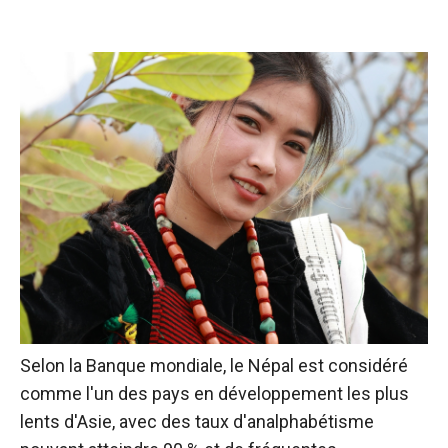
Selon la Banque mondiale
, le Népal est considéré
comme l'un des pays en développement les plus
lents d'Asie, avec des taux d'analphabétisme