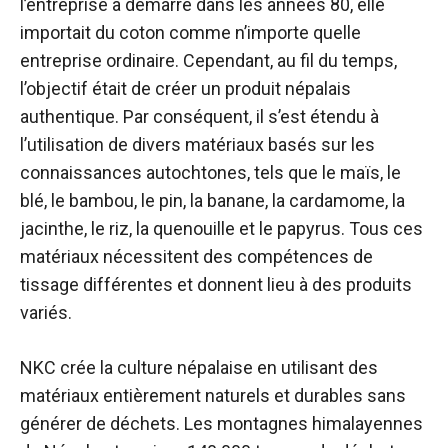
l’entreprise a démarré dans les années 80, elle
importait du coton comme n’importe quelle
entreprise ordinaire. Cependant, au fil du temps,
l’objectif était de créer un produit népalais
authentique. Par conséquent, il s’est étendu à
l’utilisation de divers matériaux basés sur les
connaissances autochtones, tels que le maïs, le
blé, le bambou, le pin, la banane, la cardamome, la
jacinthe, le riz, la quenouille et le papyrus. Tous ces
matériaux nécessitent des compétences de
tissage différentes et donnent lieu à des produits
variés.
NKC crée la culture népalaise en utilisant des
matériaux entièrement naturels et durables sans
générer de déchets. Les montagnes himalayennes