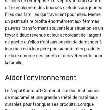
salaires de l'entreprise. Le Nepal Knotcraft Centre
offre également des bourses d'études aux jeunes
filles des familles qui travaillent pour elles. Même
un petit salaire profite énormément aux femmes
pauvres, transformant souvent leur situation en un
foyer à deux revenus et leur accordant de l'argent
de poche qu'elles n'ont pas besoin de demander à
leur mari ou à leur père pour acheter des produits
de luxe comme des jouets et des vêtements pour
la famille.
Aider l'environnement
Le Nepal Knotcraft Center utilise des techniques
de macramé et une grande variété de matériaux
durables pour fabriquer ses produits. Lorsque