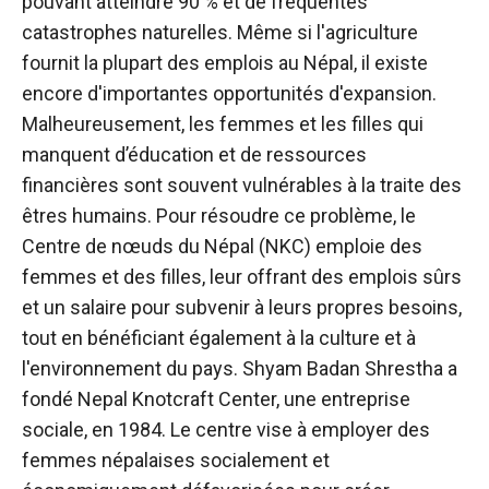
pouvant atteindre 90 % et de fréquentes
catastrophes naturelles. Même si l'agriculture
fournit la plupart des emplois au Népal, il existe
encore d'importantes opportunités d'expansion.
Malheureusement, les femmes et les filles qui
manquent d’éducation et de ressources
financières sont souvent vulnérables à la traite des
êtres humains.
Pour résoudre ce problème, le
Centre de nœuds du Népal
(NKC) emploie des
femmes et des filles, leur offrant des emplois sûrs
et un salaire pour subvenir à leurs propres besoins,
tout en bénéficiant également à la culture et à
l'environnement du pays. Shyam Badan Shrestha a
fondé Nepal Knotcraft Center, une entreprise
sociale, en 1984. Le centre vise à employer des
femmes népalaises socialement et