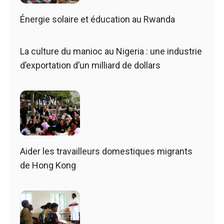
Énergie solaire et éducation au Rwanda
La culture du manioc au Nigeria : une industrie
d’exportation d’un milliard de dollars
Aider les travailleurs domestiques migrants
de Hong Kong