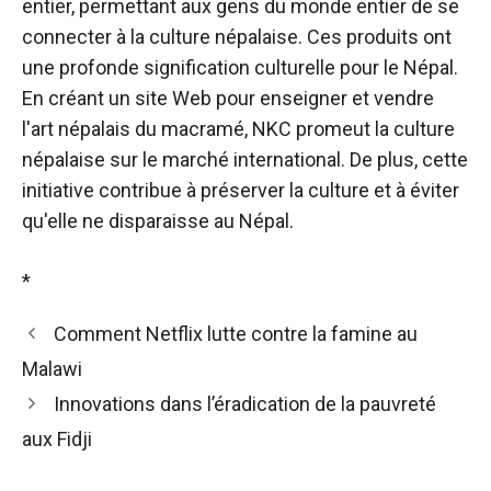
entier, permettant aux gens du monde entier de se
connecter à la culture népalaise. Ces produits ont
une profonde signification culturelle pour le Népal.
En créant un site Web pour enseigner et vendre
l'art népalais du macramé, NKC promeut la culture
népalaise sur le marché international. De plus, cette
initiative contribue à préserver la culture et à éviter
qu'elle ne disparaisse au Népal.
*
Comment Netflix lutte contre la famine au
Malawi
Innovations dans l’éradication de la pauvreté
aux Fidji