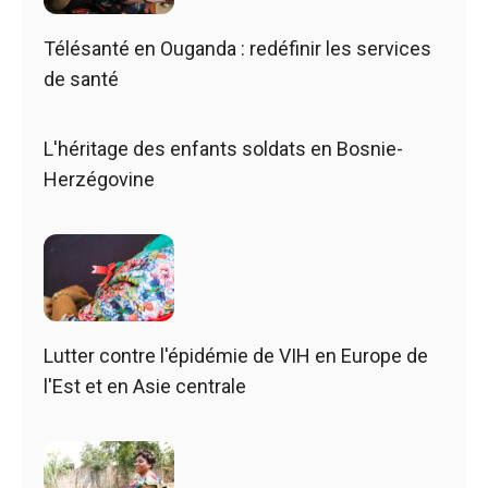
Télésanté en Ouganda : redéfinir les services
de santé
L'héritage des enfants soldats en Bosnie-
Herzégovine
Lutter contre l'épidémie de VIH en Europe de
l'Est et en Asie centrale