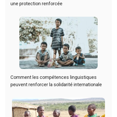
une protection renforcée
Comment les compétences linguistiques
peuvent renforcer la solidarité internationale