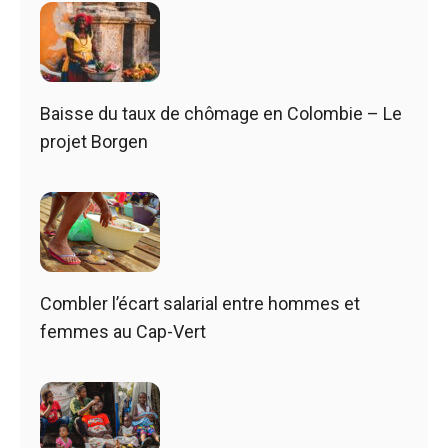
Baisse du taux de chômage en Colombie – Le
projet Borgen
Combler l’écart salarial entre hommes et
femmes au Cap-Vert