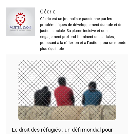
Cédric
Cédric est un journaliste passionné par les
problématiques de développement durable et de
justice sociale. Sa plume incisive et son
engagement profond illuminent ses articles,
poussant à la réflexion et à l'action pour un monde
plus équitable.
Le droit des réfugiés : un défi mondial pour