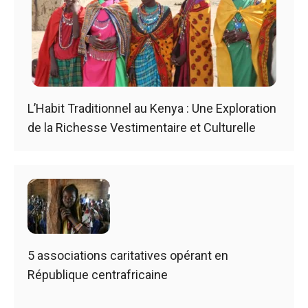
L’Habit Traditionnel au Kenya : Une Exploration
de la Richesse Vestimentaire et Culturelle
5 associations caritatives opérant en
République centrafricaine