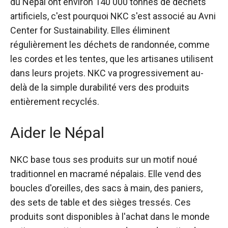
du Népal ont environ
140 000 tonnes de déchets
artificiels
, c'est pourquoi NKC s'est associé au Avni
Center for Sustainability. Elles éliminent
régulièrement les déchets de randonnée, comme
les cordes et les tentes, que les artisanes utilisent
dans leurs projets. NKC va progressivement au-
delà de la simple durabilité vers des produits
entièrement recyclés.
Aider le Népal
NKC base tous ses produits sur un motif noué
traditionnel en macramé népalais. Elle vend des
boucles d'oreilles, des sacs à main, des paniers,
des sets de table et des sièges tressés. Ces
produits sont disponibles à l'achat dans le monde