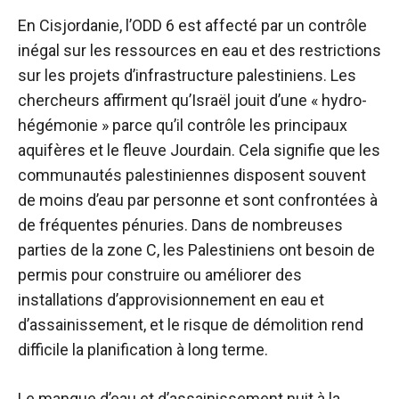
En Cisjordanie, l’ODD 6 est affecté par un contrôle
inégal sur les ressources en eau et des restrictions
sur les projets d’infrastructure palestiniens. Les
chercheurs affirment qu’Israël jouit d’une « hydro-
hégémonie » parce qu’il contrôle les principaux
aquifères et le fleuve Jourdain. Cela signifie que les
communautés palestiniennes disposent souvent
de moins d’eau par personne et sont confrontées à
de fréquentes pénuries. Dans de nombreuses
parties de la zone C, les Palestiniens ont besoin de
permis pour construire ou améliorer des
installations d’approvisionnement en eau et
d’assainissement, et le risque de démolition rend
difficile la planification à long terme.
Le manque d’eau et d’assainissement nuit à la