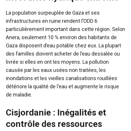
La population surpeuplée de Gaza et ses
infrastructures en ruine rendent l’ODD 6
particulièrement important dans cette région. Selon
Anera, seulement 10 % environ des habitants de
Gaza disposent d’eau potable chez eux. La plupart
des familles doivent acheter de l’eau dessalée ou
livrée si elles en ont les moyens. La pollution
causée par les eaux usées non traitées, les
inondations et les vieilles canalisations rouillées
détériore la qualité de l'eau et augmente le risque
de maladie.
Cisjordanie : Inégalités et
contrôle des ressources