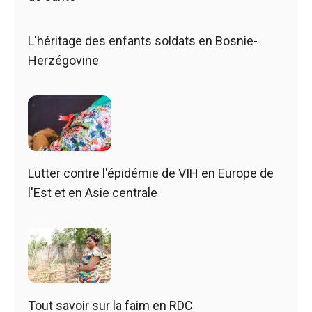
L'héritage des enfants soldats en Bosnie-
Herzégovine
Lutter contre l'épidémie de VIH en Europe de
l'Est et en Asie centrale
Tout savoir sur la faim en RDC