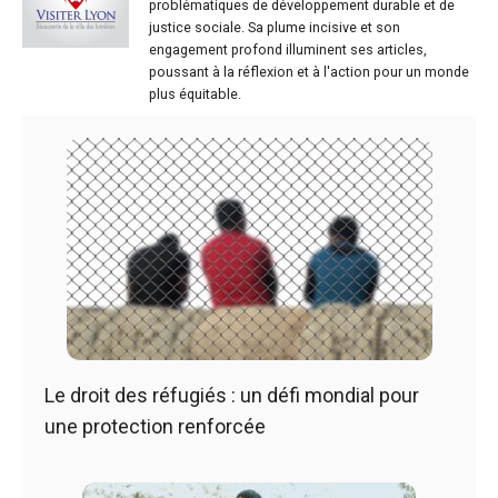
problématiques de développement durable et de
justice sociale. Sa plume incisive et son
engagement profond illuminent ses articles,
poussant à la réflexion et à l'action pour un monde
plus équitable.
Le droit des réfugiés : un défi mondial pour
une protection renforcée