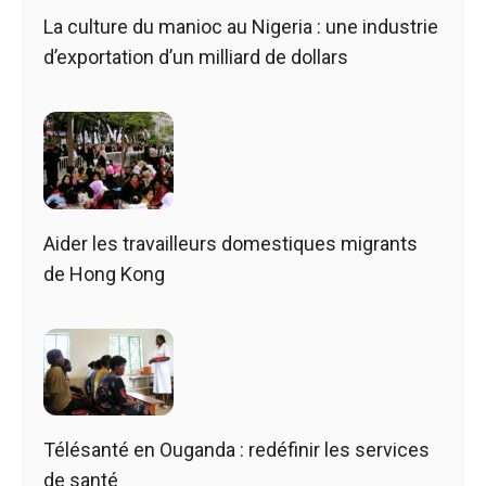
La culture du manioc au Nigeria : une industrie
d’exportation d’un milliard de dollars
Aider les travailleurs domestiques migrants
de Hong Kong
Télésanté en Ouganda : redéfinir les services
de santé