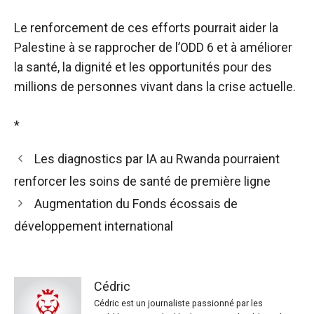
Le renforcement de ces efforts pourrait aider la
Palestine à se rapprocher de l’ODD 6 et à améliorer
la santé, la dignité et les opportunités pour des
millions de personnes vivant dans la crise actuelle.
*
Les diagnostics par IA au Rwanda pourraient
renforcer les soins de santé de première ligne
Augmentation du Fonds écossais de
développement international
Cédric
Cédric est un journaliste passionné par les