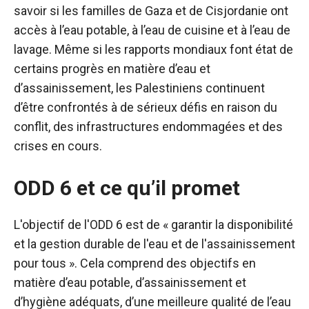
savoir si les familles de Gaza et de Cisjordanie ont
accès à l’eau potable, à l’eau de cuisine et à l’eau de
lavage. Même si les rapports mondiaux font état de
certains progrès en matière d’eau et
d’assainissement, les Palestiniens continuent
d’être confrontés à de sérieux défis en raison du
conflit, des infrastructures endommagées et des
crises en cours.
ODD 6 et ce qu’il promet
L'objectif de l'ODD 6 est de « garantir la disponibilité
et la gestion durable de l'eau et de l'assainissement
pour tous ». Cela comprend des objectifs en
matière d’eau potable, d’assainissement et
d’hygiène adéquats, d’une meilleure qualité de l’eau