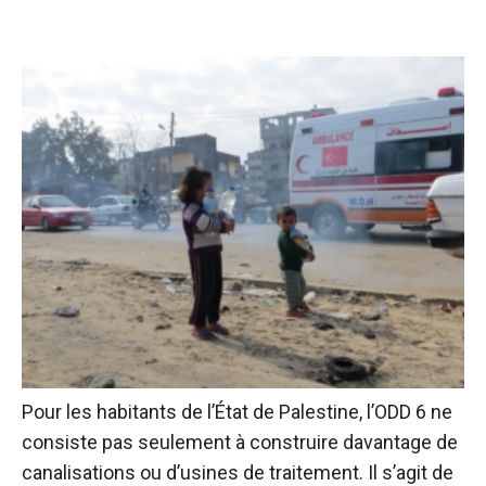
Pour les habitants de l’État de Palestine, l’ODD 6 ne
consiste pas seulement à construire davantage de
canalisations ou d’usines de traitement. Il s’agit de