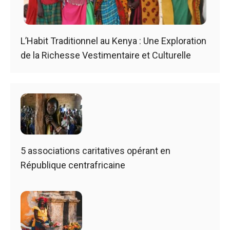
L’Habit Traditionnel au Kenya : Une Exploration
de la Richesse Vestimentaire et Culturelle
5 associations caritatives opérant en
République centrafricaine