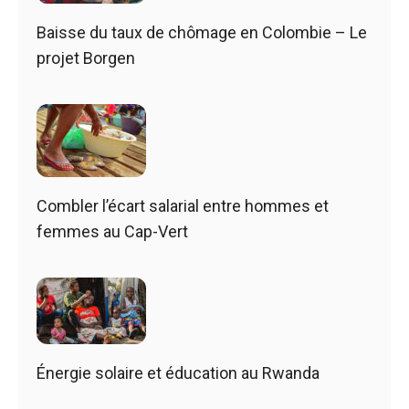
Baisse du taux de chômage en Colombie – Le
projet Borgen
Combler l’écart salarial entre hommes et
femmes au Cap-Vert
Énergie solaire et éducation au Rwanda