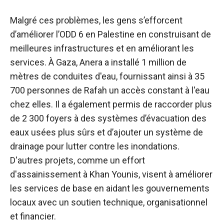
Malgré ces problèmes, les gens s’efforcent
d’améliorer l’ODD 6 en Palestine en construisant de
meilleures infrastructures et en améliorant les
services. À Gaza, Anera a installé 1 million de
mètres de conduites d'eau, fournissant ainsi à 35
700 personnes de Rafah un accès constant à l'eau
chez elles. Il a également permis de raccorder plus
de 2 300 foyers à des systèmes d’évacuation des
eaux usées plus sûrs et d’ajouter un système de
drainage pour lutter contre les inondations.
D'autres projets, comme un effort
d'assainissement à Khan Younis, visent à améliorer
les services de base en aidant les gouvernements
locaux avec un soutien technique, organisationnel
et financier.