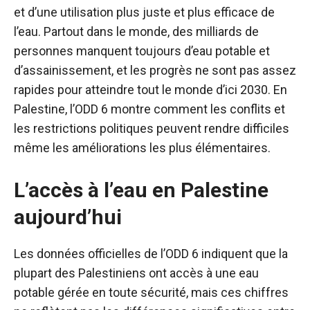
et d’une utilisation plus juste et plus efficace de
l’eau. Partout dans le monde, des milliards de
personnes manquent toujours d’eau potable et
d’assainissement, et les progrès ne sont pas assez
rapides pour atteindre tout le monde d’ici 2030. En
Palestine, l’ODD 6 montre comment les conflits et
les restrictions politiques peuvent rendre difficiles
même les améliorations les plus élémentaires.
L’accès à l’eau en Palestine
aujourd’hui
Les données officielles de l’ODD 6 indiquent que la
plupart des Palestiniens ont accès à une eau
potable gérée en toute sécurité, mais ces chiffres