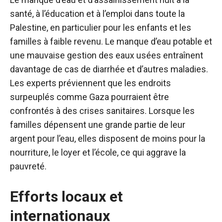
santé, à l’éducation et à l’emploi dans toute la
Palestine, en particulier pour les enfants et les
familles à faible revenu. Le manque d’eau potable et
une mauvaise gestion des eaux usées entraînent
davantage de cas de diarrhée et d’autres maladies.
Les experts préviennent que les endroits
surpeuplés comme Gaza pourraient être
confrontés à des crises sanitaires. Lorsque les
familles dépensent une grande partie de leur
argent pour l’eau, elles disposent de moins pour la
nourriture, le loyer et l’école, ce qui aggrave la
pauvreté.
Efforts locaux et
internationaux