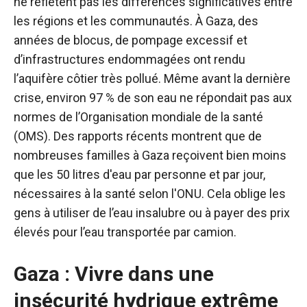
ne reflètent pas les différences significatives entre
les régions et les communautés. À Gaza, des
années de blocus, de pompage excessif et
d’infrastructures endommagées ont rendu
l’aquifère côtier très pollué. Même avant la dernière
crise, environ 97 % de son eau ne répondait pas aux
normes de l’Organisation mondiale de la santé
(OMS). Des rapports récents montrent que de
nombreuses familles à Gaza reçoivent bien moins
que les 50 litres d'eau par personne et par jour,
nécessaires à la santé selon l'ONU. Cela oblige les
gens à utiliser de l’eau insalubre ou à payer des prix
élevés pour l’eau transportée par camion.
Gaza : Vivre dans une
insécurité hydrique extrême