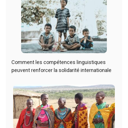
Comment les compétences linguistiques
peuvent renforcer la solidarité internationale