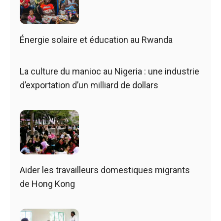
Énergie solaire et éducation au Rwanda
La culture du manioc au Nigeria : une industrie
d’exportation d’un milliard de dollars
Aider les travailleurs domestiques migrants
de Hong Kong