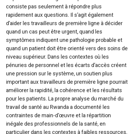
consiste pas seulement à répondre plus
rapidement aux questions. Il s’agit également
d’aider les travailleurs de première ligne à décider
quand un cas peut être urgent, quand les
symptômes indiquent une pathologie probable et
quand un patient doit être orienté vers des soins de
niveau supérieur. Dans les contextes où les
pénuries de personnel et les écarts d’accès créent
une pression sur le système, un soutien plus
important aux travailleurs de première ligne pourrait
améliorer la rapidité, la cohérence et les résultats
pour les patients. La propre analyse du marché du
travail de santé au Rwanda a documenté les
contraintes de main-d'œuvre et la répartition
inégale des professionnels de la santé, en
particulier dans les contextes à faibles ressources.