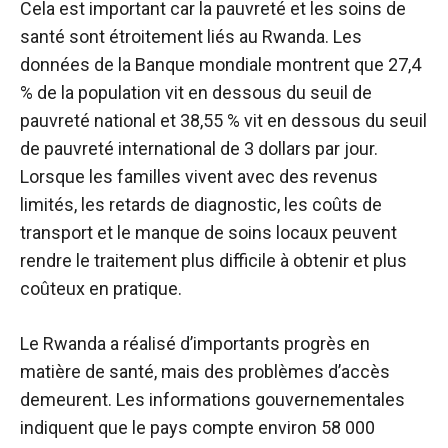
Cela est important car la pauvreté et les soins de
santé sont étroitement liés au Rwanda. Les
données de la Banque mondiale montrent que 27,4
% de la population vit en dessous du seuil de
pauvreté national et 38,55 % vit en dessous du seuil
de pauvreté international de 3 dollars par jour.
Lorsque les familles vivent avec des revenus
limités, les retards de diagnostic, les coûts de
transport et le manque de soins locaux peuvent
rendre le traitement plus difficile à obtenir et plus
coûteux en pratique.
Le Rwanda a réalisé d’importants progrès en
matière de santé, mais des problèmes d’accès
demeurent. Les informations gouvernementales
indiquent que le pays compte environ 58 000