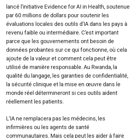
lancé l’initiative Evidence for AI in Health, soutenue
par 60 millions de dollars pour soutenir les
évaluations locales des outils d’IA dans les pays à
revenu faible ou intermédiaire. C’est important
parce que les gouvernements ont besoin de
données probantes sur ce qui fonctionne, où cela
ajoute de la valeur et comment cela peut être
utilisé de manière responsable. Au Rwanda, la
qualité du langage, les garanties de confidentialité,
la sécurité clinique et la mise en œuvre dans le
monde réel détermineront si ces outils aident
réellement les patients.
L’IA ne remplacera pas les médecins, les
infirmières ou les agents de santé
communautaires. Mais cela peut les aider à faire