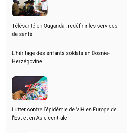
Télésanté en Ouganda : redéfinir les services
de santé
L'héritage des enfants soldats en Bosnie-
Herzégovine
Lutter contre l'épidémie de VIH en Europe de
l'Est et en Asie centrale