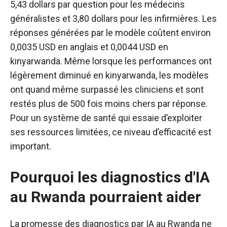
5,43 dollars par question pour les médecins
généralistes et 3,80 dollars pour les infirmières. Les
réponses générées par le modèle coûtent environ
0,0035 USD en anglais et 0,0044 USD en
kinyarwanda. Même lorsque les performances ont
légèrement diminué en kinyarwanda, les modèles
ont quand même surpassé les cliniciens et sont
restés plus de 500 fois moins chers par réponse.
Pour un système de santé qui essaie d’exploiter
ses ressources limitées, ce niveau d’efficacité est
important.
Pourquoi les diagnostics d'IA
au Rwanda pourraient aider
La promesse des diagnostics par IA au Rwanda ne