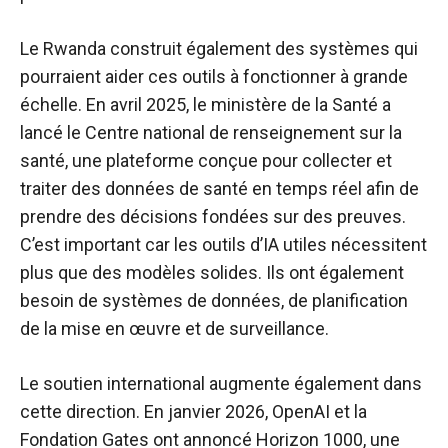
Le Rwanda construit également des systèmes qui
pourraient aider ces outils à fonctionner à grande
échelle. En avril 2025, le ministère de la Santé a
lancé le Centre national de renseignement sur la
santé, une plateforme conçue pour collecter et
traiter des données de santé en temps réel afin de
prendre des décisions fondées sur des preuves.
C’est important car les outils d’IA utiles nécessitent
plus que des modèles solides. Ils ont également
besoin de systèmes de données, de planification
de la mise en œuvre et de surveillance.
Le soutien international augmente également dans
cette direction. En janvier 2026, OpenAI et la
Fondation Gates ont annoncé Horizon 1000, une