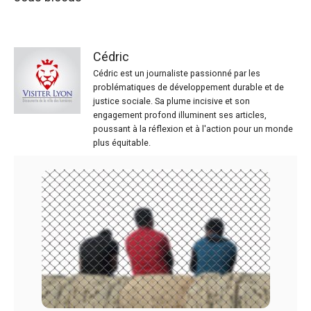
Cédric
Cédric est un journaliste passionné par les
problématiques de développement durable et de
justice sociale. Sa plume incisive et son
engagement profond illuminent ses articles,
poussant à la réflexion et à l'action pour un monde
plus équitable.