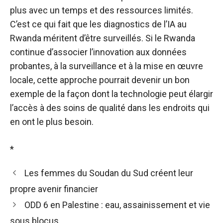
plus avec un temps et des ressources limités.
C’est ce qui fait que les diagnostics de l’IA au
Rwanda méritent d’être surveillés. Si le Rwanda
continue d’associer l’innovation aux données
probantes, à la surveillance et à la mise en œuvre
locale, cette approche pourrait devenir un bon
exemple de la façon dont la technologie peut élargir
l’accès à des soins de qualité dans les endroits qui
en ont le plus besoin.
*
Les femmes du Soudan du Sud créent leur
propre avenir financier
ODD 6 en Palestine : eau, assainissement et vie
sous blocus