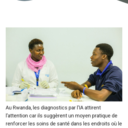
Au Rwanda, les diagnostics par l’IA attirent
l’attention car ils suggèrent un moyen pratique de
renforcer les soins de santé dans les endroits où le