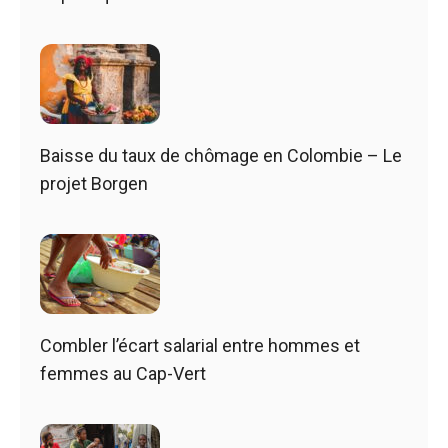
Baisse du taux de chômage en Colombie – Le
projet Borgen
Combler l’écart salarial entre hommes et
femmes au Cap-Vert