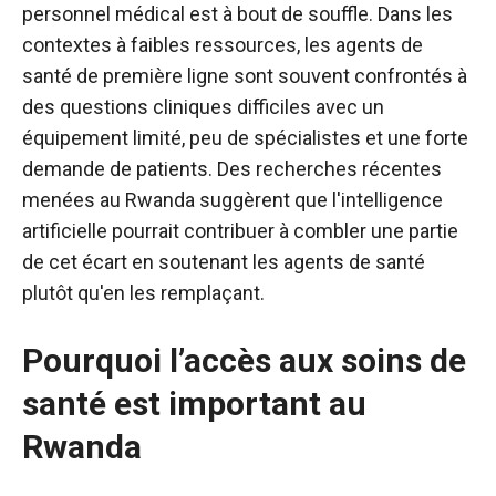
personnel médical est à bout de souffle. Dans les
contextes à faibles ressources, les agents de
santé de première ligne sont souvent confrontés à
des questions cliniques difficiles avec un
équipement limité, peu de spécialistes et une forte
demande de patients. Des recherches récentes
menées au Rwanda suggèrent que l'intelligence
artificielle pourrait contribuer à combler une partie
de cet écart en soutenant les agents de santé
plutôt qu'en les remplaçant.
Pourquoi l’accès aux soins de
santé est important au
Rwanda