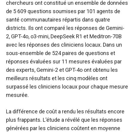
chercheurs ont constitué un ensemble de données
de 5 609 questions soumises par 101 agents de
santé communautaires répartis dans quatre
districts. Ils ont comparé les réponses de Gemini-
2, GPT-4o, o3-mini, DeepSeek R1 et Meditron-70B
avec les réponses des cliniciens locaux. Dans un
sous-ensemble de 524 paires de questions et
réponses évaluées sur 11 mesures évaluées par
des experts, Gemini-2 et GPT-4o ont obtenu les
meilleurs résultats et les cinq modèles ont
surpassé les cliniciens locaux pour chaque mesure
mesurée.
La différence de coût a rendu les résultats encore
plus frappants. L'étude a révélé que les réponses
générées par les cliniciens coûtent en moyenne