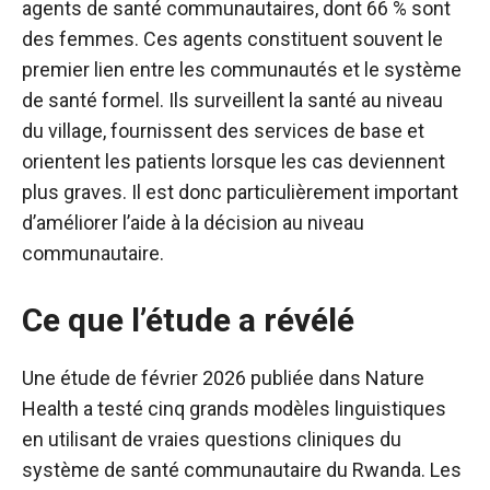
agents de santé communautaires, dont 66 % sont
des femmes. Ces agents constituent souvent le
premier lien entre les communautés et le système
de santé formel. Ils surveillent la santé au niveau
du village, fournissent des services de base et
orientent les patients lorsque les cas deviennent
plus graves. Il est donc particulièrement important
d’améliorer l’aide à la décision au niveau
communautaire.
Ce que l’étude a révélé
Une étude de février 2026 publiée dans Nature
Health a testé cinq grands modèles linguistiques
en utilisant de vraies questions cliniques du
système de santé communautaire du Rwanda. Les