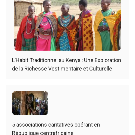
L’Habit Traditionnel au Kenya : Une Exploration
de la Richesse Vestimentaire et Culturelle
5 associations caritatives opérant en
République centrafricaine