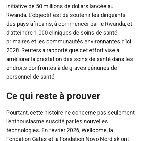
initiative de 50 millions de dollars lancée au
Rwanda. L’objectif est de soutenir les dirigeants
des pays africains, à commencer par le Rwanda, et
d’atteindre 1 000 cliniques de soins de santé
primaires et les communautés environnantes d’ici
2028. Reuters a rapporté que cet effort vise à
améliorer la prestation des soins de santé dans les
endroits confrontés à de graves pénuries de
personnel de santé.
Ce qui reste à prouver
Pourtant, cette histoire ne concerne pas seulement
l’enthousiasme suscité par les nouvelles
technologies. En février 2026, Wellcome, la
Fondation Gates et la Fondation Novo Nordisk ont ​​