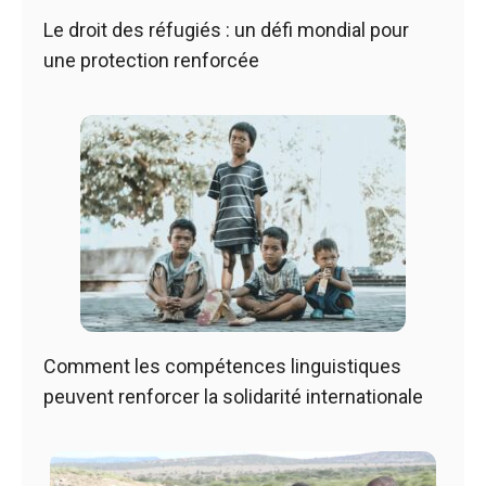
Le droit des réfugiés : un défi mondial pour
une protection renforcée
Comment les compétences linguistiques
peuvent renforcer la solidarité internationale