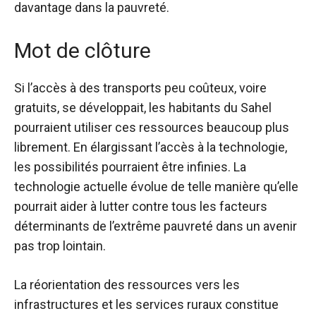
davantage dans la pauvreté.
Mot de clôture
Si l’accès à des transports peu coûteux, voire
gratuits, se développait, les habitants du Sahel
pourraient utiliser ces ressources beaucoup plus
librement. En élargissant l’accès à la technologie,
les possibilités pourraient être infinies. La
technologie actuelle évolue de telle manière qu’elle
pourrait aider à lutter contre tous les facteurs
déterminants de l’extrême pauvreté dans un avenir
pas trop lointain.
La réorientation des ressources vers les
infrastructures et les services ruraux constitue