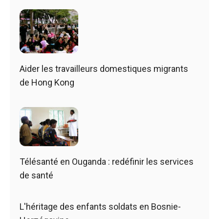
Aider les travailleurs domestiques migrants
de Hong Kong
Télésanté en Ouganda : redéfinir les services
de santé
L'héritage des enfants soldats en Bosnie-