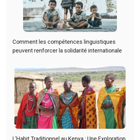
Comment les compétences linguistiques
peuvent renforcer la solidarité internationale
L’Habit Traditionnel au Kenya : Une Exploration