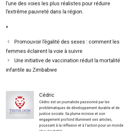
l’une des voies les plus réalistes pour réduire
l’extrême pauvreté dans la région.
*
Promouvoir l’égalité des sexes : comment les
femmes éclairent la voie à suivre
Une initiative de vaccination réduit la mortalité
infantile au Zimbabwe
Cédric
Cédric est un journaliste passionné par les
problématiques de développement durable et de
justice sociale. Sa plume incisive et son
engagement profond illuminent ses articles,
poussant à la réflexion et à l'action pour un monde