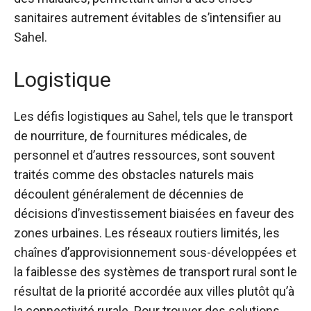
sanitaires autrement évitables de s’intensifier au
Sahel.
Logistique
Les défis logistiques au Sahel, tels que le transport
de nourriture, de fournitures médicales, de
personnel et d’autres ressources, sont souvent
traités comme des obstacles naturels mais
découlent généralement de décennies de
décisions d’investissement biaisées en faveur des
zones urbaines. Les réseaux routiers limités, les
chaînes d’approvisionnement sous-développées et
la faiblesse des systèmes de transport rural sont le
résultat de la priorité accordée aux villes plutôt qu’à
la connectivité rurale. Pour trouver des solutions