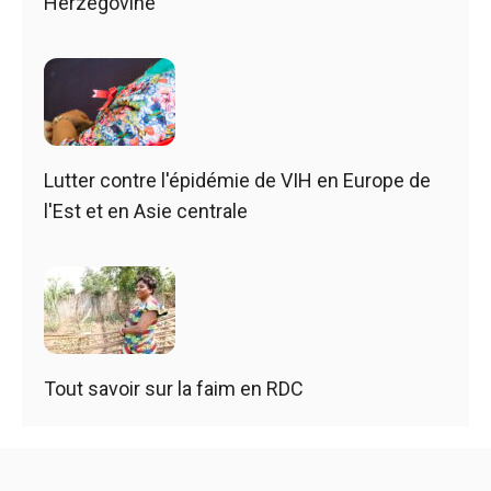
Herzégovine
Lutter contre l'épidémie de VIH en Europe de
l'Est et en Asie centrale
Tout savoir sur la faim en RDC