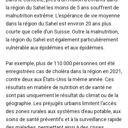
la région du Sahel
les moins de 5 ans souffrent de
malnutrition extrême. L’espérance de vie moyenne
dans la région du Sahel est environ 20 ans plus
courte que celle d’un Suisse. Outre la malnutrition,
la région du Sahel est également particulièrement
vulnérable aux épidémies et aux épidémies.
Par exemple, plus de 110 000 personnes ont été
enregistrées
cas de choléra
dans la région en 2021,
contre deux aux États-Unis la même année. Ces
résultats en matière de nutrition et de santé ne
sont pas uniquement le résultat du climat ou de la
géographie. Les préjugés urbains limitent l’accès
des zones rurales aux systèmes d’eau potable, aux
soins de santé préventifs et à la surveillance rapide
des maladies, permettant ainsi à des crises