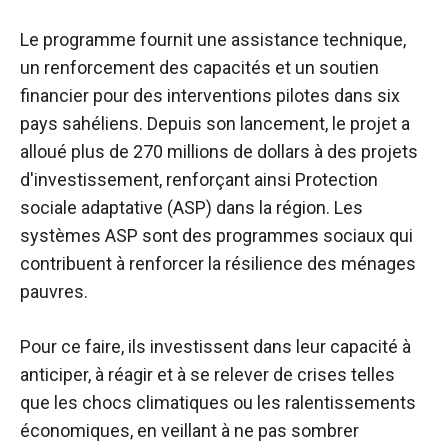
Le programme fournit une assistance technique,
un renforcement des capacités et un soutien
financier pour des interventions pilotes dans six
pays sahéliens. Depuis son lancement, le projet a
alloué plus de 270 millions de dollars à des projets
d'investissement, renforçant ainsi
Protection
sociale adaptative
(ASP) dans la région. Les
systèmes ASP sont des programmes sociaux qui
contribuent à renforcer la résilience des ménages
pauvres.
Pour ce faire, ils investissent dans leur capacité à
anticiper, à réagir et à se relever de crises telles
que les chocs climatiques ou les ralentissements
économiques, en veillant à ne pas sombrer