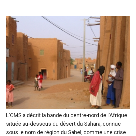
L'OMS a décrit la bande du centre-nord de l'Afrique
située au-dessous du désert du Sahara, connue
sous le nom de région du Sahel, comme
une crise