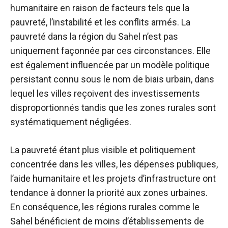
humanitaire
en raison de facteurs tels que la
pauvreté, l’instabilité et les conflits armés. La
pauvreté dans la région du Sahel n’est pas
uniquement façonnée par ces circonstances. Elle
est également influencée par un modèle politique
persistant connu sous le nom de biais urbain, dans
lequel les villes reçoivent des investissements
disproportionnés tandis que les zones rurales sont
systématiquement négligées.
La pauvreté étant plus visible et politiquement
concentrée dans les villes, les dépenses publiques,
l’aide humanitaire et les projets d’infrastructure ont
tendance à donner la priorité aux zones urbaines.
En conséquence, les régions rurales comme le
Sahel bénéficient de moins d’établissements de