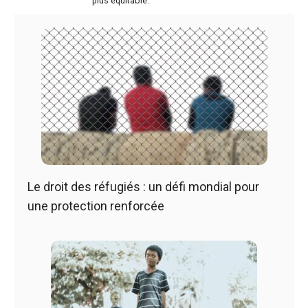
plus équitable.
Le droit des réfugiés : un défi mondial pour
une protection renforcée