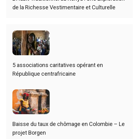
de la Richesse Vestimentaire et Culturelle
5 associations caritatives opérant en
République centrafricaine
Baisse du taux de chômage en Colombie – Le
projet Borgen