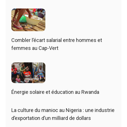
Combler l’écart salarial entre hommes et
femmes au Cap-Vert
Énergie solaire et éducation au Rwanda
La culture du manioc au Nigeria : une industrie
d’exportation d’un milliard de dollars