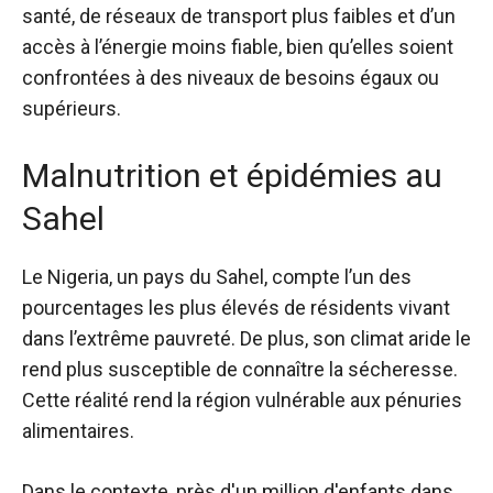
santé, de réseaux de transport plus faibles et d’un
accès à l’énergie moins fiable, bien qu’elles soient
confrontées à des niveaux de besoins égaux ou
supérieurs.
Malnutrition et épidémies au
Sahel
Le Nigeria, un pays du Sahel, compte l’un des
pourcentages les plus élevés de résidents vivant
dans l’extrême pauvreté. De plus, son climat aride le
rend plus susceptible de connaître la sécheresse.
Cette réalité rend la région vulnérable aux pénuries
alimentaires.
Dans le contexte, près d'un million d'enfants dans