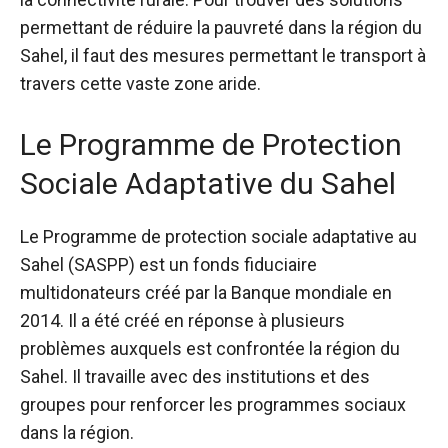
permettant de réduire la pauvreté dans la région du
Sahel, il faut des mesures permettant le transport à
travers cette vaste zone aride.
Le Programme de Protection
Sociale Adaptative du Sahel
Le
Programme de protection sociale adaptative au
Sahel
(SASPP) est un fonds fiduciaire
multidonateurs créé par la Banque mondiale en
2014. Il a été créé en réponse à plusieurs
problèmes auxquels est confrontée la région du
Sahel. Il travaille avec des institutions et des
groupes pour renforcer les programmes sociaux
dans la région.