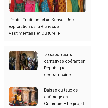
L’Habit Traditionnel au Kenya : Une
Exploration de la Richesse
Vestimentaire et Culturelle
5 associations
caritatives opérant en
République
centrafricaine
Baisse du taux de
chômage en
Colombie – Le projet