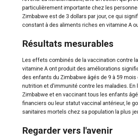
particulièrement importante chez les personne
Zimbabwe est de 3 dollars par jour, ce qui signi
constant à des aliments riches en vitamine A o
Résultats mesurables
Les effets combinés de la vaccination contre la
vitamine A ont produit des améliorations signi
des enfants du Zimbabwe âgés de 9 à 59 mois o
nutrition et d'immunité contre les maladies. En
Zimbabwe et en vaccinant tous les enfants âgé
financiers ou leur statut vaccinal antérieur, l
sanitaires mortels chez sa population la plus jeu
Regarder vers l'avenir