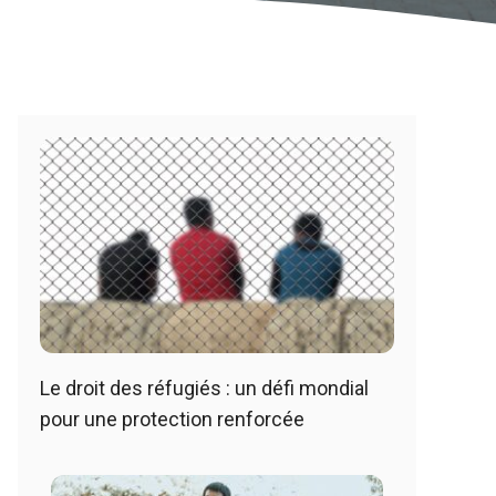
Le droit des réfugiés : un défi mondial
pour une protection renforcée