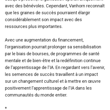
avec des bénévoles. Cependant, Vanhorn reconnaît
que les graines de succès pourraient élargir
considérablement son impact avec des
ressources plus importantes.
Avec une augmentation du financement,
l'organisation pourrait prolonger sa sensibilisation
par le biais de bourses, de programmes de santé
mentale et de bien-être et la redéfinition continue
de l'apprentissage de l'IA. En regardant vers l'avenir,
les semences de succès travaillent à un impact
sur un changement culturel et à mettre en œuvre
positivement l'apprentissage de l'IA dans les
communautés du monde entier.
*