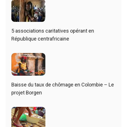
5 associations caritatives opérant en
République centrafricaine
Baisse du taux de chômage en Colombie – Le
projet Borgen