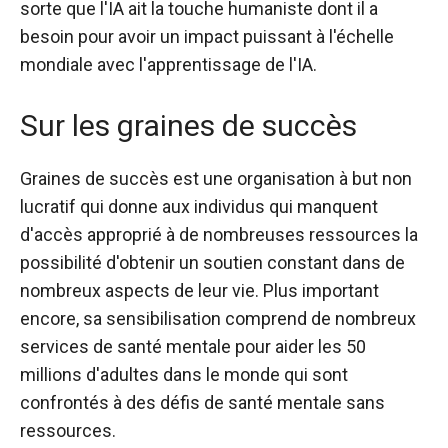
sorte que l'IA ait la touche humaniste dont il a
besoin pour avoir un impact puissant à l'échelle
mondiale avec l'apprentissage de l'IA.
Sur les graines de succès
Graines de succès
est une organisation à but non
lucratif qui donne aux individus qui manquent
d'accès approprié à de nombreuses ressources la
possibilité d'obtenir un soutien constant dans de
nombreux aspects de leur vie. Plus important
encore, sa sensibilisation comprend de nombreux
services de santé mentale pour aider les 50
millions d'adultes dans le monde qui sont
confrontés à des défis de santé mentale sans
ressources.