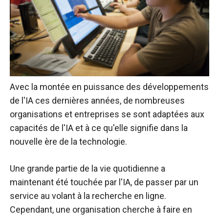
Avec la montée en puissance des développements
de l'IA ces dernières années, de nombreuses
organisations et entreprises se sont adaptées aux
capacités de l'IA et à ce qu'elle signifie dans la
nouvelle ère de la technologie.
Une grande partie de la vie quotidienne a
maintenant été touchée par l'IA, de passer par un
service au volant à la recherche en ligne.
Cependant, une organisation cherche à faire en