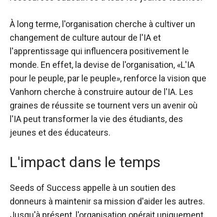
À long terme, l'organisation cherche à cultiver un
changement de culture autour de l'IA et
l'apprentissage qui influencera positivement le
monde. En effet, la devise de l'organisation, «L'IA
pour le peuple, par le peuple», renforce la vision que
Vanhorn cherche à construire autour de l'IA. Les
graines de réussite se tournent vers un avenir où
l'IA peut transformer la vie des étudiants, des
jeunes et des éducateurs.
L'impact dans le temps
Seeds of Success appelle à un soutien des
donneurs à maintenir sa mission d'aider les autres.
Jusqu'à présent, l'organisation opérait uniquement