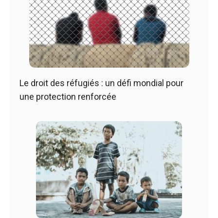
Le droit des réfugiés : un défi mondial pour
une protection renforcée