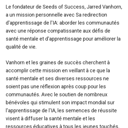
Le fondateur de Seeds of Success, Jarred Vanhorn,
a un
mission personnelle avec
Sa redirection
d'apprentissage de l'IA: aborder les communautés
avec une réponse compatissante aux défis de
santé mentale et d'apprentissage pour améliorer la
qualité de vie.
Vanhorn et les graines de succès cherchent à
accomplir cette mission en veillant à ce que la
santé mentale et ses diverses ressources ne
soient pas une réflexion après coup pour les
communautés. Avec le soutien de nombreux
bénévoles qui stimulent son impact mondial sur
l'apprentissage de l'IA, les semences de réussite
visent à diffuser la santé mentale et les
ressources éducatives à tous les jeunes touchés.