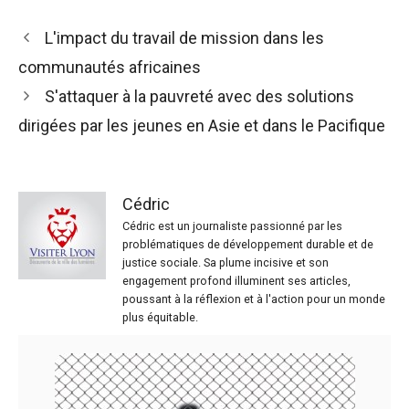
L'impact du travail de mission dans les
communautés africaines
S'attaquer à la pauvreté avec des solutions
dirigées par les jeunes en Asie et dans le Pacifique
Cédric
Cédric est un journaliste passionné par les
problématiques de développement durable et de
justice sociale. Sa plume incisive et son
engagement profond illuminent ses articles,
poussant à la réflexion et à l'action pour un monde
plus équitable.