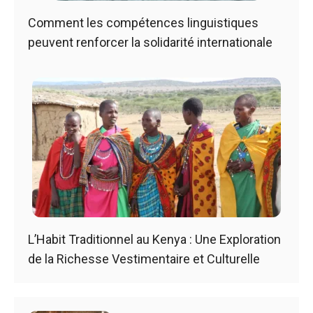
Comment les compétences linguistiques
peuvent renforcer la solidarité internationale
L’Habit Traditionnel au Kenya : Une Exploration
de la Richesse Vestimentaire et Culturelle