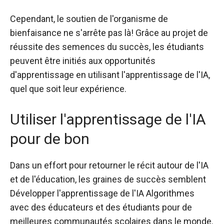
Cependant, le soutien de l'organisme de
bienfaisance ne s'arrête pas là! Grâce au projet de
réussite des semences du succès, les étudiants
peuvent être initiés aux opportunités
d'apprentissage en utilisant l'apprentissage de l'IA,
quel que soit leur expérience.
Utiliser l'apprentissage de l'IA
pour de bon
Dans un effort pour retourner le récit autour de l'IA
et de l'éducation, les graines de succès semblent
Développer l'apprentissage de l'IA
Algorithmes
avec des éducateurs et des étudiants pour de
meilleures communautés scolaires dans le monde.