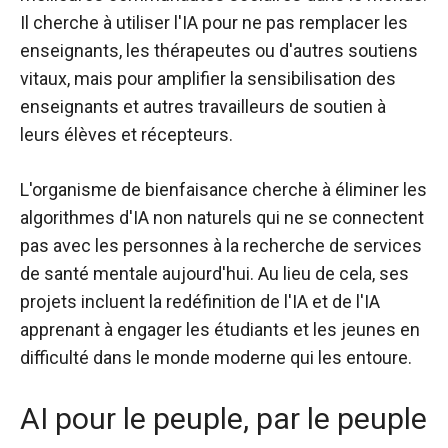
Il cherche à utiliser l'IA pour ne pas remplacer les
enseignants, les thérapeutes ou d'autres soutiens
vitaux, mais pour amplifier la sensibilisation des
enseignants et autres travailleurs de soutien à
leurs élèves et récepteurs.
L'organisme de bienfaisance cherche à éliminer les
algorithmes d'IA non naturels qui ne se connectent
pas avec les personnes à la recherche de services
de santé mentale aujourd'hui. Au lieu de cela, ses
projets incluent la redéfinition de l'IA et de l'IA
apprenant à engager les étudiants et les jeunes en
difficulté dans le monde moderne qui les entoure.
AI pour le peuple, par le peuple