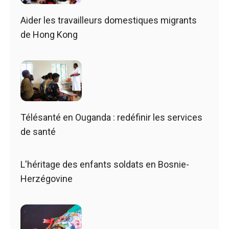
Aider les travailleurs domestiques migrants
de Hong Kong
Télésanté en Ouganda : redéfinir les services
de santé
L'héritage des enfants soldats en Bosnie-
Herzégovine