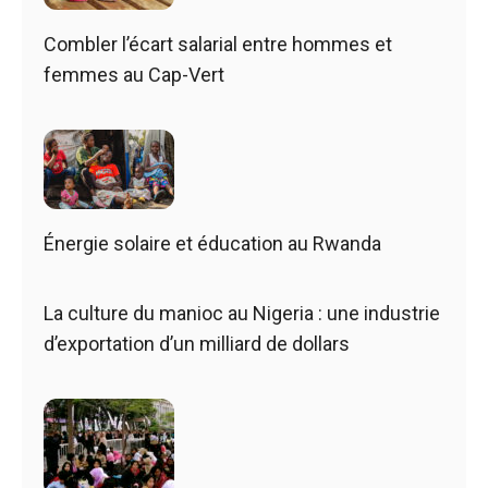
Combler l’écart salarial entre hommes et
femmes au Cap-Vert
Énergie solaire et éducation au Rwanda
La culture du manioc au Nigeria : une industrie
d’exportation d’un milliard de dollars