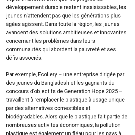
développement durable restent insaisissables, les
jeunes n'attendent pas que les générations plus
âgées agissent. Dans toute la région, les jeunes
avancent des solutions ambitieuses et innovantes
concernant les problèmes dans leurs
communautés qui abordent la pauvreté et ses
défis associés.
Par exemple, EcoLery – une entreprise dirigée par
des jeunes du Bangladesh et les gagnants du
concours d'objectifs de Generation Hope 2025 –
travaillent à remplacer le plastique à usage unique
par des alternatives comestibles et
biodégradables. Alors que le plastique fait partie de
nombreuses activités économiques, la pollution
plastique est également un fléau pour les pays à