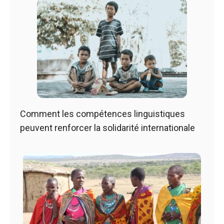
Comment les compétences linguistiques
peuvent renforcer la solidarité internationale