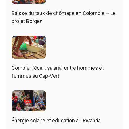
Baisse du taux de chômage en Colombie – Le
projet Borgen
Combler l’écart salarial entre hommes et
femmes au Cap-Vert
Énergie solaire et éducation au Rwanda