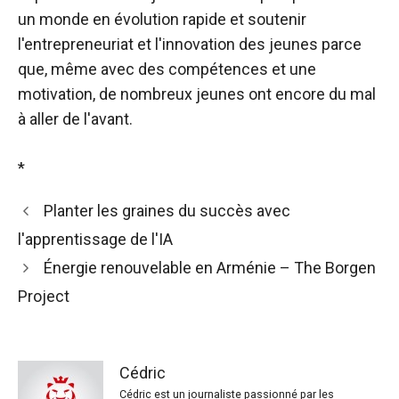
un monde en évolution rapide et soutenir
l'entrepreneuriat et l'innovation des jeunes parce
que, même avec des compétences et une
motivation, de nombreux jeunes ont encore du mal
à aller de l'avant.
*
Planter les graines du succès avec
l'apprentissage de l'IA
Énergie renouvelable en Arménie – The Borgen
Project
Cédric
Cédric est un journaliste passionné par les