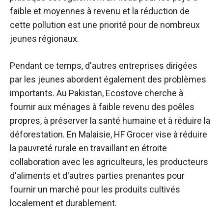
faible et moyennes à revenu et la réduction de
cette pollution est une priorité pour de nombreux
jeunes régionaux.
Pendant ce temps, d'autres entreprises dirigées
par les jeunes abordent également des problèmes
importants. Au Pakistan, Ecostove cherche à
fournir aux ménages à faible revenu des poêles
propres, à préserver la santé humaine et à réduire la
déforestation. En Malaisie, HF Grocer vise à réduire
la pauvreté rurale en travaillant en étroite
collaboration avec les agriculteurs, les producteurs
d'aliments et d'autres parties prenantes pour
fournir un marché pour les produits cultivés
localement et durablement.