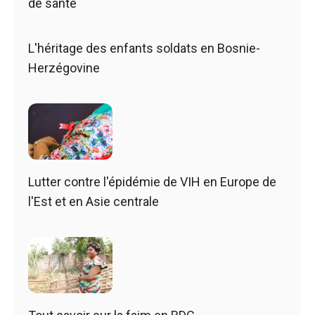
de santé
L'héritage des enfants soldats en Bosnie-
Herzégovine
Lutter contre l'épidémie de VIH en Europe de
l'Est et en Asie centrale