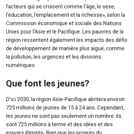
facteurs qui se croisent comme l'âge, le sexe,
l'éducation, l'emplacement et la richesse», selon la
Commission économique et sociale des Nations
Unies pour l'Asie et le Pacifique. Les pauvres de la
région ressentent également les impacts des défis
de développement de manière plus aiguë, comme
la pollution, les urgences et les divisions
numériques.
Que font les jeunes?
D'ici 2030, la région Asie-Pacifique abritera environ
725 millions de jeunes de 15 à 24 ans. Cependant,
les jeunes ne sont pas seulement un nombre: ils
sont 725 millions à terme et des idées et des
espoirs illimités. Bien que les progrès du