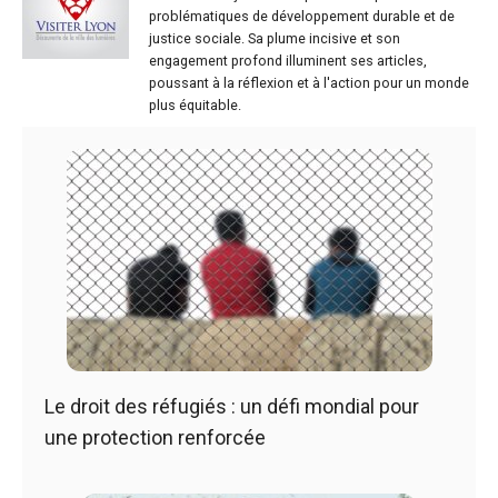
problématiques de développement durable et de
justice sociale. Sa plume incisive et son
engagement profond illuminent ses articles,
poussant à la réflexion et à l'action pour un monde
plus équitable.
Le droit des réfugiés : un défi mondial pour
une protection renforcée