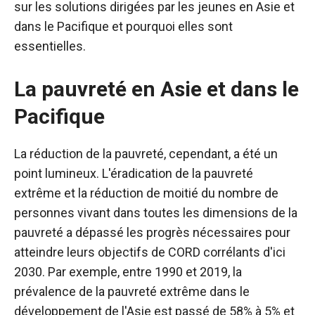
sur les solutions dirigées par les jeunes en Asie et
dans le Pacifique et pourquoi elles sont
essentielles.
La pauvreté en Asie et dans le
Pacifique
La réduction de la pauvreté, cependant, a été un
point lumineux. L'éradication de la pauvreté
extrême et la réduction de moitié du nombre de
personnes vivant dans toutes les dimensions de la
pauvreté a dépassé les progrès nécessaires pour
atteindre leurs objectifs de CORD corrélants d'ici
2030. Par exemple, entre 1990 et 2019, la
prévalence de la pauvreté extrême dans le
développement de l'Asie est passé de 58% à 5% et