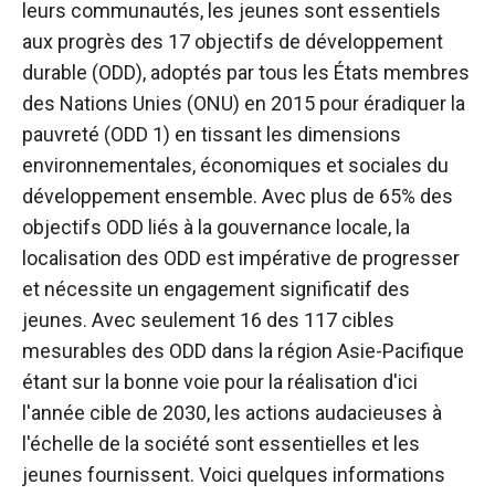
leurs communautés, les jeunes sont essentiels
aux progrès des 17 objectifs de développement
durable (ODD), adoptés par tous les États membres
des Nations Unies (ONU) en 2015 pour éradiquer la
pauvreté (ODD 1) en tissant les dimensions
environnementales, économiques et sociales du
développement ensemble. Avec plus de 65% des
objectifs ODD liés à la gouvernance locale, la
localisation des ODD est impérative de progresser
et nécessite un engagement significatif des
jeunes. Avec seulement 16 des 117 cibles
mesurables des ODD dans la région Asie-Pacifique
étant sur la bonne voie pour la réalisation d'ici
l'année cible de 2030, les actions audacieuses à
l'échelle de la société sont essentielles et les
jeunes fournissent. Voici quelques informations