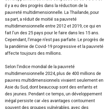
il y a eu des progrès dans la réduction de la
pauvreté multidimensionnelle. La Thaïlande, pour
sa part, a réduit de moitié sa pauvreté
multidimensionnelle entre 2012 et 2019, ce qui en
fait l'un des 25 pays pour le faire dans les 15 ans.
Cependant, l'image n'est pas parfaite. Le progrès de
la pandémie de Covid-19 progressive et la pauvreté
affecte toujours des millions.
Selon l'indice mondial de la pauvreté
multidimensionnelle 2024, plus de 400 millions de
pauvres multidimensionnels vivaient seulement en
Asie du Sud, dont beaucoup sont des enfants et
des jeunes. Pendant ce temps, un développement
inégal persiste car «les avantages contournent
souvent des groupes vulnérables, avec des