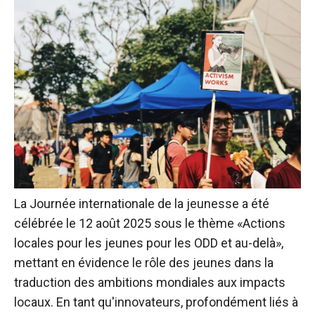
La Journée internationale de la jeunesse a été
célébrée le 12 août 2025 sous le thème «Actions
locales pour les jeunes pour les ODD et au-delà»,
mettant en évidence le rôle des jeunes dans la
traduction des ambitions mondiales aux impacts
locaux. En tant qu'innovateurs, profondément liés à