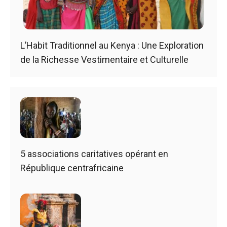
L’Habit Traditionnel au Kenya : Une Exploration
de la Richesse Vestimentaire et Culturelle
5 associations caritatives opérant en
République centrafricaine