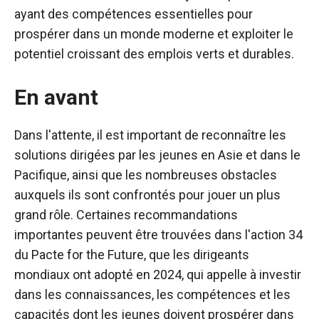
ayant des compétences essentielles pour
prospérer dans un monde moderne et exploiter le
potentiel croissant des emplois verts et durables.
En avant
Dans l'attente, il est important de reconnaître les
solutions dirigées par les jeunes en Asie et dans le
Pacifique, ainsi que les nombreuses obstacles
auxquels ils sont confrontés pour jouer un plus
grand rôle. Certaines recommandations
importantes peuvent être trouvées dans l'action 34
du Pacte for the Future, que les dirigeants
mondiaux ont adopté en 2024, qui appelle à investir
dans les connaissances, les compétences et les
capacités dont les jeunes doivent prospérer dans