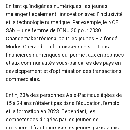
En tant qu'indigènes numériques, les jeunes
mélangent également l'innovation avec l'inclusivité
et la technologie numérique. Par exemple, le NOE
SAN – une femme de l'ONU 30 pour 2030
Changemaker régional pour les jeunes – a fondé
Modus Operandi, un fournisseur de solutions
financières numériques qui permet aux entreprises
et aux communautés sous-bancaires des pays en
développement et d'optimisation des transactions
commerciales.
Enfin, 20% des personnes Asie-Pacifique âgées de
15 à 24 ans n'étaient pas dans l'éducation, l'emploi
et la formation en 2023. Cependant, les
compétences dirigées par les jeunes se
consacrent à autonomiser les jeunes pakistanais