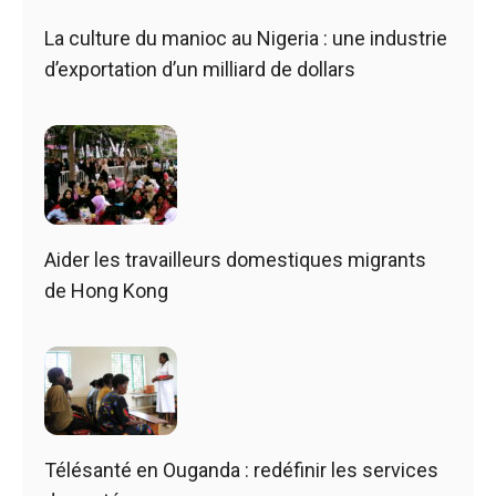
La culture du manioc au Nigeria : une industrie
d’exportation d’un milliard de dollars
Aider les travailleurs domestiques migrants
de Hong Kong
Télésanté en Ouganda : redéfinir les services