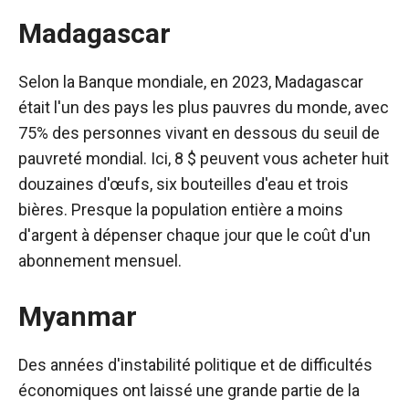
Madagascar
Selon la Banque mondiale, en 2023, Madagascar
était l'un des pays les plus pauvres du monde, avec
75% des personnes vivant en dessous du seuil de
pauvreté mondial. Ici, 8 $ peuvent vous acheter huit
douzaines d'œufs, six bouteilles d'eau et trois
bières. Presque la population entière a moins
d'argent à dépenser chaque jour que le coût d'un
abonnement mensuel.
Myanmar
Des années d'instabilité politique et de difficultés
économiques ont laissé une grande partie de la