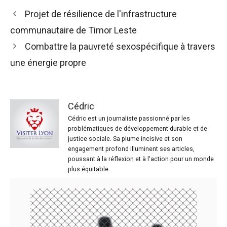
Projet de résilience de l'infrastructure
communautaire de Timor Leste
Combattre la pauvreté sexospécifique à travers
une énergie propre
Cédric
Cédric est un journaliste passionné par les
problématiques de développement durable et de
justice sociale. Sa plume incisive et son
engagement profond illuminent ses articles,
poussant à la réflexion et à l'action pour un monde
plus équitable.