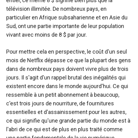
entier, ce même 8 $ signifie bien plus que la
télévision illimitée. De nombreux pays, en
particulier en Afrique subsaharienne et en Asie du
Sud, ont une partie importante de leur population
vivant avec moins de 8 $ par jour.
Pour mettre cela en perspective, le coût d'un seul
mois de Netflix dépasse ce que la plupart des gens
dans de nombreux pays doivent vivre plus de trois
jours. Il s'agit d'un rappel brutal des inégalités qui
existent encore dans le monde aujourd'hui. Ce qui
ressemble à un petit abonnement à beaucoup,
c'est trois jours de nourriture, de fournitures
essentielles et d'assainissement pour les autres,
ce qui signifie qu'une grande partie du monde est à
l'abri de ce qui est de plus en plus traité comme
une partie fondamentale de la vie numérique