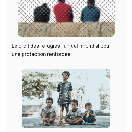
Le droit des réfugiés : un défi mondial pour
une protection renforcée