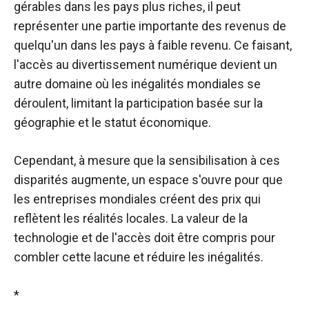
gérables dans les pays plus riches, il peut
représenter une partie importante des revenus de
quelqu'un dans les pays à faible revenu. Ce faisant,
l'accès au divertissement numérique devient un
autre domaine où les inégalités mondiales se
déroulent, limitant la participation basée sur la
géographie et le statut économique.
Cependant, à mesure que la sensibilisation à ces
disparités augmente, un espace s'ouvre pour que
les entreprises mondiales créent des prix qui
reflètent les réalités locales. La valeur de la
technologie et de l'accès doit être compris pour
combler cette lacune et réduire les inégalités.
*