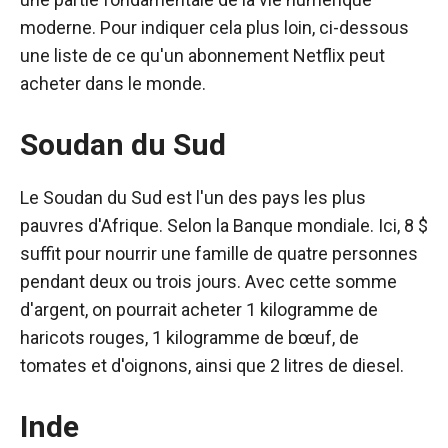
moderne. Pour indiquer cela plus loin, ci-dessous
une liste de ce qu'un abonnement Netflix peut
acheter dans le monde.
Soudan du Sud
Le Soudan du Sud est l'un des pays les plus
pauvres d'Afrique. Selon la Banque mondiale. Ici, 8 $
suffit pour nourrir une famille de quatre personnes
pendant deux ou trois jours. Avec cette somme
d'argent, on pourrait acheter 1 kilogramme de
haricots rouges, 1 kilogramme de bœuf, de
tomates et d'oignons, ainsi que 2 litres de diesel.
Inde