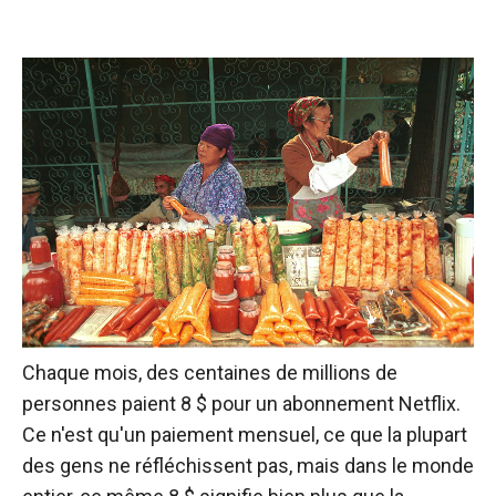
Chaque mois, des centaines de millions de
personnes paient 8 $ pour un abonnement Netflix.
Ce n'est qu'un paiement mensuel, ce que la plupart
des gens ne réfléchissent pas, mais dans le monde