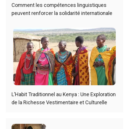
Comment les compétences linguistiques
peuvent renforcer la solidarité internationale
L’Habit Traditionnel au Kenya : Une Exploration
de la Richesse Vestimentaire et Culturelle