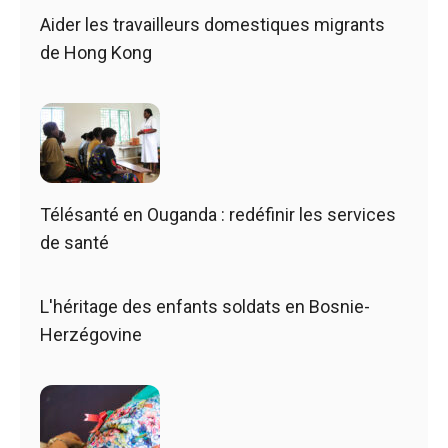
Aider les travailleurs domestiques migrants
de Hong Kong
Télésanté en Ouganda : redéfinir les services
de santé
L'héritage des enfants soldats en Bosnie-
Herzégovine