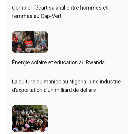
Combler l’écart salarial entre hommes et
femmes au Cap-Vert
Énergie solaire et éducation au Rwanda
La culture du manioc au Nigeria : une industrie
d’exportation d’un milliard de dollars