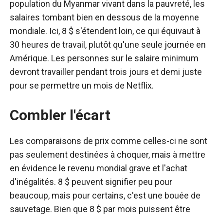
population du Myanmar vivant dans la pauvreté, les
salaires tombant bien en dessous de la moyenne
mondiale. Ici, 8 $ s'étendent loin, ce qui équivaut à
30 heures de travail, plutôt qu'une seule journée en
Amérique. Les personnes sur le salaire minimum
devront travailler pendant trois jours et demi juste
pour se permettre un mois de Netflix.
Combler l'écart
Les comparaisons de prix comme celles-ci ne sont
pas seulement destinées à choquer, mais à mettre
en évidence le revenu mondial grave et l'achat
d'inégalités. 8 $ peuvent signifier peu pour
beaucoup, mais pour certains, c'est une bouée de
sauvetage. Bien que 8 $ par mois puissent être