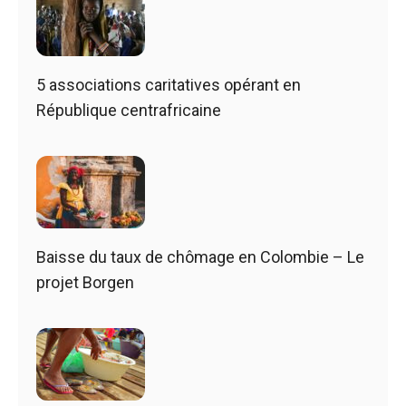
5 associations caritatives opérant en
République centrafricaine
Baisse du taux de chômage en Colombie – Le
projet Borgen