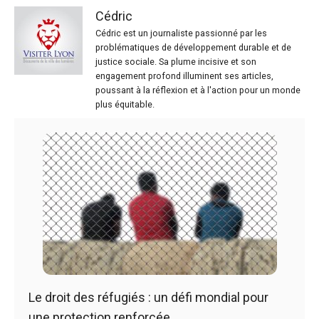
Cédric
Cédric est un journaliste passionné par les
problématiques de développement durable et de
justice sociale. Sa plume incisive et son
engagement profond illuminent ses articles,
poussant à la réflexion et à l'action pour un monde
plus équitable.
Le droit des réfugiés : un défi mondial pour
une protection renforcée