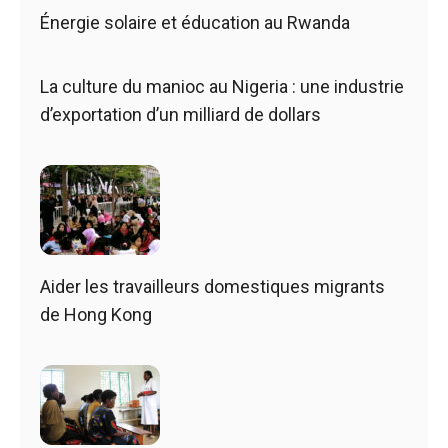
Énergie solaire et éducation au Rwanda
La culture du manioc au Nigeria : une industrie
d’exportation d’un milliard de dollars
Aider les travailleurs domestiques migrants
de Hong Kong