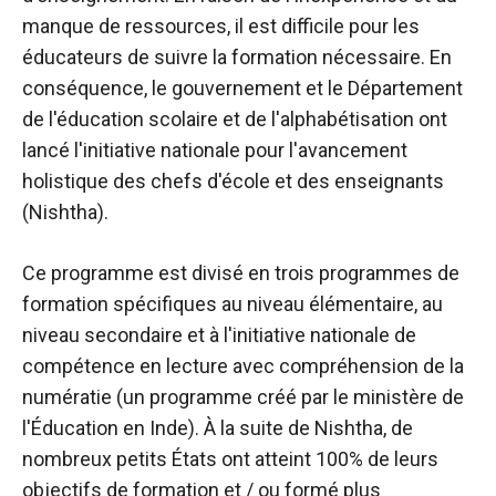
manque de ressources, il est difficile pour les
éducateurs de suivre la formation nécessaire. En
conséquence, le gouvernement et le Département
de l'éducation scolaire et de l'alphabétisation ont
lancé l'initiative nationale pour l'avancement
holistique des chefs d'école et des enseignants
(Nishtha).
Ce programme est divisé en trois programmes de
formation spécifiques au niveau élémentaire, au
niveau secondaire et à l'initiative nationale de
compétence en lecture avec compréhension de la
numératie (un programme créé par le ministère de
l'Éducation en Inde). À la suite de Nishtha, de
nombreux petits États ont atteint 100% de leurs
objectifs de formation et / ou formé plus