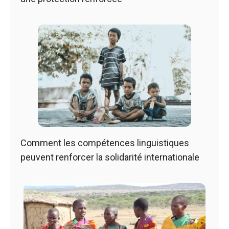
Comment les compétences linguistiques
peuvent renforcer la solidarité internationale