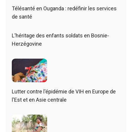
Télésanté en Ouganda : redéfinir les services
de santé
L'héritage des enfants soldats en Bosnie-
Herzégovine
Lutter contre l'épidémie de VIH en Europe de
l'Est et en Asie centrale