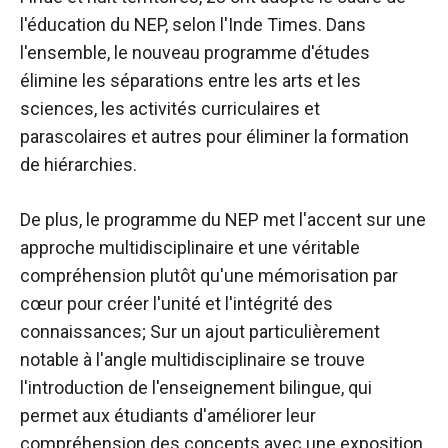
l'éducation du NEP, selon l'Inde Times. Dans
l'ensemble, le nouveau programme d'études
élimine les séparations entre les arts et les
sciences, les activités curriculaires et
parascolaires et autres pour éliminer la formation
de hiérarchies.
De plus, le programme du NEP met l'accent sur une
approche multidisciplinaire et une véritable
compréhension plutôt qu'une mémorisation par
cœur pour créer l'unité et l'intégrité des
connaissances; Sur un ajout particulièrement
notable à l'angle multidisciplinaire se trouve
l'introduction de l'enseignement bilingue, qui
permet aux étudiants d'améliorer leur
compréhension des concepts avec une exposition