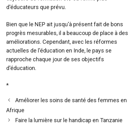
d'éducateurs que prévu.
Bien que le NEP ait jusqu'à présent fait de bons
progrès mesurables, il a beaucoup de place à des
améliorations. Cependant, avec les réformes
actuelles de l'éducation en Inde, le pays se
rapproche chaque jour de ses objectifs
d'éducation.
*
Améliorer les soins de santé des femmes en
Afrique
Faire la lumière sur le handicap en Tanzanie