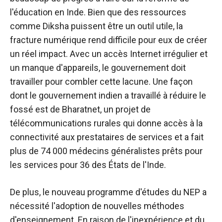
l'éducation en Inde. Bien que des ressources
comme Diksha puissent être un outil utile, la
fracture numérique rend difficile pour eux de créer
un réel impact. Avec un accès Internet irrégulier et
un manque d'appareils, le gouvernement doit
travailler pour combler cette lacune. Une façon
dont le gouvernement indien a travaillé à réduire le
fossé est de Bharatnet, un projet de
télécommunications rurales qui donne accès à la
connectivité aux prestataires de services et a fait
plus de 74 000 médecins généralistes prêts pour
les services pour 36 des États de l'Inde.
De plus, le nouveau programme d'études du NEP a
nécessité l'adoption de nouvelles méthodes
d'enseignement. En raison de l'inexpérience et du