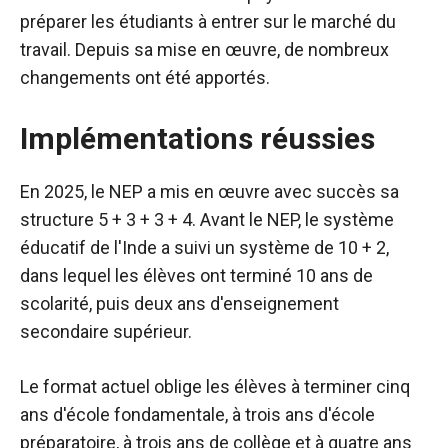
préparer les étudiants à entrer sur le marché du
travail. Depuis sa mise en œuvre, de nombreux
changements ont été apportés.
Implémentations réussies
En 2025, le NEP a mis en œuvre avec succès sa
structure 5 + 3 + 3 + 4. Avant le NEP, le système
éducatif de l'Inde a suivi un système de 10 + 2,
dans lequel les élèves ont terminé 10 ans de
scolarité, puis deux ans d'enseignement
secondaire supérieur.
Le format actuel oblige les élèves à terminer cinq
ans d'école fondamentale, à trois ans d'école
préparatoire, à trois ans de collège et à quatre ans