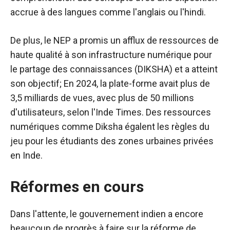
accrue à des langues comme l'anglais ou l'hindi.
De plus, le NEP a promis un afflux de ressources de
haute qualité à son infrastructure numérique pour
le partage des connaissances (DIKSHA) et a atteint
son objectif; En 2024, la plate-forme avait plus de
3,5 milliards de vues, avec plus de 50 millions
d'utilisateurs, selon l'Inde Times. Des ressources
numériques comme Diksha égalent les règles du
jeu pour les étudiants des zones urbaines privées
en Inde.
Réformes en cours
Dans l'attente, le gouvernement indien a encore
beaucoup de progrès à faire sur la réforme de