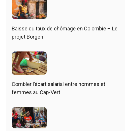
Baisse du taux de chômage en Colombie – Le
projet Borgen
Combler l’écart salarial entre hommes et
femmes au Cap-Vert