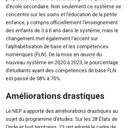
d'école secondaire. Non seulement ce système se
concentre sur les soins et l'éducation de la petite
enfance, y compris officiellement l'enseignement
des enfants de 3 à 6 ans dans le système, mais le
changement met également l'accent sur
l'alphabétisation de base et les compétences
numériques (FLN). De la mise en œuvre du
nouveau système en 2020 à 2023, le pourcentage
d'étudiants ayant des compétences de base FLN
est passé de 58% à 70%.
Améliorations drastiques
Le NEP a apporté des améliorations drastiques au
sujet du programme d'études. Sur les 28 États de
l'Inde et huit territoires, 23 ont adopté le cadre de