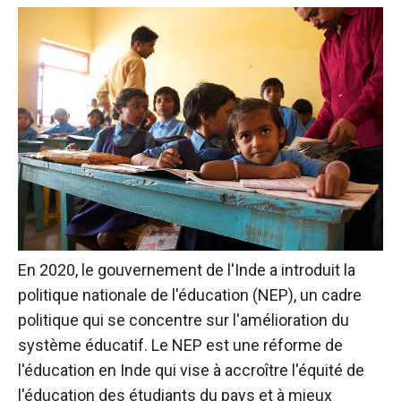
En 2020, le gouvernement de l'Inde a introduit la
politique nationale de l'éducation (NEP), un cadre
politique qui se concentre sur l'amélioration du
système éducatif. Le NEP est une réforme de
l'éducation en Inde qui vise à accroître l'équité de
l'éducation des étudiants du pays et à mieux