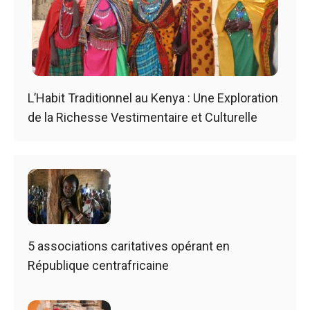
L’Habit Traditionnel au Kenya : Une Exploration
de la Richesse Vestimentaire et Culturelle
5 associations caritatives opérant en
République centrafricaine