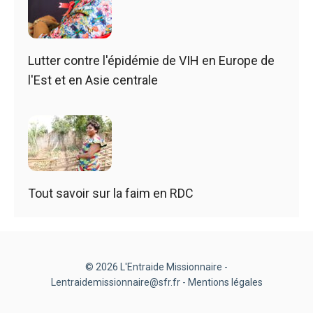
Lutter contre l'épidémie de VIH en Europe de
l'Est et en Asie centrale
Tout savoir sur la faim en RDC
© 2026 L'Entraide Missionnaire -
Lentraidemissionnaire@sfr.fr -
Mentions légales