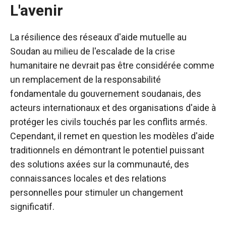
L'avenir
La résilience des réseaux d'aide mutuelle au
Soudan au milieu de l'escalade de la crise
humanitaire ne devrait pas être considérée comme
un remplacement de la responsabilité
fondamentale du gouvernement soudanais, des
acteurs internationaux et des organisations d'aide à
protéger les civils touchés par les conflits armés.
Cependant, il remet en question les modèles d'aide
traditionnels en démontrant le potentiel puissant
des solutions axées sur la communauté, des
connaissances locales et des relations
personnelles pour stimuler un changement
significatif.