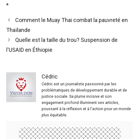
*
Comment le Muay Thai combat la pauvreté en
Thaïlande
Quelle est la taille du trou? Suspension de
l'USAID en Éthiopie
Cédric
Cédric est un journaliste passionné par les
problématiques de développement durable et de
justice sociale. Sa plume incisive et son
engagement profond illuminent ses articles,
poussant à la réflexion et à l'action pour un monde
plus équitable.