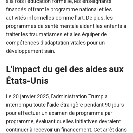
à la fois l'éducation formelle, les enseignants
financés offrant le programme national et les
activités informelles comme l'art. De plus, les
programmes de santé mentale aident les enfants à
traiter les traumatismes et à les équiper de
compétences d'adaptation vitales pour un
développement sain.
L'impact du gel des aides aux
États-Unis
Le 20 janvier 2025, l'administration Trump a
interrompu toute l'aide étrangère pendant 90 jours
pour effectuer un examen de programme par
programme, évaluant quelles initiatives devraient
continuer à recevoir un financement. Cet arrêt dans