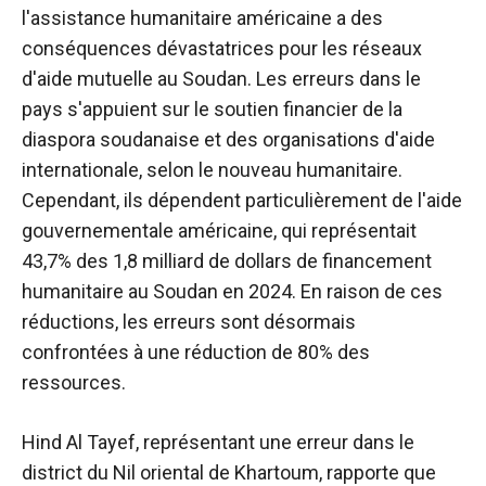
l'assistance humanitaire américaine a des
conséquences dévastatrices pour les réseaux
d'aide mutuelle au Soudan. Les erreurs dans le
pays s'appuient sur le soutien financier de la
diaspora soudanaise et des organisations d'aide
internationale, selon le nouveau humanitaire.
Cependant, ils dépendent particulièrement de l'aide
gouvernementale américaine, qui représentait
43,7% des 1,8 milliard de dollars de financement
humanitaire au Soudan en 2024. En raison de ces
réductions, les erreurs sont désormais
confrontées à une réduction de 80% des
ressources.
Hind Al Tayef, représentant une erreur dans le
district du Nil oriental de Khartoum, rapporte que