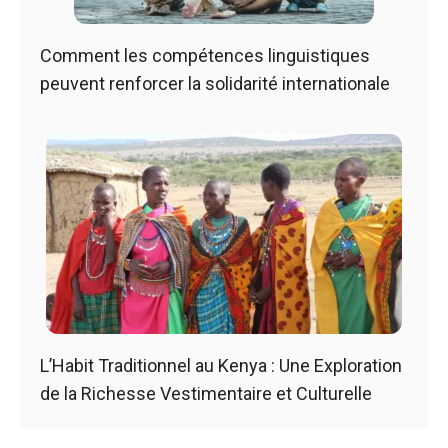
Comment les compétences linguistiques
peuvent renforcer la solidarité internationale
L’Habit Traditionnel au Kenya : Une Exploration
de la Richesse Vestimentaire et Culturelle