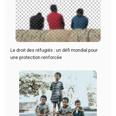
Le droit des réfugiés : un défi mondial pour
une protection renforcée