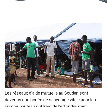
Les réseaux d'aide mutuelle au Soudan sont
devenus une bouée de sauvetage vitale pour les
communautés souffrant de l'effondrement