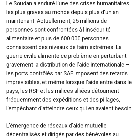
Le Soudan a enduré l'une des crises humanitaires
les plus graves au monde depuis plus d'un an
maintenant. Actuellement, 25 millions de
personnes sont confrontées à l'insécurité
alimentaire et plus de 600 000 personnes
connaissent des niveaux de faim extrêmes. La
guerre civile alimente ce problème en perturbant
gravement la distribution de l'aide internationale –
les ports contrôlés par SAF imposent des retards
imprévisibles, et même lorsque l'aide entre dans le
pays, les RSF et les milices alliées détournent
fréquemment des expéditions et des pillages,
l'empêchant d'atteindre ceux qui en avaient besoin.
L'émergence de réseaux d'aide mutuelle
décentralisés et dirigés par des bénévoles au