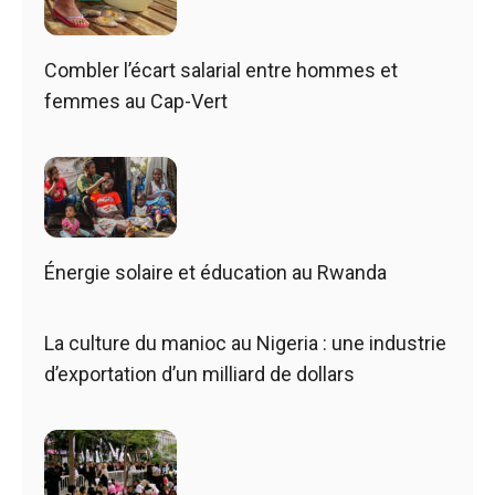
Combler l’écart salarial entre hommes et
femmes au Cap-Vert
Énergie solaire et éducation au Rwanda
La culture du manioc au Nigeria : une industrie
d’exportation d’un milliard de dollars