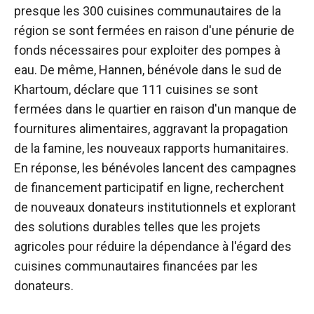
presque les 300 cuisines communautaires de la
région se sont fermées en raison d'une pénurie de
fonds nécessaires pour exploiter des pompes à
eau. De même, Hannen, bénévole dans le sud de
Khartoum, déclare que 111 cuisines se sont
fermées dans le quartier en raison d'un manque de
fournitures alimentaires, aggravant la propagation
de la famine, les nouveaux rapports humanitaires.
En réponse, les bénévoles lancent des campagnes
de financement participatif en ligne, recherchent
de nouveaux donateurs institutionnels et explorant
des solutions durables telles que les projets
agricoles pour réduire la dépendance à l'égard des
cuisines communautaires financées par les
donateurs.