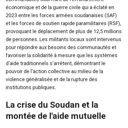
économique et de la guerre civile qui a éclaté en
2023 entre les forces armées soudanaises (SAF)
et les forces de soutien rapide paramilitaires (RSF),
provoquant le déplacement de plus de 12,5 millions
de personnes. Les militants locaux sont intervenus
pour répondre aux besoins des communautés et
favoriser la solidarité à mesure que les systèmes
d'aide traditionnels s'arrêtent, démontrant le
pouvoir de l'action collective au milieu de la
violence généralisée et de la rupture des
institutions publiques.
La crise du Soudan et la
montée de l'aide mutuelle