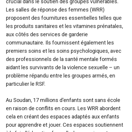
crucial dans le soutien des groupes vulnérables.
Les salles de réponse des femmes (WRR)
proposent des fournitures essentielles telles que
les produits sanitaires et les vitamines prénatales,
aux côtés des services de garderie
communautaire. Ils fournissent également les
premiers soins et les soins psychologiques, avec
des professionnels de la santé mentale formés
aidant les survivants de la violence sexuelle – un
problème répandu entre les groupes armés, en
particulier le RSF.
Au Soudan, 17 millions d'enfants sont sans école
en raison de conflits en cours. Les WRR abordent
cela en créant des espaces adaptés aux enfants
pour apprendre et jouer. Ces espaces soutiennent