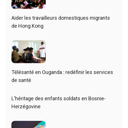
Aider les travailleurs domestiques migrants
de Hong Kong
Télésanté en Ouganda : redéfinir les services
de santé
L'héritage des enfants soldats en Bosnie-
Herzégovine