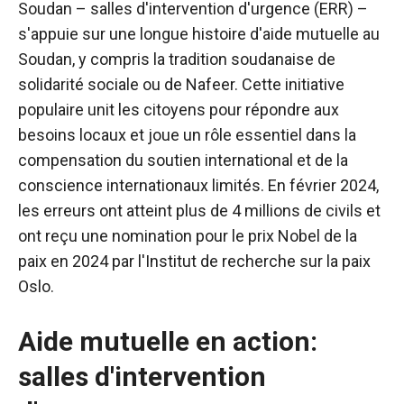
Soudan – salles d'intervention d'urgence (ERR) –
s'appuie sur une longue histoire d'aide mutuelle au
Soudan, y compris la tradition soudanaise de
solidarité sociale ou de Nafeer. Cette initiative
populaire unit les citoyens pour répondre aux
besoins locaux et joue un rôle essentiel dans la
compensation du soutien international et de la
conscience internationaux limités. En février 2024,
les erreurs ont atteint plus de 4 millions de civils et
ont reçu une nomination pour le prix Nobel de la
paix en 2024 par l'Institut de recherche sur la paix
Oslo.
Aide mutuelle en action:
salles d'intervention