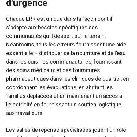
d'urgence
Chaque ERR est unique dans la façon dont il
s'adapte aux besoins spécifiques des
communautés qu'il dessert sur le terrain.
Néanmoins, tous les erreurs fournissent une aide
essentielle – distribuer de la nourriture et de l'eau
dans les cuisines communautaires, fournissant
des soins médicaux et des fournitures
pharmaceutiques dans les cliniques de quartier, en
coordonnant les évacuations, en abritant les
familles déplacées et en maintenant un accès à
l'électricité en fournissant un soutien logistique
aux travailleurs.
Les salles de réponse spécialisées jouent un rôle