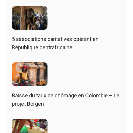
5 associations caritatives opérant en
République centrafricaine
Baisse du taux de chômage en Colombie – Le
projet Borgen