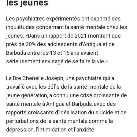
les jeunes
Les psychiatres expérimentés ont exprimé des
inquiétudes concernant la santé mentale chez les
jeunes. «Dans un rapport de 2021 montrant que
près de 20% des adolescents d'Antigua et de
Barbuda entre les 13 et 15 ans avaient
sérieusement envisagé de se faire la vie.»
La Dre Chenelle Joseph, une psychiatre qui a
travaillé avec les défis de la santé mentale de la
jeune génération, a connu une crise croissante de
santé mentale à Antigua et Barbuda, avec des
rapports croissants d'idéalisation du suicide et de
perturbations de la santé mentale comme la
dépression, l'intimidation et l'anxiété.