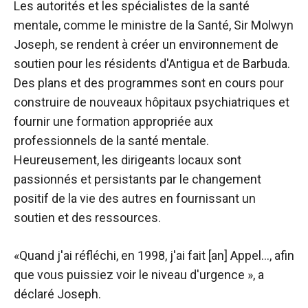
Les autorités et les spécialistes de la santé
mentale, comme le ministre de la Santé, Sir Molwyn
Joseph, se rendent à créer un environnement de
soutien pour les résidents d'Antigua et de Barbuda.
Des plans et des programmes sont en cours pour
construire de nouveaux hôpitaux psychiatriques et
fournir une formation appropriée aux
professionnels de la santé mentale.
Heureusement, les dirigeants locaux sont
passionnés et persistants par le changement
positif de la vie des autres en fournissant un
soutien et des ressources.
«Quand j'ai réfléchi, en 1998, j'ai fait [an] Appel…, afin
que vous puissiez voir le niveau d'urgence », a
déclaré Joseph.