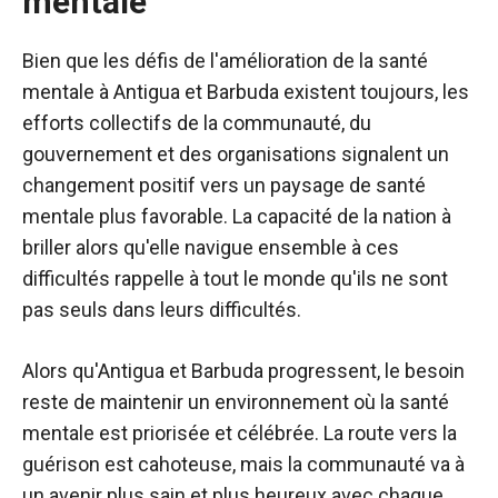
mentale
Bien que les défis de l'amélioration de la santé
mentale à Antigua et Barbuda existent toujours, les
efforts collectifs de la communauté, du
gouvernement et des organisations signalent un
changement positif vers un paysage de santé
mentale plus favorable. La capacité de la nation à
briller alors qu'elle navigue ensemble à ces
difficultés rappelle à tout le monde qu'ils ne sont
pas seuls dans leurs difficultés.
Alors qu'Antigua et Barbuda progressent, le besoin
reste de maintenir un environnement où la santé
mentale est priorisée et célébrée. La route vers la
guérison est cahoteuse, mais la communauté va à
un avenir plus sain et plus heureux avec chaque