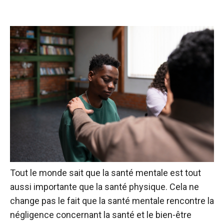
Tout le monde sait que la santé mentale est tout
aussi importante que la santé physique. Cela ne
change pas le fait que la santé mentale rencontre la
négligence concernant la santé et le bien-être