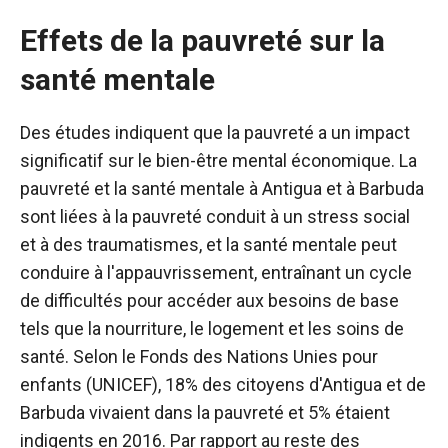
Effets de la pauvreté sur la
santé mentale
Des études indiquent que la pauvreté a un impact
significatif sur le bien-être mental économique. La
pauvreté et la santé mentale à Antigua et à Barbuda
sont liées à la pauvreté conduit à un stress social
et à des traumatismes, et la santé mentale peut
conduire à l'appauvrissement, entraînant un cycle
de difficultés pour accéder aux besoins de base
tels que la nourriture, le logement et les soins de
santé. Selon le Fonds des Nations Unies pour
enfants (UNICEF), 18% des citoyens d'Antigua et de
Barbuda vivaient dans la pauvreté et 5% étaient
indigents en 2016. Par rapport au reste des