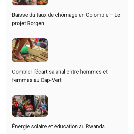
Baisse du taux de chômage en Colombie – Le
projet Borgen
Combler l’écart salarial entre hommes et
femmes au Cap-Vert
Énergie solaire et éducation au Rwanda