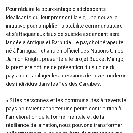
Pour réduire le pourcentage d'adolescents
idéalisants qui leur prennent la vie, une nouvelle
initiative pour amplifier la stabilité communautaire
et s'attaquer aux taux de suicide ascendant sera
lancée à Antigua et Barbuda. Le psychothérapeute
né à l'antiguan et ancien officiel des Nations Unies,
Jamion Knight, présentera le projet Bucket Mango,
la première hotline de prévention du suicide du
pays pour soulager les pressions de la vie moderne
des individus dans les îles des Caraïbes.
« Si les personnes et les communautés à travers le
pays pouvaient apporter une petite contribution à
l'amélioration de la forme mentale et de la
résilience de la nation, nous pouvons transformer