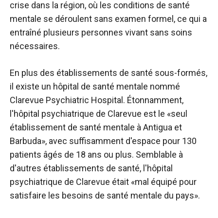
crise dans la région, où les conditions de santé
mentale se déroulent sans examen formel, ce qui a
entraîné plusieurs personnes vivant sans soins
nécessaires.
En plus des établissements de santé sous-formés,
il existe un hôpital de santé mentale nommé
Clarevue Psychiatric Hospital. Étonnamment,
l'hôpital psychiatrique de Clarevue est le «seul
établissement de santé mentale à Antigua et
Barbuda», avec suffisamment d'espace pour 130
patients âgés de 18 ans ou plus. Semblable à
d'autres établissements de santé, l'hôpital
psychiatrique de Clarevue était «mal équipé pour
satisfaire les besoins de santé mentale du pays».