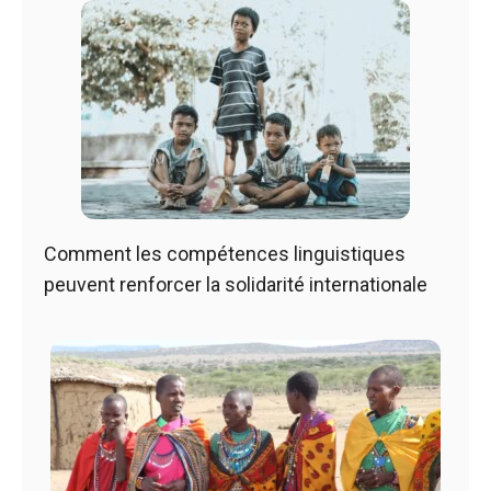
Comment les compétences linguistiques
peuvent renforcer la solidarité internationale