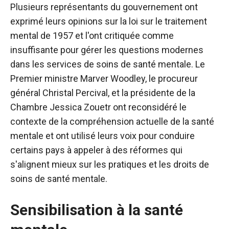
Plusieurs représentants du gouvernement ont
exprimé leurs opinions sur la loi sur le traitement
mental de 1957 et l'ont critiquée comme
insuffisante pour gérer les questions modernes
dans les services de soins de santé mentale. Le
Premier ministre Marver Woodley, le procureur
général Christal Percival, et la présidente de la
Chambre Jessica Zouetr ont reconsidéré le
contexte de la compréhension actuelle de la santé
mentale et ont utilisé leurs voix pour conduire
certains pays à appeler à des réformes qui
s'alignent mieux sur les pratiques et les droits de
soins de santé mentale.
Sensibilisation à la santé