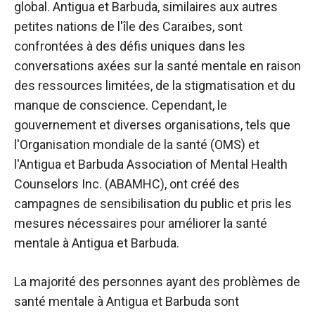
global. Antigua et Barbuda, similaires aux autres
petites nations de l'île des Caraïbes, sont
confrontées à des défis uniques dans les
conversations axées sur la santé mentale en raison
des ressources limitées, de la stigmatisation et du
manque de conscience. Cependant, le
gouvernement et diverses organisations, tels que
l'Organisation mondiale de la santé (OMS) et
l'Antigua et Barbuda Association of Mental Health
Counselors Inc. (ABAMHC), ont créé des
campagnes de sensibilisation du public et pris les
mesures nécessaires pour améliorer la santé
mentale à Antigua et Barbuda.
La majorité des personnes ayant des problèmes de
santé mentale à Antigua et Barbuda sont