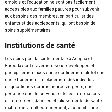
emplois et l'éducation ne sont pas facilement
accessibles aux familles pauvres pour subvenir
aux besoins des membres, en particulier des
enfants et des adolescents, qui ont besoin de
soins supplémentaires.
Institutions de santé
Les soins pour la santé mentale à Antigua et
Barbuda sont gravement sous-développés et
principalement axés sur le confinement plutôt que
sur le traitement. Le placement des individus
diagnostiqués comme neurodivergents, une
personne dont le cerveau traite les informations
différemment, dans les établissements de santé
mal formés, malheureusement, a conduit à une