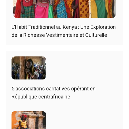
L’Habit Traditionnel au Kenya : Une Exploration
de la Richesse Vestimentaire et Culturelle
5 associations caritatives opérant en
République centrafricaine