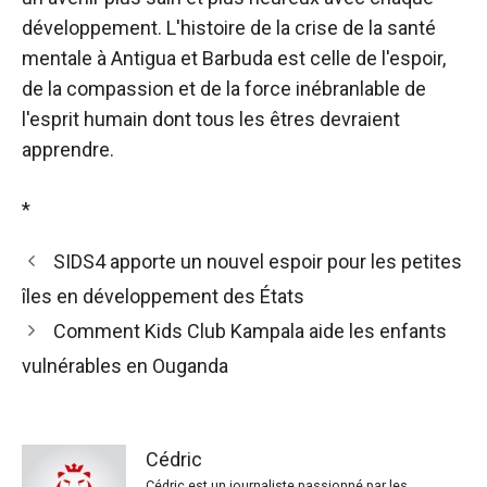
développement. L'histoire de la crise de la santé
mentale à Antigua et Barbuda est celle de l'espoir,
de la compassion et de la force inébranlable de
l'esprit humain dont tous les êtres devraient
apprendre.
*
SIDS4 apporte un nouvel espoir pour les petites
îles en développement des États
Comment Kids Club Kampala aide les enfants
vulnérables en Ouganda
Cédric
Cédric est un journaliste passionné par les