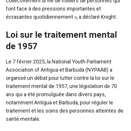
collectivement la vie de milliers de personnes qui
font face à des pressions importantes et
écrasantes quotidiennement », a déclaré Knight.
Loi sur le traitement mental
de 1957
Le 7 février 2025, la National Youth Parliament
Association of Antigua et Barbuda (NYPAAB) a
organisé un débat pour lutter contre la loi sur le
traitement mental de 1957, une législation de 70
ans qui a été promulguée dans divers pays,
notamment Antigua et Barbuda, pour réguler le
traitement et les soins des personnes atteintes de
santé mentale.