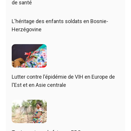
de santé
L'héritage des enfants soldats en Bosnie-
Herzégovine
Lutter contre l'épidémie de VIH en Europe de
l'Est et en Asie centrale