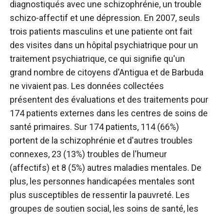
diagnostiqués avec une schizophrénie, un trouble
schizo-affectif et une dépression. En 2007, seuls
trois patients masculins et une patiente ont fait
des visites dans un hôpital psychiatrique pour un
traitement psychiatrique, ce qui signifie qu'un
grand nombre de citoyens d'Antigua et de Barbuda
ne vivaient pas. Les données collectées
présentent des évaluations et des traitements pour
174 patients externes dans les centres de soins de
santé primaires. Sur 174 patients, 114 (66%)
portent de la schizophrénie et d'autres troubles
connexes, 23 (13%) troubles de l'humeur
(affectifs) et 8 (5%) autres maladies mentales. De
plus, les personnes handicapées mentales sont
plus susceptibles de ressentir la pauvreté. Les
groupes de soutien social, les soins de santé, les