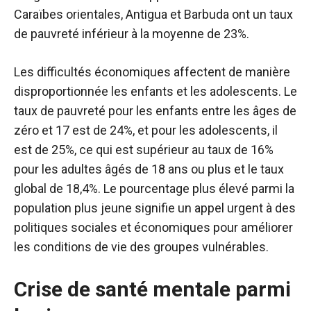
Caraïbes orientales, Antigua et Barbuda ont un taux
de pauvreté inférieur à la moyenne de 23%.
Les difficultés économiques affectent de manière
disproportionnée les enfants et les adolescents. Le
taux de pauvreté pour les enfants entre les âges de
zéro et 17 est de 24%, et pour les adolescents, il
est de 25%, ce qui est supérieur au taux de 16%
pour les adultes âgés de 18 ans ou plus et le taux
global de 18,4%. Le pourcentage plus élevé parmi la
population plus jeune signifie un appel urgent à des
politiques sociales et économiques pour améliorer
les conditions de vie des groupes vulnérables.
Crise de santé mentale parmi