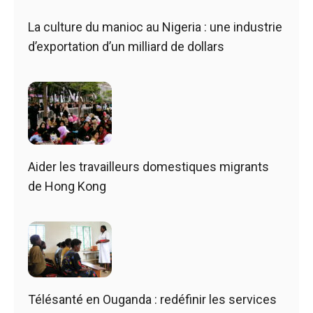
La culture du manioc au Nigeria : une industrie
d’exportation d’un milliard de dollars
Aider les travailleurs domestiques migrants
de Hong Kong
Télésanté en Ouganda : redéfinir les services