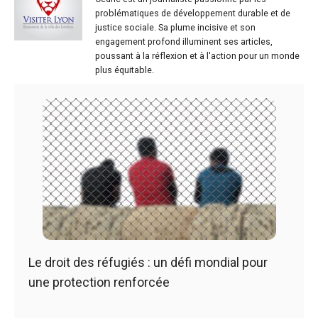
problématiques de développement durable et de
justice sociale. Sa plume incisive et son
engagement profond illuminent ses articles,
poussant à la réflexion et à l'action pour un monde
plus équitable.
Le droit des réfugiés : un défi mondial pour
une protection renforcée