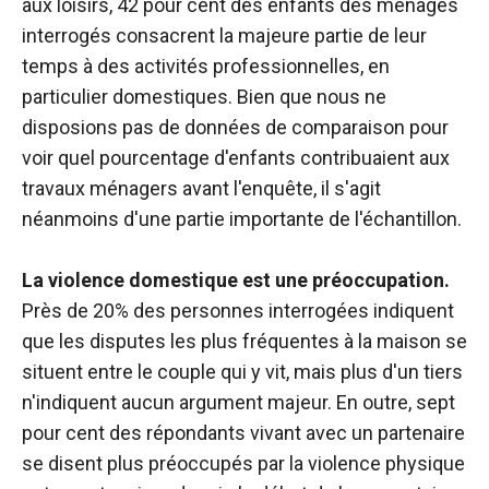
aux loisirs, 42 pour cent des enfants des ménages
interrogés consacrent la majeure partie de leur
temps à des activités professionnelles, en
particulier domestiques. Bien que nous ne
disposions pas de données de comparaison pour
voir quel pourcentage d'enfants contribuaient aux
travaux ménagers avant l'enquête, il s'agit
néanmoins d'une partie importante de l'échantillon.
La violence domestique est une préoccupation.
Près de 20% des personnes interrogées indiquent
que les disputes les plus fréquentes à la maison se
situent entre le couple qui y vit, mais plus d'un tiers
n'indiquent aucun argument majeur. En outre, sept
pour cent des répondants vivant avec un partenaire
se disent plus préoccupés par la violence physique