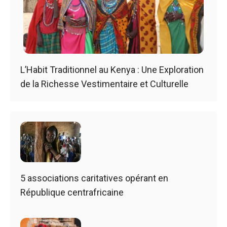
L’Habit Traditionnel au Kenya : Une Exploration
de la Richesse Vestimentaire et Culturelle
5 associations caritatives opérant en
République centrafricaine