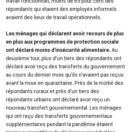
travail fonctionnait, moins de 65 pour cent des
répondants qui étaient des employés informels
avaient des lieux de travail opérationnels.
Les ménages qui déclarent avoir recours de plus
en plus aux programmes de protection sociale
ont déclaré moins d'insécurité alimentaire.
Au
deuxième tour, plus d'un tiers des répondants ont
déclaré avoir reçu des transferts du gouvernement
au cours du dernier mois qu'ils n'avaient pas reçus
avant la mise en quarantaine. Près de la moitié des
répondants ruraux et près d'un tiers des
répondants urbains ont déclaré avoir reçu un
nouveau transfert gouvernemental. Les ménages
qui ont reçu des transferts gouvernementaux
supplémentaires pendant la pandémie étaient