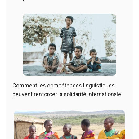
Comment les compétences linguistiques
peuvent renforcer la solidarité internationale