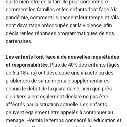
sur le bien-être de la famille pour comprendre
comment les familles et les enfants font face à la
pandémie, comment ils passent leur temps et s’ils
sont davantage préoccupés par la violence, afin
d’éclairer les réponses programmatiques de nos
partenaires.
Les enfants font face à de nouvelles inquiétudes
et responsabilités.
Plus de 40% des enfants (âgés
de 6 à 18 ans) ont développé une anxiété ou des
problèmes de santé mentale supplémentaires
depuis le début de la quarantaine, bien que près
d'un tiers aient également déclaré ne pas être
affectés par la situation actuelle. Les enfants
peuvent également être appelés à contribuer au
ménage. Hormis le temps consacré à l'éducation et