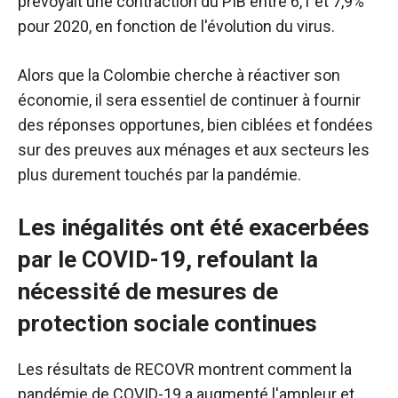
prévoyait une contraction du PIB entre 6,1 et 7,9%
pour 2020, en fonction de l'évolution du virus.
Alors que la Colombie cherche à réactiver son
économie, il sera essentiel de continuer à fournir
des réponses opportunes, bien ciblées et fondées
sur des preuves aux ménages et aux secteurs les
plus durement touchés par la pandémie.
Les inégalités ont été exacerbées
par le COVID-19, refoulant la
nécessité de mesures de
protection sociale continues
Les résultats de RECOVR montrent comment la
pandémie de COVID-19 a augmenté l'ampleur et