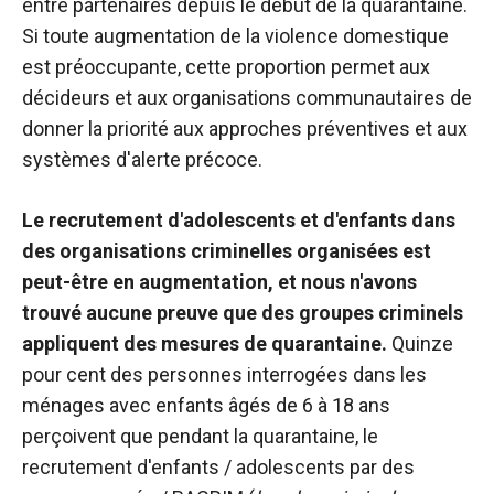
entre partenaires depuis le début de la quarantaine.
Si toute augmentation de la violence domestique
est préoccupante, cette proportion permet aux
décideurs et aux organisations communautaires de
donner la priorité aux approches préventives et aux
systèmes d'alerte précoce.
Le recrutement d'adolescents et d'enfants dans
des organisations criminelles organisées est
peut-être en augmentation, et nous n'avons
trouvé aucune preuve que des groupes criminels
appliquent des mesures de quarantaine.
Quinze
pour cent des personnes interrogées dans les
ménages avec enfants âgés de 6 à 18 ans
perçoivent que pendant la quarantaine, le
recrutement d'enfants / adolescents par des