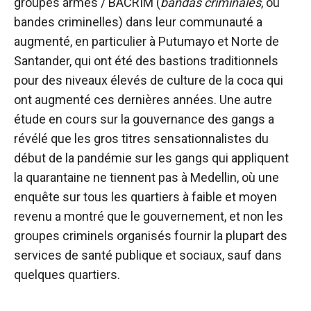
groupes armés / BACRIM (
bandas criminales
, ou
bandes criminelles) dans leur communauté a
augmenté, en particulier à Putumayo et Norte de
Santander, qui ont été des bastions traditionnels
pour des niveaux élevés de culture de la coca qui
ont augmenté ces dernières années. Une autre
étude en cours sur la gouvernance des gangs a
révélé que les gros titres sensationnalistes du
début de la pandémie sur les gangs qui appliquent
la quarantaine ne tiennent pas à Medellin, où une
enquête sur tous les quartiers à faible et moyen
revenu a montré que le gouvernement, et non les
groupes criminels organisés fournir la plupart des
services de santé publique et sociaux, sauf dans
quelques quartiers.