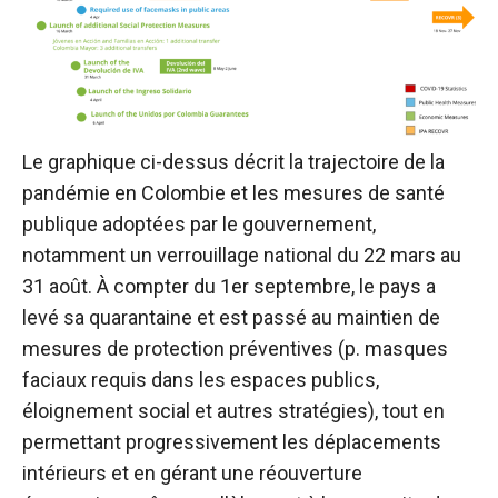
Le graphique ci-dessus décrit la trajectoire de la
pandémie en Colombie et les mesures de santé
publique adoptées par le gouvernement,
notamment un verrouillage national du 22 mars au
31 août. À compter du 1er septembre, le pays a
levé sa quarantaine et est passé au maintien de
mesures de protection préventives (p. masques
faciaux requis dans les espaces publics,
éloignement social et autres stratégies), tout en
permettant progressivement les déplacements
intérieurs et en gérant une réouverture