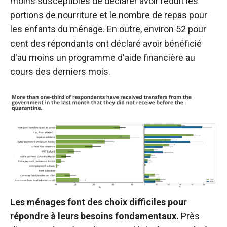
moins susceptibles de déclarer avoir réduit les
portions de nourriture et le nombre de repas pour
les enfants du ménage. En outre, environ 52 pour
cent des répondants ont déclaré avoir bénéficié
d'au moins un programme d'aide financière au
cours des derniers mois.
Les ménages font des choix difficiles pour
répondre à leurs besoins fondamentaux.
Près