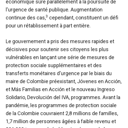
économique sûre parallèlement à la poursuite de
l'urgence de santé publique. Augmentation
3
continue des cas,
cependant, constituent un défi
pour un rétablissement à part entière.
Le gouvernement a pris des mesures rapides et
décisives pour soutenir ses citoyens les plus
vulnérables en lançant une série de mesures de
protection sociale supplémentaires et des
transferts monétaires d'urgence par le biais du
maire de Colombie préexistant, Jóvenes en Acción,
et Más Familias en Acción et le nouveau Ingreso
Solidario, Devolución del IVA, programmes. Avant la
pandémie, les programmes de protection sociale
de la Colombie couvraient 2,8 millions de familles,
1,7 million de personnes âgées à faible revenu et