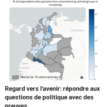
Regard vers l'avenir: répondre aux
questions de politique avec des
preuves