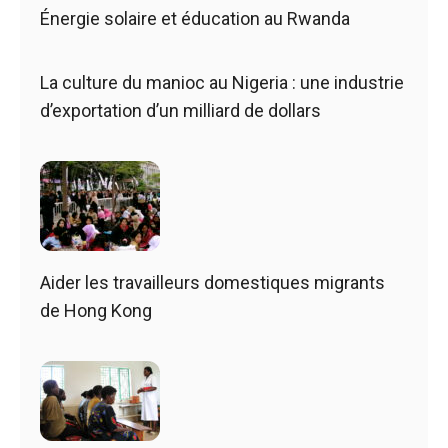
Énergie solaire et éducation au Rwanda
La culture du manioc au Nigeria : une industrie
d’exportation d’un milliard de dollars
Aider les travailleurs domestiques migrants
de Hong Kong