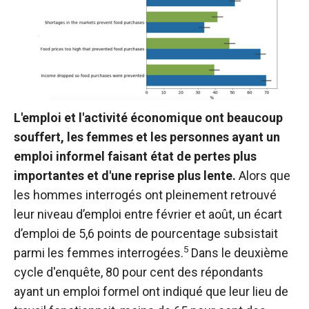
L'emploi et l'activité économique ont beaucoup
souffert, les femmes et les personnes ayant un
emploi informel faisant état de pertes plus
importantes et d'une reprise plus lente.
Alors que
les hommes interrogés ont pleinement retrouvé
leur niveau d’emploi entre février et août, un écart
d’emploi de 5,6 points de pourcentage subsistait
5
parmi les femmes interrogées.
Dans le deuxième
cycle d'enquête, 80 pour cent des répondants
ayant un emploi formel ont indiqué que leur lieu de