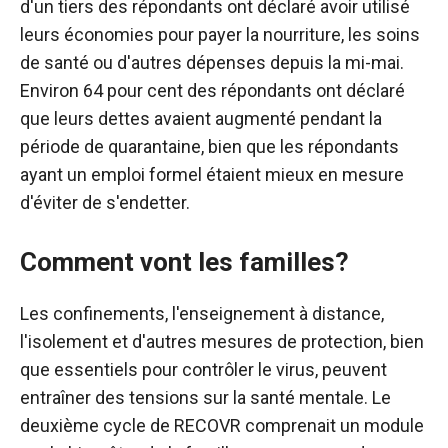
d'un tiers des répondants ont déclaré avoir utilisé
leurs économies pour payer la nourriture, les soins
de santé ou d'autres dépenses depuis la mi-mai.
Environ 64 pour cent des répondants ont déclaré
que leurs dettes avaient augmenté pendant la
période de quarantaine, bien que les répondants
ayant un emploi formel étaient mieux en mesure
d'éviter de s'endetter.
Comment vont les familles?
Les confinements, l'enseignement à distance,
l'isolement et d'autres mesures de protection, bien
que essentiels pour contrôler le virus, peuvent
entraîner des tensions sur la santé mentale. Le
deuxième cycle de RECOVR comprenait un module