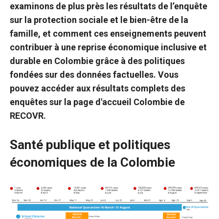
examinons de plus près les résultats de l’enquête
sur la protection sociale et le bien-être de la
famille, et comment ces enseignements peuvent
contribuer à une reprise économique inclusive et
durable en Colombie grâce à des politiques
fondées sur des données factuelles. Vous
pouvez accéder aux résultats complets des
enquêtes sur la page d'accueil Colombie de
RECOVR.
Santé publique et politiques
économiques de la Colombie