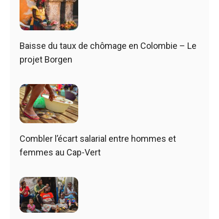
Baisse du taux de chômage en Colombie – Le
projet Borgen
Combler l’écart salarial entre hommes et
femmes au Cap-Vert