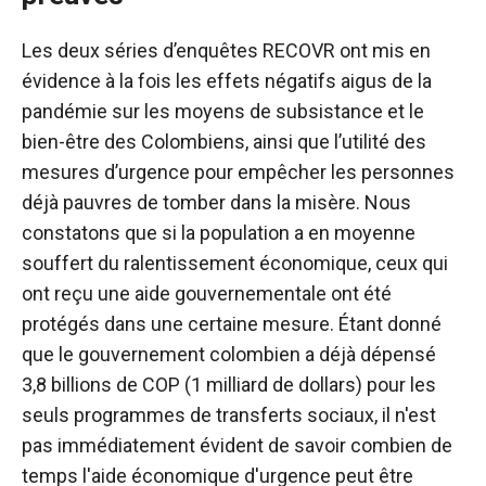
Les deux séries d’enquêtes RECOVR ont mis en
évidence à la fois les effets négatifs aigus de la
pandémie sur les moyens de subsistance et le
bien-être des Colombiens, ainsi que l’utilité des
mesures d’urgence pour empêcher les personnes
déjà pauvres de tomber dans la misère. Nous
constatons que si la population a en moyenne
souffert du ralentissement économique, ceux qui
ont reçu une aide gouvernementale ont été
protégés dans une certaine mesure. Étant donné
que le gouvernement colombien a déjà dépensé
3,8 billions de COP (1 milliard de dollars) pour les
seuls programmes de transferts sociaux, il n'est
pas immédiatement évident de savoir combien de
temps l'aide économique d'urgence peut être