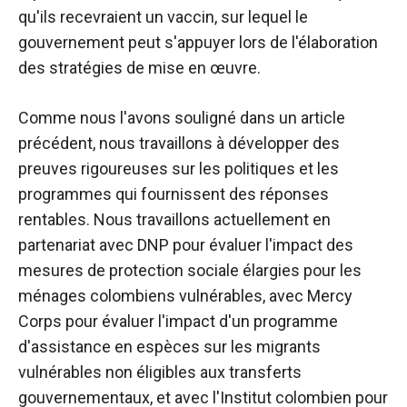
qu'ils recevraient un vaccin, sur lequel le
gouvernement peut s'appuyer lors de l'élaboration
des stratégies de mise en œuvre.
Comme nous l'avons souligné dans un article
précédent, nous travaillons à développer des
preuves rigoureuses sur les politiques et les
programmes qui fournissent des réponses
rentables. Nous travaillons actuellement en
partenariat avec DNP pour évaluer l'impact des
mesures de protection sociale élargies pour les
ménages colombiens vulnérables, avec Mercy
Corps pour évaluer l'impact d'un programme
d'assistance en espèces sur les migrants
vulnérables non éligibles aux transferts
gouvernementaux, et avec l'Institut colombien pour