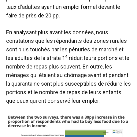
taux d'adultes ayant un emploi formel devant le
faire de près de 20 pp.
En analysant plus avant les données, nous
constatons que les répondants des zones rurales
sont plus touchés par les pénuries de marché et
4
les adultes de la strate 1
réduit leurs portions et le
nombre de repas plus souvent. En outre, les
ménages qui étaient au chômage avant et pendant
la quarantaine sont plus susceptibles de réduire les
portions et le nombre de repas de leurs enfants
que ceux qui ont conservé leur emploi.