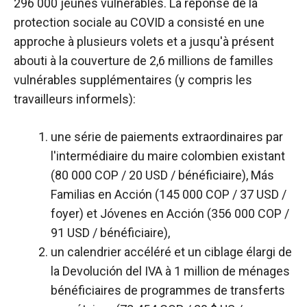
296 000 jeunes vulnérables. La réponse de la
protection sociale au COVID a consisté en une
approche à plusieurs volets et a jusqu'à présent
abouti à la couverture de 2,6 millions de familles
vulnérables supplémentaires (y compris les
travailleurs informels):
une série de paiements extraordinaires par
l'intermédiaire du maire colombien existant
(80 000 COP / 20 USD / bénéficiaire), Más
Familias en Acción (145 000 COP / 37 USD /
foyer) et Jóvenes en Acción (356 000 COP /
91 USD / bénéficiaire),
un calendrier accéléré et un ciblage élargi de
la Devolución del IVA à 1 million de ménages
bénéficiaires de programmes de transferts