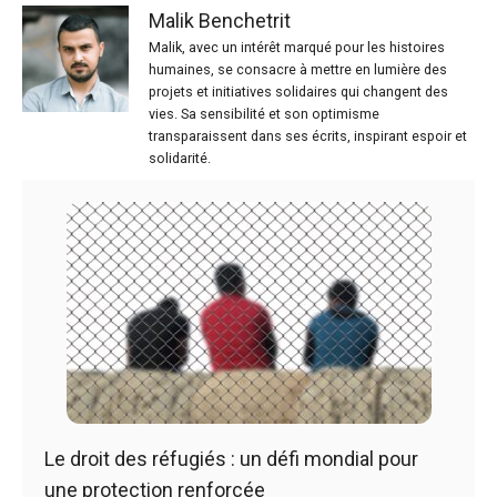
Malik Benchetrit
Malik, avec un intérêt marqué pour les histoires
humaines, se consacre à mettre en lumière des
projets et initiatives solidaires qui changent des
vies. Sa sensibilité et son optimisme
transparaissent dans ses écrits, inspirant espoir et
solidarité.
Le droit des réfugiés : un défi mondial pour
une protection renforcée