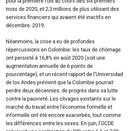
pour la première fois au cours des six premiers
mois de 2020, et 2,3 millions de plus utilisant des
services financiers qui avaient été inactifs en
décembre. 2019.
Néanmoins, la crise a eu de profondes
répercussions en Colombie: les taux de chômage
ont persisté à 16,8% en août 2020 (soit une
augmentation annuelle de 6 points de
pourcentage), et un récent rapport de l'Universidad
de los Andes prévient que la Colombie pourrait
perdre deux décennies. de progrès dans sa lutte
contre la pauvreté. Les clivages existants sur le
marché du travail entre l'économie formelle et
informelle ont été encore exacerbés, tout comme
les différences entre les sexes. En juin, l'OCDE