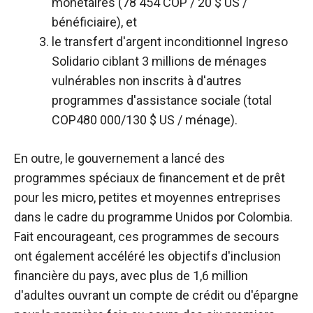
monétaires (78 454 COP / 20 $ US /
bénéficiaire), et
le transfert d'argent inconditionnel Ingreso
Solidario ciblant 3 millions de ménages
vulnérables non inscrits à d'autres
programmes d'assistance sociale (total
COP480 000/130 $ US / ménage).
En outre, le gouvernement a lancé des
programmes spéciaux de financement et de prêt
pour les micro, petites et moyennes entreprises
dans le cadre du programme Unidos por Colombia.
Fait encourageant, ces programmes de secours
ont également accéléré les objectifs d'inclusion
financière du pays, avec plus de 1,6 million
d'adultes ouvrant un compte de crédit ou d'épargne