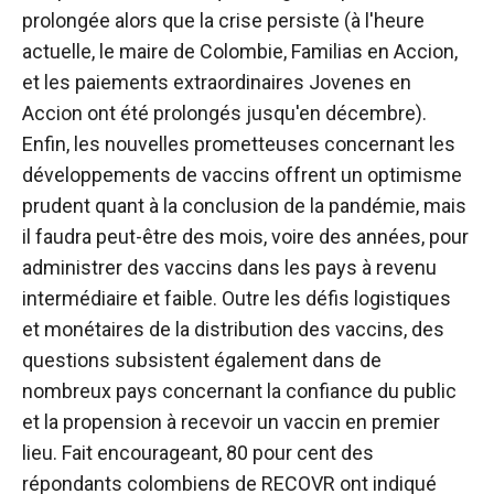
prolongée alors que la crise persiste (à l'heure
actuelle, le maire de Colombie, Familias en Accion,
et les paiements extraordinaires Jovenes en
Accion ont été prolongés jusqu'en décembre).
Enfin, les nouvelles prometteuses concernant les
développements de vaccins offrent un optimisme
prudent quant à la conclusion de la pandémie, mais
il faudra peut-être des mois, voire des années, pour
administrer des vaccins dans les pays à revenu
intermédiaire et faible. Outre les défis logistiques
et monétaires de la distribution des vaccins, des
questions subsistent également dans de
nombreux pays concernant la confiance du public
et la propension à recevoir un vaccin en premier
lieu. Fait encourageant, 80 pour cent des
répondants colombiens de RECOVR ont indiqué