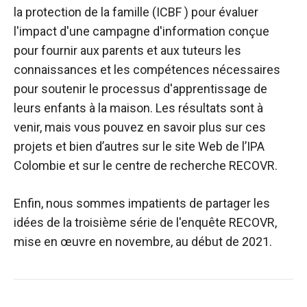
la protection de la famille (ICBF ) pour évaluer
l'impact d'une campagne d'information conçue
pour fournir aux parents et aux tuteurs les
connaissances et les compétences nécessaires
pour soutenir le processus d'apprentissage de
leurs enfants à la maison. Les résultats sont à
venir, mais vous pouvez en savoir plus sur ces
projets et bien d’autres sur le site Web de l’IPA
Colombie et sur le centre de recherche RECOVR.
Enfin, nous sommes impatients de partager les
idées de la troisième série de l'enquête RECOVR,
mise en œuvre en novembre, au début de 2021.