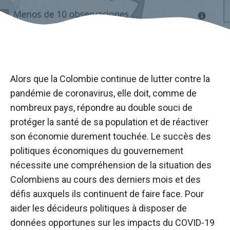
Alors que la Colombie continue de lutter contre la
pandémie de coronavirus, elle doit, comme de
nombreux pays, répondre au double souci de
protéger la santé de sa population et de réactiver
son économie durement touchée. Le succès des
politiques économiques du gouvernement
nécessite une compréhension de la situation des
Colombiens au cours des derniers mois et des
défis auxquels ils continuent de faire face. Pour
aider les décideurs politiques à disposer de
données opportunes sur les impacts du COVID-19