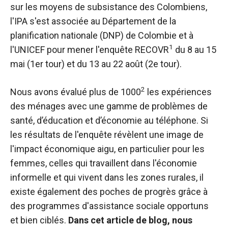
sur les moyens de subsistance des Colombiens,
l'IPA s'est associée au Département de la
planification nationale (DNP) de Colombie et à
1
l'UNICEF pour mener l'enquête RECOVR
du 8 au 15
mai (1er tour) et du 13 au 22 août (2e tour).
2
Nous avons évalué plus de 1000
les expériences
des ménages avec une gamme de problèmes de
santé, d’éducation et d’économie au téléphone. Si
les résultats de l'enquête révèlent une image de
l'impact économique aigu, en particulier pour les
femmes, celles qui travaillent dans l'économie
informelle et qui vivent dans les zones rurales, il
existe également des poches de progrès grâce à
des programmes d'assistance sociale opportuns
et bien ciblés.
Dans cet article de blog, nous