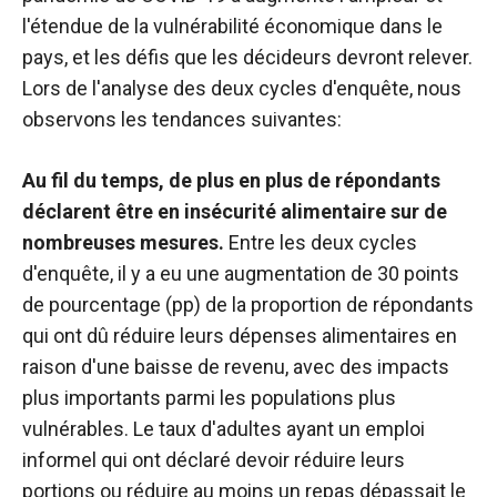
l'étendue de la vulnérabilité économique dans le
pays, et les défis que les décideurs devront relever.
Lors de l'analyse des deux cycles d'enquête, nous
observons les tendances suivantes:
Au fil du temps, de plus en plus de répondants
déclarent être en insécurité alimentaire sur de
nombreuses mesures.
Entre les deux cycles
d'enquête, il y a eu une augmentation de 30 points
de pourcentage (pp) de la proportion de répondants
qui ont dû réduire leurs dépenses alimentaires en
raison d'une baisse de revenu, avec des impacts
plus importants parmi les populations plus
vulnérables. Le taux d'adultes ayant un emploi
informel qui ont déclaré devoir réduire leurs
portions ou réduire au moins un repas dépassait le