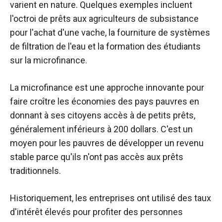
varient en nature. Quelques exemples incluent
l'octroi de prêts aux agriculteurs de subsistance
pour l'achat d'une vache, la fourniture de systèmes
de filtration de l'eau et la formation des étudiants
sur la microfinance.
La microfinance est une approche innovante pour
faire croître les économies des pays pauvres en
donnant à ses citoyens accès à de petits prêts,
généralement inférieurs à 200 dollars. C'est un
moyen pour les pauvres de développer un revenu
stable parce qu'ils n'ont pas accès aux prêts
traditionnels.
Historiquement, les entreprises ont utilisé des taux
d'intérêt élevés pour profiter des personnes