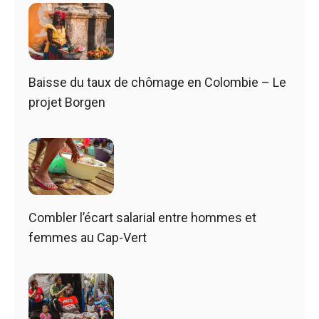
Baisse du taux de chômage en Colombie – Le
projet Borgen
Combler l’écart salarial entre hommes et
femmes au Cap-Vert