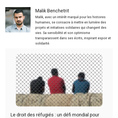
Malik Benchetrit
Malik, avec un intérêt marqué pour les histoires
humaines, se consacre à mettre en lumière des
projets et initiatives solidaires qui changent des
vies. Sa sensibilité et son optimisme
transparaissent dans ses écrits, inspirant espoir et
solidarité.
Le droit des réfugiés : un défi mondial pour