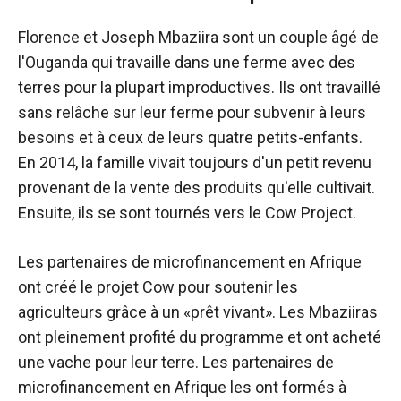
Florence et Joseph Mbaziira sont un couple âgé de
l'Ouganda qui travaille dans une ferme avec des
terres pour la plupart improductives. Ils ont travaillé
sans relâche sur leur ferme pour subvenir à leurs
besoins et à ceux de leurs quatre petits-enfants.
En 2014, la famille vivait toujours d'un petit revenu
provenant de la vente des produits qu'elle cultivait.
Ensuite, ils se sont tournés vers le Cow Project.
Les partenaires de microfinancement en Afrique
ont créé le projet Cow pour soutenir les
agriculteurs grâce à un «prêt vivant». Les Mbaziiras
ont pleinement profité du programme et ont acheté
une vache pour leur terre. Les partenaires de
microfinancement en Afrique les ont formés à