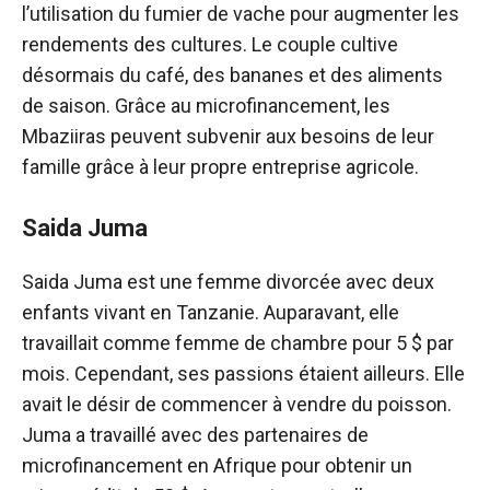
l’utilisation du fumier de vache pour augmenter les
rendements des cultures. Le couple cultive
désormais du café, des bananes et des aliments
de saison. Grâce au microfinancement, les
Mbaziiras peuvent subvenir aux besoins de leur
famille grâce à leur propre entreprise agricole.
Saida Juma
Saida Juma est une femme divorcée avec deux
enfants vivant en Tanzanie. Auparavant, elle
travaillait comme femme de chambre pour 5 $ par
mois. Cependant, ses passions étaient ailleurs. Elle
avait le désir de commencer à vendre du poisson.
Juma a travaillé avec des partenaires de
microfinancement en Afrique pour obtenir un