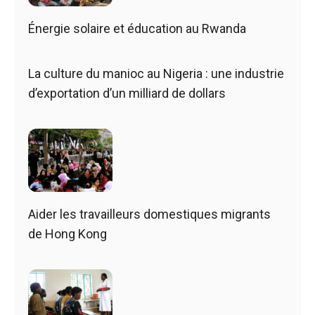
Énergie solaire et éducation au Rwanda
La culture du manioc au Nigeria : une industrie
d’exportation d’un milliard de dollars
Aider les travailleurs domestiques migrants
de Hong Kong