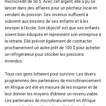
microcrédit de 50 $. Avec cet argent, elle a pu se
lancer dans des affaires pour un pêcheur local en
vendant du poisson. Ses revenus suffisent à
subvenir aux besoins de ses enfants et à les
envoyer à l'école. Son objectif est que ses enfants
soient bien éduqués et reprennent son entreprise à
la retraite. Elle prévoit également de contracter
prochainement un autre prêt de 100 $ pour acheter
un réfrigérateur pour stocker les poissons
invendus.
Tous ces gens luttaient pour survivre. Les divers
programmes des partenaires de microfinancement
en Afrique ont été en mesure de les inspirer et de
leur donner les moyens d’obtenir un revenu viable.
Les partenaires de microfinancement en Afrique