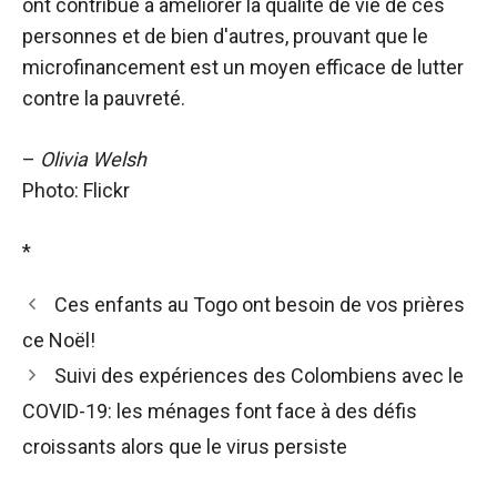
ont contribué à améliorer la qualité de vie de ces
personnes et de bien d'autres, prouvant que le
microfinancement est un moyen efficace de lutter
contre la pauvreté.
–
Olivia Welsh
Photo: Flickr
*
Ces enfants au Togo ont besoin de vos prières
ce Noël!
Suivi des expériences des Colombiens avec le
COVID-19: les ménages font face à des défis
croissants alors que le virus persiste