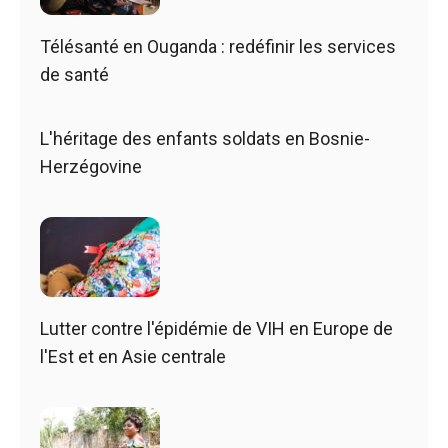
Télésanté en Ouganda : redéfinir les services
de santé
L'héritage des enfants soldats en Bosnie-
Herzégovine
Lutter contre l'épidémie de VIH en Europe de
l'Est et en Asie centrale