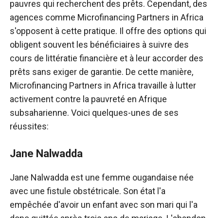
pauvres qui recherchent des prêts. Cependant, des
agences comme Microfinancing Partners in Africa
s'opposent à cette pratique. Il offre des options qui
obligent souvent les bénéficiaires à suivre des
cours de littératie financière et à leur accorder des
prêts sans exiger de garantie. De cette manière,
Microfinancing Partners in Africa travaille à lutter
activement contre la pauvreté en Afrique
subsaharienne. Voici quelques-unes de ses
réussites:
Jane Nalwadda
Jane Nalwadda est une femme ougandaise née
avec une fistule obstétricale. Son état l'a
empêchée d'avoir un enfant avec son mari qui l'a