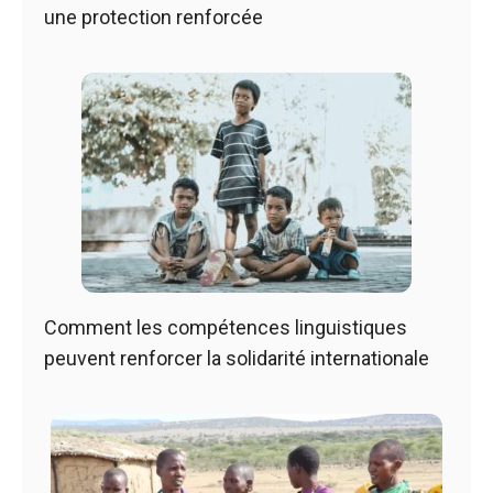
une protection renforcée
Comment les compétences linguistiques
peuvent renforcer la solidarité internationale