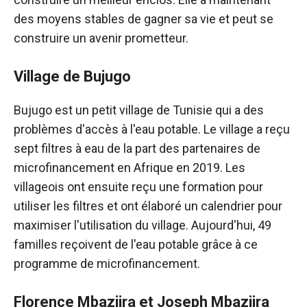
des moyens stables de gagner sa vie et peut se
construire un avenir prometteur.
Village de Bujugo
Bujugo est un petit village de Tunisie qui a des
problèmes d'accès à l'eau potable. Le village a reçu
sept filtres à eau de la part des partenaires de
microfinancement en Afrique en 2019. Les
villageois ont ensuite reçu une formation pour
utiliser les filtres et ont élaboré un calendrier pour
maximiser l'utilisation du village. Aujourd'hui, 49
familles reçoivent de l'eau potable grâce à ce
programme de microfinancement.
Florence Mbaziira et Joseph Mbaziira