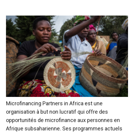
Microfinancing Partners in Africa est une
organisation à but non lucratif qui offre des
opportunités de microfinance aux personnes en
Afrique subsaharienne. Ses programmes actuels