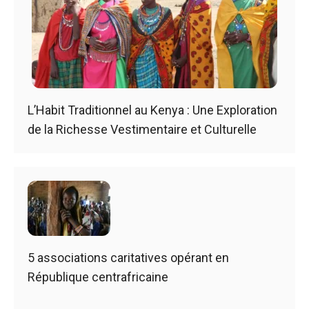
L’Habit Traditionnel au Kenya : Une Exploration
de la Richesse Vestimentaire et Culturelle
5 associations caritatives opérant en
République centrafricaine