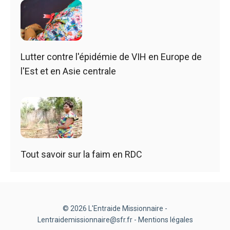
Lutter contre l'épidémie de VIH en Europe de
l'Est et en Asie centrale
Tout savoir sur la faim en RDC
© 2026 L'Entraide Missionnaire -
Lentraidemissionnaire@sfr.fr -
Mentions légales