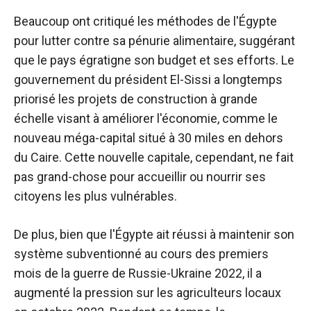
Beaucoup ont critiqué les méthodes de l'Égypte
pour lutter contre sa pénurie alimentaire, suggérant
que le pays égratigne son budget et ses efforts. Le
gouvernement du président El-Sissi a longtemps
priorisé les projets de construction à grande
échelle visant à améliorer l'économie, comme le
nouveau méga-capital situé à 30 miles en dehors
du Caire. Cette nouvelle capitale, cependant, ne fait
pas grand-chose pour accueillir ou nourrir ses
citoyens les plus vulnérables.
De plus, bien que l'Égypte ait réussi à maintenir son
système subventionné au cours des premiers
mois de la guerre de Russie-Ukraine 2022, il a
augmenté la pression sur les agriculteurs locaux