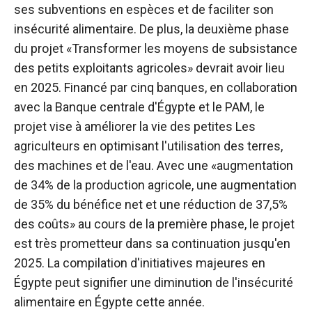
ses subventions en espèces et de faciliter son
insécurité alimentaire. De plus, la deuxième phase
du projet «Transformer les moyens de subsistance
des petits exploitants agricoles» devrait avoir lieu
en 2025. Financé par cinq banques, en collaboration
avec la Banque centrale d'Égypte et le PAM, le
projet vise à améliorer la vie des petites Les
agriculteurs en optimisant l'utilisation des terres,
des machines et de l'eau. Avec une «augmentation
de 34% de la production agricole, une augmentation
de 35% du bénéfice net et une réduction de 37,5%
des coûts» au cours de la première phase, le projet
est très prometteur dans sa continuation jusqu'en
2025.
La compilation d'initiatives majeures en
Égypte peut signifier une diminution de l'insécurité
alimentaire en Égypte cette année.