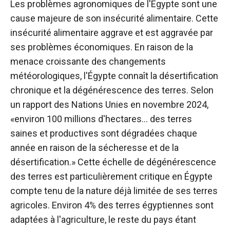
Les problèmes agronomiques de l'Égypte sont une
cause majeure de son insécurité alimentaire. Cette
insécurité alimentaire aggrave et est aggravée par
ses problèmes économiques. En raison de la
menace croissante des changements
météorologiques, l'Égypte connaît la désertification
chronique et la dégénérescence des terres. Selon
un rapport des Nations Unies en novembre 2024,
«environ 100 millions d'hectares… des terres
saines et productives sont dégradées chaque
année en raison de la sécheresse et de la
désertification.» Cette échelle de dégénérescence
des terres est particulièrement critique en Égypte
compte tenu de la nature déjà limitée de ses terres
agricoles. Environ 4% des terres égyptiennes sont
adaptées à l'agriculture, le reste du pays étant