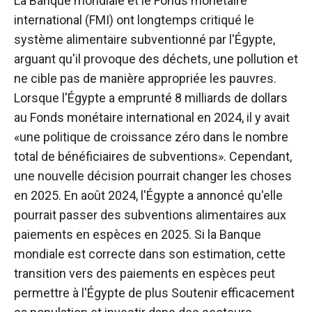
La Banque mondiale et le Fonds monétaire
international (FMI) ont longtemps critiqué le
système alimentaire subventionné par l'Égypte,
arguant qu'il provoque des déchets, une pollution et
ne cible pas de manière appropriée les pauvres.
Lorsque l'Égypte a emprunté 8 milliards de dollars
au Fonds monétaire international en 2024, il y avait
«une politique de croissance zéro dans le nombre
total de bénéficiaires de subventions». Cependant,
une nouvelle décision pourrait changer les choses
en 2025. En août 2024, l'Égypte a annoncé qu'elle
pourrait passer des subventions alimentaires aux
paiements en espèces en 2025. Si la Banque
mondiale est correcte dans son estimation, cette
transition vers des paiements en espèces peut
permettre à l'Égypte de plus Soutenir efficacement