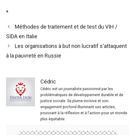
*
Méthodes de traitement et de test du VIH /
SIDA en Italie
Les organisations à but non lucratif s'attaquent
à la pauvreté en Russie
Cédric
Cédric est un journaliste passionné par les
problématiques de développement durable et de
justice sociale. Sa plume incisive et son
engagement profond illuminent ses articles,
poussant à la réflexion et à l'action pour un monde
plus équitable.