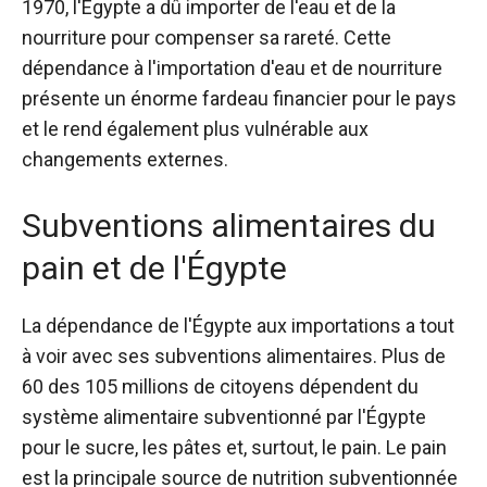
1970, l'Égypte a dû importer de l'eau et de la
nourriture pour compenser sa rareté. Cette
dépendance à l'importation d'eau et de nourriture
présente un énorme fardeau financier pour le pays
et le rend également plus vulnérable aux
changements externes.
Subventions alimentaires du
pain et de l'Égypte
La dépendance de l'Égypte aux importations a tout
à voir avec ses subventions alimentaires. Plus de
60 des 105 millions de citoyens dépendent du
système alimentaire subventionné par l'Égypte
pour le sucre, les pâtes et, surtout, le pain. Le pain
est la principale source de nutrition subventionnée