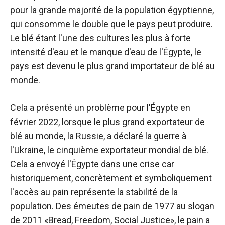
pour la grande majorité de la population égyptienne,
qui consomme le double que le pays peut produire.
Le blé étant l'une des cultures les plus à forte
intensité d'eau et le manque d'eau de l'Égypte, le
pays est devenu le plus grand importateur de blé au
monde.
Cela a présenté un problème pour l'Égypte en
février 2022, lorsque le plus grand exportateur de
blé au monde, la Russie, a déclaré la guerre à
l'Ukraine, le cinquième exportateur mondial de blé.
Cela a envoyé l'Égypte dans une crise car
historiquement, concrètement et symboliquement
l'accès au pain représente la stabilité de la
population. Des émeutes de pain de 1977 au slogan
de 2011 «Bread, Freedom, Social Justice», le pain a