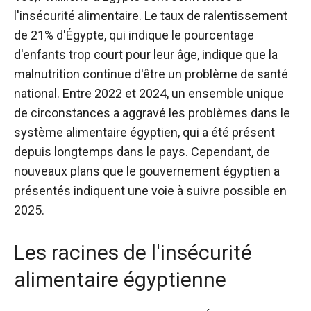
l'insécurité alimentaire. Le taux de ralentissement
de 21% d'Égypte, qui indique le pourcentage
d'enfants trop court pour leur âge, indique que la
malnutrition continue d'être un problème de santé
national. Entre 2022 et 2024, un ensemble unique
de circonstances a aggravé les problèmes dans le
système alimentaire égyptien, qui a été présent
depuis longtemps dans le pays. Cependant, de
nouveaux plans que le gouvernement égyptien a
présentés indiquent une voie à suivre possible en
2025.
Les racines de l'insécurité
alimentaire égyptienne