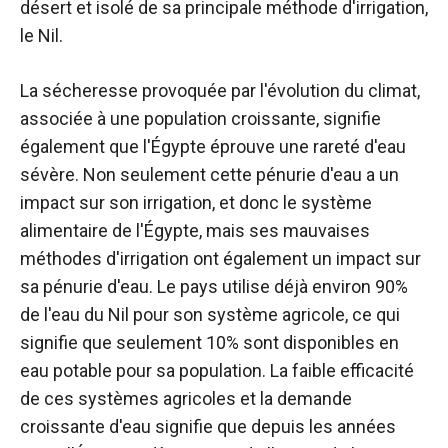
désert et isolé de sa principale méthode d'irrigation,
le Nil.
La sécheresse provoquée par l'évolution du climat,
associée à une population croissante, signifie
également que l'Égypte éprouve une rareté d'eau
sévère. Non seulement cette pénurie d'eau a un
impact sur son irrigation, et donc le système
alimentaire de l'Égypte, mais ses mauvaises
méthodes d'irrigation ont également un impact sur
sa pénurie d'eau. Le pays utilise déjà environ 90%
de l'eau du Nil pour son système agricole, ce qui
signifie que seulement 10% sont disponibles en
eau potable pour sa population. La faible efficacité
de ces systèmes agricoles et la demande
croissante d'eau signifie que depuis les années