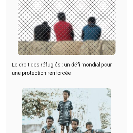
Le droit des réfugiés : un défi mondial pour
une protection renforcée