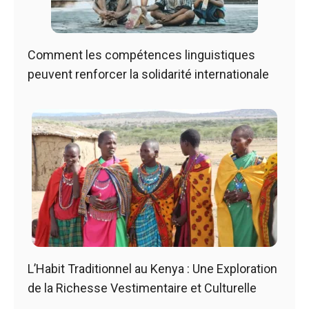
Comment les compétences linguistiques
peuvent renforcer la solidarité internationale
L’Habit Traditionnel au Kenya : Une Exploration
de la Richesse Vestimentaire et Culturelle