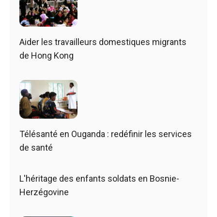
Aider les travailleurs domestiques migrants
de Hong Kong
Télésanté en Ouganda : redéfinir les services
de santé
L'héritage des enfants soldats en Bosnie-
Herzégovine