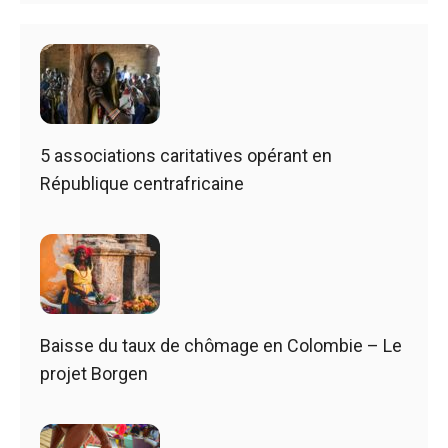
5 associations caritatives opérant en
République centrafricaine
Baisse du taux de chômage en Colombie – Le
projet Borgen