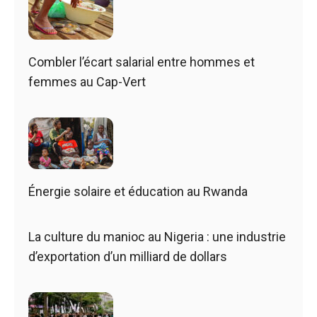
Combler l’écart salarial entre hommes et
femmes au Cap-Vert
Énergie solaire et éducation au Rwanda
La culture du manioc au Nigeria : une industrie
d’exportation d’un milliard de dollars