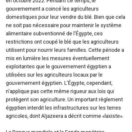
en octobre 2022. Pendant ce temps, le
gouvernement a coincé les agriculteurs
domestiques pour leur vendre du blé. Bien que cela
ne soit pas nécessaire pour maintenir le système
alimentaire subventionné de l'Égypte, ces
restrictions ont coupé le blé que les agriculteurs
utilisent pour nourrir leurs familles. Cette période a
mis en lumière les mesures éventuellement
exploitantes que le gouvernement égyptien a
utilisées sur les agriculteurs locaux par le
gouvernement égyptien. L'Égypte, cependant,
n'applique pas cette même rigueur aux lois qui
protègent son agriculture. Un important règlement
égyptien interdit les infrastructures sur les terres
agricoles, dont Aljazeera a décrit comme «laxiste».