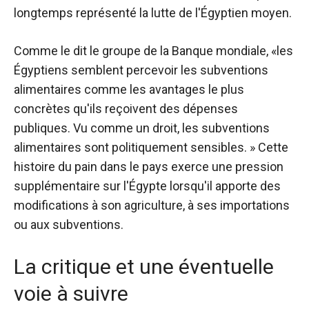
longtemps représenté la lutte de l'Égyptien moyen.
Comme le dit le groupe de la Banque mondiale, «les
Égyptiens semblent percevoir les subventions
alimentaires comme les avantages le plus
concrètes qu'ils reçoivent des dépenses
publiques. Vu comme un droit, les subventions
alimentaires sont politiquement sensibles. » Cette
histoire du pain dans le pays exerce une pression
supplémentaire sur l'Égypte lorsqu'il apporte des
modifications à son agriculture, à ses importations
ou aux subventions.
La critique et une éventuelle
voie à suivre