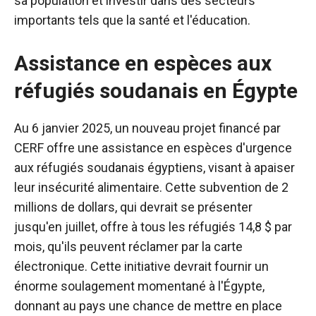
sa population et investir dans des secteurs
importants tels que la santé et l'éducation.
Assistance en espèces aux
réfugiés soudanais en Égypte
Au 6 janvier 2025, un nouveau projet financé par
CERF offre une assistance en espèces d'urgence
aux réfugiés soudanais égyptiens, visant à apaiser
leur insécurité alimentaire. Cette subvention de 2
millions de dollars, qui devrait se présenter
jusqu'en juillet, offre à tous les réfugiés 14,8 $ par
mois, qu'ils peuvent réclamer par la carte
électronique.
Cette initiative devrait fournir un
énorme soulagement momentané à l'Égypte,
donnant au pays une chance de mettre en place