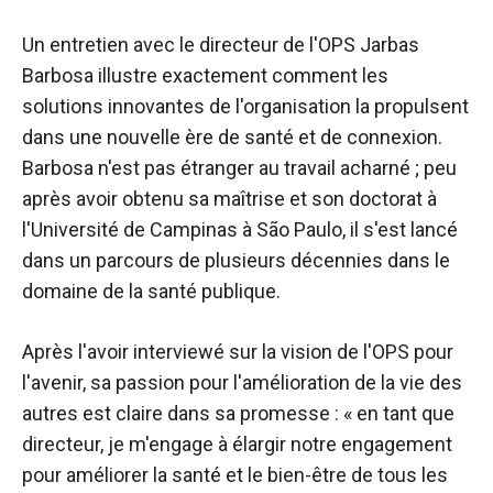
Un
entretien avec le directeur de l'OPS
Jarbas
Barbosa illustre exactement comment les
solutions innovantes de l'organisation la propulsent
dans une nouvelle ère de santé et de connexion.
Barbosa n'est pas étranger au travail acharné ; peu
après avoir obtenu sa maîtrise et son doctorat à
l'Université de Campinas à São Paulo, il s'est lancé
dans un parcours de plusieurs décennies dans le
domaine de la santé publique.
Après l'avoir interviewé sur la vision de l'OPS pour
l'avenir, sa passion pour l'amélioration de la vie des
autres est claire dans sa promesse : « en tant que
directeur, je m'engage à élargir notre engagement
pour améliorer la santé et le bien-être de tous les