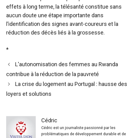
effets à long terme, la télésanté constitue sans
aucun doute une étape importante dans
l’identification des signes avant-coureurs et la
réduction des décès liés à la grossesse.
*
L'autonomisation des femmes au Rwanda
contribue à la réduction de la pauvreté
La crise du logement au Portugal : hausse des
loyers et solutions
Cédric
Cédric est un journaliste passionné par les
problématiques de développement durable et de