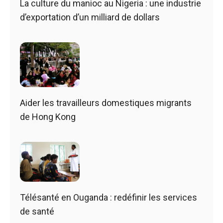
La culture du manioc au Nigeria : une industrie
d’exportation d’un milliard de dollars
Aider les travailleurs domestiques migrants
de Hong Kong
Télésanté en Ouganda : redéfinir les services
de santé