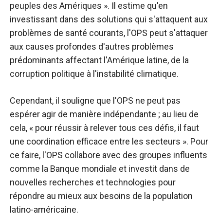
peuples des Amériques ». Il estime qu'en
investissant dans des solutions qui s'attaquent aux
problèmes de santé courants, l'OPS peut s'attaquer
aux causes profondes d'autres problèmes
prédominants affectant l'Amérique latine, de la
corruption politique à l'instabilité climatique.
Cependant, il souligne que l'OPS ne peut pas
espérer agir de manière indépendante ; au lieu de
cela, « pour réussir à relever tous ces défis, il faut
une coordination efficace entre les secteurs ». Pour
ce faire, l'OPS collabore avec des groupes influents
comme la Banque mondiale et investit dans de
nouvelles recherches et technologies pour
répondre au mieux aux besoins de la population
latino-américaine.