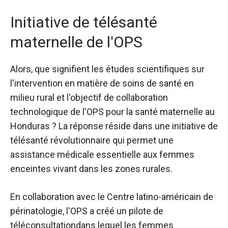
Initiative de télésanté
maternelle de l'OPS
Alors, que signifient les études scientifiques sur
l'intervention en matière de soins de santé en
milieu rural et l'objectif de collaboration
technologique de l'OPS pour la santé maternelle au
Honduras ? La réponse réside dans une initiative de
télésanté révolutionnaire qui permet une
assistance médicale essentielle aux femmes
enceintes vivant dans les zones rurales.
En collaboration avec le Centre latino-américain de
périnatologie, l'OPS a créé
un pilote de
téléconsultation
dans lequel les femmes