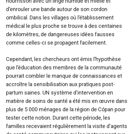
nourrisson avec un linge humide et miellé et
d'enrouler une bande autour de son cordon
ombilical. Dans les villages où l’établissement
médical le plus proche se trouve à des centaines
de kilomètres, de dangereuses idées fausses
comme celles-ci se propagent facilement.
Cependant, les chercheurs ont émis l’hypothèse
que l’éducation des membres de la communauté
pourrait combler le manque de connaissances et
accroître la sensibilisation aux pratiques post-
partum saines. UN
système d'intervention en
matière de soins de santé
a été mis en œuvre dans
plus de 5 000 ménages de la région de Cópan pour
tester cette notion. Durant cette période, les
familles recevaient régulièrement la visite d'agents