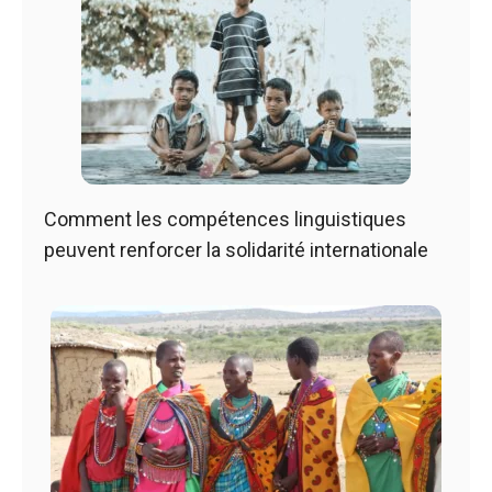
Comment les compétences linguistiques
peuvent renforcer la solidarité internationale