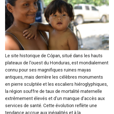
Le site historique de Cópan, situé dans les hauts
plateaux de l'ouest du Honduras, est mondialement
connu pour ses magnifiques ruines mayas
antiques, mais derrière les célèbres monuments
en pierre sculptée et les escaliers hiéroglyphiques,
la région souffre de taux de mortalité maternelle
extrêmement élevés et d'un manque d'accès aux
services de santé. Cette évolution reflète une
tendance accrue aux inégalités et à la