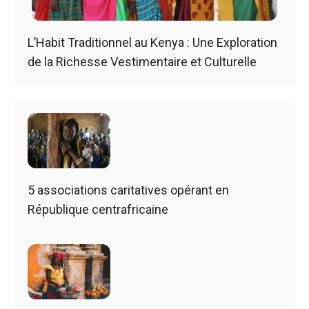
L’Habit Traditionnel au Kenya : Une Exploration
de la Richesse Vestimentaire et Culturelle
5 associations caritatives opérant en
République centrafricaine