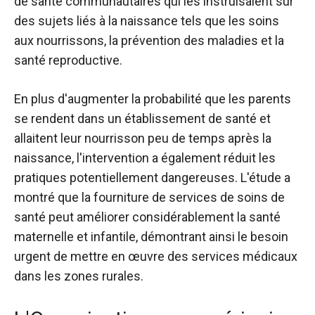
de santé communautaires qui les instruisaient sur
des sujets liés à la naissance tels que les soins
aux nourrissons, la prévention des maladies et la
santé reproductive.
En plus d'augmenter la probabilité que les parents
se rendent dans un établissement de santé et
allaitent leur nourrisson peu de temps après la
naissance, l'intervention a également réduit les
pratiques potentiellement dangereuses. L'étude a
montré que la fourniture de services de soins de
santé peut améliorer considérablement la santé
maternelle et infantile, démontrant ainsi le besoin
urgent de mettre en œuvre des services médicaux
dans les zones rurales.