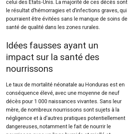
celui des États-Unis. La majorité de ces décès sont
le résultat d’hémorragies et d’infections graves, qui
pourraient être évitées sans le manque de soins de
santé de qualité dans les zones rurales.
Idées fausses ayant un
impact sur la santé des
nourrissons
Le taux de mortalité néonatale au Honduras est en
conséquence élevé, avec une moyenne de neuf
décès pour 1 000 naissances vivantes. Sans leur
mère, de nombreux nourrissons sont sujets à la
négligence et à d'autres pratiques potentiellement
dangereuses, notamment le fait de nourrir le