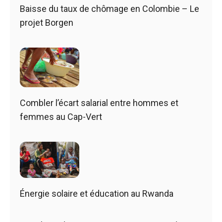
Baisse du taux de chômage en Colombie – Le
projet Borgen
Combler l’écart salarial entre hommes et
femmes au Cap-Vert
Énergie solaire et éducation au Rwanda