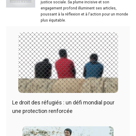
justice sociale. Sa plume incisive et son
engagement profond illuminent ses articles,
poussant à la réflexion et à l'action pour un monde
plus équitable.
Le droit des réfugiés : un défi mondial pour
une protection renforcée