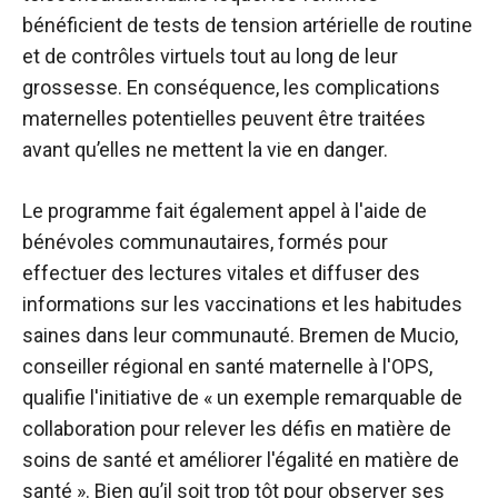
bénéficient de tests de tension artérielle de routine
et de contrôles virtuels tout au long de leur
grossesse. En conséquence, les complications
maternelles potentielles peuvent être traitées
avant qu’elles ne mettent la vie en danger.
Le programme fait également appel à l'aide de
bénévoles communautaires, formés pour
effectuer des lectures vitales et diffuser des
informations sur les vaccinations et les habitudes
saines dans leur communauté. Bremen de Mucio,
conseiller régional en santé maternelle à l'OPS,
qualifie l'initiative de « un exemple remarquable de
collaboration pour relever les défis en matière de
soins de santé et améliorer l'égalité en matière de
santé ». Bien qu’il soit trop tôt pour observer ses