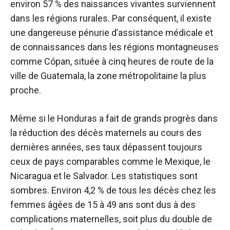
environ 57 % des naissances vivantes
surviennent
dans les régions rurales. Par conséquent, il existe
une dangereuse pénurie d’assistance médicale et
de connaissances dans les régions montagneuses
comme Cópan, située à cinq heures de route de la
ville de Guatemala, la zone métropolitaine la plus
proche.
Même si le Honduras a fait de grands progrès dans
la réduction des décès maternels au cours des
dernières années, ses taux dépassent toujours
ceux de pays comparables comme le Mexique, le
Nicaragua et le Salvador. Les statistiques sont
sombres. Environ 4,2 % de tous les décès chez les
femmes âgées de 15 à 49 ans sont dus à des
complications maternelles, soit plus du double de