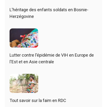
L'héritage des enfants soldats en Bosnie-
Herzégovine
Lutter contre l'épidémie de VIH en Europe de
l'Est et en Asie centrale
Tout savoir sur la faim en RDC