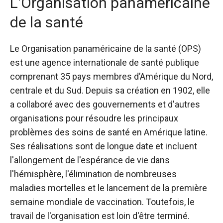
L'Organisation panaméricaine
de la santé
Le
Organisation panaméricaine de la santé
(OPS)
est une agence internationale de santé publique
comprenant 35 pays membres d’Amérique du Nord,
centrale et du Sud. Depuis sa création en 1902, elle
a collaboré avec des gouvernements et d'autres
organisations pour résoudre les principaux
problèmes des soins de santé en Amérique latine.
Ses réalisations sont de longue date et incluent
l'allongement de l'espérance de vie dans
l'hémisphère, l'élimination de nombreuses
maladies mortelles et le lancement de la première
semaine mondiale de vaccination. Toutefois, le
travail de l'organisation est loin d'être terminé.