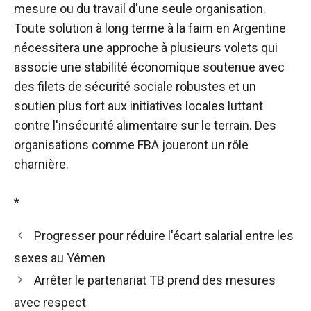
mesure ou du travail d'une seule organisation.
Toute solution à long terme à la faim en Argentine
nécessitera une approche à plusieurs volets qui
associe une stabilité économique soutenue avec
des filets de sécurité sociale robustes et un
soutien plus fort aux initiatives locales luttant
contre l'insécurité alimentaire sur le terrain. Des
organisations comme FBA joueront un rôle
charnière.
*
Progresser pour réduire l'écart salarial entre les
sexes au Yémen
Arrêter le partenariat TB prend des mesures
avec respect