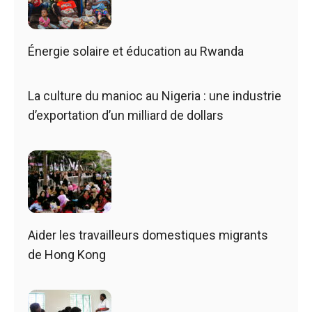
Énergie solaire et éducation au Rwanda
La culture du manioc au Nigeria : une industrie
d’exportation d’un milliard de dollars
Aider les travailleurs domestiques migrants
de Hong Kong