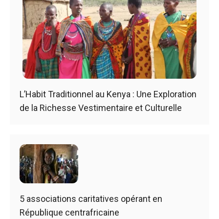
L’Habit Traditionnel au Kenya : Une Exploration
de la Richesse Vestimentaire et Culturelle
5 associations caritatives opérant en
République centrafricaine