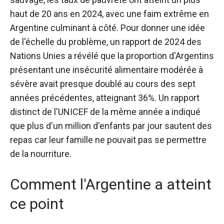
haut de 20 ans en 2024, avec une faim extrême en
Argentine culminant à côté.
Pour donner une idée
de l'échelle du problème, un rapport de 2024 des
Nations Unies a révélé que la proportion d'Argentins
présentant une insécurité alimentaire modérée à
sévère avait presque doublé au cours des sept
années précédentes, atteignant 36%. Un rapport
distinct de l'UNICEF de la même année a indiqué
que plus d'un million d'enfants par jour sautent des
repas car leur famille ne pouvait pas se permettre
de la nourriture.
Comment l'Argentine a atteint
ce point