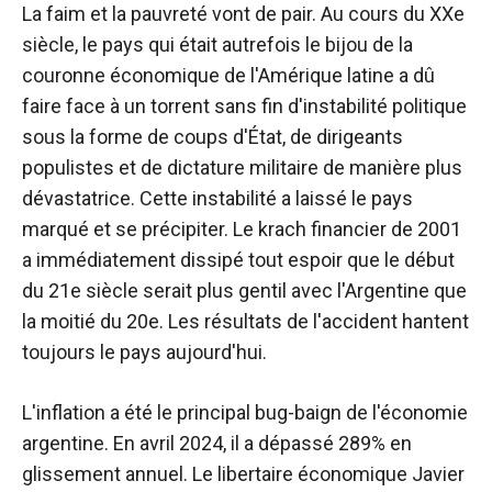
La faim et la pauvreté vont de pair. Au cours du XXe
siècle, le pays qui était autrefois le bijou de la
couronne économique de l'Amérique latine a dû
faire face à un torrent sans fin d'instabilité politique
sous la forme de coups d'État, de dirigeants
populistes et de dictature militaire de manière plus
dévastatrice. Cette instabilité a laissé le pays
marqué et se précipiter. Le krach financier de 2001
a immédiatement dissipé tout espoir que le début
du 21e siècle serait plus gentil avec l'Argentine que
la moitié du 20e. Les résultats de l'accident hantent
toujours le pays aujourd'hui.
L'inflation a été le principal bug-baign de l'économie
argentine. En avril 2024, il a dépassé 289% en
glissement annuel. Le libertaire économique Javier