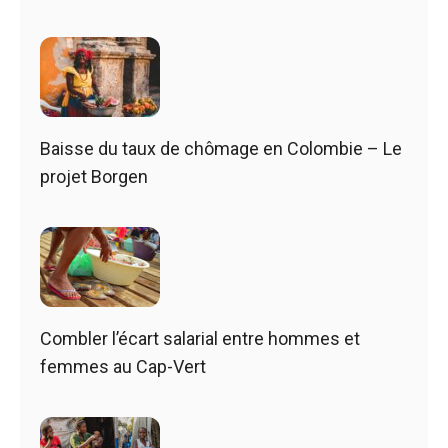
Baisse du taux de chômage en Colombie – Le
projet Borgen
Combler l’écart salarial entre hommes et
femmes au Cap-Vert