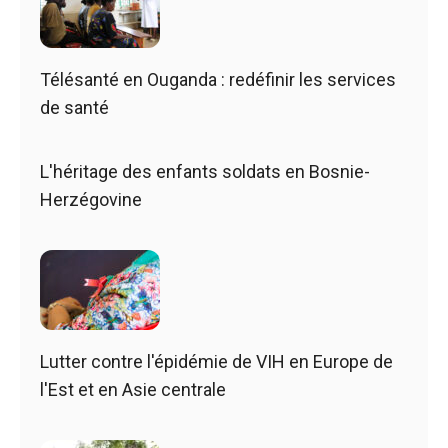
Télésanté en Ouganda : redéfinir les services
de santé
L'héritage des enfants soldats en Bosnie-
Herzégovine
Lutter contre l'épidémie de VIH en Europe de
l'Est et en Asie centrale