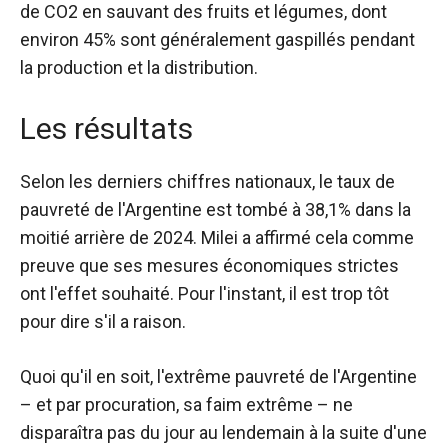
de CO2 en sauvant des fruits et légumes, dont
environ 45% sont généralement gaspillés pendant
la production et la distribution.
Les résultats
Selon les derniers chiffres nationaux, le taux de
pauvreté de l'Argentine est tombé à 38,1% dans la
moitié arrière de 2024. Milei a affirmé cela comme
preuve que ses mesures économiques strictes
ont l'effet souhaité. Pour l'instant, il est trop tôt
pour dire s'il a raison.
Quoi qu'il en soit, l'extrême pauvreté de l'Argentine
– et par procuration, sa faim extrême – ne
disparaîtra pas du jour au lendemain à la suite d'une