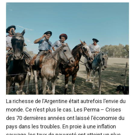
La richesse de l'Argentine était autrefois l'envie du
monde. Ce n'est plus le cas. Les Perma – Crises
des 70 dernières années ont laissé l'économie du
pays dans les troubles. En proie à une inflation
sauvage, les taux de pauvreté ont atteint un plus