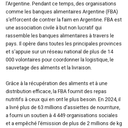
l'Argentine.
Pendant ce temps, des organisations
comme les banques alimentaires Argentine (FBA)
s'efforcent de contrer la faim en Argentine. FBA est
une association civile à but non lucratif qui
rassemble les banques alimentaires à travers le
pays. Il opère dans toutes les principales provinces
et s'appuie sur un réseau national de plus de 14
000 volontaires pour coordonner la logistique, le
sauvetage des aliments et la livraison.
Grâce à la récupération des aliments et à une
distribution efficace, la FBA fournit des repas
nutritifs à ceux qui en ont le plus besoin. En 2024, il
a livré plus de 63 millions d'assiettes de nourriture,
a fourni un soutien à 4 449 organisations sociales
et a empêché l'émission de plus de 2 millions de kg