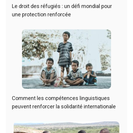
Le droit des réfugiés : un défi mondial pour
une protection renforcée
Comment les compétences linguistiques
peuvent renforcer la solidarité internationale