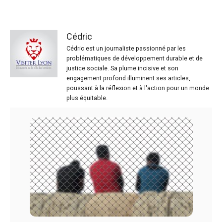
Cédric
Cédric est un journaliste passionné par les
problématiques de développement durable et de
justice sociale. Sa plume incisive et son
engagement profond illuminent ses articles,
poussant à la réflexion et à l'action pour un monde
plus équitable.