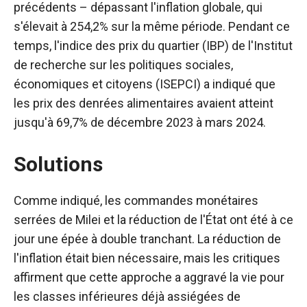
précédents – dépassant l'inflation globale, qui
s'élevait à 254,2% sur la même période. Pendant ce
temps, l'indice des prix du quartier (IBP) de l'Institut
de recherche sur les politiques sociales,
économiques et citoyens (ISEPCI) a indiqué que
les prix des denrées alimentaires avaient atteint
jusqu'à 69,7% de décembre 2023 à mars 2024.
Solutions
Comme indiqué, les commandes monétaires
serrées de Milei et la réduction de l'État ont été à ce
jour une épée à double tranchant. La réduction de
l'inflation était bien nécessaire, mais les critiques
affirment que cette approche a aggravé la vie pour
les classes inférieures déjà assiégées de