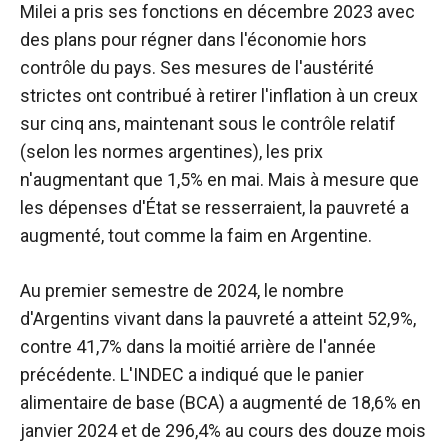
Milei a pris ses fonctions en décembre 2023 avec
des plans pour régner dans l'économie hors
contrôle du pays. Ses mesures de l'austérité
strictes ont contribué à retirer l'inflation à un creux
sur cinq ans, maintenant sous le contrôle relatif
(selon les normes argentines), les prix
n'augmentant que 1,5% en mai. Mais à mesure que
les dépenses d'État se resserraient, la pauvreté a
augmenté, tout comme la faim en Argentine.
Au premier semestre de 2024, le nombre
d'Argentins vivant dans la pauvreté a atteint 52,9%,
contre 41,7% dans la moitié arrière de l'année
précédente. L'INDEC a indiqué que le panier
alimentaire de base (BCA) a augmenté de 18,6% en
janvier 2024 et de 296,4% au cours des douze mois