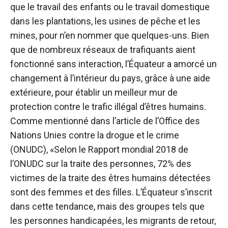
que le travail des enfants ou le travail domestique
dans les plantations, les usines de pêche et les
mines, pour n’en nommer que quelques-uns. Bien
que de nombreux réseaux de trafiquants aient
fonctionné sans interaction, l’Équateur a amorcé un
changement à l’intérieur du pays, grâce à une aide
extérieure, pour établir un meilleur mur de
protection contre le trafic illégal d’êtres humains.
Comme mentionné dans l’article de l’Office des
Nations Unies contre la drogue et le crime
(ONUDC), «Selon le Rapport mondial 2018 de
l’ONUDC sur la traite des personnes, 72% des
victimes de la traite des êtres humains détectées
sont des femmes et des filles. L’Équateur s’inscrit
dans cette tendance, mais des groupes tels que
les personnes handicapées, les migrants de retour,