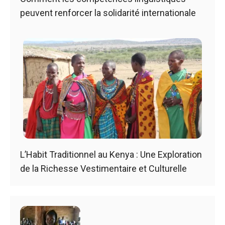
peuvent renforcer la solidarité internationale
L’Habit Traditionnel au Kenya : Une Exploration
de la Richesse Vestimentaire et Culturelle