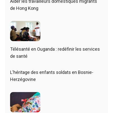
Aider les travailleurs domestiques migrants
de Hong Kong
Télésanté en Ouganda : redéfinir les services
de santé
L'héritage des enfants soldats en Bosnie-
Herzégovine