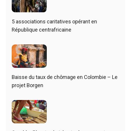
5 associations caritatives opérant en
République centrafricaine
Baisse du taux de chômage en Colombie – Le
projet Borgen