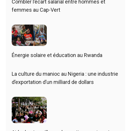
Combler l’écart salarial entre hommes et
femmes au Cap-Vert
Énergie solaire et éducation au Rwanda
La culture du manioc au Nigeria : une industrie
d’exportation d’un milliard de dollars