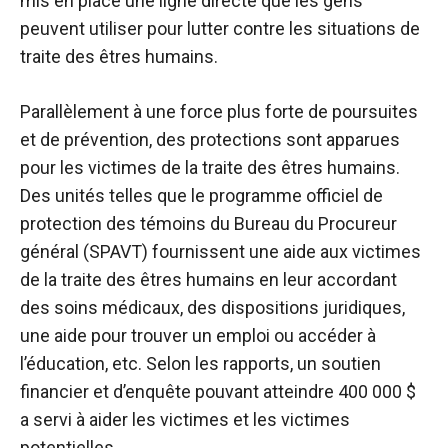
mis en place une ligne directe que les gens
peuvent utiliser pour lutter contre les situations de
traite des êtres humains.
Parallèlement à une force plus forte de poursuites
et de prévention, des protections sont apparues
pour les victimes de la traite des êtres humains.
Des unités telles que le programme officiel de
protection des témoins du Bureau du Procureur
général (SPAVT) fournissent une aide aux victimes
de la traite des êtres humains en leur accordant
des soins médicaux, des dispositions juridiques,
une aide pour trouver un emploi ou accéder à
l’éducation, etc. Selon les rapports, un soutien
financier et d’enquête pouvant atteindre 400 000 $
a servi à aider les victimes et les victimes
potentielles.