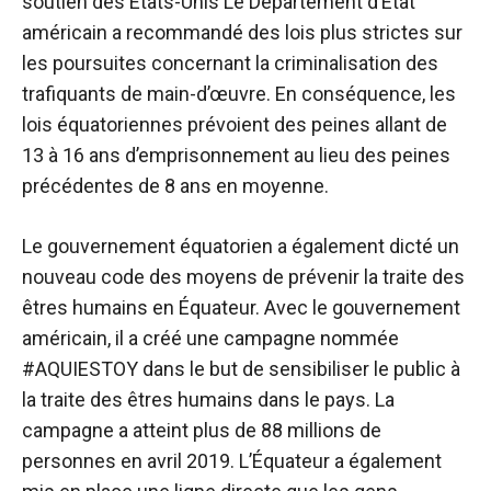
soutien des États-Unis Le Département d’État
américain a recommandé des lois plus strictes sur
les poursuites concernant la criminalisation des
trafiquants de main-d’œuvre. En conséquence, les
lois équatoriennes prévoient des peines allant de
13 à 16 ans d’emprisonnement au lieu des peines
précédentes de 8 ans en moyenne.
Le gouvernement équatorien a également dicté un
nouveau code des moyens de prévenir la traite des
êtres humains en Équateur. Avec le gouvernement
américain, il a créé une campagne nommée
#AQUIESTOY dans le but de sensibiliser le public à
la traite des êtres humains dans le pays. La
campagne a atteint plus de 88 millions de
personnes en avril 2019. L’Équateur a également