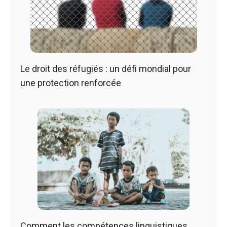
Le droit des réfugiés : un défi mondial pour
une protection renforcée
Comment les compétences linguistiques