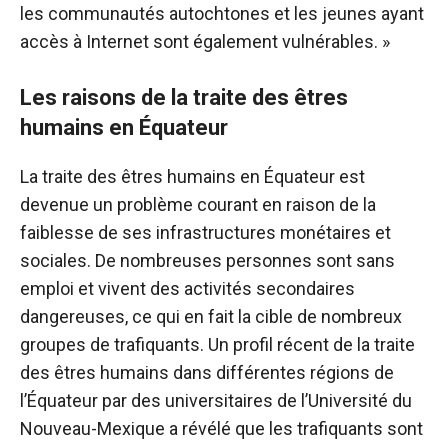
les communautés autochtones et les jeunes ayant
accès à Internet sont également vulnérables. »
Les raisons de la traite des êtres
humains en Équateur
La traite des êtres humains en Équateur est
devenue un problème courant en raison de la
faiblesse de ses infrastructures monétaires et
sociales. De nombreuses personnes sont sans
emploi et vivent des activités secondaires
dangereuses, ce qui en fait la cible de nombreux
groupes de trafiquants. Un profil récent de la traite
des êtres humains dans différentes régions de
l’Équateur par des universitaires de l’Université du
Nouveau-Mexique a révélé que les trafiquants sont