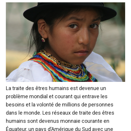
La traite des êtres humains est devenue un
problème mondial et courant qui entrave les
besoins et la volonté de millions de personnes
dans le monde. Les réseaux de traite des êtres
humains sont devenus monnaie courante en
Équateur, un pays d’Amérique du Sud avec une