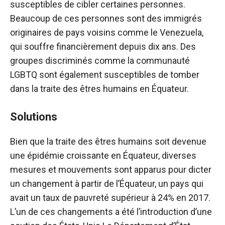
susceptibles de cibler certaines personnes.
Beaucoup de ces personnes sont des immigrés
originaires de pays voisins comme le Venezuela,
qui souffre financièrement depuis dix ans. Des
groupes discriminés comme la communauté
LGBTQ sont également susceptibles de tomber
dans la traite des êtres humains en Équateur.
Solutions
Bien que la traite des êtres humains soit devenue
une épidémie croissante en Équateur, diverses
mesures et mouvements sont apparus pour dicter
un changement à partir de l’Équateur, un pays qui
avait un taux de pauvreté supérieur à 24% en 2017.
L’un de ces changements a été l’introduction d’une