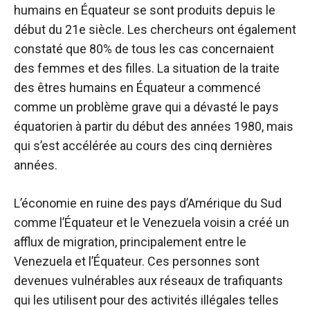
humains en Équateur se sont produits depuis le
début du 21e siècle. Les chercheurs ont également
constaté que 80% de tous les cas concernaient
des femmes et des filles. La situation de la traite
des êtres humains en Équateur a commencé
comme un problème grave qui a dévasté le pays
équatorien à partir du début des années 1980, mais
qui s’est accélérée au cours des cinq dernières
années.
L’économie en ruine des pays d’Amérique du Sud
comme l’Équateur et le Venezuela voisin a créé un
afflux de migration, principalement entre le
Venezuela et l’Équateur. Ces personnes sont
devenues vulnérables aux réseaux de trafiquants
qui les utilisent pour des activités illégales telles