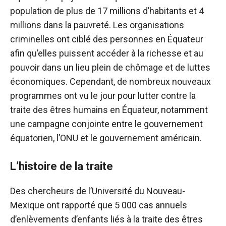
population de plus de 17 millions d’habitants et 4
millions dans la pauvreté. Les organisations
criminelles ont ciblé des personnes en Équateur
afin qu’elles puissent accéder à la richesse et au
pouvoir dans un lieu plein de chômage et de luttes
économiques. Cependant, de nombreux nouveaux
programmes ont vu le jour pour lutter contre la
traite des êtres humains en Équateur, notamment
une campagne conjointe entre le gouvernement
équatorien, l’ONU et le gouvernement américain.
L’histoire de la traite
Des chercheurs de l’Université du Nouveau-
Mexique ont rapporté que 5 000 cas annuels
d’enlèvements d’enfants liés à la traite des êtres