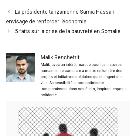
La présidente tanzanienne Samia Hassan
envisage de renforcer l’économie
5 faits sur la crise de la pauvreté en Somalie
Malik Benchetrit
Malik, avec un intérêt marqué pour les histoires
humaines, se consacre à mettre en lumière des
projets et initiatives solidaires qui changent des
vies. Sa sensibilité et son optimisme
transparaissent dans ses écrits, inspirant espoir et
solidarité.