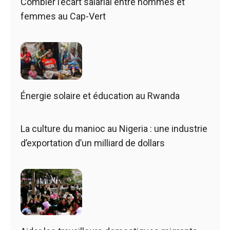
Combler l’écart salarial entre hommes et
femmes au Cap-Vert
Énergie solaire et éducation au Rwanda
La culture du manioc au Nigeria : une industrie
d’exportation d’un milliard de dollars