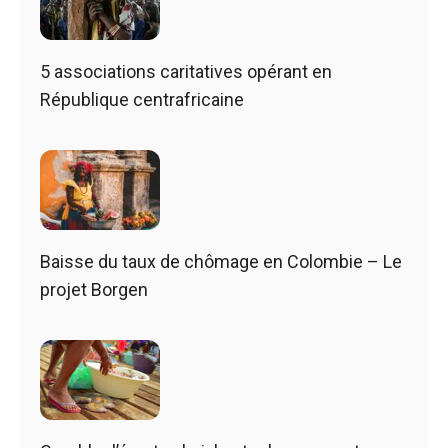
5 associations caritatives opérant en
République centrafricaine
Baisse du taux de chômage en Colombie – Le
projet Borgen