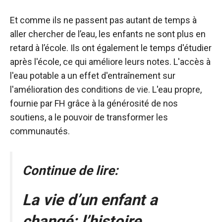
Et comme ils ne passent pas autant de temps à
aller chercher de l’eau, les enfants ne sont plus en
retard à l’école. Ils ont également le temps d'étudier
après l'école, ce qui améliore leurs notes. L'accès à
l'eau potable a un effet d'entraînement sur
l'amélioration des conditions de vie. L'eau propre,
fournie par FH grâce à la générosité de nos
soutiens, a le pouvoir de transformer les
communautés.
Continue de lire:
La vie d’un enfant a
changé: l’histoire