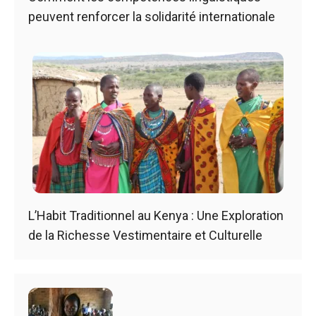
peuvent renforcer la solidarité internationale
L’Habit Traditionnel au Kenya : Une Exploration
de la Richesse Vestimentaire et Culturelle