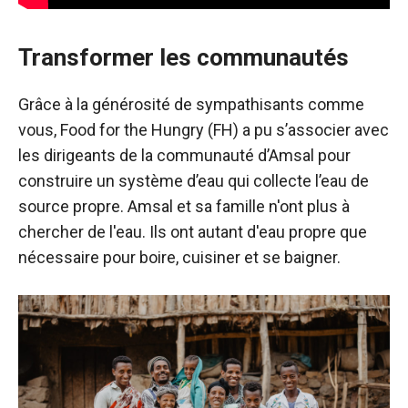
Transformer les communautés
Grâce à la générosité de sympathisants comme
vous, Food for the Hungry (FH) a pu s’associer avec
les dirigeants de la communauté d’Amsal pour
construire un système d’eau qui collecte l’eau de
source propre. Amsal et sa famille n'ont plus à
chercher de l'eau. Ils ont autant d'eau propre que
nécessaire pour boire, cuisiner et se baigner.