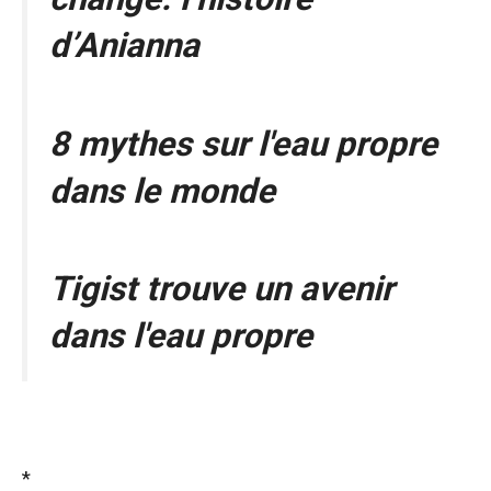
d’Anianna
8 mythes sur l'eau propre
dans le monde
Tigist trouve un avenir
dans l'eau propre
*