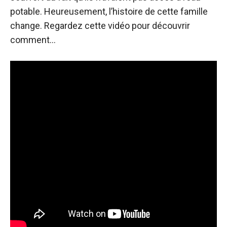
potable. Heureusement, l’histoire de cette famille
change. Regardez cette vidéo pour découvrir
comment…