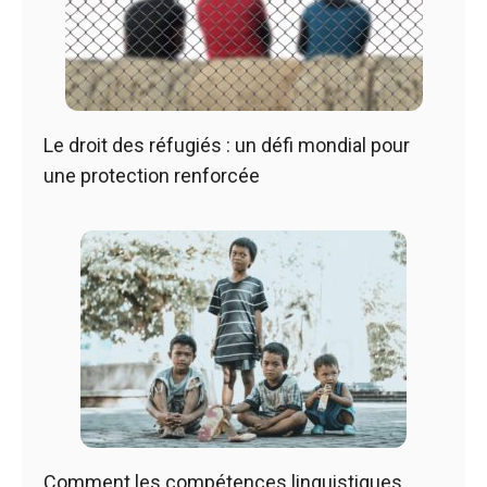
Le droit des réfugiés : un défi mondial pour
une protection renforcée
Comment les compétences linguistiques