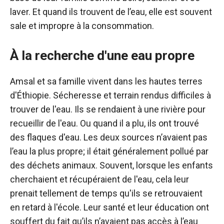
laver. Et quand ils trouvent de l’eau, elle est souvent
sale et impropre à la consommation.
À la recherche d'une eau propre
Amsal et sa famille vivent dans les hautes terres
d'Éthiopie. Sécheresse et terrain rendus difficiles à
trouver de l'eau. Ils se rendaient à une rivière pour
recueillir de l'eau. Ou quand il a plu, ils ont trouvé
des flaques d'eau. Les deux sources n’avaient pas
l’eau la plus propre; il était généralement pollué par
des déchets animaux. Souvent, lorsque les enfants
cherchaient et récupéraient de l'eau, cela leur
prenait tellement de temps qu'ils se retrouvaient
en retard à l'école. Leur santé et leur éducation ont
souffert du fait qu’ils n’avaient pas accès à l’eau