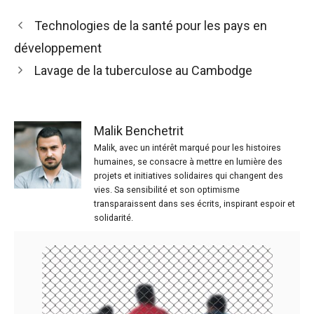
Technologies de la santé pour les pays en
développement
Lavage de la tuberculose au Cambodge
Malik Benchetrit
Malik, avec un intérêt marqué pour les histoires
humaines, se consacre à mettre en lumière des
projets et initiatives solidaires qui changent des
vies. Sa sensibilité et son optimisme
transparaissent dans ses écrits, inspirant espoir et
solidarité.