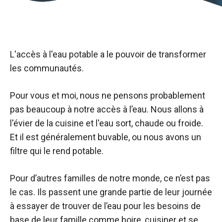
L'accès à l'eau potable a le pouvoir de transformer
les communautés.
Pour vous et moi, nous ne pensons probablement
pas beaucoup à notre accès à l’eau. Nous allons à
l'évier de la cuisine et l'eau sort, chaude ou froide.
Et il est généralement buvable, ou nous avons un
filtre qui le rend potable.
Pour d’autres familles de notre monde, ce n’est pas
le cas. Ils passent une grande partie de leur journée
à essayer de trouver de l’eau pour les besoins de
base de leur famille comme boire, cuisiner et se