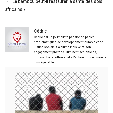
Le bambou peut-il restaurer la santé des sols
africains ?
Cédric
Cédric est un journaliste passionné par les
problématiques de développement durable et de
justice sociale. Sa plume incisive et son
engagement profond illuminent ses articles,
poussant à la réflexion et à l'action pour un monde
plus équitable.