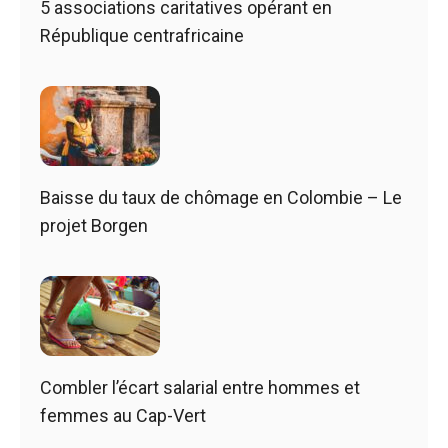
5 associations caritatives opérant en
République centrafricaine
Baisse du taux de chômage en Colombie – Le
projet Borgen
Combler l’écart salarial entre hommes et
femmes au Cap-Vert