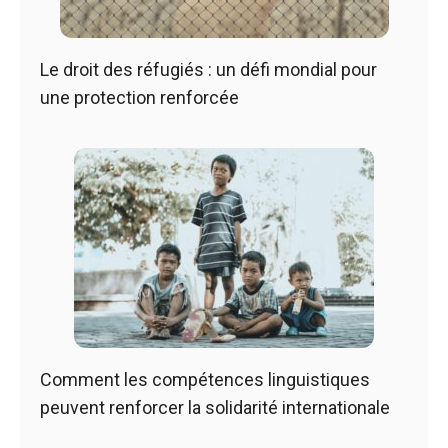
Le droit des réfugiés : un défi mondial pour
une protection renforcée
Comment les compétences linguistiques
peuvent renforcer la solidarité internationale