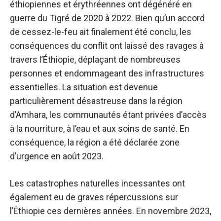
éthiopiennes et érythréennes ont dégénéré en
guerre du Tigré de 2020 à 2022. Bien qu’un accord
de cessez-le-feu ait finalement été conclu, les
conséquences du conflit ont laissé des ravages à
travers l’Éthiopie, déplaçant de nombreuses
personnes et endommageant des infrastructures
essentielles. La situation est devenue
particulièrement désastreuse dans la région
d’Amhara, les communautés étant privées d’accès
à la nourriture, à l’eau et aux soins de santé. En
conséquence, la région a été déclarée zone
d’urgence en août 2023.
Les catastrophes naturelles incessantes ont
également eu de graves répercussions sur
l’Éthiopie ces dernières années. En novembre 2023,