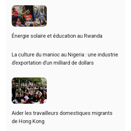
Énergie solaire et éducation au Rwanda
La culture du manioc au Nigeria : une industrie
d’exportation d’un milliard de dollars
Aider les travailleurs domestiques migrants
de Hong Kong