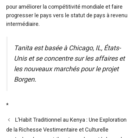
pour améliorer la compétitivité mondiale et faire
progresser le pays vers le statut de pays à revenu
intermédiaire.
Tanita est basée à Chicago, IL, États-
Unis et se concentre sur les affaires et
les nouveaux marchés pour le projet
Borgen.
*
L’Habit Traditionnel au Kenya : Une Exploration
de la Richesse Vestimentaire et Culturelle