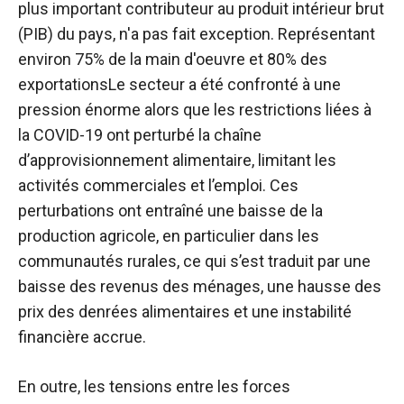
plus important contributeur au produit intérieur brut
(PIB) du pays, n'a pas fait exception. Représentant
environ
75% de la main d'oeuvre et 80% des
exportations
Le secteur a été confronté à une
pression énorme alors que les restrictions liées à
la COVID-19 ont perturbé la chaîne
d’approvisionnement alimentaire, limitant les
activités commerciales et l’emploi. Ces
perturbations ont entraîné une baisse de la
production agricole, en particulier dans les
communautés rurales, ce qui s’est traduit par une
baisse des revenus des ménages, une hausse des
prix des denrées alimentaires et une instabilité
financière accrue.
En outre, les tensions entre les forces