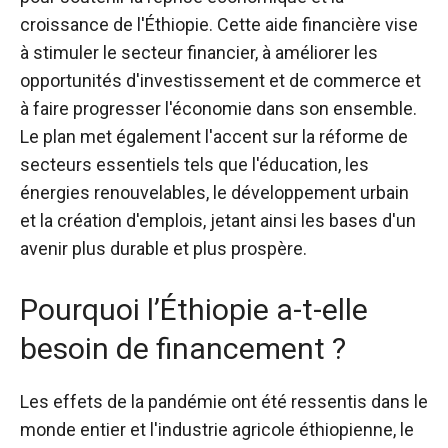
croissance de l'Éthiopie. Cette aide financière vise
à stimuler le secteur financier, à améliorer les
opportunités d'investissement et de commerce et
à faire progresser l'économie dans son ensemble.
Le plan met également l'accent sur la réforme de
secteurs essentiels tels que l'éducation, les
énergies renouvelables, le développement urbain
et la création d'emplois, jetant ainsi les bases d'un
avenir plus durable et plus prospère.
Pourquoi l’Éthiopie a-t-elle
besoin de financement ?
Les effets de la pandémie ont été ressentis dans le
monde entier et l'industrie agricole éthiopienne, le