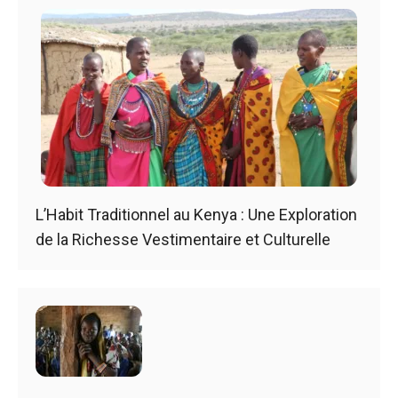
L’Habit Traditionnel au Kenya : Une Exploration
de la Richesse Vestimentaire et Culturelle