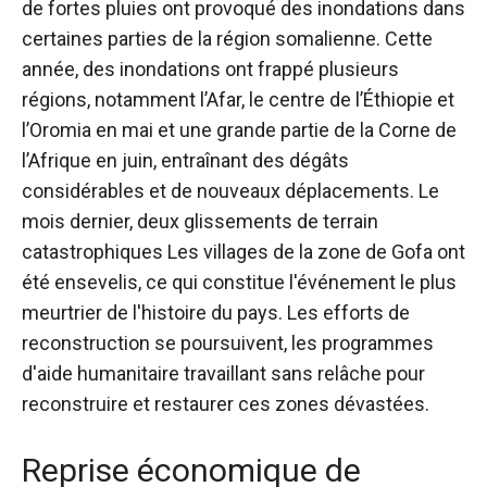
de fortes pluies ont provoqué des inondations dans
certaines parties de la région somalienne. Cette
année, des inondations ont frappé plusieurs
régions, notamment l’Afar, le centre de l’Éthiopie et
l’Oromia en mai et une grande partie de la Corne de
l’Afrique en juin, entraînant des dégâts
considérables et de nouveaux déplacements. Le
mois dernier,
deux glissements de terrain
catastrophiques
Les villages de la zone de Gofa ont
été ensevelis, ce qui constitue l'événement le plus
meurtrier de l'histoire du pays. Les efforts de
reconstruction se poursuivent, les programmes
d'aide humanitaire travaillant sans relâche pour
reconstruire et restaurer ces zones dévastées.
Reprise économique de