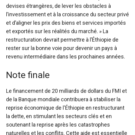
devises étrangères, de lever les obstacles à
l’investissement et à la croissance du secteur privé
et d’aligner les prix des biens et services importés
et exportés sur les réalités du marché. » La
restructuration devrait permettre à l’Éthiopie de
rester sur la bonne voie pour devenir un pays à
revenu intermédiaire dans les prochaines années.
Note finale
Le financement de 20 milliards de dollars du FMI et
de la Banque mondiale contribuera à stabiliser la
reprise économique de l'Éthiopie en restructurant
la dette, en stimulant les secteurs clés et en
soutenant la reprise après les catastrophes
naturelles et les conflits. Cette aide est essentielle