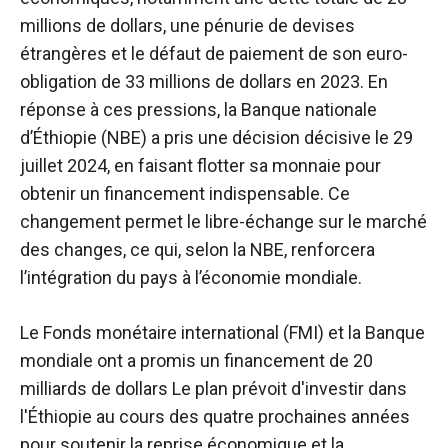
millions de dollars, une pénurie de devises
étrangères et le défaut de paiement de son euro-
obligation de 33 millions de dollars en 2023. En
réponse à ces pressions, la Banque nationale
d’Éthiopie (NBE) a pris une décision décisive le 29
juillet 2024, en faisant flotter sa monnaie pour
obtenir un financement indispensable. Ce
changement permet le libre-échange sur le marché
des changes, ce qui, selon la NBE, renforcera
l’intégration du pays à l’économie mondiale.
Le Fonds monétaire international (FMI) et la Banque
mondiale ont
a promis un financement de 20
milliards de dollars
Le plan prévoit d'investir dans
l'Éthiopie au cours des quatre prochaines années
pour soutenir la reprise économique et la