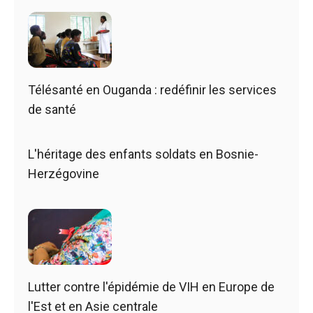
Télésanté en Ouganda : redéfinir les services
de santé
L'héritage des enfants soldats en Bosnie-
Herzégovine
Lutter contre l'épidémie de VIH en Europe de
l'Est et en Asie centrale