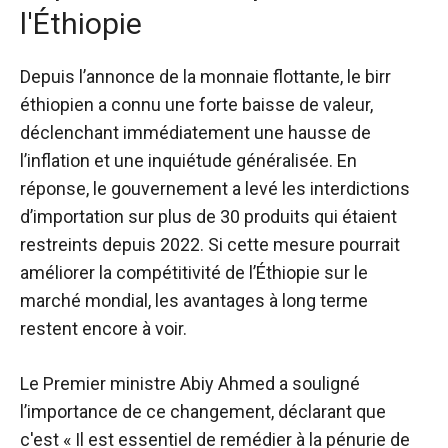
l'Éthiopie
Depuis l’annonce de la monnaie flottante, le birr
éthiopien a connu une forte baisse de valeur,
déclenchant immédiatement une hausse de
l’inflation et une inquiétude généralisée. En
réponse, le gouvernement a levé les interdictions
d’importation sur plus de 30 produits qui étaient
restreints depuis 2022. Si cette mesure pourrait
améliorer la compétitivité de l’Éthiopie sur le
marché mondial, les avantages à long terme
restent encore à voir.
Le Premier ministre Abiy Ahmed a souligné
l’importance de ce changement,
déclarant que
c'est
« Il est essentiel de remédier à la pénurie de