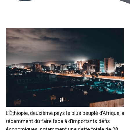
L’Éthiopie, deuxième pays le plus peuplé d’Afrique, a
récemment dû faire face à d’importants défis
économiques, notamment une dette totale de 28