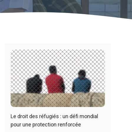
Le droit des réfugiés : un défi mondial
pour une protection renforcée