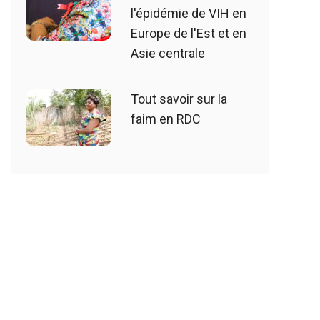
l'épidémie de VIH en
Europe de l'Est et en
Asie centrale
Tout savoir sur la
faim en RDC