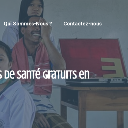
Qui Sommes-Nous ?
Contactez-nous
s de santé gratuits en