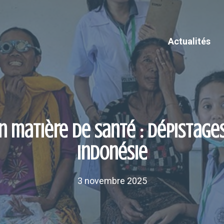
Actualités
en matière de santé : dépistage
Indonésie
3 novembre 2025