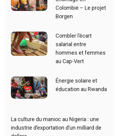
Colombie – Le projet
Borgen
Combler l’écart
salarial entre
hommes et femmes
au Cap-Vert
Énergie solaire et
éducation au Rwanda
La culture du manioc au Nigeria : une
industrie d’exportation d’un milliard de