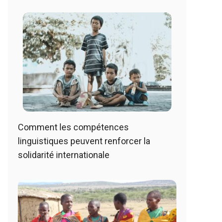
Comment les compétences
linguistiques peuvent renforcer la
solidarité internationale