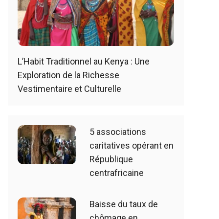
L’Habit Traditionnel au Kenya : Une
Exploration de la Richesse
Vestimentaire et Culturelle
5 associations
caritatives opérant en
République
centrafricaine
Baisse du taux de
chômage en