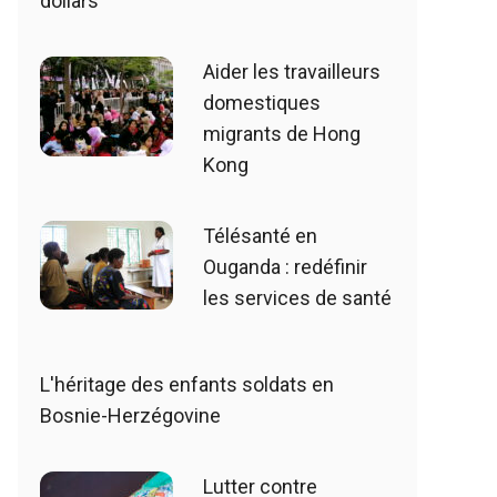
dollars
Aider les travailleurs
domestiques
migrants de Hong
Kong
Télésanté en
Ouganda : redéfinir
les services de santé
L'héritage des enfants soldats en
Bosnie-Herzégovine
Lutter contre