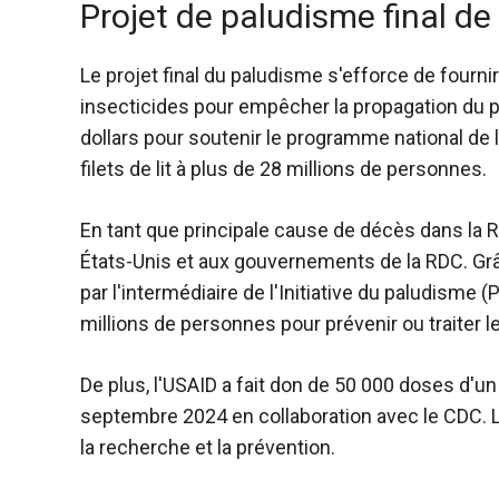
Projet de paludisme final de
Le projet final du paludisme s'efforce de fournir
insecticides pour empêcher la propagation du pa
dollars pour soutenir le programme national de l
filets de lit à plus de 28 millions de personnes.
En tant que principale cause de décès dans la R
États-Unis et aux gouvernements de la RDC. Grâce 
par l'intermédiaire de l'Initiative du paludisme 
millions de personnes pour prévenir ou traiter
De plus, l'USAID a fait don de 50 000 doses d'un
septembre 2024 en collaboration avec le CDC. L
la recherche et la prévention.