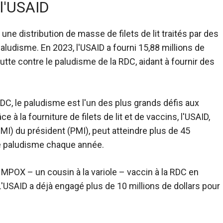
 l'USAID
 une distribution de masse de filets de lit traités par des
ludisme. En 2023, l'USAID a fourni 15,88 millions de
utte contre le paludisme de la RDC, aidant à fournir des
DC, le paludisme est l'un des plus grands défis aux
à la fourniture de filets de lit et de vaccins, l'USAID,
(PMI) du président (PMI), peut atteindre plus de 45
 le paludisme chaque année.
 MPOX – un cousin à la variole – vaccin à la RDC en
'USAID a déjà engagé plus de 10 millions de dollars pour