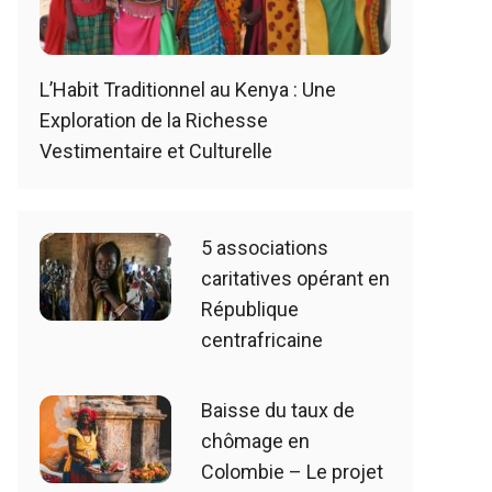
L’Habit Traditionnel au Kenya : Une
Exploration de la Richesse
Vestimentaire et Culturelle
5 associations
caritatives opérant en
République
centrafricaine
Baisse du taux de
chômage en
Colombie – Le projet