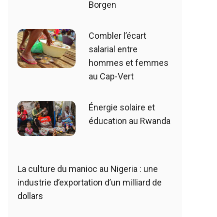
Borgen
Combler l’écart
salarial entre
hommes et femmes
au Cap-Vert
Énergie solaire et
éducation au Rwanda
La culture du manioc au Nigeria : une
industrie d’exportation d’un milliard de
dollars