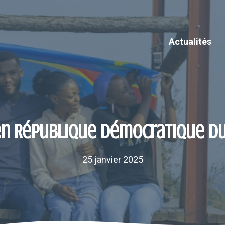
Actualités
en République démocratique d
25 janvier 2025