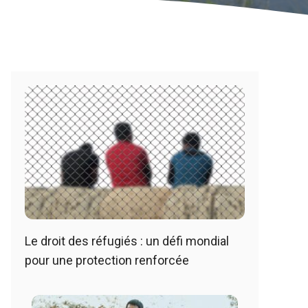
Le droit des réfugiés : un défi mondial
pour une protection renforcée