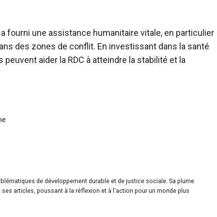
fourni une assistance humanitaire vitale, en particulier
ans des zones de conflit. En investissant dans la santé
 peuvent aider la RDC à atteindre la stabilité et la
ne
roblématiques de développement durable et de justice sociale. Sa plume
ses articles, poussant à la réflexion et à l'action pour un monde plus