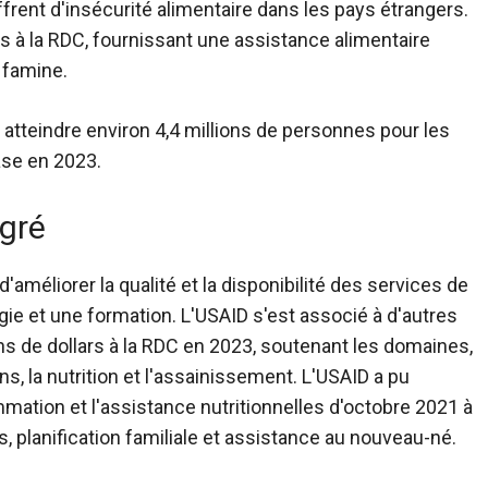
frent d'insécurité alimentaire dans les pays étrangers.
ars à la RDC, fournissant une assistance alimentaire
 famine.
atteindre environ 4,4 millions de personnes pour les
ase en 2023.
gré
améliorer la qualité et la disponibilité des services de
ie et une formation. L'USAID s'est associé à d'autres
ons de dollars à la RDC en 2023, soutenant les domaines,
s, la nutrition et l'assainissement.
L'USAID a pu
mmation et l'assistance nutritionnelles d'octobre 2021 à
, planification familiale et assistance au nouveau-né.