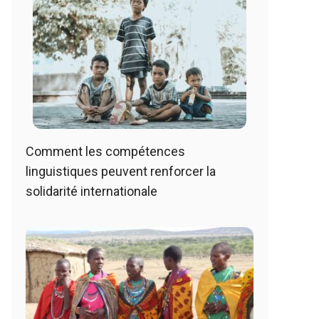
Comment les compétences
linguistiques peuvent renforcer la
solidarité internationale