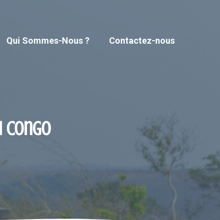
Qui Sommes-Nous ?
Contactez-nous
u Congo